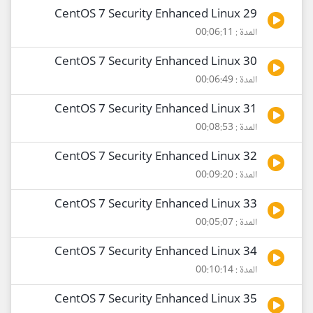
29 CentOS 7 Security Enhanced Linux
المدة : 00:06:11
30 CentOS 7 Security Enhanced Linux
المدة : 00:06:49
31 CentOS 7 Security Enhanced Linux
المدة : 00:08:53
32 CentOS 7 Security Enhanced Linux
المدة : 00:09:20
33 CentOS 7 Security Enhanced Linux
المدة : 00:05:07
34 CentOS 7 Security Enhanced Linux
المدة : 00:10:14
35 CentOS 7 Security Enhanced Linux