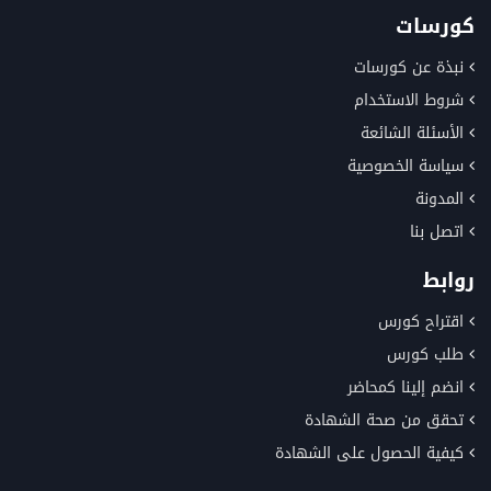
كورسات
نبذة عن كورسات
شروط الاستخدام
الأسئلة الشائعة
سياسة الخصوصية
المدونة
اتصل بنا
روابط
اقتراح كورس
طلب كورس
انضم إلينا كمحاضر
تحقق من صحة الشهادة
كيفية الحصول على الشهادة