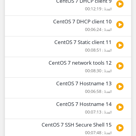
9 CentOS 7 DHCP client
المدة : 00:12:19
10 CentOS 7 DHCP client
المدة : 00:06:24
11 CentOS 7 Static client
المدة : 00:08:51
12 CentOS 7 network tools
المدة : 00:08:30
13 CentOS 7 Hostname
المدة : 00:06:58
14 CentOS 7 Hostname
المدة : 00:07:13
15 CentOS 7 SSH Secure Shell
المدة : 00:07:48