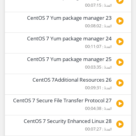
المدة : 00:07:15
23 CentOS 7 Yum package manager
المدة : 00:08:02
24 CentOS 7 Yum package manager
المدة : 00:11:07
25 CentOS 7 Yum package manager
المدة : 00:03:35
26 CentOS 7Additional Resources
المدة : 00:09:31
27 CentOS 7 Secure File Transfer Protocol
المدة : 00:04:38
28 CentOS 7 Security Enhanced Linux
المدة : 00:07:27