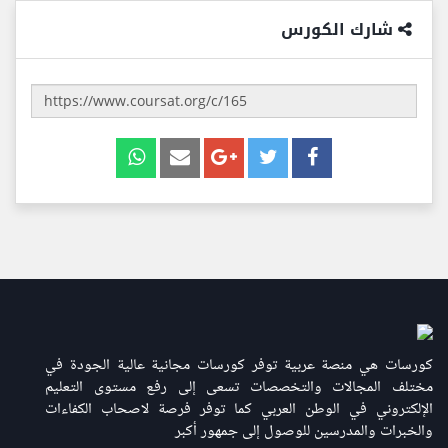
شارك الكورس
كورسات هي منصة عربية توفر كورسات مجانية عالية الجودة في
مختلف المجالات والتخصصات تسعى إلى رفع مستوى التعليم
الإلكتروني في الوطن العربي كما توفر فرصة لاصحاب الكفاءات
والخبرات والمدرسين للوصول إلى جمهور أكبر