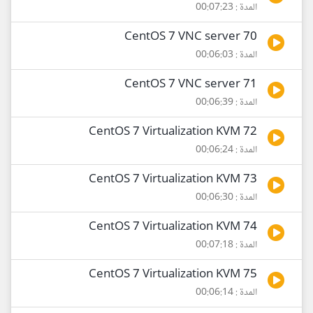
المدة : 00:07:23
70 CentOS 7 VNC server
المدة : 00:06:03
71 CentOS 7 VNC server
المدة : 00:06:39
72 CentOS 7 Virtualization KVM
المدة : 00:06:24
73 CentOS 7 Virtualization KVM
المدة : 00:06:30
74 CentOS 7 Virtualization KVM
المدة : 00:07:18
75 CentOS 7 Virtualization KVM
المدة : 00:06:14