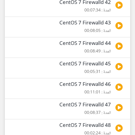
42 CentOS 7 Firewalld
المدة : 00:07:34
43 CentOS 7 Firewalld
المدة : 00:08:05
44 CentOS 7 Firewalld
المدة : 00:08:49
45 CentOS 7 Firewalld
المدة : 00:05:31
46 CentOS 7 Firewalld
المدة : 00:11:01
47 CentOS 7 Firewalld
المدة : 00:08:37
48 CentOS 7 Firewalld
المدة : 00:02:24