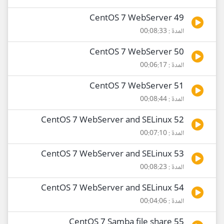
49 CentOS 7 WebServer
المدة : 00:08:33
50 CentOS 7 WebServer
المدة : 00:06:17
51 CentOS 7 WebServer
المدة : 00:08:44
52 CentOS 7 WebServer and SELinux
المدة : 00:07:10
53 CentOS 7 WebServer and SELinux
المدة : 00:08:23
54 CentOS 7 WebServer and SELinux
المدة : 00:04:06
55 CentOS 7 Samba file share