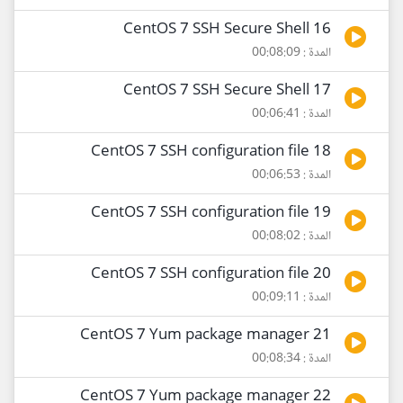
16 CentOS 7 SSH Secure Shell
المدة : 00:08:09
17 CentOS 7 SSH Secure Shell
المدة : 00:06:41
18 CentOS 7 SSH configuration file
المدة : 00:06:53
19 CentOS 7 SSH configuration file
المدة : 00:08:02
20 CentOS 7 SSH configuration file
المدة : 00:09:11
21 CentOS 7 Yum package manager
المدة : 00:08:34
22 CentOS 7 Yum package manager