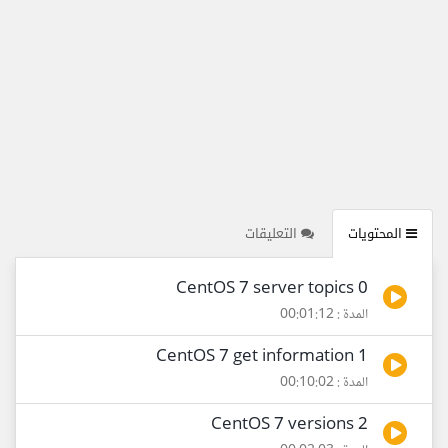
المحتويات
التعليقات
0 CentOS 7 server topics
المدة : 00:01:12
1 CentOS 7 get information
المدة : 00:10:02
2 CentOS 7 versions