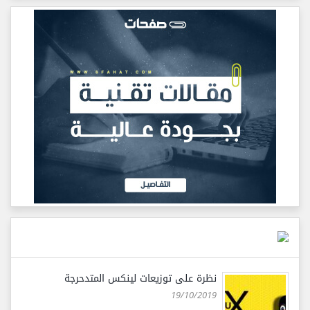
نظرة على توزيعات لينكس المتدحرجة
19/10/2019