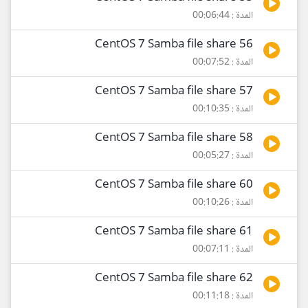
المدة : 00:06:44
56 CentOS 7 Samba file share
المدة : 00:07:52
57 CentOS 7 Samba file share
المدة : 00:10:35
58 CentOS 7 Samba file share
المدة : 00:05:27
60 CentOS 7 Samba file share
المدة : 00:10:26
61 CentOS 7 Samba file share
المدة : 00:07:11
62 CentOS 7 Samba file share
المدة : 00:11:18