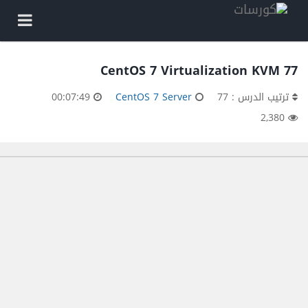
77 CentOS 7 Virtualization KVM
ترتيب الدرس : 77
CentOS 7 Server
00:07:49
2,380