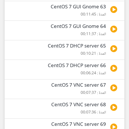
63 CentOS 7 GUI Gnome
المدة : 00:11:45
64 CentOS 7 GUI Gnome
المدة : 00:11:37
65 CentOS 7 DHCP server
المدة : 00:10:21
66 CentOS 7 DHCP server
المدة : 00:06:24
67 CentOS 7 VNC server
المدة : 00:07:37
68 CentOS 7 VNC server
المدة : 00:07:36
69 CentOS 7 VNC server