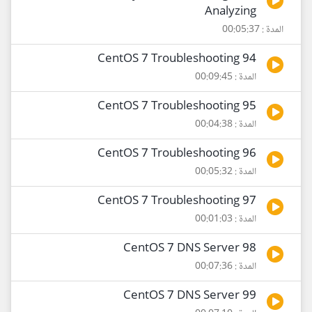
Analyzing
المدة : 00:05:37
94 CentOS 7 Troubleshooting
المدة : 00:09:45
95 CentOS 7 Troubleshooting
المدة : 00:04:38
96 CentOS 7 Troubleshooting
المدة : 00:05:32
97 CentOS 7 Troubleshooting
المدة : 00:01:03
98 CentOS 7 DNS Server
المدة : 00:07:36
99 CentOS 7 DNS Server