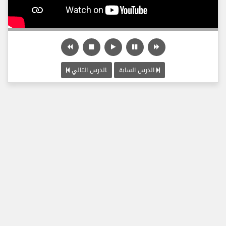
الدرس السابق
الدرس التالي