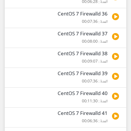
المدة : 00:06:28
36 CentOS 7 Firewalld
المدة : 00:07:36
37 CentOS 7 Firewalld
المدة : 00:08:00
38 CentOS 7 Firewalld
المدة : 00:09:07
39 CentOS 7 Firewalld
المدة : 00:07:36
40 CentOS 7 Firewalld
المدة : 00:11:30
41 CentOS 7 Firewalld
المدة : 00:06:36