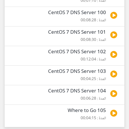
المدة : 00:07:10
100 CentOS 7 DNS Server
المدة : 00:08:28
101 CentOS 7 DNS Server
المدة : 00:08:30
102 CentOS 7 DNS Server
المدة : 00:12:04
103 CentOS 7 DNS Server
المدة : 00:04:25
104 CentOS 7 DNS Server
المدة : 00:06:28
105 Where to Go
المدة : 00:04:15