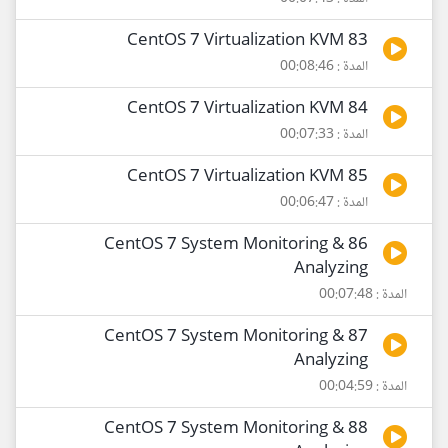
83 CentOS 7 Virtualization KVM
المدة : 00:08:46
84 CentOS 7 Virtualization KVM
المدة : 00:07:33
85 CentOS 7 Virtualization KVM
المدة : 00:06:47
86 CentOS 7 System Monitoring &
Analyzing
المدة : 00:07:48
87 CentOS 7 System Monitoring &
Analyzing
المدة : 00:04:59
88 CentOS 7 System Monitoring &