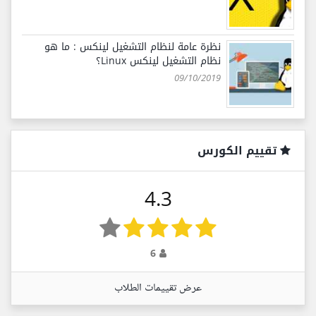
نظرة عامة لنظام التشغيل لينكس : ما هو
نظام التشغيل لينكس Linux؟
09/10/2019
تقييم الكورس
4.3
6
عرض تقييمات الطلاب