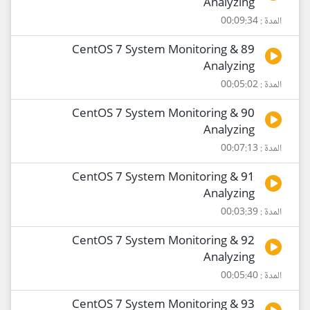
Analyzing
المدة : 00:09:34
89 CentOS 7 System Monitoring &
Analyzing
المدة : 00:05:02
90 CentOS 7 System Monitoring &
Analyzing
المدة : 00:07:13
91 CentOS 7 System Monitoring &
Analyzing
المدة : 00:03:39
92 CentOS 7 System Monitoring &
Analyzing
المدة : 00:05:40
93 CentOS 7 System Monitoring &