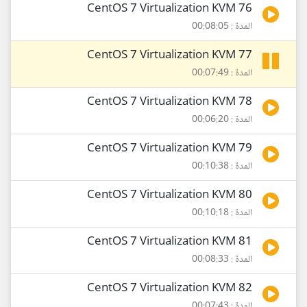
76 CentOS 7 Virtualization KVM
المدة : 00:08:05
77 CentOS 7 Virtualization KVM
المدة : 00:07:49
78 CentOS 7 Virtualization KVM
المدة : 00:06:20
79 CentOS 7 Virtualization KVM
المدة : 00:10:38
80 CentOS 7 Virtualization KVM
المدة : 00:10:18
81 CentOS 7 Virtualization KVM
المدة : 00:08:33
82 CentOS 7 Virtualization KVM
المدة : 00:07:43