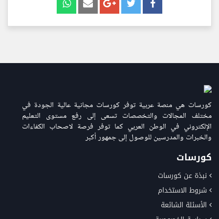
كورسات هي منصة عربية توفر كورسات مجانية عالية الجودة في
مختلف المجالات والتخصصات تسعى إلى رفع مستوى التعليم
الإلكتروني في الوطن العربي كما توفر فرصة لاصحاب الكفاءات
والخبرات والمدرسين للوصول إلى جمهور أكبر
كورسات
نبذة عن كورسات
شروط الاستخدام
الأسئلة الشائعة