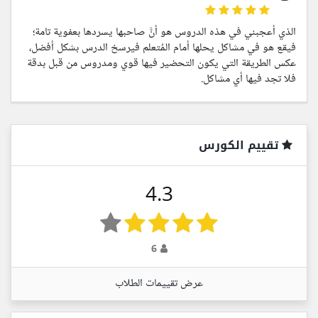
الذي أعجبني في هذه الدروس هو أنَّ صاحبها يسردها بعفوية تامة؛
فيقع هو في مشاكل يحلها أمام المُتعلم فيرسخ الدرس بشكل أفضل،
عكس الطريقة التي يكون التحضير فيها قوي ومدروس من قبل بدقة
فلا تجد فيها أي مشاكل.
تقييم الكورس
4.3
6
عرض تقييمات الطلاب