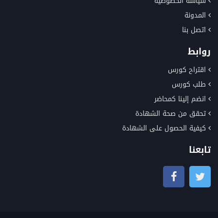
سياسة الخصوصية
المدونة
اتصل بنا
روابط
اقتراح كورس
طلب كورس
انضم إلينا كمحاضر
تحقق من صحة الشهادة
كيفية الحصول على الشهادة
تابعنا