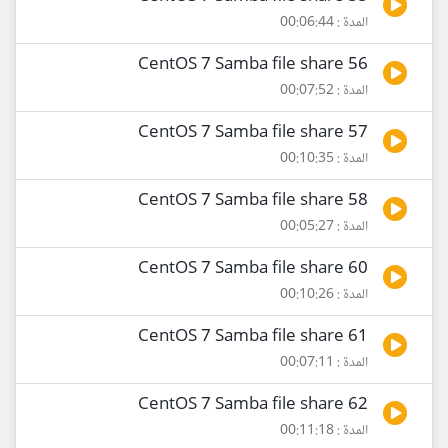
المدة : 00:06:44
56 CentOS 7 Samba file share
المدة : 00:07:52
57 CentOS 7 Samba file share
المدة : 00:10:35
58 CentOS 7 Samba file share
المدة : 00:05:27
60 CentOS 7 Samba file share
المدة : 00:10:26
61 CentOS 7 Samba file share
المدة : 00:07:11
62 CentOS 7 Samba file share
المدة : 00:11:18