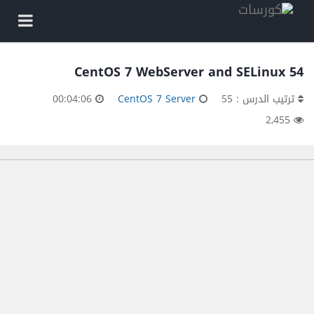
54 CentOS 7 WebServer and SELinux
ترتيب الدرس : 55
CentOS 7 Server
00:04:06
2,455