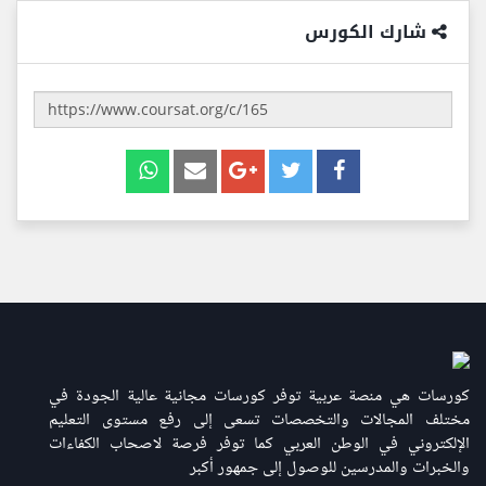
شارك الكورس
كورسات هي منصة عربية توفر كورسات مجانية عالية الجودة في
مختلف المجالات والتخصصات تسعى إلى رفع مستوى التعليم
الإلكتروني في الوطن العربي كما توفر فرصة لاصحاب الكفاءات
والخبرات والمدرسين للوصول إلى جمهور أكبر