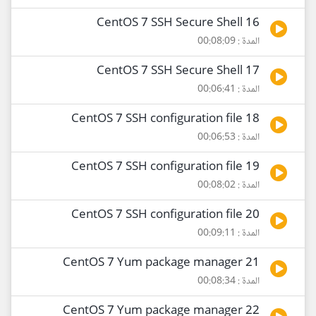
16 CentOS 7 SSH Secure Shell
المدة : 00:08:09
17 CentOS 7 SSH Secure Shell
المدة : 00:06:41
18 CentOS 7 SSH configuration file
المدة : 00:06:53
19 CentOS 7 SSH configuration file
المدة : 00:08:02
20 CentOS 7 SSH configuration file
المدة : 00:09:11
21 CentOS 7 Yum package manager
المدة : 00:08:34
22 CentOS 7 Yum package manager