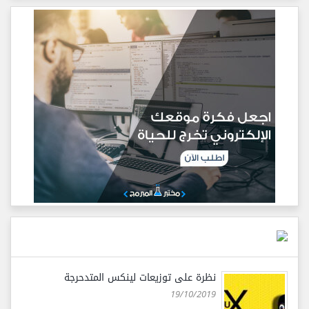
نظرة على توزيعات لينكس المتدحرجة
19/10/2019