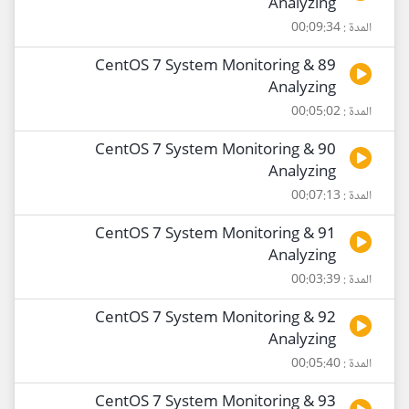
Analyzing
المدة : 00:09:34
89 CentOS 7 System Monitoring &
Analyzing
المدة : 00:05:02
90 CentOS 7 System Monitoring &
Analyzing
المدة : 00:07:13
91 CentOS 7 System Monitoring &
Analyzing
المدة : 00:03:39
92 CentOS 7 System Monitoring &
Analyzing
المدة : 00:05:40
93 CentOS 7 System Monitoring &