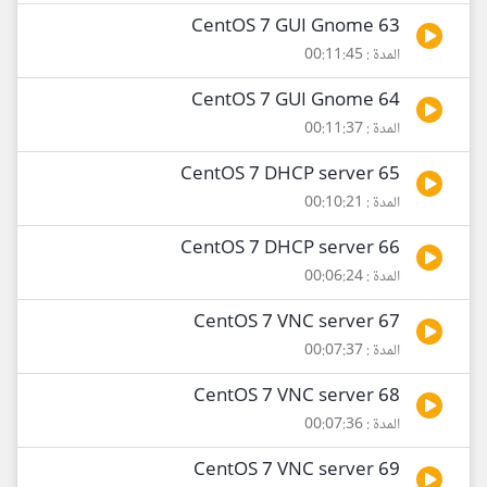
63 CentOS 7 GUI Gnome
المدة : 00:11:45
64 CentOS 7 GUI Gnome
المدة : 00:11:37
65 CentOS 7 DHCP server
المدة : 00:10:21
66 CentOS 7 DHCP server
المدة : 00:06:24
67 CentOS 7 VNC server
المدة : 00:07:37
68 CentOS 7 VNC server
المدة : 00:07:36
69 CentOS 7 VNC server