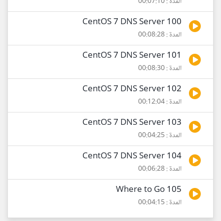
المدة : 00:07:10
100 CentOS 7 DNS Server
المدة : 00:08:28
101 CentOS 7 DNS Server
المدة : 00:08:30
102 CentOS 7 DNS Server
المدة : 00:12:04
103 CentOS 7 DNS Server
المدة : 00:04:25
104 CentOS 7 DNS Server
المدة : 00:06:28
105 Where to Go
المدة : 00:04:15