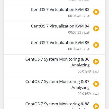
83 CentOS 7 Virtualization KVM
المدة : 00:08:46
84 CentOS 7 Virtualization KVM
المدة : 00:07:33
85 CentOS 7 Virtualization KVM
المدة : 00:06:47
86 CentOS 7 System Monitoring &
Analyzing
المدة : 00:07:48
87 CentOS 7 System Monitoring &
Analyzing
المدة : 00:04:59
88 CentOS 7 System Monitoring &