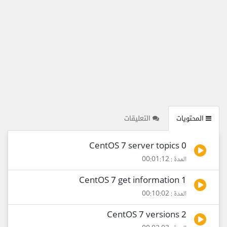
المحتويات
التعليقات
0 CentOS 7 server topics
المدة : 00:01:12
1 CentOS 7 get information
المدة : 00:10:02
2 CentOS 7 versions