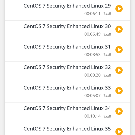
29 CentOS 7 Security Enhanced Linux
المدة : 00:06:11
30 CentOS 7 Security Enhanced Linux
المدة : 00:06:49
31 CentOS 7 Security Enhanced Linux
المدة : 00:08:53
32 CentOS 7 Security Enhanced Linux
المدة : 00:09:20
33 CentOS 7 Security Enhanced Linux
المدة : 00:05:07
34 CentOS 7 Security Enhanced Linux
المدة : 00:10:14
35 CentOS 7 Security Enhanced Linux