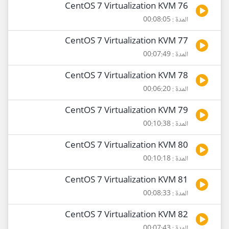
76 CentOS 7 Virtualization KVM
المدة : 00:08:05
77 CentOS 7 Virtualization KVM
المدة : 00:07:49
78 CentOS 7 Virtualization KVM
المدة : 00:06:20
79 CentOS 7 Virtualization KVM
المدة : 00:10:38
80 CentOS 7 Virtualization KVM
المدة : 00:10:18
81 CentOS 7 Virtualization KVM
المدة : 00:08:33
82 CentOS 7 Virtualization KVM
المدة : 00:07:43