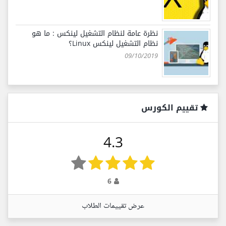
نظرة عامة لنظام التشغيل لينكس : ما هو
نظام التشغيل لينكس Linux؟
09/10/2019
تقييم الكورس
4.3
6
عرض تقييمات الطلاب