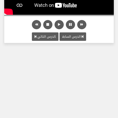
الدرس السابق
الدرس التالي