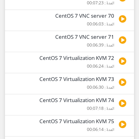
المدة : 00:07:23
70 CentOS 7 VNC server
المدة : 00:06:03
71 CentOS 7 VNC server
المدة : 00:06:39
72 CentOS 7 Virtualization KVM
المدة : 00:06:24
73 CentOS 7 Virtualization KVM
المدة : 00:06:30
74 CentOS 7 Virtualization KVM
المدة : 00:07:18
75 CentOS 7 Virtualization KVM
المدة : 00:06:14