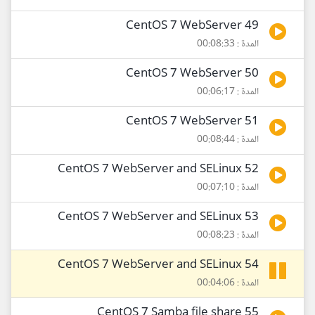
49 CentOS 7 WebServer
المدة : 00:08:33
50 CentOS 7 WebServer
المدة : 00:06:17
51 CentOS 7 WebServer
المدة : 00:08:44
52 CentOS 7 WebServer and SELinux
المدة : 00:07:10
53 CentOS 7 WebServer and SELinux
المدة : 00:08:23
54 CentOS 7 WebServer and SELinux
المدة : 00:04:06
55 CentOS 7 Samba file share