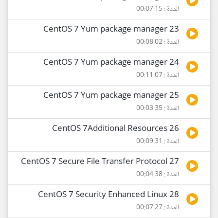
المدة : 00:07:15
23 CentOS 7 Yum package manager
المدة : 00:08:02
24 CentOS 7 Yum package manager
المدة : 00:11:07
25 CentOS 7 Yum package manager
المدة : 00:03:35
26 CentOS 7Additional Resources
المدة : 00:09:31
27 CentOS 7 Secure File Transfer Protocol
المدة : 00:04:38
28 CentOS 7 Security Enhanced Linux
المدة : 00:07:27