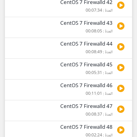
42 CentOS 7 Firewalld
المدة : 00:07:34
43 CentOS 7 Firewalld
المدة : 00:08:05
44 CentOS 7 Firewalld
المدة : 00:08:49
45 CentOS 7 Firewalld
المدة : 00:05:31
46 CentOS 7 Firewalld
المدة : 00:11:01
47 CentOS 7 Firewalld
المدة : 00:08:37
48 CentOS 7 Firewalld
المدة : 00:02:24