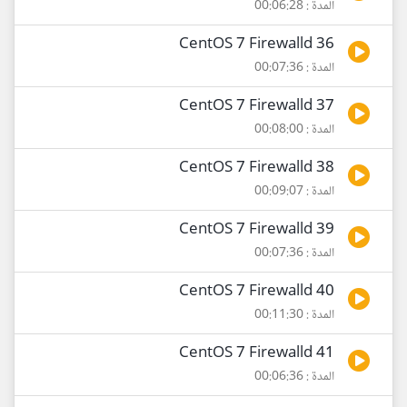
المدة : 00:06:28
36 CentOS 7 Firewalld
المدة : 00:07:36
37 CentOS 7 Firewalld
المدة : 00:08:00
38 CentOS 7 Firewalld
المدة : 00:09:07
39 CentOS 7 Firewalld
المدة : 00:07:36
40 CentOS 7 Firewalld
المدة : 00:11:30
41 CentOS 7 Firewalld
المدة : 00:06:36