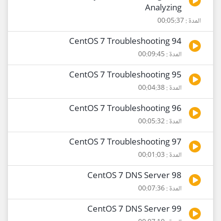
Analyzing
المدة : 00:05:37
94 CentOS 7 Troubleshooting
المدة : 00:09:45
95 CentOS 7 Troubleshooting
المدة : 00:04:38
96 CentOS 7 Troubleshooting
المدة : 00:05:32
97 CentOS 7 Troubleshooting
المدة : 00:01:03
98 CentOS 7 DNS Server
المدة : 00:07:36
99 CentOS 7 DNS Server