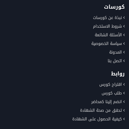
كورسات
نبذة عن كورسات
شروط الاستخدام
الأسئلة الشائعة
سياسة الخصوصية
المدونة
اتصل بنا
روابط
اقتراح كورس
طلب كورس
انضم إلينا كمحاضر
تحقق من صحة الشهادة
كيفية الحصول على الشهادة