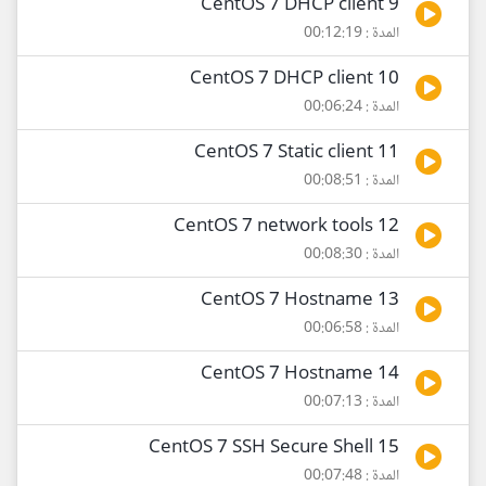
9 CentOS 7 DHCP client
المدة : 00:12:19
10 CentOS 7 DHCP client
المدة : 00:06:24
11 CentOS 7 Static client
المدة : 00:08:51
12 CentOS 7 network tools
المدة : 00:08:30
13 CentOS 7 Hostname
المدة : 00:06:58
14 CentOS 7 Hostname
المدة : 00:07:13
15 CentOS 7 SSH Secure Shell
المدة : 00:07:48