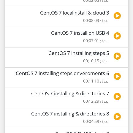
المدة : 00:02:03
3 CentOS 7 localinstall & cloud
المدة : 00:08:03
4 CentOS 7 install on USB
المدة : 00:07:01
5 CentOS 7 installing steps
المدة : 00:10:15
6 CentOS 7 installing steps enveroments
المدة : 00:11:10
7 CentOS 7 installing & directories
المدة : 00:12:29
8 CentOS 7 installing & directories
المدة : 00:04:59