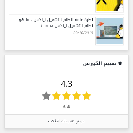
نظرة عامة لنظام التشغيل لينكس : ما هو
نظام التشغيل لينكس Linux؟
09/10/2019
تقييم الكورس
4.3
6
عرض تقييمات الطلاب