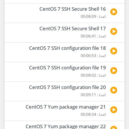
16 CentOS 7 SSH Secure Shell
المدة : 00:08:09
17 CentOS 7 SSH Secure Shell
المدة : 00:06:41
18 CentOS 7 SSH configuration file
المدة : 00:06:53
19 CentOS 7 SSH configuration file
المدة : 00:08:02
20 CentOS 7 SSH configuration file
المدة : 00:09:11
21 CentOS 7 Yum package manager
المدة : 00:08:34
22 CentOS 7 Yum package manager