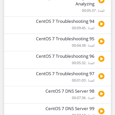
Analyzing
المدة : 00:05:37
94 CentOS 7 Troubleshooting
المدة : 00:09:45
95 CentOS 7 Troubleshooting
المدة : 00:04:38
96 CentOS 7 Troubleshooting
المدة : 00:05:32
97 CentOS 7 Troubleshooting
المدة : 00:01:03
98 CentOS 7 DNS Server
المدة : 00:07:36
99 CentOS 7 DNS Server