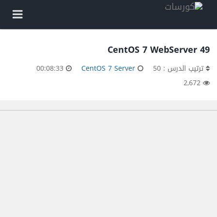
49 CentOS 7 WebServer
ترتيب الدرس : 50
CentOS 7 Server
00:08:33
2,672