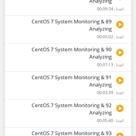
Analyzing
المدة : 00:09:34
89 CentOS 7 System Monitoring &
Analyzing
المدة : 00:05:02
90 CentOS 7 System Monitoring &
Analyzing
المدة : 00:07:13
91 CentOS 7 System Monitoring &
Analyzing
المدة : 00:03:39
92 CentOS 7 System Monitoring &
Analyzing
المدة : 00:05:40
93 CentOS 7 System Monitoring &