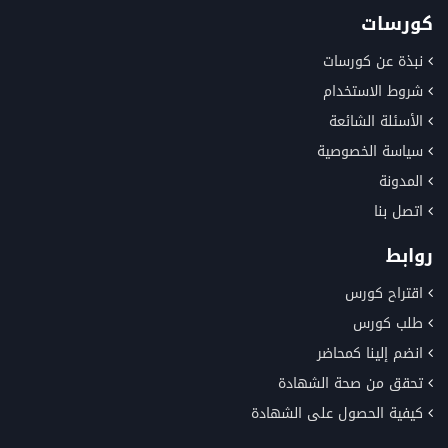
كورسات
نبذة عن كورسات
شروط الاستخدام
الأسئلة الشائعة
سياسة الخصوصية
المدونة
اتصل بنا
روابط
اقتراح كورس
طلب كورس
انضم إلينا كمحاضر
تحقق من صحة الشهادة
كيفية الحصول على الشهادة