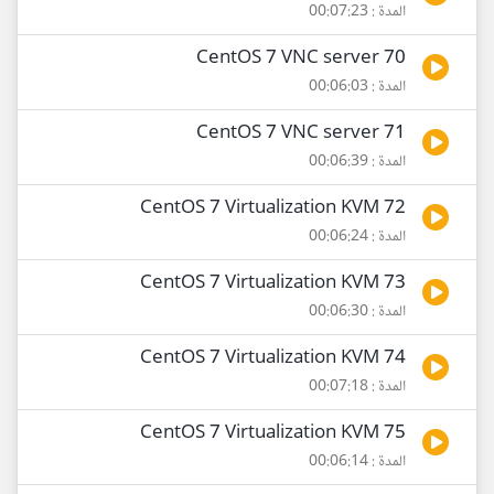
المدة : 00:07:23
70 CentOS 7 VNC server
المدة : 00:06:03
71 CentOS 7 VNC server
المدة : 00:06:39
72 CentOS 7 Virtualization KVM
المدة : 00:06:24
73 CentOS 7 Virtualization KVM
المدة : 00:06:30
74 CentOS 7 Virtualization KVM
المدة : 00:07:18
75 CentOS 7 Virtualization KVM
المدة : 00:06:14