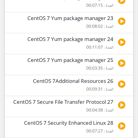
المدة : 00:07:15
23 CentOS 7 Yum package manager
المدة : 00:08:02
24 CentOS 7 Yum package manager
المدة : 00:11:07
25 CentOS 7 Yum package manager
المدة : 00:03:35
26 CentOS 7Additional Resources
المدة : 00:09:31
27 CentOS 7 Secure File Transfer Protocol
المدة : 00:04:38
28 CentOS 7 Security Enhanced Linux
المدة : 00:07:27