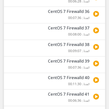
المدة : 00:06:28
36 CentOS 7 Firewalld
المدة : 00:07:36
37 CentOS 7 Firewalld
المدة : 00:08:00
38 CentOS 7 Firewalld
المدة : 00:09:07
39 CentOS 7 Firewalld
المدة : 00:07:36
40 CentOS 7 Firewalld
المدة : 00:11:30
41 CentOS 7 Firewalld
المدة : 00:06:36