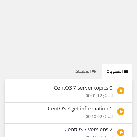
المحتويات
التعليقات
0 CentOS 7 server topics
المدة : 00:01:12
1 CentOS 7 get information
المدة : 00:10:02
2 CentOS 7 versions