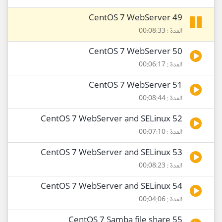
49 CentOS 7 WebServer
المدة : 00:08:33
50 CentOS 7 WebServer
المدة : 00:06:17
51 CentOS 7 WebServer
المدة : 00:08:44
52 CentOS 7 WebServer and SELinux
المدة : 00:07:10
53 CentOS 7 WebServer and SELinux
المدة : 00:08:23
54 CentOS 7 WebServer and SELinux
المدة : 00:04:06
55 CentOS 7 Samba file share