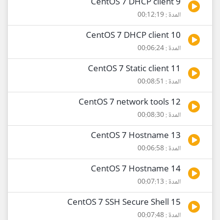
9 CentOS 7 DHCP client
المدة : 00:12:19
10 CentOS 7 DHCP client
المدة : 00:06:24
11 CentOS 7 Static client
المدة : 00:08:51
12 CentOS 7 network tools
المدة : 00:08:30
13 CentOS 7 Hostname
المدة : 00:06:58
14 CentOS 7 Hostname
المدة : 00:07:13
15 CentOS 7 SSH Secure Shell
المدة : 00:07:48