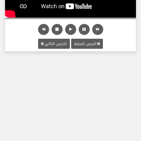
الدرس السابق
الدرس التالي