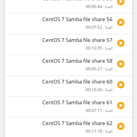
المدة : 00:06:44
56 CentOS 7 Samba file share
المدة : 00:07:52
57 CentOS 7 Samba file share
المدة : 00:10:35
58 CentOS 7 Samba file share
المدة : 00:05:27
60 CentOS 7 Samba file share
المدة : 00:10:26
61 CentOS 7 Samba file share
المدة : 00:07:11
62 CentOS 7 Samba file share
المدة : 00:11:18