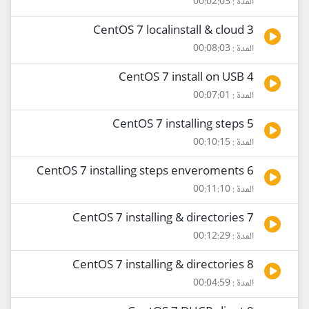
المدة : 00:02:03
3 CentOS 7 localinstall & cloud
المدة : 00:08:03
4 CentOS 7 install on USB
المدة : 00:07:01
5 CentOS 7 installing steps
المدة : 00:10:15
6 CentOS 7 installing steps enveroments
المدة : 00:11:10
7 CentOS 7 installing & directories
المدة : 00:12:29
8 CentOS 7 installing & directories
المدة : 00:04:59