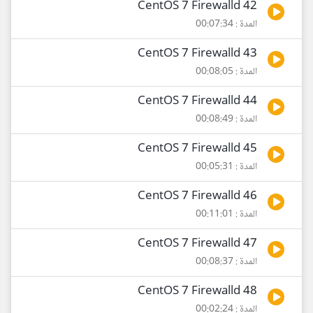
42 CentOS 7 Firewalld
المدة : 00:07:34
43 CentOS 7 Firewalld
المدة : 00:08:05
44 CentOS 7 Firewalld
المدة : 00:08:49
45 CentOS 7 Firewalld
المدة : 00:05:31
46 CentOS 7 Firewalld
المدة : 00:11:01
47 CentOS 7 Firewalld
المدة : 00:08:37
48 CentOS 7 Firewalld
المدة : 00:02:24