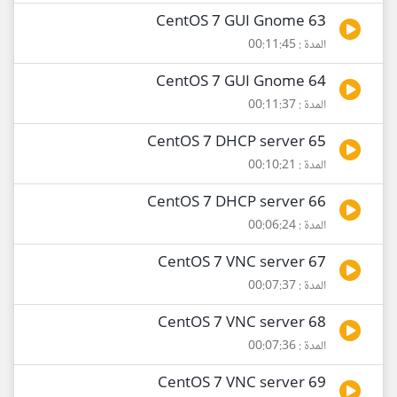
63 CentOS 7 GUI Gnome
المدة : 00:11:45
64 CentOS 7 GUI Gnome
المدة : 00:11:37
65 CentOS 7 DHCP server
المدة : 00:10:21
66 CentOS 7 DHCP server
المدة : 00:06:24
67 CentOS 7 VNC server
المدة : 00:07:37
68 CentOS 7 VNC server
المدة : 00:07:36
69 CentOS 7 VNC server