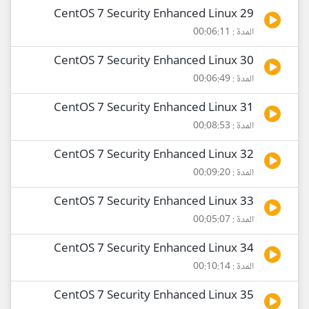
29 CentOS 7 Security Enhanced Linux
المدة : 00:06:11
30 CentOS 7 Security Enhanced Linux
المدة : 00:06:49
31 CentOS 7 Security Enhanced Linux
المدة : 00:08:53
32 CentOS 7 Security Enhanced Linux
المدة : 00:09:20
33 CentOS 7 Security Enhanced Linux
المدة : 00:05:07
34 CentOS 7 Security Enhanced Linux
المدة : 00:10:14
35 CentOS 7 Security Enhanced Linux