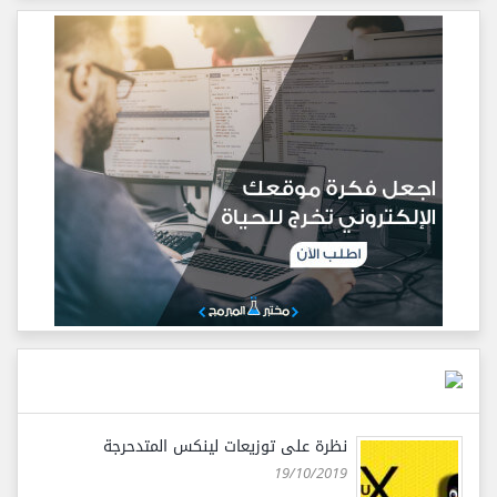
نظرة على توزيعات لينكس المتدحرجة
19/10/2019