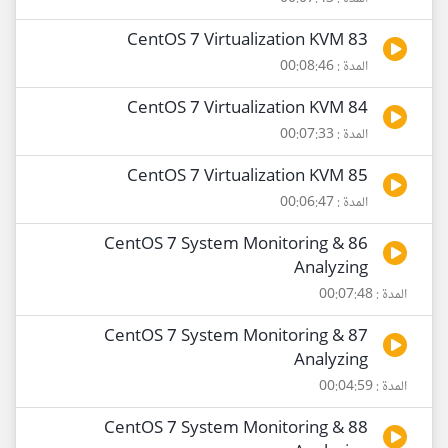
83 CentOS 7 Virtualization KVM
المدة : 00:08:46
84 CentOS 7 Virtualization KVM
المدة : 00:07:33
85 CentOS 7 Virtualization KVM
المدة : 00:06:47
86 CentOS 7 System Monitoring &
Analyzing
المدة : 00:07:48
87 CentOS 7 System Monitoring &
Analyzing
المدة : 00:04:59
88 CentOS 7 System Monitoring &