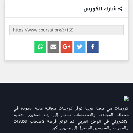
شارك الكورس
كورسات هي منصة عربية توفر كورسات مجانية عالية الجودة في
مختلف المجالات والتخصصات تسعى إلى رفع مستوى التعليم
الإلكتروني في الوطن العربي كما توفر فرصة لاصحاب الكفاءات
والخبرات والمدرسين للوصول إلى جمهور أكبر