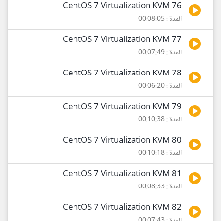
76 CentOS 7 Virtualization KVM
المدة : 00:08:05
77 CentOS 7 Virtualization KVM
المدة : 00:07:49
78 CentOS 7 Virtualization KVM
المدة : 00:06:20
79 CentOS 7 Virtualization KVM
المدة : 00:10:38
80 CentOS 7 Virtualization KVM
المدة : 00:10:18
81 CentOS 7 Virtualization KVM
المدة : 00:08:33
82 CentOS 7 Virtualization KVM
المدة : 00:07:43