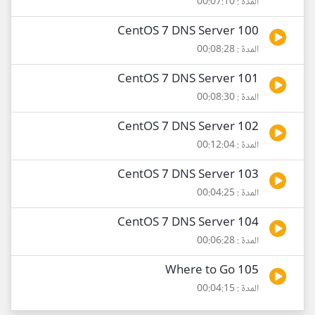
المدة : 00:07:10
100 CentOS 7 DNS Server
المدة : 00:08:28
101 CentOS 7 DNS Server
المدة : 00:08:30
102 CentOS 7 DNS Server
المدة : 00:12:04
103 CentOS 7 DNS Server
المدة : 00:04:25
104 CentOS 7 DNS Server
المدة : 00:06:28
105 Where to Go
المدة : 00:04:15