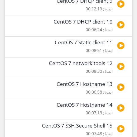
9 CentOS 7 DHCP client
المدة : 00:12:19
10 CentOS 7 DHCP client
المدة : 00:06:24
11 CentOS 7 Static client
المدة : 00:08:51
12 CentOS 7 network tools
المدة : 00:08:30
13 CentOS 7 Hostname
المدة : 00:06:58
14 CentOS 7 Hostname
المدة : 00:07:13
15 CentOS 7 SSH Secure Shell
المدة : 00:07:48