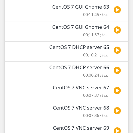
63 CentOS 7 GUI Gnome
المدة : 00:11:45
64 CentOS 7 GUI Gnome
المدة : 00:11:37
65 CentOS 7 DHCP server
المدة : 00:10:21
66 CentOS 7 DHCP server
المدة : 00:06:24
67 CentOS 7 VNC server
المدة : 00:07:37
68 CentOS 7 VNC server
المدة : 00:07:36
69 CentOS 7 VNC server