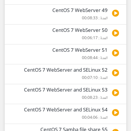
49 CentOS 7 WebServer
المدة : 00:08:33
50 CentOS 7 WebServer
المدة : 00:06:17
51 CentOS 7 WebServer
المدة : 00:08:44
52 CentOS 7 WebServer and SELinux
المدة : 00:07:10
53 CentOS 7 WebServer and SELinux
المدة : 00:08:23
54 CentOS 7 WebServer and SELinux
المدة : 00:04:06
55 CentOS 7 Samba file share