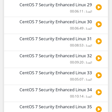
29 CentOS 7 Security Enhanced Linux
المدة : 00:06:11
30 CentOS 7 Security Enhanced Linux
المدة : 00:06:49
31 CentOS 7 Security Enhanced Linux
المدة : 00:08:53
32 CentOS 7 Security Enhanced Linux
المدة : 00:09:20
33 CentOS 7 Security Enhanced Linux
المدة : 00:05:07
34 CentOS 7 Security Enhanced Linux
المدة : 00:10:14
35 CentOS 7 Security Enhanced Linux