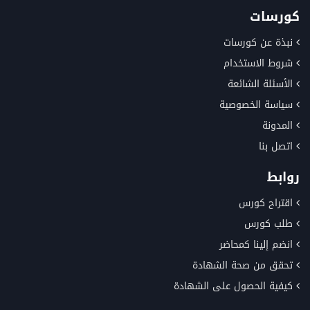
كورسات
نبذة عن كورسات
شروط الاستخدام
الأسئلة الشائعة
سياسة الخصوصية
المدونة
اتصل بنا
روابط
اقتراح كورس
طلب كورس
انضم إلينا كمحاضر
تحقق من صحة الشهادة
كيفية الحصول على الشهادة