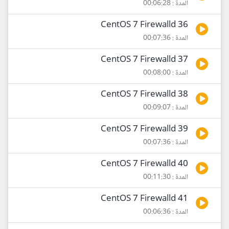
المدة : 00:06:28
36 CentOS 7 Firewalld
المدة : 00:07:36
37 CentOS 7 Firewalld
المدة : 00:08:00
38 CentOS 7 Firewalld
المدة : 00:09:07
39 CentOS 7 Firewalld
المدة : 00:07:36
40 CentOS 7 Firewalld
المدة : 00:11:30
41 CentOS 7 Firewalld
المدة : 00:06:36