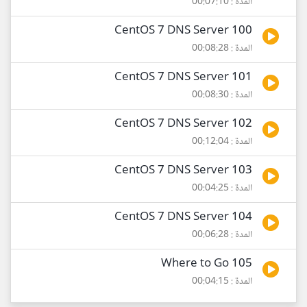
المدة : 00:07:10
100 CentOS 7 DNS Server
المدة : 00:08:28
101 CentOS 7 DNS Server
المدة : 00:08:30
102 CentOS 7 DNS Server
المدة : 00:12:04
103 CentOS 7 DNS Server
المدة : 00:04:25
104 CentOS 7 DNS Server
المدة : 00:06:28
105 Where to Go
المدة : 00:04:15