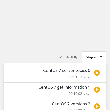
المحتويات
التعليقات
0 CentOS 7 server topics
المدة : 00:01:12
1 CentOS 7 get information
المدة : 00:10:02
2 CentOS 7 versions