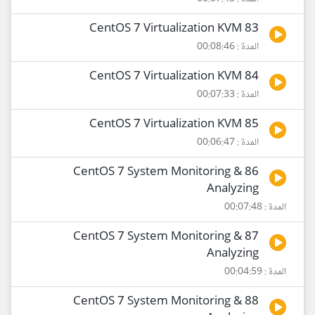
83 CentOS 7 Virtualization KVM
المدة : 00:08:46
84 CentOS 7 Virtualization KVM
المدة : 00:07:33
85 CentOS 7 Virtualization KVM
المدة : 00:06:47
86 CentOS 7 System Monitoring &
Analyzing
المدة : 00:07:48
87 CentOS 7 System Monitoring &
Analyzing
المدة : 00:04:59
88 CentOS 7 System Monitoring &