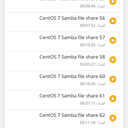
المدة : 00:06:44
56 CentOS 7 Samba file share
المدة : 00:07:52
57 CentOS 7 Samba file share
المدة : 00:10:35
58 CentOS 7 Samba file share
المدة : 00:05:27
60 CentOS 7 Samba file share
المدة : 00:10:26
61 CentOS 7 Samba file share
المدة : 00:07:11
62 CentOS 7 Samba file share
المدة : 00:11:18