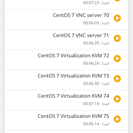
المدة : 00:07:23
70 CentOS 7 VNC server
المدة : 00:06:03
71 CentOS 7 VNC server
المدة : 00:06:39
72 CentOS 7 Virtualization KVM
المدة : 00:06:24
73 CentOS 7 Virtualization KVM
المدة : 00:06:30
74 CentOS 7 Virtualization KVM
المدة : 00:07:18
75 CentOS 7 Virtualization KVM
المدة : 00:06:14