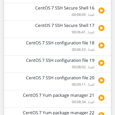
16 CentOS 7 SSH Secure Shell
المدة : 00:08:09
17 CentOS 7 SSH Secure Shell
المدة : 00:06:41
18 CentOS 7 SSH configuration file
المدة : 00:06:53
19 CentOS 7 SSH configuration file
المدة : 00:08:02
20 CentOS 7 SSH configuration file
المدة : 00:09:11
21 CentOS 7 Yum package manager
المدة : 00:08:34
22 CentOS 7 Yum package manager