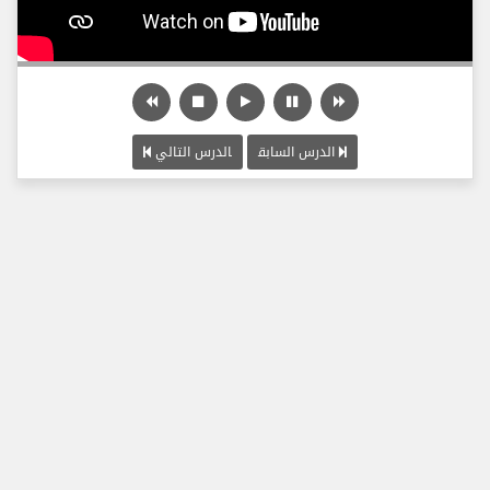
الدرس السابق
الدرس التالي