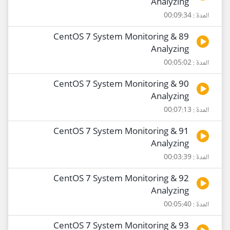
Analyzing
المدة : 00:09:34
89 CentOS 7 System Monitoring &
Analyzing
المدة : 00:05:02
90 CentOS 7 System Monitoring &
Analyzing
المدة : 00:07:13
91 CentOS 7 System Monitoring &
Analyzing
المدة : 00:03:39
92 CentOS 7 System Monitoring &
Analyzing
المدة : 00:05:40
93 CentOS 7 System Monitoring &