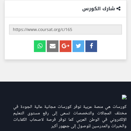
شارك الكورس
كورسات هي منصة عربية توفر كورسات مجانية عالية الجودة في
مختلف المجالات والتخصصات تسعى إلى رفع مستوى التعليم
الإلكتروني في الوطن العربي كما توفر فرصة لاصحاب الكفاءات
والخبرات والمدرسين للوصول إلى جمهور أكبر