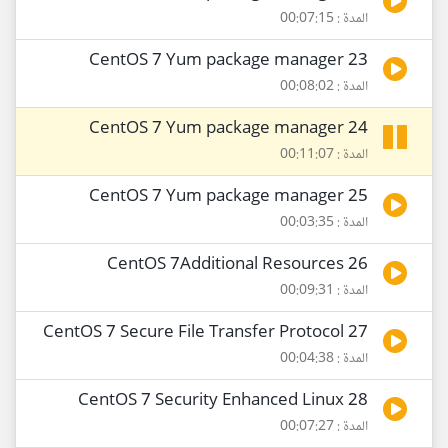
المدة : 00:07:15
23 CentOS 7 Yum package manager
المدة : 00:08:02
24 CentOS 7 Yum package manager
المدة : 00:11:07
25 CentOS 7 Yum package manager
المدة : 00:03:35
26 CentOS 7Additional Resources
المدة : 00:09:31
27 CentOS 7 Secure File Transfer Protocol
المدة : 00:04:38
28 CentOS 7 Security Enhanced Linux
المدة : 00:07:27