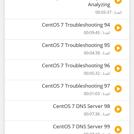
Analyzing
المدة : 00:05:37
94 CentOS 7 Troubleshooting
المدة : 00:09:45
95 CentOS 7 Troubleshooting
المدة : 00:04:38
96 CentOS 7 Troubleshooting
المدة : 00:05:32
97 CentOS 7 Troubleshooting
المدة : 00:01:03
98 CentOS 7 DNS Server
المدة : 00:07:36
99 CentOS 7 DNS Server