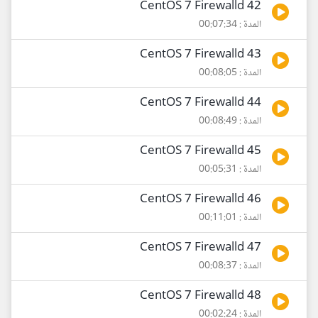
42 CentOS 7 Firewalld
المدة : 00:07:34
43 CentOS 7 Firewalld
المدة : 00:08:05
44 CentOS 7 Firewalld
المدة : 00:08:49
45 CentOS 7 Firewalld
المدة : 00:05:31
46 CentOS 7 Firewalld
المدة : 00:11:01
47 CentOS 7 Firewalld
المدة : 00:08:37
48 CentOS 7 Firewalld
المدة : 00:02:24