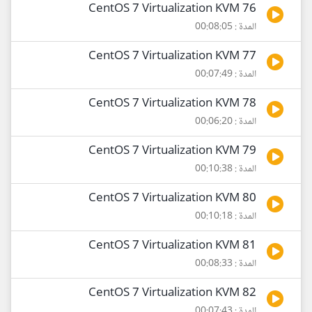
76 CentOS 7 Virtualization KVM
المدة : 00:08:05
77 CentOS 7 Virtualization KVM
المدة : 00:07:49
78 CentOS 7 Virtualization KVM
المدة : 00:06:20
79 CentOS 7 Virtualization KVM
المدة : 00:10:38
80 CentOS 7 Virtualization KVM
المدة : 00:10:18
81 CentOS 7 Virtualization KVM
المدة : 00:08:33
82 CentOS 7 Virtualization KVM
المدة : 00:07:43