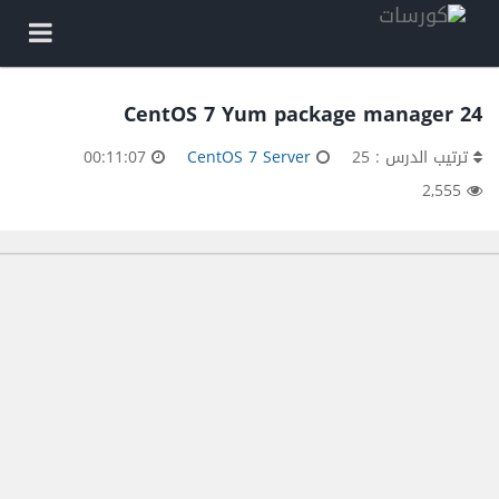
24 CentOS 7 Yum package manager
ترتيب الدرس : 25
CentOS 7 Server
00:11:07
2,555