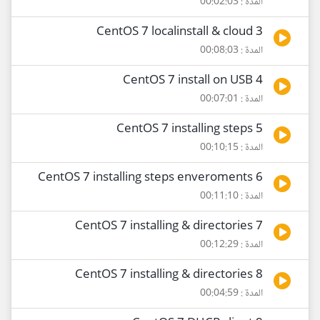
المدة : 00:02:03
3 CentOS 7 localinstall & cloud
المدة : 00:08:03
4 CentOS 7 install on USB
المدة : 00:07:01
5 CentOS 7 installing steps
المدة : 00:10:15
6 CentOS 7 installing steps enveroments
المدة : 00:11:10
7 CentOS 7 installing & directories
المدة : 00:12:29
8 CentOS 7 installing & directories
المدة : 00:04:59