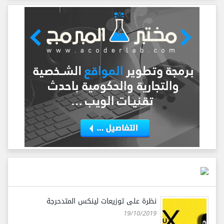
نظرة على توزيعات لينكس المتدحرجة
19/10/2019