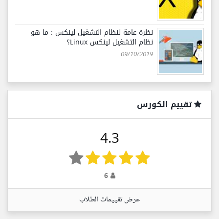
نظرة عامة لنظام التشغيل لينكس : ما هو
نظام التشغيل لينكس Linux؟
09/10/2019
تقييم الكورس
4.3
6
عرض تقييمات الطلاب