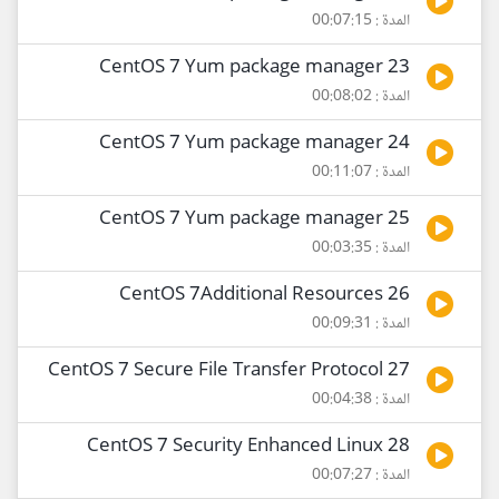
المدة : 00:07:15
23 CentOS 7 Yum package manager
المدة : 00:08:02
24 CentOS 7 Yum package manager
المدة : 00:11:07
25 CentOS 7 Yum package manager
المدة : 00:03:35
26 CentOS 7Additional Resources
المدة : 00:09:31
27 CentOS 7 Secure File Transfer Protocol
المدة : 00:04:38
28 CentOS 7 Security Enhanced Linux
المدة : 00:07:27