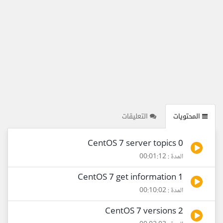
المحتويات
التعليقات
0 CentOS 7 server topics
المدة : 00:01:12
1 CentOS 7 get information
المدة : 00:10:02
2 CentOS 7 versions