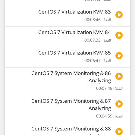
83 CentOS 7 Virtualization KVM
المدة : 00:08:46
84 CentOS 7 Virtualization KVM
المدة : 00:07:33
85 CentOS 7 Virtualization KVM
المدة : 00:06:47
86 CentOS 7 System Monitoring &
Analyzing
المدة : 00:07:48
87 CentOS 7 System Monitoring &
Analyzing
المدة : 00:04:59
88 CentOS 7 System Monitoring &