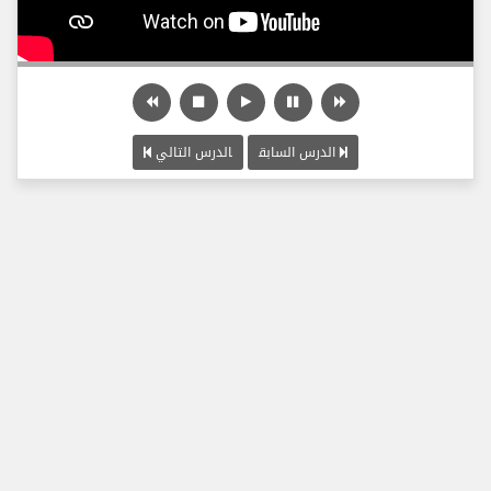
الدرس السابق
الدرس التالي