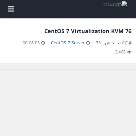
76 CentOS 7 Virtualization KVM
ترتيب الدرس : 76
CentOS 7 Server
00:08:05
2,468