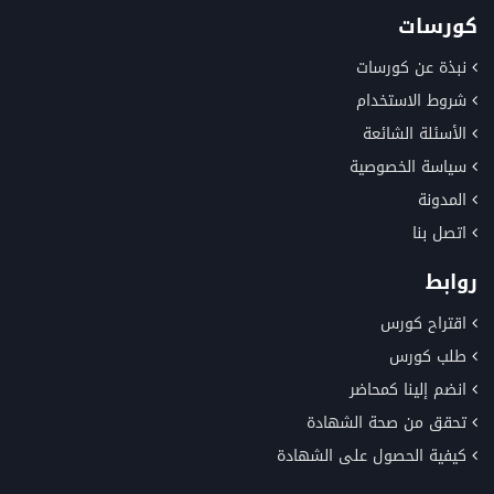
كورسات
نبذة عن كورسات
شروط الاستخدام
الأسئلة الشائعة
سياسة الخصوصية
المدونة
اتصل بنا
روابط
اقتراح كورس
طلب كورس
انضم إلينا كمحاضر
تحقق من صحة الشهادة
كيفية الحصول على الشهادة