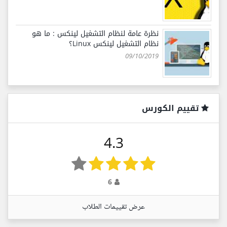
نظرة عامة لنظام التشغيل لينكس : ما هو
نظام التشغيل لينكس Linux؟
09/10/2019
تقييم الكورس
4.3
6
عرض تقييمات الطلاب