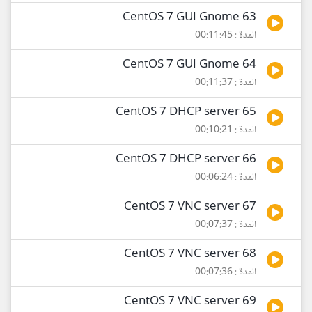
63 CentOS 7 GUI Gnome
المدة : 00:11:45
64 CentOS 7 GUI Gnome
المدة : 00:11:37
65 CentOS 7 DHCP server
المدة : 00:10:21
66 CentOS 7 DHCP server
المدة : 00:06:24
67 CentOS 7 VNC server
المدة : 00:07:37
68 CentOS 7 VNC server
المدة : 00:07:36
69 CentOS 7 VNC server