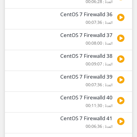
المدة : 00:06:28
36 CentOS 7 Firewalld
المدة : 00:07:36
37 CentOS 7 Firewalld
المدة : 00:08:00
38 CentOS 7 Firewalld
المدة : 00:09:07
39 CentOS 7 Firewalld
المدة : 00:07:36
40 CentOS 7 Firewalld
المدة : 00:11:30
41 CentOS 7 Firewalld
المدة : 00:06:36