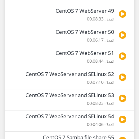
49 CentOS 7 WebServer
المدة : 00:08:33
50 CentOS 7 WebServer
المدة : 00:06:17
51 CentOS 7 WebServer
المدة : 00:08:44
52 CentOS 7 WebServer and SELinux
المدة : 00:07:10
53 CentOS 7 WebServer and SELinux
المدة : 00:08:23
54 CentOS 7 WebServer and SELinux
المدة : 00:04:06
55 CentOS 7 Samba file share