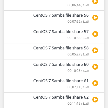
المدة : 00:06:44
56 CentOS 7 Samba file share
المدة : 00:07:52
57 CentOS 7 Samba file share
المدة : 00:10:35
58 CentOS 7 Samba file share
المدة : 00:05:27
60 CentOS 7 Samba file share
المدة : 00:10:26
61 CentOS 7 Samba file share
المدة : 00:07:11
62 CentOS 7 Samba file share
المدة : 00:11:18