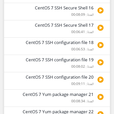
16 CentOS 7 SSH Secure Shell
المدة : 00:08:09
17 CentOS 7 SSH Secure Shell
المدة : 00:06:41
18 CentOS 7 SSH configuration file
المدة : 00:06:53
19 CentOS 7 SSH configuration file
المدة : 00:08:02
20 CentOS 7 SSH configuration file
المدة : 00:09:11
21 CentOS 7 Yum package manager
المدة : 00:08:34
22 CentOS 7 Yum package manager