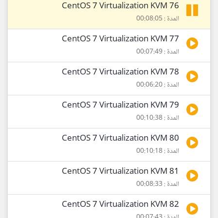
76 CentOS 7 Virtualization KVM
المدة : 00:08:05
77 CentOS 7 Virtualization KVM
المدة : 00:07:49
78 CentOS 7 Virtualization KVM
المدة : 00:06:20
79 CentOS 7 Virtualization KVM
المدة : 00:10:38
80 CentOS 7 Virtualization KVM
المدة : 00:10:18
81 CentOS 7 Virtualization KVM
المدة : 00:08:33
82 CentOS 7 Virtualization KVM
المدة : 00:07:43