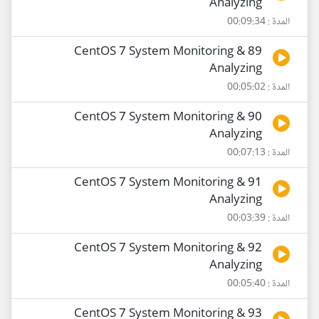
Analyzing
المدة : 00:09:34
89 CentOS 7 System Monitoring &
Analyzing
المدة : 00:05:02
90 CentOS 7 System Monitoring &
Analyzing
المدة : 00:07:13
91 CentOS 7 System Monitoring &
Analyzing
المدة : 00:03:39
92 CentOS 7 System Monitoring &
Analyzing
المدة : 00:05:40
93 CentOS 7 System Monitoring &