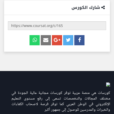
شارك الكورس
كورسات هي منصة عربية توفر كورسات مجانية عالية الجودة في
مختلف المجالات والتخصصات تسعى إلى رفع مستوى التعليم
الإلكتروني في الوطن العربي كما توفر فرصة لاصحاب الكفاءات
والخبرات والمدرسين للوصول إلى جمهور أكبر