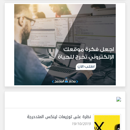
نظرة على توزيعات لينكس المتدحرجة
19/10/2019