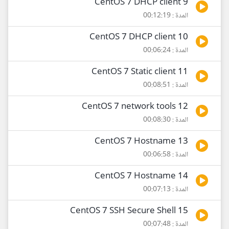
9 CentOS 7 DHCP client
المدة : 00:12:19
10 CentOS 7 DHCP client
المدة : 00:06:24
11 CentOS 7 Static client
المدة : 00:08:51
12 CentOS 7 network tools
المدة : 00:08:30
13 CentOS 7 Hostname
المدة : 00:06:58
14 CentOS 7 Hostname
المدة : 00:07:13
15 CentOS 7 SSH Secure Shell
المدة : 00:07:48