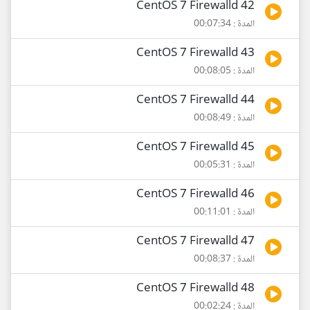
42 CentOS 7 Firewalld
المدة : 00:07:34
43 CentOS 7 Firewalld
المدة : 00:08:05
44 CentOS 7 Firewalld
المدة : 00:08:49
45 CentOS 7 Firewalld
المدة : 00:05:31
46 CentOS 7 Firewalld
المدة : 00:11:01
47 CentOS 7 Firewalld
المدة : 00:08:37
48 CentOS 7 Firewalld
المدة : 00:02:24