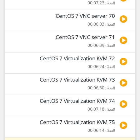
المدة : 00:07:23
70 CentOS 7 VNC server
المدة : 00:06:03
71 CentOS 7 VNC server
المدة : 00:06:39
72 CentOS 7 Virtualization KVM
المدة : 00:06:24
73 CentOS 7 Virtualization KVM
المدة : 00:06:30
74 CentOS 7 Virtualization KVM
المدة : 00:07:18
75 CentOS 7 Virtualization KVM
المدة : 00:06:14