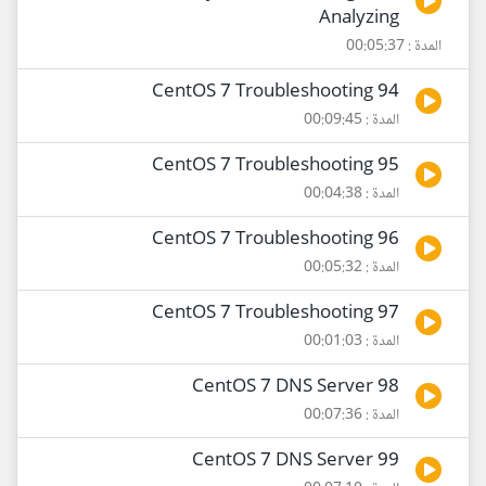
Analyzing
المدة : 00:05:37
94 CentOS 7 Troubleshooting
المدة : 00:09:45
95 CentOS 7 Troubleshooting
المدة : 00:04:38
96 CentOS 7 Troubleshooting
المدة : 00:05:32
97 CentOS 7 Troubleshooting
المدة : 00:01:03
98 CentOS 7 DNS Server
المدة : 00:07:36
99 CentOS 7 DNS Server