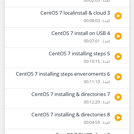
المدة : 00:02:03
3 CentOS 7 localinstall & cloud
المدة : 00:08:03
4 CentOS 7 install on USB
المدة : 00:07:01
5 CentOS 7 installing steps
المدة : 00:10:15
6 CentOS 7 installing steps enveroments
المدة : 00:11:10
7 CentOS 7 installing & directories
المدة : 00:12:29
8 CentOS 7 installing & directories
المدة : 00:04:59