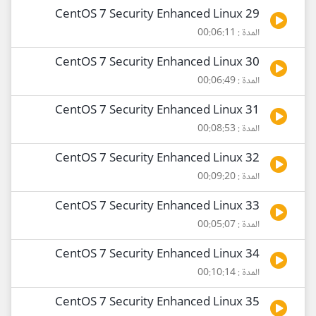
29 CentOS 7 Security Enhanced Linux
المدة : 00:06:11
30 CentOS 7 Security Enhanced Linux
المدة : 00:06:49
31 CentOS 7 Security Enhanced Linux
المدة : 00:08:53
32 CentOS 7 Security Enhanced Linux
المدة : 00:09:20
33 CentOS 7 Security Enhanced Linux
المدة : 00:05:07
34 CentOS 7 Security Enhanced Linux
المدة : 00:10:14
35 CentOS 7 Security Enhanced Linux