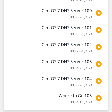
المدة : 00:07:10
100 CentOS 7 DNS Server
المدة : 00:08:28
101 CentOS 7 DNS Server
المدة : 00:08:30
102 CentOS 7 DNS Server
المدة : 00:12:04
103 CentOS 7 DNS Server
المدة : 00:04:25
104 CentOS 7 DNS Server
المدة : 00:06:28
105 Where to Go
المدة : 00:04:15