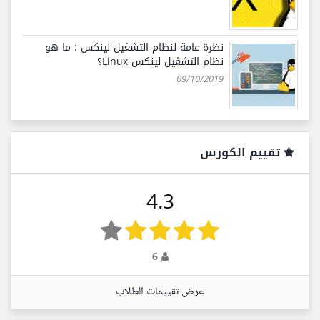
نظرة عامة لنظام التشغيل لينكس : ما هو
نظام التشغيل لينكس Linux؟
09/10/2019
تقييم الكورس
4.3
6
عرض تقييمات الطلاب