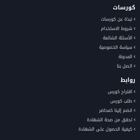
كورسات
نبذة عن كورسات
شروط الاستخدام
الأسئلة الشائعة
سياسة الخصوصية
المدونة
اتصل بنا
روابط
اقتراح كورس
طلب كورس
انضم إلينا كمحاضر
تحقق من صحة الشهادة
كيفية الحصول على الشهادة