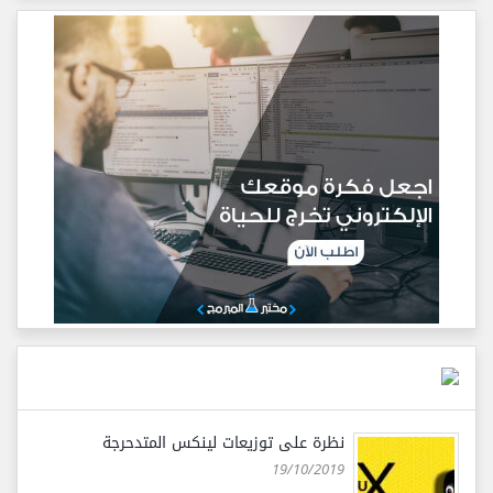
نظرة على توزيعات لينكس المتدحرجة
19/10/2019