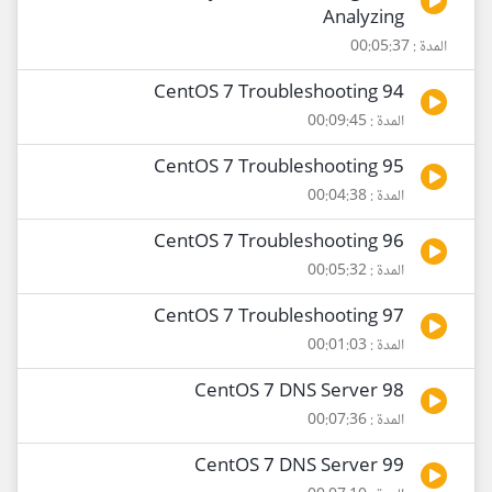
Analyzing
المدة : 00:05:37
94 CentOS 7 Troubleshooting
المدة : 00:09:45
95 CentOS 7 Troubleshooting
المدة : 00:04:38
96 CentOS 7 Troubleshooting
المدة : 00:05:32
97 CentOS 7 Troubleshooting
المدة : 00:01:03
98 CentOS 7 DNS Server
المدة : 00:07:36
99 CentOS 7 DNS Server