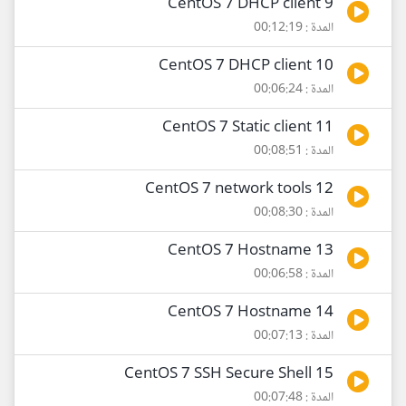
9 CentOS 7 DHCP client
المدة : 00:12:19
10 CentOS 7 DHCP client
المدة : 00:06:24
11 CentOS 7 Static client
المدة : 00:08:51
12 CentOS 7 network tools
المدة : 00:08:30
13 CentOS 7 Hostname
المدة : 00:06:58
14 CentOS 7 Hostname
المدة : 00:07:13
15 CentOS 7 SSH Secure Shell
المدة : 00:07:48