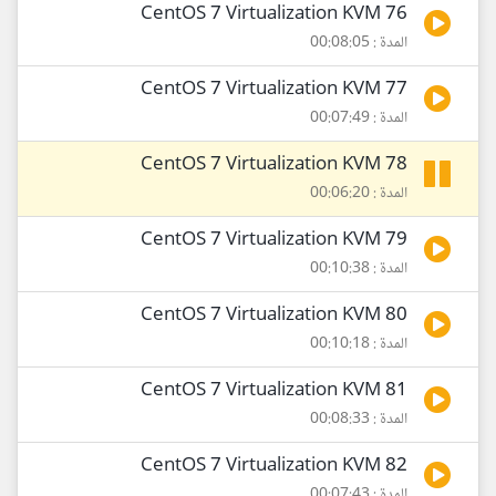
76 CentOS 7 Virtualization KVM
المدة : 00:08:05
77 CentOS 7 Virtualization KVM
المدة : 00:07:49
78 CentOS 7 Virtualization KVM
المدة : 00:06:20
79 CentOS 7 Virtualization KVM
المدة : 00:10:38
80 CentOS 7 Virtualization KVM
المدة : 00:10:18
81 CentOS 7 Virtualization KVM
المدة : 00:08:33
82 CentOS 7 Virtualization KVM
المدة : 00:07:43