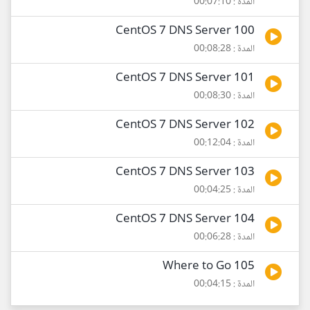
المدة : 00:07:10
100 CentOS 7 DNS Server
المدة : 00:08:28
101 CentOS 7 DNS Server
المدة : 00:08:30
102 CentOS 7 DNS Server
المدة : 00:12:04
103 CentOS 7 DNS Server
المدة : 00:04:25
104 CentOS 7 DNS Server
المدة : 00:06:28
105 Where to Go
المدة : 00:04:15