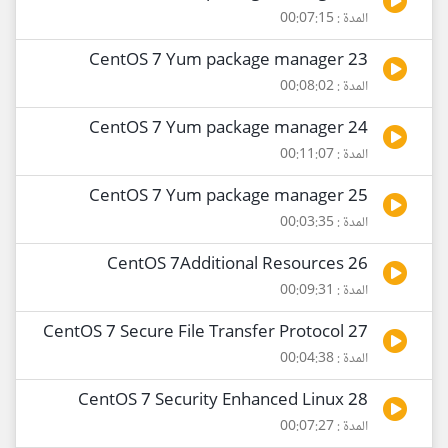
المدة : 00:07:15
23 CentOS 7 Yum package manager
المدة : 00:08:02
24 CentOS 7 Yum package manager
المدة : 00:11:07
25 CentOS 7 Yum package manager
المدة : 00:03:35
26 CentOS 7Additional Resources
المدة : 00:09:31
27 CentOS 7 Secure File Transfer Protocol
المدة : 00:04:38
28 CentOS 7 Security Enhanced Linux
المدة : 00:07:27