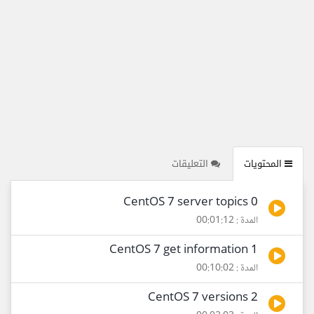
المحتويات
التعليقات
0 CentOS 7 server topics
المدة : 00:01:12
1 CentOS 7 get information
المدة : 00:10:02
2 CentOS 7 versions