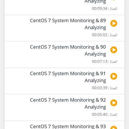
Analyzing
المدة : 00:09:34
89 CentOS 7 System Monitoring &
Analyzing
المدة : 00:05:02
90 CentOS 7 System Monitoring &
Analyzing
المدة : 00:07:13
91 CentOS 7 System Monitoring &
Analyzing
المدة : 00:03:39
92 CentOS 7 System Monitoring &
Analyzing
المدة : 00:05:40
93 CentOS 7 System Monitoring &