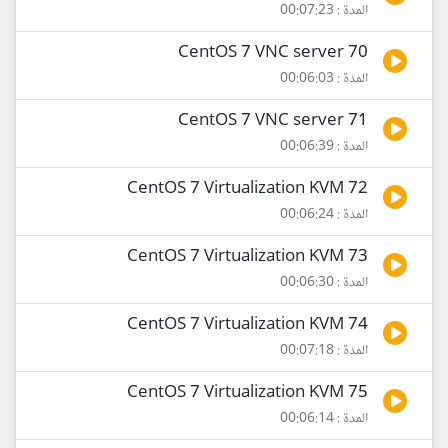
المدة : 00:07:23
70 CentOS 7 VNC server
المدة : 00:06:03
71 CentOS 7 VNC server
المدة : 00:06:39
72 CentOS 7 Virtualization KVM
المدة : 00:06:24
73 CentOS 7 Virtualization KVM
المدة : 00:06:30
74 CentOS 7 Virtualization KVM
المدة : 00:07:18
75 CentOS 7 Virtualization KVM
المدة : 00:06:14