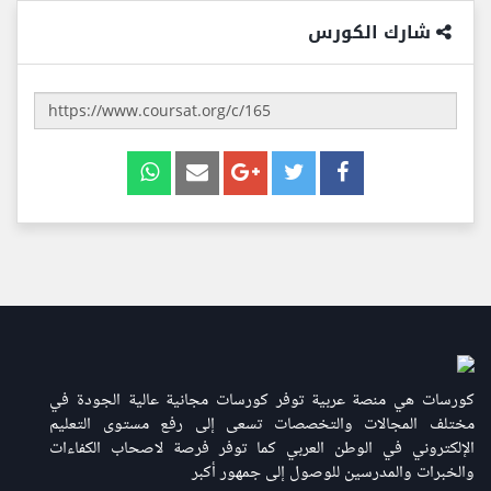
شارك الكورس
كورسات هي منصة عربية توفر كورسات مجانية عالية الجودة في
مختلف المجالات والتخصصات تسعى إلى رفع مستوى التعليم
الإلكتروني في الوطن العربي كما توفر فرصة لاصحاب الكفاءات
والخبرات والمدرسين للوصول إلى جمهور أكبر