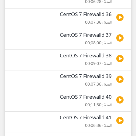
المدة : 00:06:28
36 CentOS 7 Firewalld
المدة : 00:07:36
37 CentOS 7 Firewalld
المدة : 00:08:00
38 CentOS 7 Firewalld
المدة : 00:09:07
39 CentOS 7 Firewalld
المدة : 00:07:36
40 CentOS 7 Firewalld
المدة : 00:11:30
41 CentOS 7 Firewalld
المدة : 00:06:36