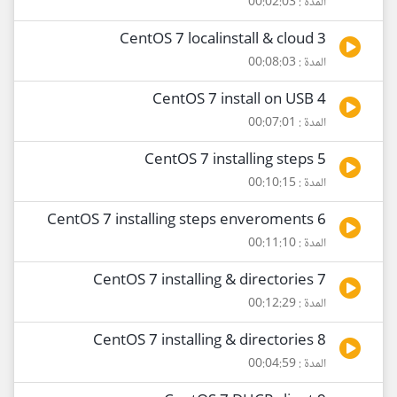
المدة : 00:02:03
3 CentOS 7 localinstall & cloud
المدة : 00:08:03
4 CentOS 7 install on USB
المدة : 00:07:01
5 CentOS 7 installing steps
المدة : 00:10:15
6 CentOS 7 installing steps enveroments
المدة : 00:11:10
7 CentOS 7 installing & directories
المدة : 00:12:29
8 CentOS 7 installing & directories
المدة : 00:04:59