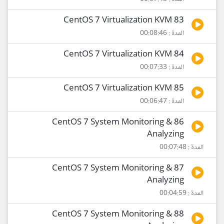
83 CentOS 7 Virtualization KVM
المدة : 00:08:46
84 CentOS 7 Virtualization KVM
المدة : 00:07:33
85 CentOS 7 Virtualization KVM
المدة : 00:06:47
86 CentOS 7 System Monitoring &
Analyzing
المدة : 00:07:48
87 CentOS 7 System Monitoring &
Analyzing
المدة : 00:04:59
88 CentOS 7 System Monitoring &