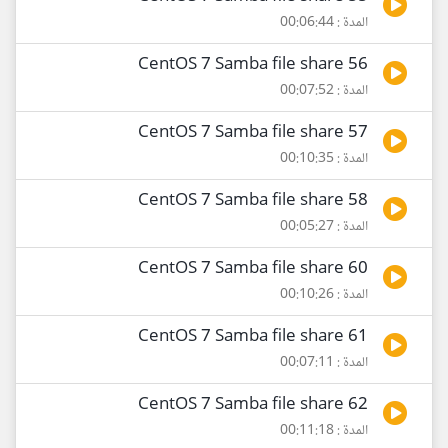
المدة : 00:06:44
56 CentOS 7 Samba file share
المدة : 00:07:52
57 CentOS 7 Samba file share
المدة : 00:10:35
58 CentOS 7 Samba file share
المدة : 00:05:27
60 CentOS 7 Samba file share
المدة : 00:10:26
61 CentOS 7 Samba file share
المدة : 00:07:11
62 CentOS 7 Samba file share
المدة : 00:11:18