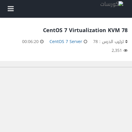
78 CentOS 7 Virtualization KVM
ترتيب الدرس : 78
CentOS 7 Server
00:06:20
2,351