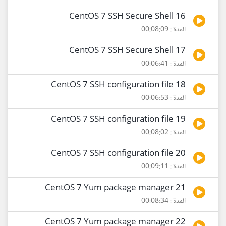
16 CentOS 7 SSH Secure Shell
المدة : 00:08:09
17 CentOS 7 SSH Secure Shell
المدة : 00:06:41
18 CentOS 7 SSH configuration file
المدة : 00:06:53
19 CentOS 7 SSH configuration file
المدة : 00:08:02
20 CentOS 7 SSH configuration file
المدة : 00:09:11
21 CentOS 7 Yum package manager
المدة : 00:08:34
22 CentOS 7 Yum package manager