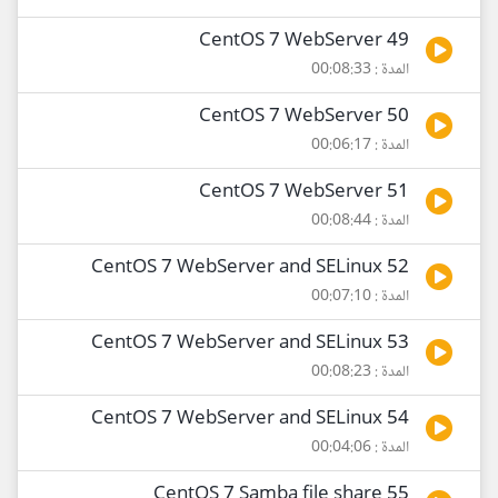
49 CentOS 7 WebServer
المدة : 00:08:33
50 CentOS 7 WebServer
المدة : 00:06:17
51 CentOS 7 WebServer
المدة : 00:08:44
52 CentOS 7 WebServer and SELinux
المدة : 00:07:10
53 CentOS 7 WebServer and SELinux
المدة : 00:08:23
54 CentOS 7 WebServer and SELinux
المدة : 00:04:06
55 CentOS 7 Samba file share