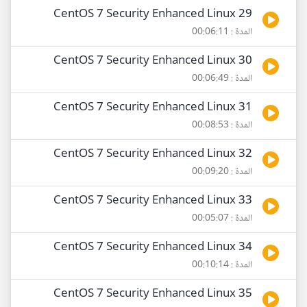
29 CentOS 7 Security Enhanced Linux
المدة : 00:06:11
30 CentOS 7 Security Enhanced Linux
المدة : 00:06:49
31 CentOS 7 Security Enhanced Linux
المدة : 00:08:53
32 CentOS 7 Security Enhanced Linux
المدة : 00:09:20
33 CentOS 7 Security Enhanced Linux
المدة : 00:05:07
34 CentOS 7 Security Enhanced Linux
المدة : 00:10:14
35 CentOS 7 Security Enhanced Linux