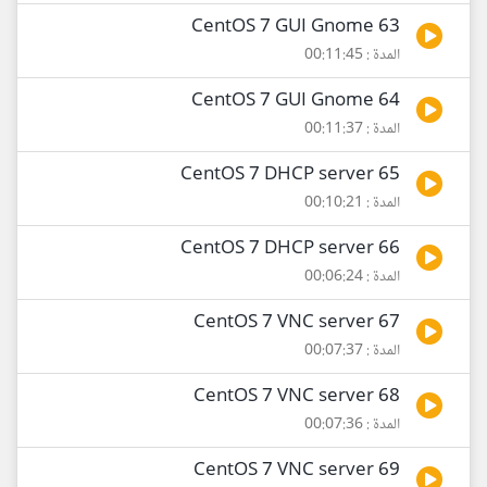
63 CentOS 7 GUI Gnome
المدة : 00:11:45
64 CentOS 7 GUI Gnome
المدة : 00:11:37
65 CentOS 7 DHCP server
المدة : 00:10:21
66 CentOS 7 DHCP server
المدة : 00:06:24
67 CentOS 7 VNC server
المدة : 00:07:37
68 CentOS 7 VNC server
المدة : 00:07:36
69 CentOS 7 VNC server