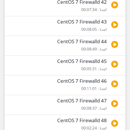
42 CentOS 7 Firewalld
المدة : 00:07:34
43 CentOS 7 Firewalld
المدة : 00:08:05
44 CentOS 7 Firewalld
المدة : 00:08:49
45 CentOS 7 Firewalld
المدة : 00:05:31
46 CentOS 7 Firewalld
المدة : 00:11:01
47 CentOS 7 Firewalld
المدة : 00:08:37
48 CentOS 7 Firewalld
المدة : 00:02:24