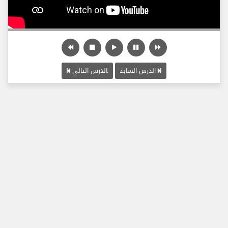
الدرس السابق
الدرس التالي