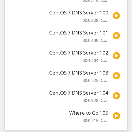
المدة : 00:07:10
100 CentOS 7 DNS Server
المدة : 00:08:28
101 CentOS 7 DNS Server
المدة : 00:08:30
102 CentOS 7 DNS Server
المدة : 00:12:04
103 CentOS 7 DNS Server
المدة : 00:04:25
104 CentOS 7 DNS Server
المدة : 00:06:28
105 Where to Go
المدة : 00:04:15