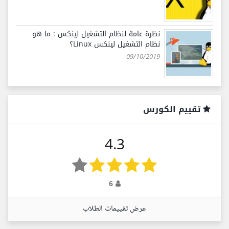
نظرة عامة لنظام التشغيل لينكس : ما هو
نظام التشغيل لينكس Linux؟
09/10/2019
تقييم الكورس
4.3
6
عرض تقييمات الطلاب