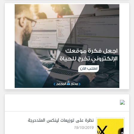
نظرة على توزيعات لينكس المتدحرجة
19/10/2019