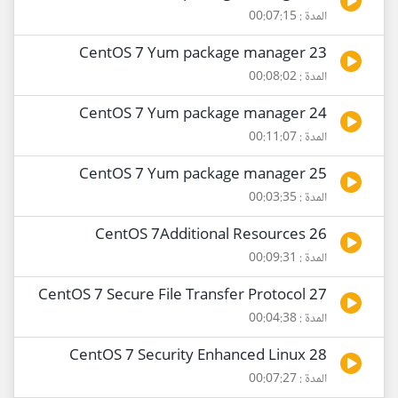
المدة : 00:07:15
23 CentOS 7 Yum package manager
المدة : 00:08:02
24 CentOS 7 Yum package manager
المدة : 00:11:07
25 CentOS 7 Yum package manager
المدة : 00:03:35
26 CentOS 7Additional Resources
المدة : 00:09:31
27 CentOS 7 Secure File Transfer Protocol
المدة : 00:04:38
28 CentOS 7 Security Enhanced Linux
المدة : 00:07:27