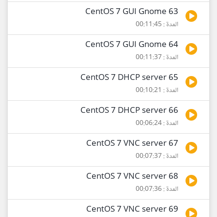
63 CentOS 7 GUI Gnome
المدة : 00:11:45
64 CentOS 7 GUI Gnome
المدة : 00:11:37
65 CentOS 7 DHCP server
المدة : 00:10:21
66 CentOS 7 DHCP server
المدة : 00:06:24
67 CentOS 7 VNC server
المدة : 00:07:37
68 CentOS 7 VNC server
المدة : 00:07:36
69 CentOS 7 VNC server