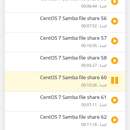
المدة : 00:06:44
56 CentOS 7 Samba file share
المدة : 00:07:52
57 CentOS 7 Samba file share
المدة : 00:10:35
58 CentOS 7 Samba file share
المدة : 00:05:27
60 CentOS 7 Samba file share
المدة : 00:10:26
61 CentOS 7 Samba file share
المدة : 00:07:11
62 CentOS 7 Samba file share
المدة : 00:11:18