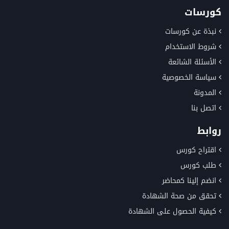
كورسات
نبذة عن كورسات
شروط الاستخدام
الأسئلة الشائعة
سياسة الخصوصية
المدونة
اتصل بنا
روابط
اقتراح كورس
طلب كورس
انضم إلينا كمحاضر
تحقق من صحة الشهادة
كيفية الحصول على الشهادة