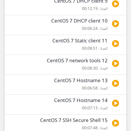
9 CentOS 7 DHCP client
المدة : 00:12:19
10 CentOS 7 DHCP client
المدة : 00:06:24
11 CentOS 7 Static client
المدة : 00:08:51
12 CentOS 7 network tools
المدة : 00:08:30
13 CentOS 7 Hostname
المدة : 00:06:58
14 CentOS 7 Hostname
المدة : 00:07:13
15 CentOS 7 SSH Secure Shell
المدة : 00:07:48