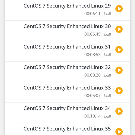
29 CentOS 7 Security Enhanced Linux
المدة : 00:06:11
30 CentOS 7 Security Enhanced Linux
المدة : 00:06:49
31 CentOS 7 Security Enhanced Linux
المدة : 00:08:53
32 CentOS 7 Security Enhanced Linux
المدة : 00:09:20
33 CentOS 7 Security Enhanced Linux
المدة : 00:05:07
34 CentOS 7 Security Enhanced Linux
المدة : 00:10:14
35 CentOS 7 Security Enhanced Linux