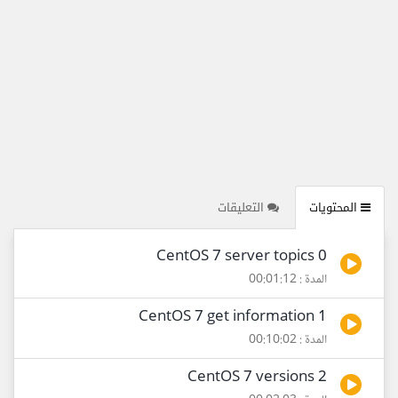
المحتويات
التعليقات
0 CentOS 7 server topics
المدة : 00:01:12
1 CentOS 7 get information
المدة : 00:10:02
2 CentOS 7 versions