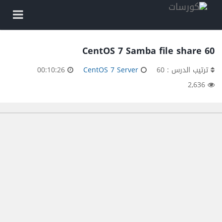
60 CentOS 7 Samba file share
ترتيب الدرس : 60
CentOS 7 Server
00:10:26
2,636