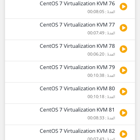
76 CentOS 7 Virtualization KVM
المدة : 00:08:05
77 CentOS 7 Virtualization KVM
المدة : 00:07:49
78 CentOS 7 Virtualization KVM
المدة : 00:06:20
79 CentOS 7 Virtualization KVM
المدة : 00:10:38
80 CentOS 7 Virtualization KVM
المدة : 00:10:18
81 CentOS 7 Virtualization KVM
المدة : 00:08:33
82 CentOS 7 Virtualization KVM
المدة : 00:07:43