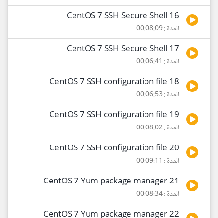
16 CentOS 7 SSH Secure Shell
المدة : 00:08:09
17 CentOS 7 SSH Secure Shell
المدة : 00:06:41
18 CentOS 7 SSH configuration file
المدة : 00:06:53
19 CentOS 7 SSH configuration file
المدة : 00:08:02
20 CentOS 7 SSH configuration file
المدة : 00:09:11
21 CentOS 7 Yum package manager
المدة : 00:08:34
22 CentOS 7 Yum package manager