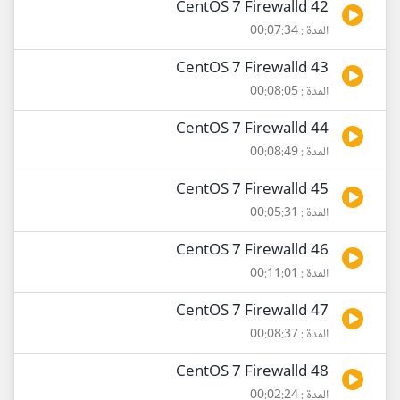
42 CentOS 7 Firewalld
المدة : 00:07:34
43 CentOS 7 Firewalld
المدة : 00:08:05
44 CentOS 7 Firewalld
المدة : 00:08:49
45 CentOS 7 Firewalld
المدة : 00:05:31
46 CentOS 7 Firewalld
المدة : 00:11:01
47 CentOS 7 Firewalld
المدة : 00:08:37
48 CentOS 7 Firewalld
المدة : 00:02:24