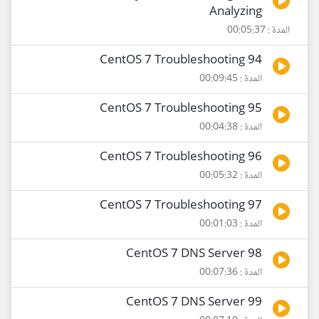
Analyzing
المدة : 00:05:37
94 CentOS 7 Troubleshooting
المدة : 00:09:45
95 CentOS 7 Troubleshooting
المدة : 00:04:38
96 CentOS 7 Troubleshooting
المدة : 00:05:32
97 CentOS 7 Troubleshooting
المدة : 00:01:03
98 CentOS 7 DNS Server
المدة : 00:07:36
99 CentOS 7 DNS Server