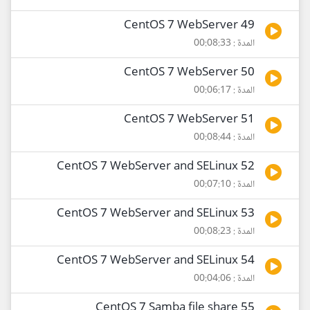
49 CentOS 7 WebServer
المدة : 00:08:33
50 CentOS 7 WebServer
المدة : 00:06:17
51 CentOS 7 WebServer
المدة : 00:08:44
52 CentOS 7 WebServer and SELinux
المدة : 00:07:10
53 CentOS 7 WebServer and SELinux
المدة : 00:08:23
54 CentOS 7 WebServer and SELinux
المدة : 00:04:06
55 CentOS 7 Samba file share