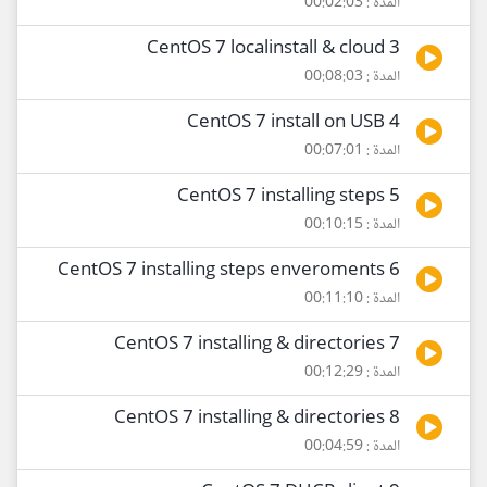
المدة : 00:02:03
3 CentOS 7 localinstall & cloud
المدة : 00:08:03
4 CentOS 7 install on USB
المدة : 00:07:01
5 CentOS 7 installing steps
المدة : 00:10:15
6 CentOS 7 installing steps enveroments
المدة : 00:11:10
7 CentOS 7 installing & directories
المدة : 00:12:29
8 CentOS 7 installing & directories
المدة : 00:04:59