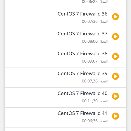
المدة : 00:06:28
36 CentOS 7 Firewalld
المدة : 00:07:36
37 CentOS 7 Firewalld
المدة : 00:08:00
38 CentOS 7 Firewalld
المدة : 00:09:07
39 CentOS 7 Firewalld
المدة : 00:07:36
40 CentOS 7 Firewalld
المدة : 00:11:30
41 CentOS 7 Firewalld
المدة : 00:06:36