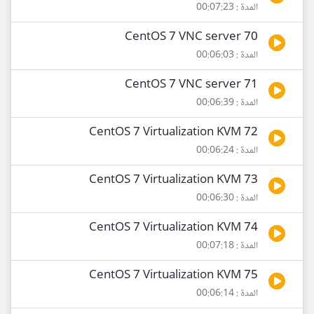
المدة : 00:07:23
70 CentOS 7 VNC server
المدة : 00:06:03
71 CentOS 7 VNC server
المدة : 00:06:39
72 CentOS 7 Virtualization KVM
المدة : 00:06:24
73 CentOS 7 Virtualization KVM
المدة : 00:06:30
74 CentOS 7 Virtualization KVM
المدة : 00:07:18
75 CentOS 7 Virtualization KVM
المدة : 00:06:14