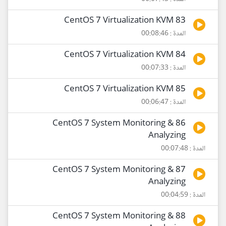
83 CentOS 7 Virtualization KVM
المدة : 00:08:46
84 CentOS 7 Virtualization KVM
المدة : 00:07:33
85 CentOS 7 Virtualization KVM
المدة : 00:06:47
86 CentOS 7 System Monitoring &
Analyzing
المدة : 00:07:48
87 CentOS 7 System Monitoring &
Analyzing
المدة : 00:04:59
88 CentOS 7 System Monitoring &