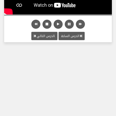
الدرس السابق
الدرس التالي