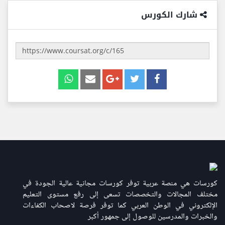
شارك الكورس
كورسات هي منصة عربية توفر كورسات مجانية عالية الجودة في
مختلف المجالات والتخصصات تسعى إلى رفع مستوى التعليم
الإلكتروني في الوطن العربي كما توفر فرصة لاصحاب الكفاءات
والخبرات والمدرسين للوصول إلى جمهور أكبر