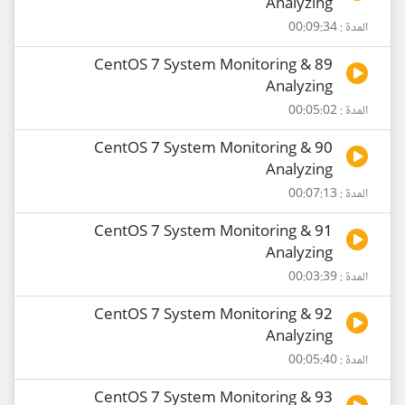
Analyzing
المدة : 00:09:34
89 CentOS 7 System Monitoring &
Analyzing
المدة : 00:05:02
90 CentOS 7 System Monitoring &
Analyzing
المدة : 00:07:13
91 CentOS 7 System Monitoring &
Analyzing
المدة : 00:03:39
92 CentOS 7 System Monitoring &
Analyzing
المدة : 00:05:40
93 CentOS 7 System Monitoring &