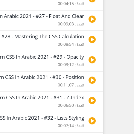
المدة : 00:04:15
n Arabic 2021 - #27 - Float And Clear
المدة : 00:09:03
 #28 - Mastering The CSS Calculation
المدة : 00:08:54
rn CSS In Arabic 2021 - #29 - Opacity
المدة : 00:03:12
n CSS In Arabic 2021 - #30 - Position
المدة : 00:11:07
rn CSS In Arabic 2021 - #31 - Z-Index
المدة : 00:06:50
S In Arabic 2021 - #32 - Lists Styling
المدة : 00:07:14