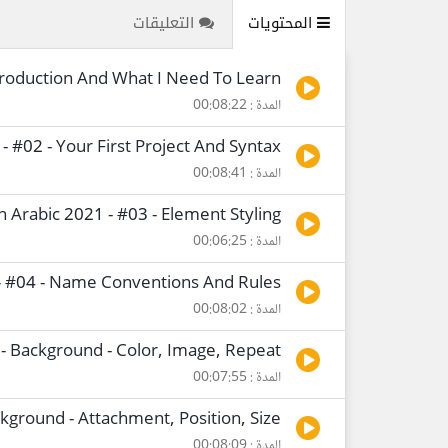
المحتويات
التعليقات
ntroduction And What I Need To Learn
المدة : 00:08:22
- #02 - Your First Project And Syntax
المدة : 00:08:41
n Arabic 2021 - #03 - Element Styling
المدة : 00:06:25
 - #04 - Name Conventions And Rules
المدة : 00:08:02
 - Background - Color, Image, Repeat
المدة : 00:07:55
ckground - Attachment, Position, Size
المدة : 00:08:09