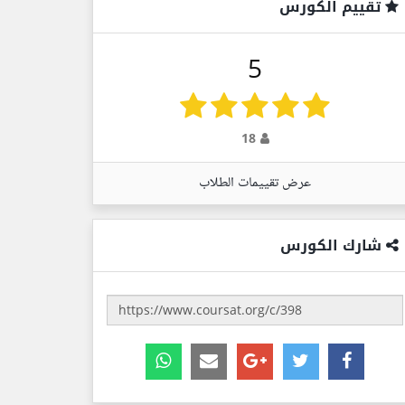
تقييم الكورس
5
18
عرض تقييمات الطلاب
شارك الكورس