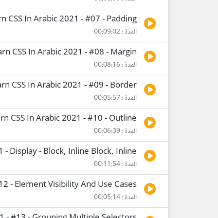
n CSS In Arabic 2021 - #07 - Padding
المدة : 00:09:02
rn CSS In Arabic 2021 - #08 - Margin
المدة : 00:08:16
rn CSS In Arabic 2021 - #09 - Border
المدة : 00:05:57
rn CSS In Arabic 2021 - #10 - Outline
المدة : 00:06:39
- Display - Block, Inline Block, Inline
المدة : 00:11:54
12 - Element Visibility And Use Cases
المدة : 00:05:14