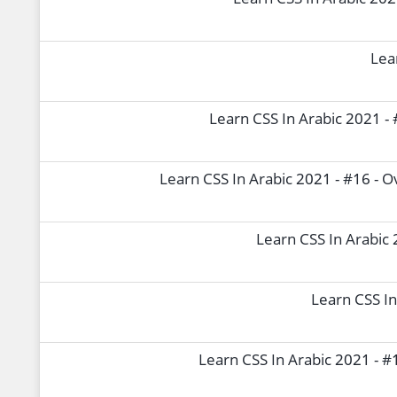
Learn CSS In Arabic 202
Lea
Learn CSS In Arabic 2021 -
Learn CSS In Arabic 2021 - #16 - 
Learn CSS In Arabic 
Learn CSS In
Learn CSS In Arabic 2021 - #