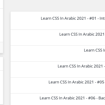
Learn CSS In Arabic 2021 - #01 - I
Learn CSS In Arabic 2021 
Learn CSS I
Learn CSS In Arabic 2021
Learn CSS In Arabic 2021 - #05
Learn CSS In Arabic 2021 - #06 - Ba