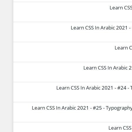
Learn CSS 
Learn CSS In Arabic 2021 -
Learn C
Learn CSS In Arabic 2
Learn CSS In Arabic 2021 - #24 -
Learn CSS In Arabic 2021 - #25 - Typography
Learn CSS