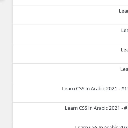
Lear
Lea
Lea
Lea
Learn CSS In Arabic 2021 - #11 
Learn CSS In Arabic 2021 - #