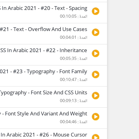
In Arabic 2021 - #20 - Text - Spacing
المدة : 00:10:05
 #21 - Text - Overflow And Use Cases
المدة : 00:04:01
SS In Arabic 2021 - #22 - Inheritance
المدة : 00:05:35
021 - #23 - Typography - Font Family
المدة : 00:10:47
 Typography - Font Size And CSS Units
المدة : 00:09:13
 - Font Style And Variant And Weight
المدة : 00:04:46
 In Arabic 2021 - #26 - Mouse Cursor