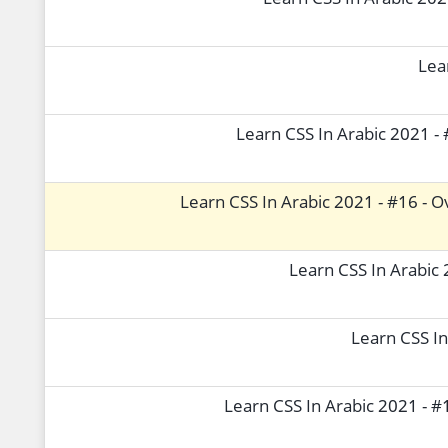
Learn CSS In Arabic 202
Lea
Learn CSS In Arabic 2021 -
Learn CSS In Arabic 2021 - #16 - 
Learn CSS In Arabic 
Learn CSS In
Learn CSS In Arabic 2021 - #