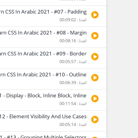
n CSS In Arabic 2021 - #07 - Padding
المدة : 00:09:02
rn CSS In Arabic 2021 - #08 - Margin
المدة : 00:08:16
rn CSS In Arabic 2021 - #09 - Border
المدة : 00:05:57
rn CSS In Arabic 2021 - #10 - Outline
المدة : 00:06:39
- Display - Block, Inline Block, Inline
المدة : 00:11:54
12 - Element Visibility And Use Cases
المدة : 00:05:14