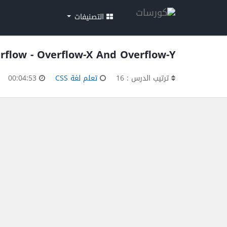
التصنيفات
erflow - Overflow-X And Overflow-Y
ترتيب الدرس : 16
تعلم لغة CSS
00:04:53