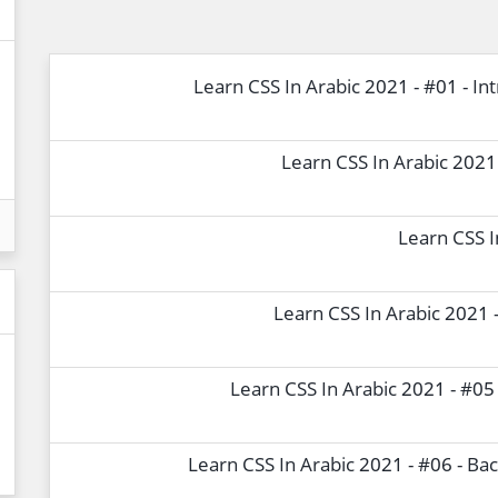
Learn CSS In Arabic 2021 - #01 - I
Learn CSS In Arabic 2021 
Learn CSS I
Learn CSS In Arabic 2021
Learn CSS In Arabic 2021 - #05
Learn CSS In Arabic 2021 - #06 - Ba