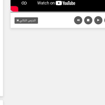
الدرس التالي