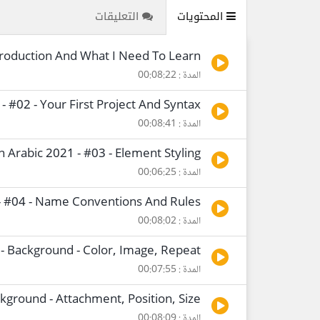
المحتويات
التعليقات
ntroduction And What I Need To Learn
المدة : 00:08:22
- #02 - Your First Project And Syntax
المدة : 00:08:41
n Arabic 2021 - #03 - Element Styling
المدة : 00:06:25
 - #04 - Name Conventions And Rules
المدة : 00:08:02
 - Background - Color, Image, Repeat
المدة : 00:07:55
ckground - Attachment, Position, Size
المدة : 00:08:09