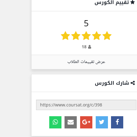
تقييم الكورس
5
18
عرض تقييمات الطلاب
شارك الكورس