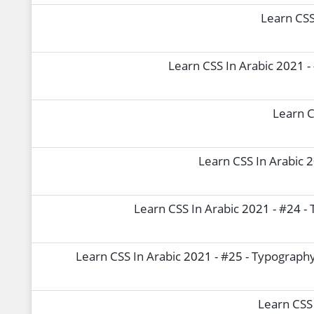
Learn CSS 
Learn CSS In Arabic 2021 -
Learn C
Learn CSS In Arabic 2
Learn CSS In Arabic 2021 - #24 -
Learn CSS In Arabic 2021 - #25 - Typography
Learn CSS