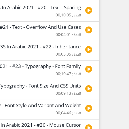
In Arabic 2021 - #20 - Text - Spacing
المدة : 00:10:05
 #21 - Text - Overflow And Use Cases
المدة : 00:04:01
SS In Arabic 2021 - #22 - Inheritance
المدة : 00:05:35
021 - #23 - Typography - Font Family
المدة : 00:10:47
 Typography - Font Size And CSS Units
المدة : 00:09:13
 - Font Style And Variant And Weight
المدة : 00:04:46
 In Arabic 2021 - #26 - Mouse Cursor