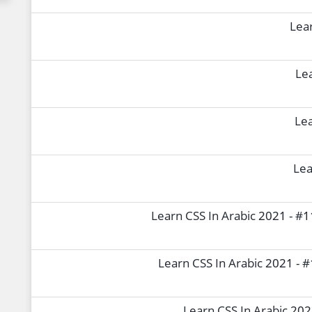
Lear
Lea
Lea
Lea
Learn CSS In Arabic 2021 - #11 
Learn CSS In Arabic 2021 - #