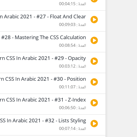
المدة : 00:04:15
n Arabic 2021 - #27 - Float And Clear
المدة : 00:09:03
 #28 - Mastering The CSS Calculation
المدة : 00:08:54
rn CSS In Arabic 2021 - #29 - Opacity
المدة : 00:03:12
n CSS In Arabic 2021 - #30 - Position
المدة : 00:11:07
rn CSS In Arabic 2021 - #31 - Z-Index
المدة : 00:06:50
S In Arabic 2021 - #32 - Lists Styling
المدة : 00:07:14