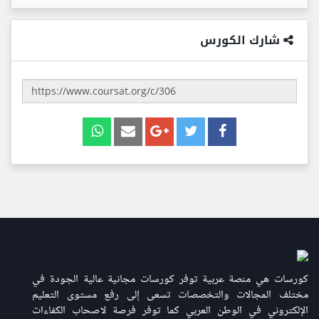
شارك الكورس
كورسات هي منصة عربية توفر كورسات مجانية عالية الجودة في
مختلف المجالات والتخصصات تسعى إلى رفع مستوى التعليم
الإلكتروني في الوطن العربي كما توفر فرصة لاصحاب الكفاءات