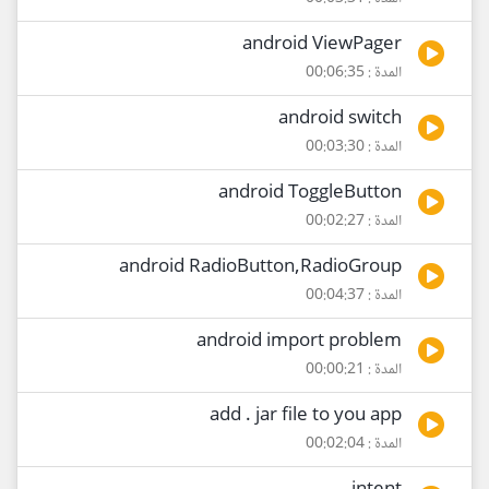
android ViewPager
المدة : 00:06:35
android switch
المدة : 00:03:30
android ToggleButton
المدة : 00:02:27
android RadioButton,RadioGroup
المدة : 00:04:37
android import problem
المدة : 00:00:21
add . jar file to you app
المدة : 00:02:04