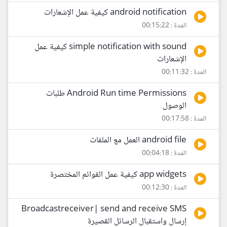
android notification كيفية عمل الإشعارات
المدة : 00:15:22
simple notification with sound كيفية عمل
الإشعارات
المدة : 00:11:32
Android Run time Permissions طلبات
الوصول
المدة : 00:17:58
android file العمل مع الملفات
المدة : 00:04:18
app widgets كيفية عمل القوائم المختصرة
المدة : 00:12:30
Broadcastreceiver| send and receive SMS
إرسال واستقبال الرسائل القصيرة