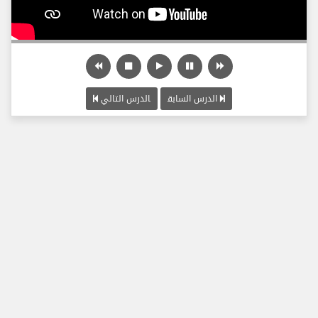
الدرس السابق
الدرس التالي