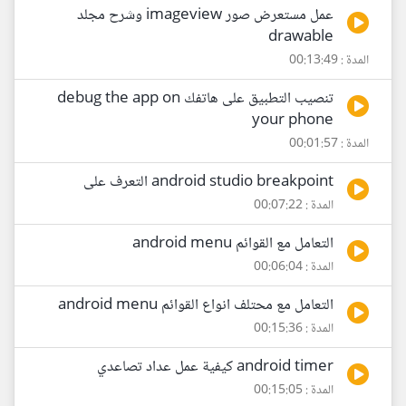
عمل مستعرض صور imageview وشرح مجلد
drawable
المدة : 00:13:49
تنصيب التطبيق على هاتفك debug the app on
your phone
المدة : 00:01:57
android studio breakpoint التعرف على
المدة : 00:07:22
التعامل مع القوائم android menu
المدة : 00:06:04
التعامل مع محتلف انواع القوائم android menu
المدة : 00:15:36
android timer كيفية عمل عداد تصاعدي
المدة : 00:15:05