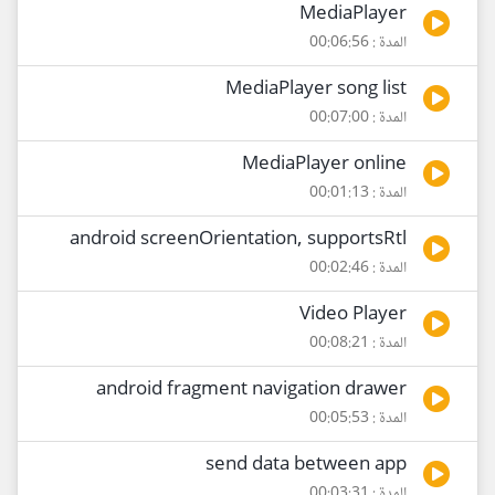
MediaPlayer
المدة : 00:06:56
MediaPlayer song list
المدة : 00:07:00
MediaPlayer online
المدة : 00:01:13
android screenOrientation, supportsRtl
المدة : 00:02:46
Video Player
المدة : 00:08:21
android fragment navigation drawer
المدة : 00:05:53
send data between app
المدة : 00:03:31