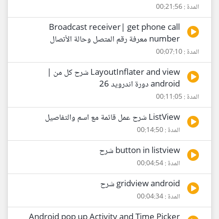
المدة : 00:21:56
Broadcast receiver| get phone call
number معرفة رقم المتصل وحالة الأتصال
المدة : 00:07:10
LayoutInflater and view شرح كل من |
android دورة اندرويد 26
المدة : 00:11:05
ListView شرح عمل قائمة مع اسم والتفاصيل
المدة : 00:14:50
button in listview شرح
المدة : 00:04:54
gridview android شرح
المدة : 00:04:34
Android pop up Activity and Time Picker