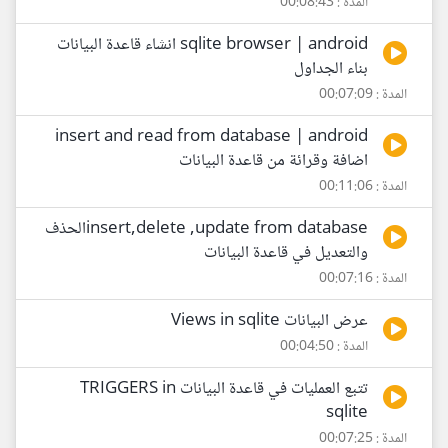
المدة : 00:08:43
sqlite browser | android انشاء قاعدة البيانات
بناء الجداول
المدة : 00:07:09
insert and read from database | android
اضافة وقرائة من قاعدة البيانات
المدة : 00:11:06
insert,delete ,update from databaseالحذف
والتعديل في قاعدة البيانات
المدة : 00:07:16
عرض البيانات Views in sqlite
المدة : 00:04:50
تتبع العمليات في قاعدة البيانات TRIGGERS in
sqlite
المدة : 00:07:25