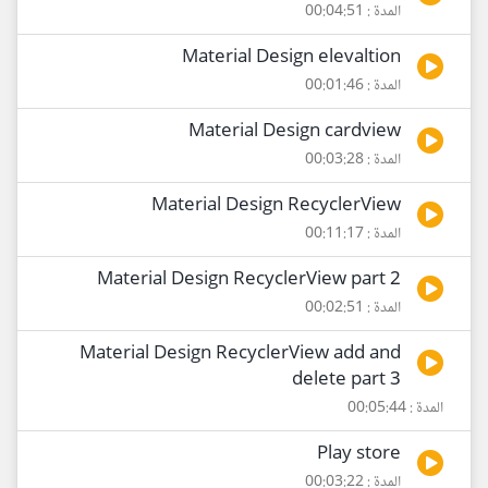
المدة : 00:04:51
Material Design elevaltion
المدة : 00:01:46
Material Design cardview
المدة : 00:03:28
Material Design RecyclerView
المدة : 00:11:17
Material Design RecyclerView part 2
المدة : 00:02:51
Material Design RecyclerView add and
delete part 3
المدة : 00:05:44
Play store
المدة : 00:03:22