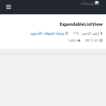
ExpandableListView
ترتيب الدرس : 119
برمجة تطبيقات الأندرويد
1,463
00:11:41