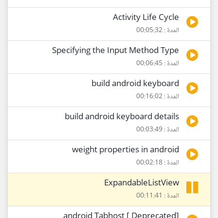
Activity Life Cycle
المدة : 00:05:32
Specifying the Input Method Type
المدة : 00:06:45
build android keyboard
المدة : 00:16:02
build android keyboard details
المدة : 00:03:49
weight properties in android
المدة : 00:02:18
ExpandableListView
المدة : 00:11:41
[Deprecated ] android Tabhost