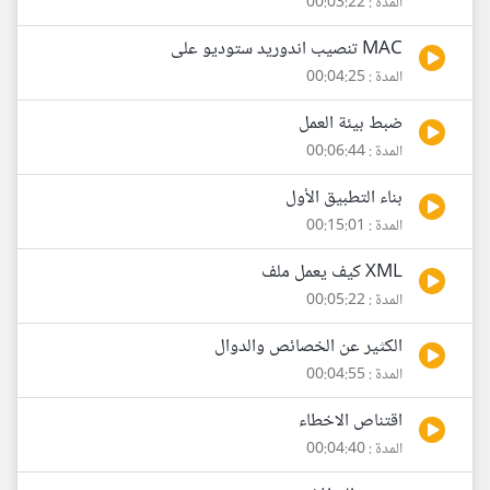
المدة : 00:03:22
MAC تنصيب اندوريد ستوديو على
المدة : 00:04:25
ضبط بيئة العمل
المدة : 00:06:44
بناء التطبيق الأول
المدة : 00:15:01
XML كيف يعمل ملف
المدة : 00:05:22
الكثير عن الخصائص والدوال
المدة : 00:04:55
اقتناص الاخطاء
المدة : 00:04:40