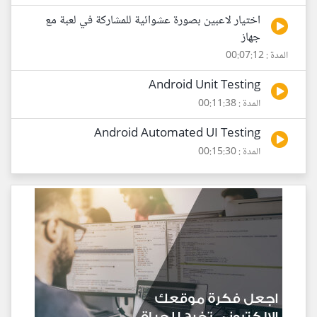
اختيار لاعبين بصورة عشوائية للمشاركة في لعبة مع
جهاز
المدة : 00:07:12
Android Unit Testing
المدة : 00:11:38
Android Automated UI Testing
المدة : 00:15:30