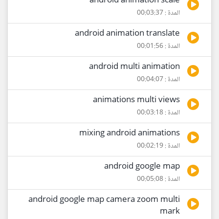
android animation scale
المدة : 00:03:37
android animation translate
المدة : 00:01:56
android multi animation
المدة : 00:04:07
animations multi views
المدة : 00:03:18
mixing android animations
المدة : 00:02:19
android google map
المدة : 00:05:08
android google map camera zoom multi
mark