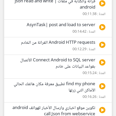
قرائة والكتابة في ملفات json read and write |
android
المدة : 00:11:38
AsynTask| post and load to server
المدة : 00:14:42
Android HTTP requests القرائة من الخادم
المدة : 00:12:29
Connect Android to SQL server الأتصال
بقواعد البيانات على خادم
المدة : 00:15:24
find my phone تطبيق معرفة مكان هاتفك الحالي
الأماكن التي زرتها
المدة : 00:16:26
تكوين موقع اخباري وارسال الأخبار للهواتف android
call Json from webservice