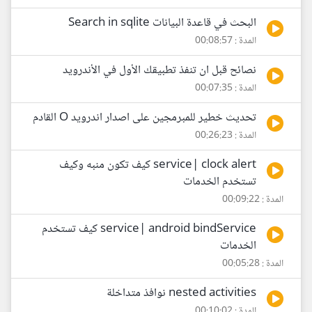
البحث في قاعدة البيانات Search in sqlite
المدة : 00:08:57
نصائح قبل ان تنفذ تطبيقك الأول في الأندرويد
المدة : 00:07:35
تحديث خطير للمبرمجين على اصدار اندرويد O القادم
المدة : 00:26:23
service| clock alert كيف تكون منبه وكيف
تستخدم الخدمات
المدة : 00:09:22
service| android bindService كيف تستخدم
الخدمات
المدة : 00:05:28
nested activities نوافذ متداخلة
المدة : 00:10:02