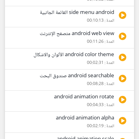
side menu android القائمة الجانبية
المدة : 00:10:13
android web view متصفح الإنترنت
المدة : 00:11:26
android color theme الألوان والاشكال
المدة : 00:02:31
android searchable صندوق البحث
المدة : 00:08:28
android animation rotate
المدة : 00:04:33
android animation alpha
المدة : 00:02:19