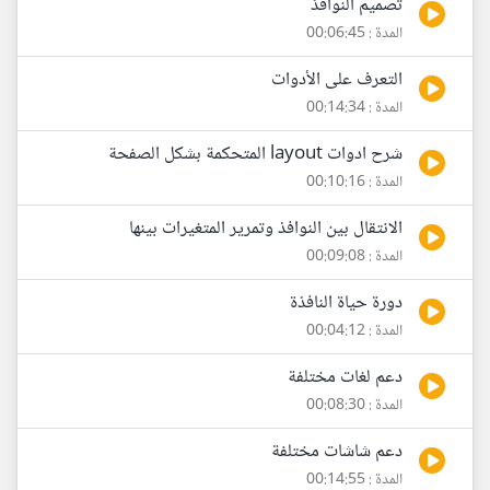
تصميم النوافذ
المدة : 00:06:45
التعرف على الأدوات
المدة : 00:14:34
شرح ادوات layout المتحكمة بشكل الصفحة
المدة : 00:10:16
الانتقال بين النوافذ وتمرير المتغيرات بينها
المدة : 00:09:08
دورة حياة النافذة
المدة : 00:04:12
دعم لغات مختلفة
المدة : 00:08:30
دعم شاشات مختلفة
المدة : 00:14:55