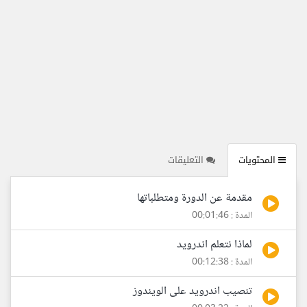
المحتويات
التعليقات
مقدمة عن الدورة ومتطلباتها
المدة : 00:01:46
لماذا نتعلم اندرويد
المدة : 00:12:38
تنصيب اندرويد على الويندوز