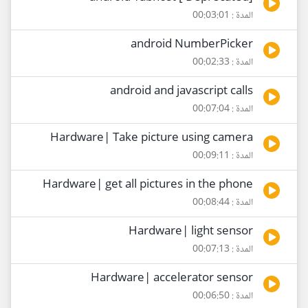
المدة : 00:03:01
android NumberPicker
المدة : 00:02:33
android and javascript calls
المدة : 00:07:04
Hardware| Take picture using camera
المدة : 00:09:11
Hardware| get all pictures in the phone
المدة : 00:08:44
Hardware| light sensor
المدة : 00:07:13
Hardware| accelerator sensor
المدة : 00:06:50