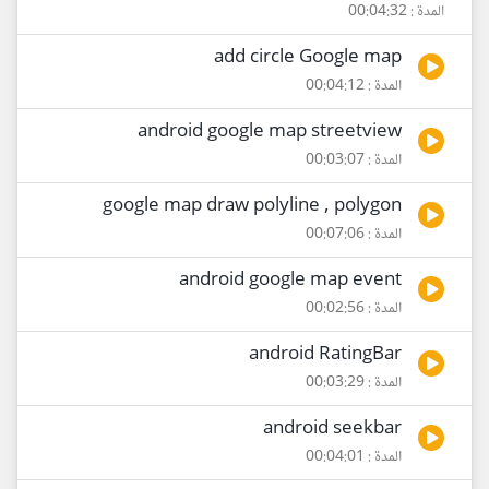
المدة : 00:04:32
add circle Google map
المدة : 00:04:12
android google map streetview
المدة : 00:03:07
google map draw polyline , polygon
المدة : 00:07:06
android google map event
المدة : 00:02:56
android RatingBar
المدة : 00:03:29
android seekbar
المدة : 00:04:01