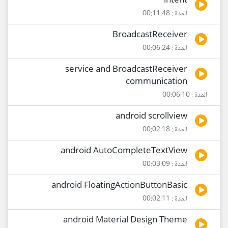
intent
المدة : 00:11:48
BroadcastReceiver
المدة : 00:06:24
service and BroadcastReceiver
communication
المدة : 00:06:10
android scrollview
المدة : 00:02:18
android AutoCompleteTextView
المدة : 00:03:09
android FloatingActionButtonBasic
المدة : 00:02:11
android Material Design Theme