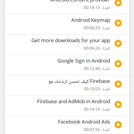
Android Content provider
المدة : 00:18:13
Android Keymap
المدة : 00:06:29
Get more downloads for your app
المدة : 00:06:26
Google Sign In Android
المدة : 00:12:44
Firebase كيف تحسن ارباحك مع
المدة : 00:10:53
Firebase and AdMob in Android
المدة : 00:10:14
Facebook Android Ads
المدة : 00:07:55