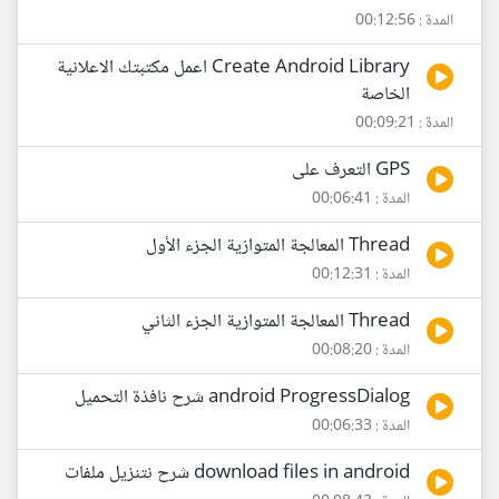
المدة : 00:12:56
Create Android Library اعمل مكتبتك الاعلانية
الخاصة
المدة : 00:09:21
GPS التعرف على
المدة : 00:06:41
Thread المعالجة المتوازية الجزء الأول
المدة : 00:12:31
Thread المعالجة المتوازية الجزء الثاني
المدة : 00:08:20
android ProgressDialog شرح نافذة التحميل
المدة : 00:06:33
download files in android شرح نتنزيل ملفات