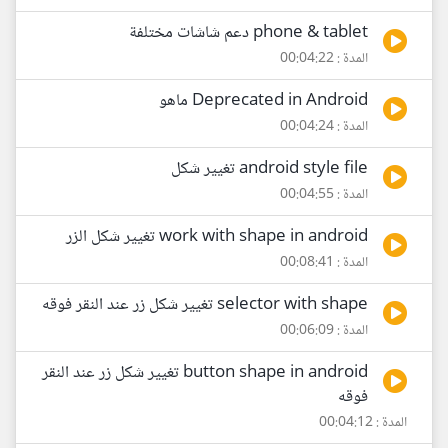
phone & tablet دعم شاشات مختلفة
المدة : 00:04:22
Deprecated in Android ماهو
المدة : 00:04:24
android style file تغيير شكل
المدة : 00:04:55
work with shape in android تغيير شكل الزر
المدة : 00:08:41
selector with shape تغيير شكل زر عند النقر فوقه
المدة : 00:06:09
button shape in android تغيير شكل زر عند النقر
فوقه
المدة : 00:04:12