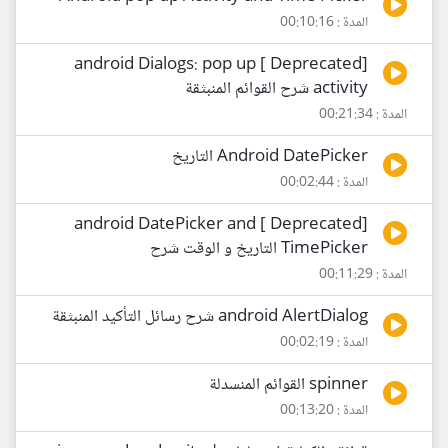
المدة : 00:10:16
[Deprecated ] android Dialogs: pop up
activity شرح القوائم المنبثقة
المدة : 00:21:34
Android DatePicker التاريخ
المدة : 00:02:44
[Deprecated ] android DatePicker and
TimePicker التاريخ و الوقت شرح
المدة : 00:11:29
android AlertDialog شرح رسائل التأكيد المنبثقة
المدة : 00:02:19
spinner القوائم المنسدلة
المدة : 00:13:20