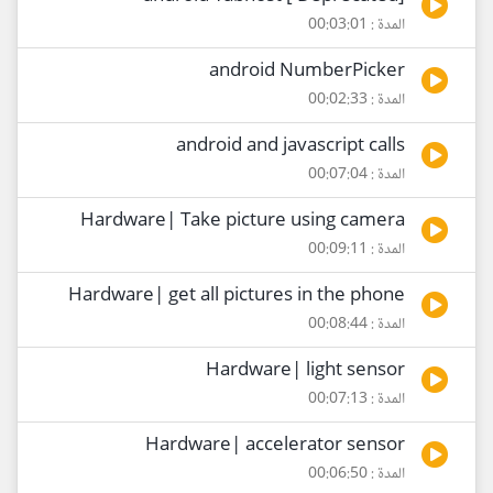
المدة : 00:03:01
android NumberPicker
المدة : 00:02:33
android and javascript calls
المدة : 00:07:04
Hardware| Take picture using camera
المدة : 00:09:11
Hardware| get all pictures in the phone
المدة : 00:08:44
Hardware| light sensor
المدة : 00:07:13
Hardware| accelerator sensor
المدة : 00:06:50