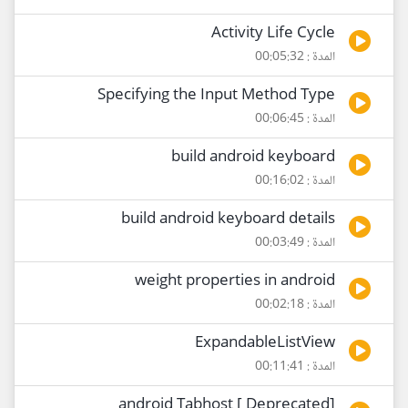
Activity Life Cycle
المدة : 00:05:32
Specifying the Input Method Type
المدة : 00:06:45
build android keyboard
المدة : 00:16:02
build android keyboard details
المدة : 00:03:49
weight properties in android
المدة : 00:02:18
ExpandableListView
المدة : 00:11:41
[Deprecated ] android Tabhost