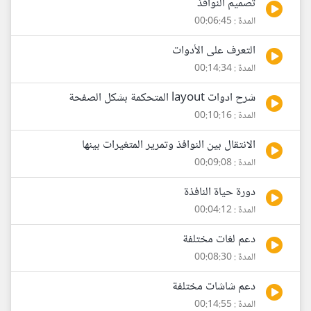
تصميم النوافذ
المدة : 00:06:45
التعرف على الأدوات
المدة : 00:14:34
شرح ادوات layout المتحكمة بشكل الصفحة
المدة : 00:10:16
الانتقال بين النوافذ وتمرير المتغيرات بينها
المدة : 00:09:08
دورة حياة النافذة
المدة : 00:04:12
دعم لغات مختلفة
المدة : 00:08:30
دعم شاشات مختلفة
المدة : 00:14:55