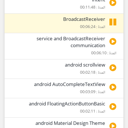
intent
المدة : 00:11:48
BroadcastReceiver
المدة : 00:06:24
service and BroadcastReceiver
communication
المدة : 00:06:10
android scrollview
المدة : 00:02:18
android AutoCompleteTextView
المدة : 00:03:09
android FloatingActionButtonBasic
المدة : 00:02:11
android Material Design Theme