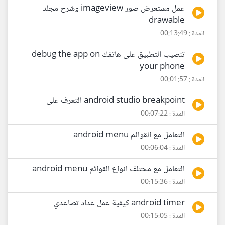
عمل مستعرض صور imageview وشرح مجلد
drawable
المدة : 00:13:49
تنصيب التطبيق على هاتفك debug the app on
your phone
المدة : 00:01:57
android studio breakpoint التعرف على
المدة : 00:07:22
التعامل مع القوائم android menu
المدة : 00:06:04
التعامل مع محتلف انواع القوائم android menu
المدة : 00:15:36
android timer كيفية عمل عداد تصاعدي
المدة : 00:15:05