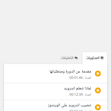
المحتويات
التعليقات
مقدمة عن الدورة ومتطلباتها
المدة : 00:01:46
لماذا نتعلم اندرويد
المدة : 00:12:38
تنصيب اندرويد على الويندوز