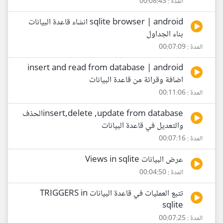
المدة : 00:08:43
sqlite browser | android انشاء قاعدة البيانات
بناء الجداول
المدة : 00:07:09
insert and read from database | android
اضافة وقرائة من قاعدة البيانات
المدة : 00:11:06
insert,delete ,update from databaseالحذف
والتعديل في قاعدة البيانات
المدة : 00:07:16
عرض البيانات Views in sqlite
المدة : 00:04:50
تتبع العمليات في قاعدة البيانات TRIGGERS in
sqlite
المدة : 00:07:25