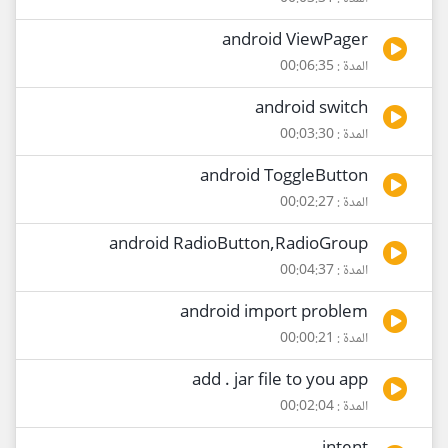
android ViewPager
المدة : 00:06:35
android switch
المدة : 00:03:30
android ToggleButton
المدة : 00:02:27
android RadioButton,RadioGroup
المدة : 00:04:37
android import problem
المدة : 00:00:21
add . jar file to you app
المدة : 00:02:04