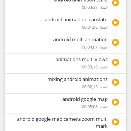
android animation scale
المدة : 00:03:37
android animation translate
المدة : 00:01:56
android multi animation
المدة : 00:04:07
animations multi views
المدة : 00:03:18
mixing android animations
المدة : 00:02:19
android google map
المدة : 00:05:08
android google map camera zoom multi
mark