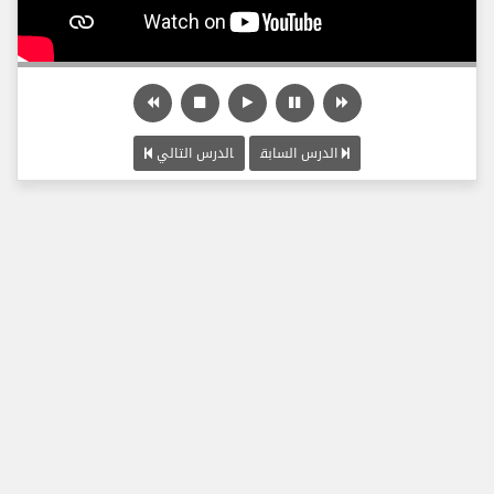
الدرس السابق
الدرس التالي