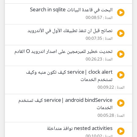
البحث في قاعدة البيانات Search in sqlite
المدة : 00:08:57
نصائح قبل ان تنفذ تطبيقك الأول في الأندرويد
المدة : 00:07:35
تحديث خطير للمبرمجين على اصدار اندرويد O القادم
المدة : 00:26:23
service| clock alert كيف تكون منبه وكيف
تستخدم الخدمات
المدة : 00:09:22
service| android bindService كيف تستخدم
الخدمات
المدة : 00:05:28
nested activities نوافذ متداخلة
المدة : 00:10:02