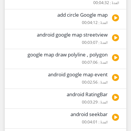
المدة : 00:04:32
add circle Google map
المدة : 00:04:12
android google map streetview
المدة : 00:03:07
google map draw polyline , polygon
المدة : 00:07:06
android google map event
المدة : 00:02:56
android RatingBar
المدة : 00:03:29
android seekbar
المدة : 00:04:01