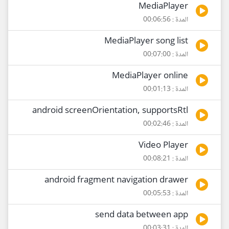
MediaPlayer
المدة : 00:06:56
MediaPlayer song list
المدة : 00:07:00
MediaPlayer online
المدة : 00:01:13
android screenOrientation, supportsRtl
المدة : 00:02:46
Video Player
المدة : 00:08:21
android fragment navigation drawer
المدة : 00:05:53
send data between app
المدة : 00:03:31