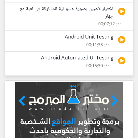
اختيار لاعبين بصورة عشوائية للمشاركة في لعبة مع
جهاز
المدة : 00:07:12
Android Unit Testing
المدة : 00:11:38
Android Automated UI Testing
المدة : 00:15:30