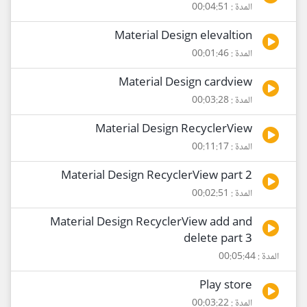
المدة : 00:04:51
Material Design elevaltion
المدة : 00:01:46
Material Design cardview
المدة : 00:03:28
Material Design RecyclerView
المدة : 00:11:17
Material Design RecyclerView part 2
المدة : 00:02:51
Material Design RecyclerView add and
delete part 3
المدة : 00:05:44
Play store
المدة : 00:03:22