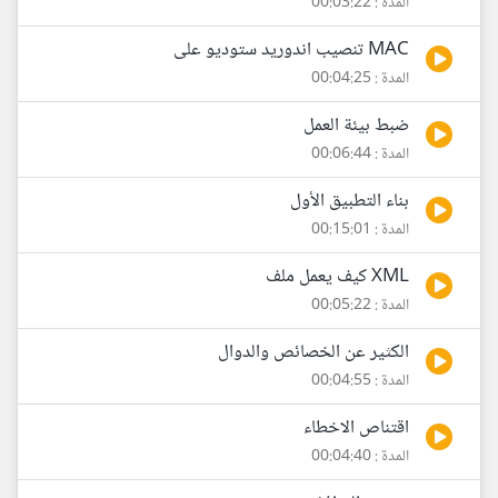
المدة : 00:03:22
MAC تنصيب اندوريد ستوديو على
المدة : 00:04:25
ضبط بيئة العمل
المدة : 00:06:44
بناء التطبيق الأول
المدة : 00:15:01
XML كيف يعمل ملف
المدة : 00:05:22
الكثير عن الخصائص والدوال
المدة : 00:04:55
اقتناص الاخطاء
المدة : 00:04:40