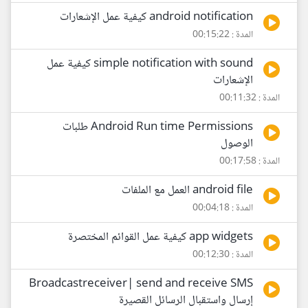
android notification كيفية عمل الإشعارات
المدة : 00:15:22
simple notification with sound كيفية عمل
الإشعارات
المدة : 00:11:32
Android Run time Permissions طلبات
الوصول
المدة : 00:17:58
android file العمل مع الملفات
المدة : 00:04:18
app widgets كيفية عمل القوائم المختصرة
المدة : 00:12:30
Broadcastreceiver| send and receive SMS
إرسال واستقبال الرسائل القصيرة