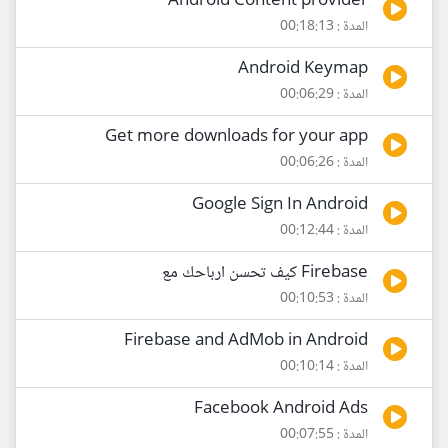
Android Content provider
المدة : 00:18:13
Android Keymap
المدة : 00:06:29
Get more downloads for your app
المدة : 00:06:26
Google Sign In Android
المدة : 00:12:44
Firebase كيف تحسن ارباحك مع
المدة : 00:10:53
Firebase and AdMob in Android
المدة : 00:10:14
Facebook Android Ads
المدة : 00:07:55