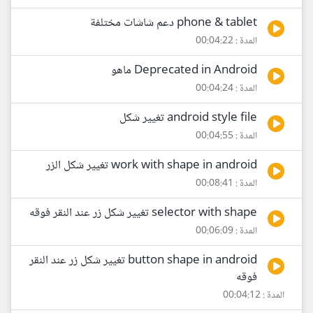
phone & tablet دعم شاشات مختلفة
المدة : 00:04:22
Deprecated in Android ماهو
المدة : 00:04:24
android style file تغيير شكل
المدة : 00:04:55
work with shape in android تغيير شكل الزر
المدة : 00:08:41
selector with shape تغيير شكل زر عند النقر فوقه
المدة : 00:06:09
button shape in android تغيير شكل زر عند النقر
فوقه
المدة : 00:04:12