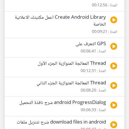
المدة : 00:12:56
Create Android Library اعمل مكتبتك الاعلانية
الخاصة
المدة : 00:09:21
GPS التعرف على
المدة : 00:06:41
Thread المعالجة المتوازية الجزء الأول
المدة : 00:12:31
Thread المعالجة المتوازية الجزء الثاني
المدة : 00:08:20
android ProgressDialog شرح نافذة التحميل
المدة : 00:06:33
download files in android شرح نتنزيل ملفات