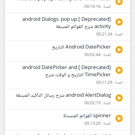
المدة : 00:10:16
[Deprecated ] android Dialogs: pop up
activity شرح القوائم المنبثقة
المدة : 00:21:34
Android DatePicker التاريخ
المدة : 00:02:44
[Deprecated ] android DatePicker and
TimePicker التاريخ و الوقت شرح
المدة : 00:11:29
android AlertDialog شرح رسائل التأكيد المنبثقة
المدة : 00:02:19
spinner القوائم المنسدلة
المدة : 00:13:20