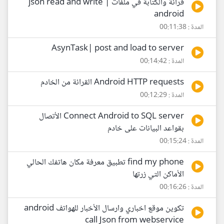
قرائة والكتابة في ملفات json read and write |
android
المدة : 00:11:38
AsynTask| post and load to server
المدة : 00:14:42
Android HTTP requests القرائة من الخادم
المدة : 00:12:29
Connect Android to SQL server الأتصال
بقواعد البيانات على خادم
المدة : 00:15:24
find my phone تطبيق معرفة مكان هاتفك الحالي
الأماكن التي زرتها
المدة : 00:16:26
تكوين موقع اخباري وارسال الأخبار للهواتف android
call Json from webservice