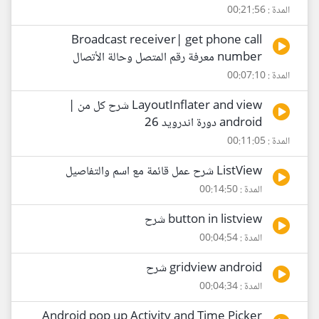
المدة : 00:21:56
Broadcast receiver| get phone call
number معرفة رقم المتصل وحالة الأتصال
المدة : 00:07:10
LayoutInflater and view شرح كل من |
android دورة اندرويد 26
المدة : 00:11:05
ListView شرح عمل قائمة مع اسم والتفاصيل
المدة : 00:14:50
button in listview شرح
المدة : 00:04:54
gridview android شرح
المدة : 00:04:34
Android pop up Activity and Time Picker