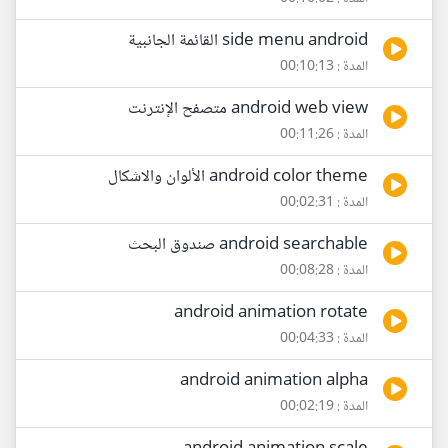
side menu android القائمة الجانبية
المدة : 00:10:13
android web view متصفح الإنترنت
المدة : 00:11:26
android color theme الألوان والاشكال
المدة : 00:02:31
android searchable صندوق البحث
المدة : 00:08:28
android animation rotate
المدة : 00:04:33
android animation alpha
المدة : 00:02:19