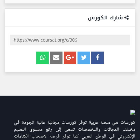
شارك الكورس
كورسات هي منصة عربية توفر كورسات مجانية عالية الجودة في
مختلف المجالات والتخصصات تسعى إلى رفع مستوى التعليم
الإلكتروني في الوطن العربي كما توفر فرصة لاصحاب الكفاءات