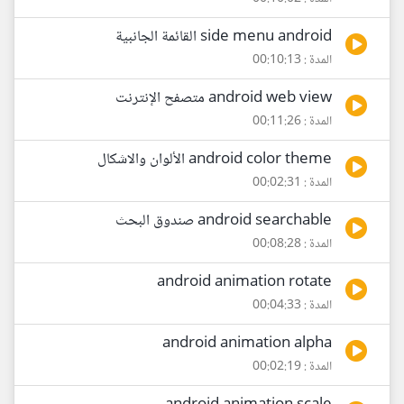
side menu android القائمة الجانبية
المدة : 00:10:13
android web view متصفح الإنترنت
المدة : 00:11:26
android color theme الألوان والاشكال
المدة : 00:02:31
android searchable صندوق البحث
المدة : 00:08:28
android animation rotate
المدة : 00:04:33
android animation alpha
المدة : 00:02:19