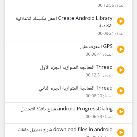
المدة : 00:12:56
Create Android Library اعمل مكتبتك الاعلانية
الخاصة
المدة : 00:09:21
GPS التعرف على
المدة : 00:06:41
Thread المعالجة المتوازية الجزء الأول
المدة : 00:12:31
Thread المعالجة المتوازية الجزء الثاني
المدة : 00:08:20
android ProgressDialog شرح نافذة التحميل
المدة : 00:06:33
download files in android شرح نتنزيل ملفات