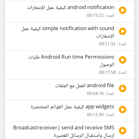
android notification كيفية عمل الإشعارات
المدة : 00:15:22
simple notification with sound كيفية عمل
الإشعارات
المدة : 00:11:32
Android Run time Permissions طلبات
الوصول
المدة : 00:17:58
android file العمل مع الملفات
المدة : 00:04:18
app widgets كيفية عمل القوائم المختصرة
المدة : 00:12:30
Broadcastreceiver| send and receive SMS
إرسال واستقبال الرسائل القصيرة