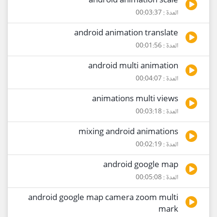
android animation scale
المدة : 00:03:37
android animation translate
المدة : 00:01:56
android multi animation
المدة : 00:04:07
animations multi views
المدة : 00:03:18
mixing android animations
المدة : 00:02:19
android google map
المدة : 00:05:08
android google map camera zoom multi
mark