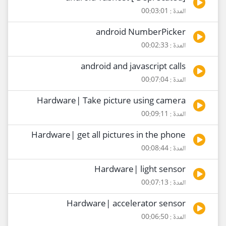
المدة : 00:03:01
android NumberPicker
المدة : 00:02:33
android and javascript calls
المدة : 00:07:04
Hardware| Take picture using camera
المدة : 00:09:11
Hardware| get all pictures in the phone
المدة : 00:08:44
Hardware| light sensor
المدة : 00:07:13
Hardware| accelerator sensor
المدة : 00:06:50