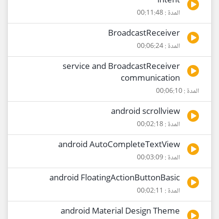
intent
المدة : 00:11:48
BroadcastReceiver
المدة : 00:06:24
service and BroadcastReceiver
communication
المدة : 00:06:10
android scrollview
المدة : 00:02:18
android AutoCompleteTextView
المدة : 00:03:09
android FloatingActionButtonBasic
المدة : 00:02:11
android Material Design Theme