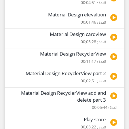
المدة : 00:04:51
Material Design elevaltion
المدة : 00:01:46
Material Design cardview
المدة : 00:03:28
Material Design RecyclerView
المدة : 00:11:17
Material Design RecyclerView part 2
المدة : 00:02:51
Material Design RecyclerView add and
delete part 3
المدة : 00:05:44
Play store
المدة : 00:03:22