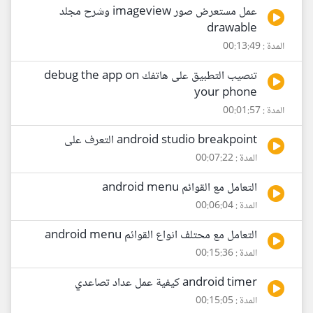
عمل مستعرض صور imageview وشرح مجلد
drawable
المدة : 00:13:49
تنصيب التطبيق على هاتفك debug the app on
your phone
المدة : 00:01:57
android studio breakpoint التعرف على
المدة : 00:07:22
التعامل مع القوائم android menu
المدة : 00:06:04
التعامل مع محتلف انواع القوائم android menu
المدة : 00:15:36
android timer كيفية عمل عداد تصاعدي
المدة : 00:15:05