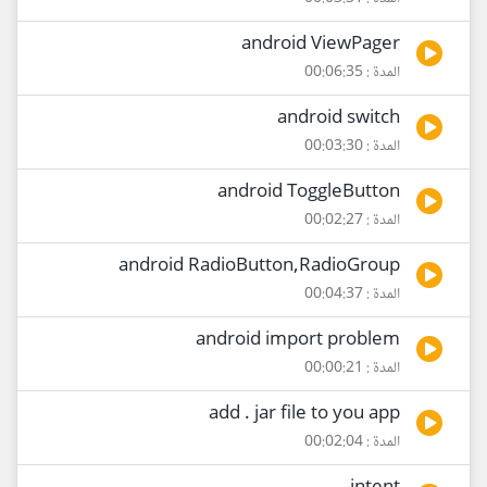
android ViewPager
المدة : 00:06:35
android switch
المدة : 00:03:30
android ToggleButton
المدة : 00:02:27
android RadioButton,RadioGroup
المدة : 00:04:37
android import problem
المدة : 00:00:21
add . jar file to you app
المدة : 00:02:04