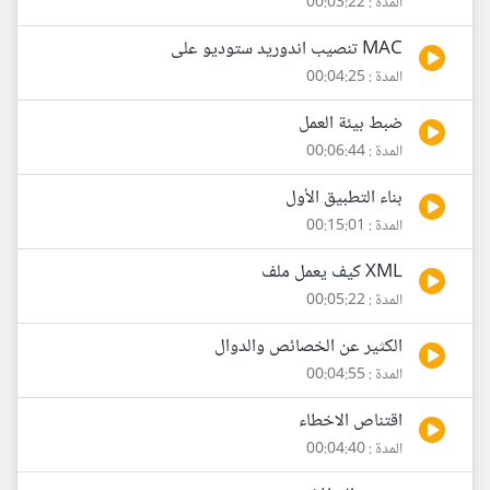
المدة : 00:03:22
MAC تنصيب اندوريد ستوديو على
المدة : 00:04:25
ضبط بيئة العمل
المدة : 00:06:44
بناء التطبيق الأول
المدة : 00:15:01
XML كيف يعمل ملف
المدة : 00:05:22
الكثير عن الخصائص والدوال
المدة : 00:04:55
اقتناص الاخطاء
المدة : 00:04:40