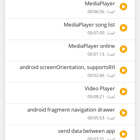
MediaPlayer
المدة : 00:06:56
MediaPlayer song list
المدة : 00:07:00
MediaPlayer online
المدة : 00:01:13
android screenOrientation, supportsRtl
المدة : 00:02:46
Video Player
المدة : 00:08:21
android fragment navigation drawer
المدة : 00:05:53
send data between app
المدة : 00:03:31