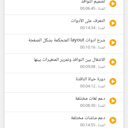
تصميم النوافذ
المدة : 00:06:45
التعرف على الأدوات
المدة : 00:14:34
شرح ادوات layout المتحكمة بشكل الصفحة
المدة : 00:10:16
الانتقال بين النوافذ وتمرير المتغيرات بينها
المدة : 00:09:08
دورة حياة النافذة
المدة : 00:04:12
دعم لغات مختلفة
المدة : 00:08:30
دعم شاشات مختلفة
المدة : 00:14:55