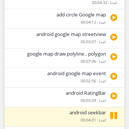
المدة : 00:04:32
add circle Google map
المدة : 00:04:12
android google map streetview
المدة : 00:03:07
google map draw polyline , polygon
المدة : 00:07:06
android google map event
المدة : 00:02:56
android RatingBar
المدة : 00:03:29
android seekbar
المدة : 00:04:01