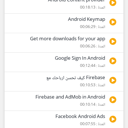
Android Content provider
المدة : 00:18:13
Android Keymap
المدة : 00:06:29
Get more downloads for your app
المدة : 00:06:26
Google Sign In Android
المدة : 00:12:44
Firebase كيف تحسن ارباحك مع
المدة : 00:10:53
Firebase and AdMob in Android
المدة : 00:10:14
Facebook Android Ads
المدة : 00:07:55