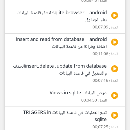
المدة : 00:08:43
sqlite browser | android انشاء قاعدة البيانات
بناء الجداول
المدة : 00:07:09
insert and read from database | android
اضافة وقرائة من قاعدة البيانات
المدة : 00:11:06
insert,delete ,update from databaseالحذف
والتعديل في قاعدة البيانات
المدة : 00:07:16
عرض البيانات Views in sqlite
المدة : 00:04:50
تتبع العمليات في قاعدة البيانات TRIGGERS in
sqlite
المدة : 00:07:25