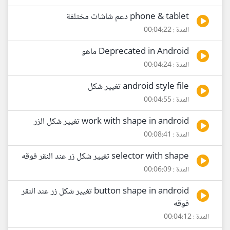
phone & tablet دعم شاشات مختلفة
المدة : 00:04:22
Deprecated in Android ماهو
المدة : 00:04:24
android style file تغيير شكل
المدة : 00:04:55
work with shape in android تغيير شكل الزر
المدة : 00:08:41
selector with shape تغيير شكل زر عند النقر فوقه
المدة : 00:06:09
button shape in android تغيير شكل زر عند النقر
فوقه
المدة : 00:04:12