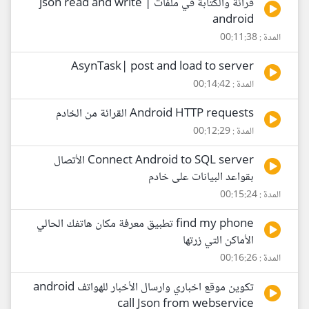
قرائة والكتابة في ملفات json read and write |
android
المدة : 00:11:38
AsynTask| post and load to server
المدة : 00:14:42
Android HTTP requests القرائة من الخادم
المدة : 00:12:29
Connect Android to SQL server الأتصال
بقواعد البيانات على خادم
المدة : 00:15:24
find my phone تطبيق معرفة مكان هاتفك الحالي
الأماكن التي زرتها
المدة : 00:16:26
تكوين موقع اخباري وارسال الأخبار للهواتف android
call Json from webservice