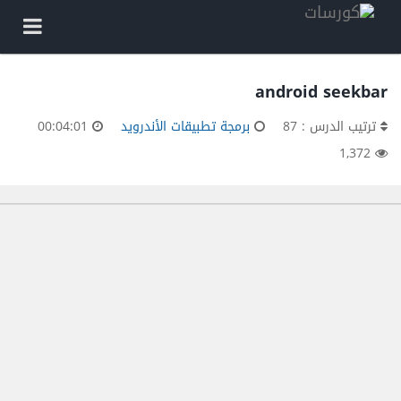
android seekbar
ترتيب الدرس : 87
برمجة تطبيقات الأندرويد
00:04:01
1,372