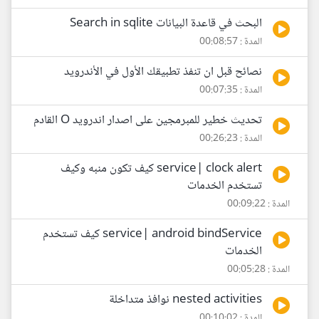
البحث في قاعدة البيانات Search in sqlite
المدة : 00:08:57
نصائح قبل ان تنفذ تطبيقك الأول في الأندرويد
المدة : 00:07:35
تحديث خطير للمبرمجين على اصدار اندرويد O القادم
المدة : 00:26:23
service| clock alert كيف تكون منبه وكيف
تستخدم الخدمات
المدة : 00:09:22
service| android bindService كيف تستخدم
الخدمات
المدة : 00:05:28
nested activities نوافذ متداخلة
المدة : 00:10:02