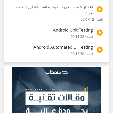
اختيار لاعبين بصورة عشوائية للمشاركة في لعبة مع
جهاز
المدة : 00:07:12
Android Unit Testing
المدة : 00:11:38
Android Automated UI Testing
المدة : 00:15:30