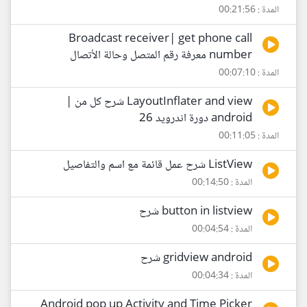
المدة : 00:21:56
Broadcast receiver| get phone call
number معرفة رقم المتصل وحالة الأتصال
المدة : 00:07:10
LayoutInflater and view شرح كل من |
android دورة اندرويد 26
المدة : 00:11:05
ListView شرح عمل قائمة مع اسم والتفاصيل
المدة : 00:14:50
button in listview شرح
المدة : 00:04:54
gridview android شرح
المدة : 00:04:34
Android pop up Activity and Time Picker