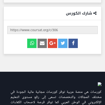
شارك الكورس
كورسات هي منصة عربية توفر كورسات مجانية عالية الجودة في
مختلف المجالات والتخصصات تسعى إلى رفع مستوى التعليم
الإلكتروني في الوطن العربي كما توفر فرصة لاصحاب الكفاءات