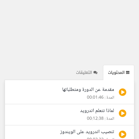
المحتويات
التعليقات
مقدمة عن الدورة ومتطلباتها
المدة : 00:01:46
لماذا نتعلم اندرويد
المدة : 00:12:38
تنصيب اندرويد على الويندوز