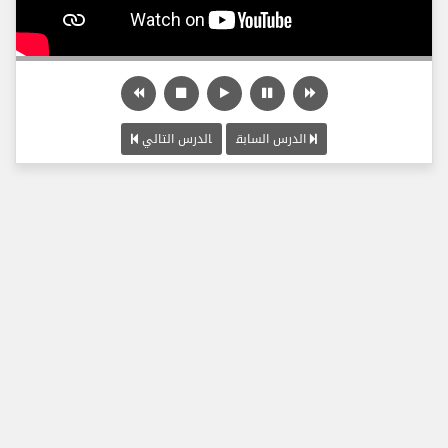
الدرس السابق
الدرس التالي