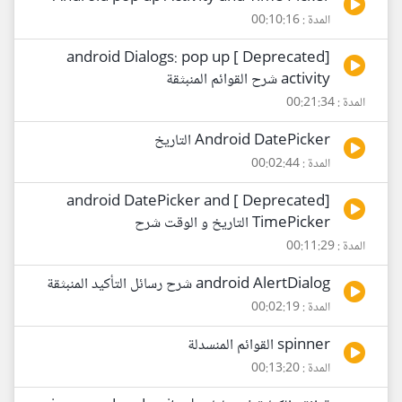
المدة : 00:10:16
[Deprecated ] android Dialogs: pop up
activity شرح القوائم المنبثقة
المدة : 00:21:34
Android DatePicker التاريخ
المدة : 00:02:44
[Deprecated ] android DatePicker and
TimePicker التاريخ و الوقت شرح
المدة : 00:11:29
android AlertDialog شرح رسائل التأكيد المنبثقة
المدة : 00:02:19
spinner القوائم المنسدلة
المدة : 00:13:20