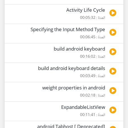
Activity Life Cycle
المدة : 00:05:32
Specifying the Input Method Type
المدة : 00:06:45
build android keyboard
المدة : 00:16:02
build android keyboard details
المدة : 00:03:49
weight properties in android
المدة : 00:02:18
ExpandableListView
المدة : 00:11:41
[Deprecated ] android Tabhost