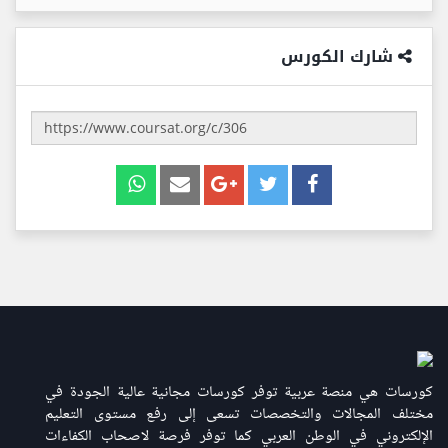
شارك الكورس
كورسات هي منصة عربية توفر كورسات مجانية عالية الجودة في
مختلف المجالات والتخصصات تسعى إلى رفع مستوى التعليم
الإلكتروني في الوطن العربي كما توفر فرصة لاصحاب الكفاءات