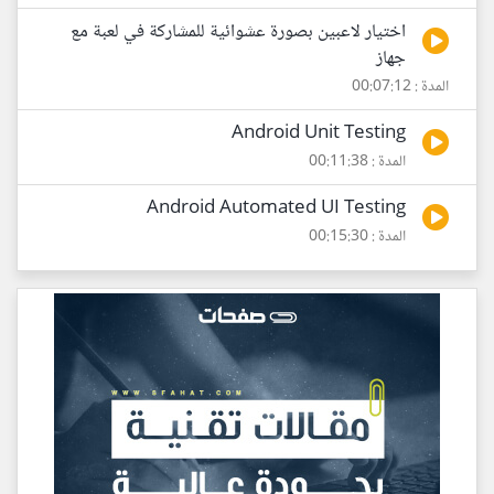
اختيار لاعبين بصورة عشوائية للمشاركة في لعبة مع
جهاز
المدة : 00:07:12
Android Unit Testing
المدة : 00:11:38
Android Automated UI Testing
المدة : 00:15:30