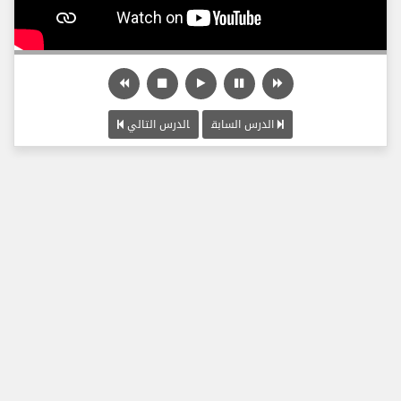
الدرس السابق
الدرس التالي