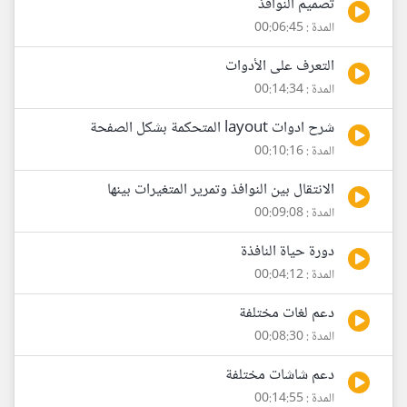
تصميم النوافذ
المدة : 00:06:45
التعرف على الأدوات
المدة : 00:14:34
شرح ادوات layout المتحكمة بشكل الصفحة
المدة : 00:10:16
الانتقال بين النوافذ وتمرير المتغيرات بينها
المدة : 00:09:08
دورة حياة النافذة
المدة : 00:04:12
دعم لغات مختلفة
المدة : 00:08:30
دعم شاشات مختلفة
المدة : 00:14:55