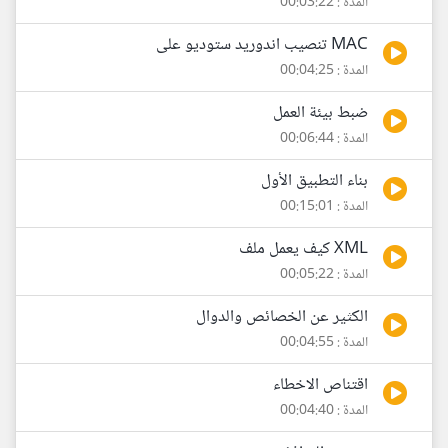
المدة : 00:03:22
MAC تنصيب اندوريد ستوديو على
المدة : 00:04:25
ضبط بيئة العمل
المدة : 00:06:44
بناء التطبيق الأول
المدة : 00:15:01
XML كيف يعمل ملف
المدة : 00:05:22
الكثير عن الخصائص والدوال
المدة : 00:04:55
اقتناص الاخطاء
المدة : 00:04:40