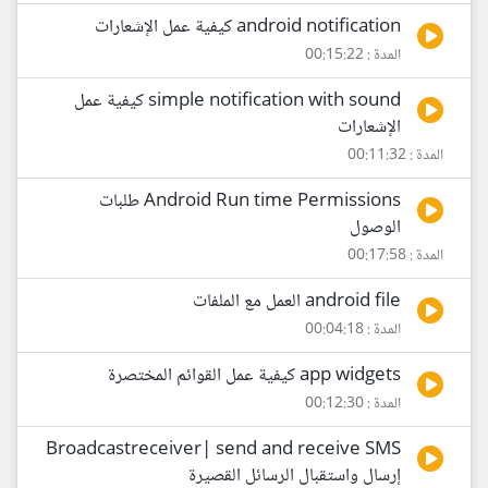
android notification كيفية عمل الإشعارات
المدة : 00:15:22
simple notification with sound كيفية عمل
الإشعارات
المدة : 00:11:32
Android Run time Permissions طلبات
الوصول
المدة : 00:17:58
android file العمل مع الملفات
المدة : 00:04:18
app widgets كيفية عمل القوائم المختصرة
المدة : 00:12:30
Broadcastreceiver| send and receive SMS
إرسال واستقبال الرسائل القصيرة