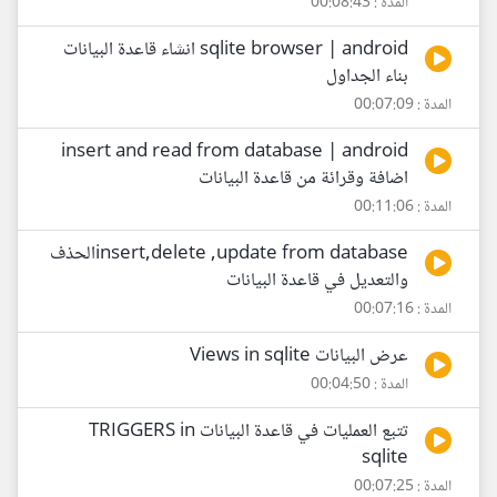
المدة : 00:08:43
sqlite browser | android انشاء قاعدة البيانات
بناء الجداول
المدة : 00:07:09
insert and read from database | android
اضافة وقرائة من قاعدة البيانات
المدة : 00:11:06
insert,delete ,update from databaseالحذف
والتعديل في قاعدة البيانات
المدة : 00:07:16
عرض البيانات Views in sqlite
المدة : 00:04:50
تتبع العمليات في قاعدة البيانات TRIGGERS in
sqlite
المدة : 00:07:25