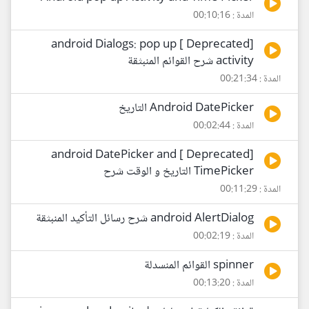
المدة : 00:10:16
[Deprecated ] android Dialogs: pop up
activity شرح القوائم المنبثقة
المدة : 00:21:34
Android DatePicker التاريخ
المدة : 00:02:44
[Deprecated ] android DatePicker and
TimePicker التاريخ و الوقت شرح
المدة : 00:11:29
android AlertDialog شرح رسائل التأكيد المنبثقة
المدة : 00:02:19
spinner القوائم المنسدلة
المدة : 00:13:20