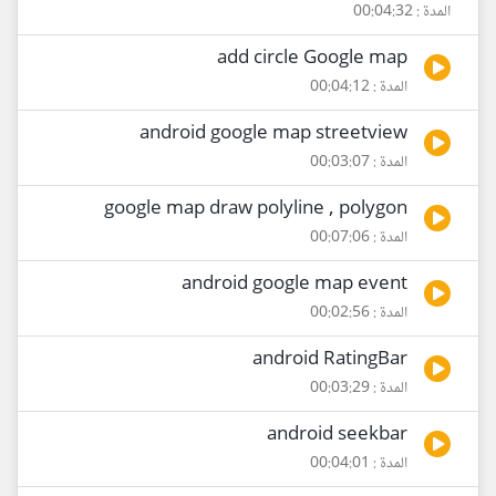
المدة : 00:04:32
add circle Google map
المدة : 00:04:12
android google map streetview
المدة : 00:03:07
google map draw polyline , polygon
المدة : 00:07:06
android google map event
المدة : 00:02:56
android RatingBar
المدة : 00:03:29
android seekbar
المدة : 00:04:01