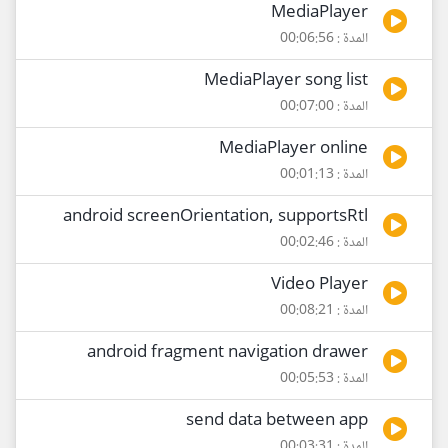
MediaPlayer
المدة : 00:06:56
MediaPlayer song list
المدة : 00:07:00
MediaPlayer online
المدة : 00:01:13
android screenOrientation, supportsRtl
المدة : 00:02:46
Video Player
المدة : 00:08:21
android fragment navigation drawer
المدة : 00:05:53
send data between app
المدة : 00:03:31