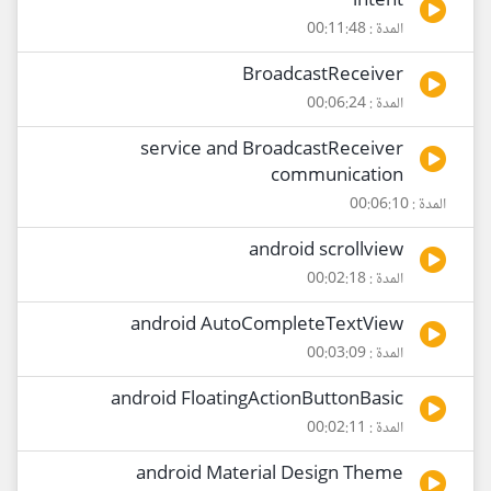
intent
المدة : 00:11:48
BroadcastReceiver
المدة : 00:06:24
service and BroadcastReceiver
communication
المدة : 00:06:10
android scrollview
المدة : 00:02:18
android AutoCompleteTextView
المدة : 00:03:09
android FloatingActionButtonBasic
المدة : 00:02:11
android Material Design Theme