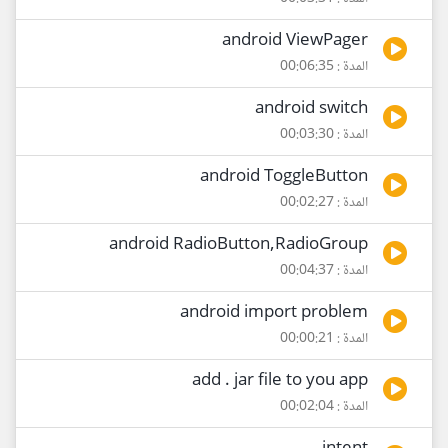
android ViewPager
المدة : 00:06:35
android switch
المدة : 00:03:30
android ToggleButton
المدة : 00:02:27
android RadioButton,RadioGroup
المدة : 00:04:37
android import problem
المدة : 00:00:21
add . jar file to you app
المدة : 00:02:04