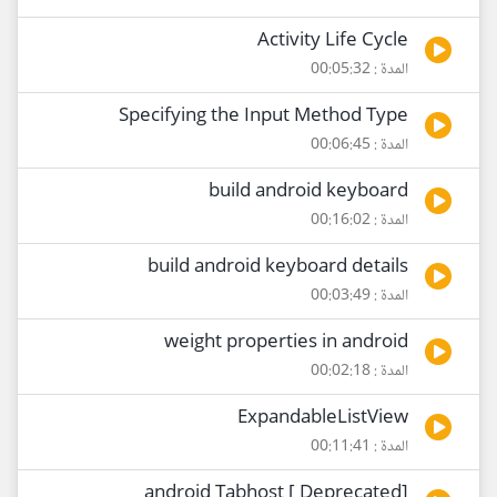
Activity Life Cycle
المدة : 00:05:32
Specifying the Input Method Type
المدة : 00:06:45
build android keyboard
المدة : 00:16:02
build android keyboard details
المدة : 00:03:49
weight properties in android
المدة : 00:02:18
ExpandableListView
المدة : 00:11:41
[Deprecated ] android Tabhost