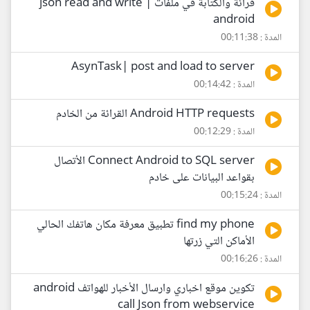
قرائة والكتابة في ملفات json read and write |
android
المدة : 00:11:38
AsynTask| post and load to server
المدة : 00:14:42
Android HTTP requests القرائة من الخادم
المدة : 00:12:29
Connect Android to SQL server الأتصال
بقواعد البيانات على خادم
المدة : 00:15:24
find my phone تطبيق معرفة مكان هاتفك الحالي
الأماكن التي زرتها
المدة : 00:16:26
تكوين موقع اخباري وارسال الأخبار للهواتف android
call Json from webservice