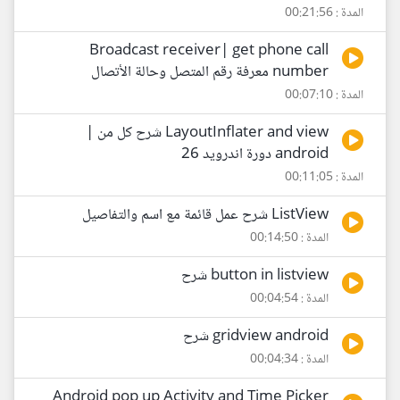
المدة : 00:21:56
Broadcast receiver| get phone call
number معرفة رقم المتصل وحالة الأتصال
المدة : 00:07:10
LayoutInflater and view شرح كل من |
android دورة اندرويد 26
المدة : 00:11:05
ListView شرح عمل قائمة مع اسم والتفاصيل
المدة : 00:14:50
button in listview شرح
المدة : 00:04:54
gridview android شرح
المدة : 00:04:34
Android pop up Activity and Time Picker