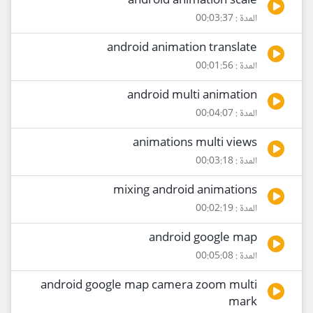
android animation scale
المدة : 00:03:37
android animation translate
المدة : 00:01:56
android multi animation
المدة : 00:04:07
animations multi views
المدة : 00:03:18
mixing android animations
المدة : 00:02:19
android google map
المدة : 00:05:08
android google map camera zoom multi
mark