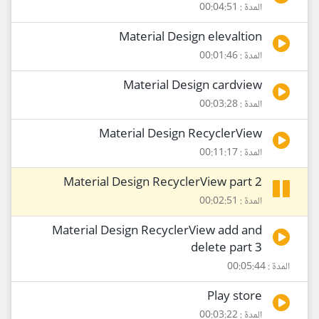
المدة : 00:04:51
Material Design elevaltion
المدة : 00:01:46
Material Design cardview
المدة : 00:03:28
Material Design RecyclerView
المدة : 00:11:17
Material Design RecyclerView part 2
المدة : 00:02:51
Material Design RecyclerView add and
delete part 3
المدة : 00:05:44
Play store
المدة : 00:03:22