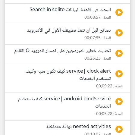
البحث في قاعدة البيانات Search in sqlite
المدة : 00:08:57
نصائح قبل ان تنفذ تطبيقك الأول في الأندرويد
المدة : 00:07:35
تحديث خطير للمبرمجين على اصدار اندرويد O القادم
المدة : 00:26:23
service| clock alert كيف تكون منبه وكيف
تستخدم الخدمات
المدة : 00:09:22
service| android bindService كيف تستخدم
الخدمات
المدة : 00:05:28
nested activities نوافذ متداخلة
المدة : 00:10:02