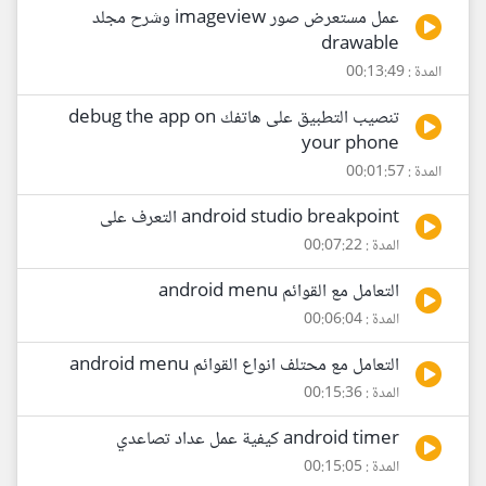
عمل مستعرض صور imageview وشرح مجلد
drawable
المدة : 00:13:49
تنصيب التطبيق على هاتفك debug the app on
your phone
المدة : 00:01:57
android studio breakpoint التعرف على
المدة : 00:07:22
التعامل مع القوائم android menu
المدة : 00:06:04
التعامل مع محتلف انواع القوائم android menu
المدة : 00:15:36
android timer كيفية عمل عداد تصاعدي
المدة : 00:15:05