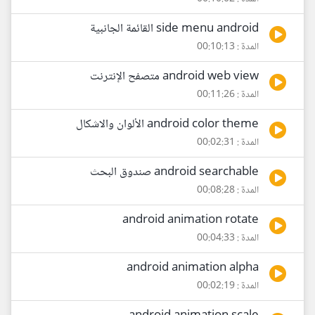
side menu android القائمة الجانبية
المدة : 00:10:13
android web view متصفح الإنترنت
المدة : 00:11:26
android color theme الألوان والاشكال
المدة : 00:02:31
android searchable صندوق البحث
المدة : 00:08:28
android animation rotate
المدة : 00:04:33
android animation alpha
المدة : 00:02:19