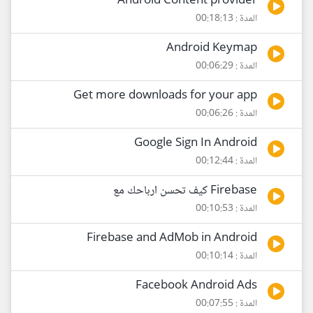
Android Content provider
المدة : 00:18:13
Android Keymap
المدة : 00:06:29
Get more downloads for your app
المدة : 00:06:26
Google Sign In Android
المدة : 00:12:44
Firebase كيف تحسن ارباحك مع
المدة : 00:10:53
Firebase and AdMob in Android
المدة : 00:10:14
Facebook Android Ads
المدة : 00:07:55