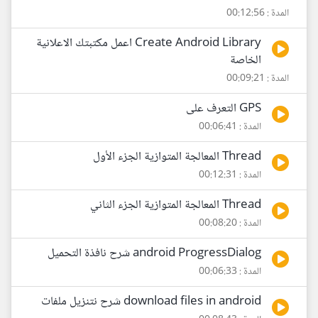
المدة : 00:12:56
Create Android Library اعمل مكتبتك الاعلانية
الخاصة
المدة : 00:09:21
GPS التعرف على
المدة : 00:06:41
Thread المعالجة المتوازية الجزء الأول
المدة : 00:12:31
Thread المعالجة المتوازية الجزء الثاني
المدة : 00:08:20
android ProgressDialog شرح نافذة التحميل
المدة : 00:06:33
download files in android شرح نتنزيل ملفات