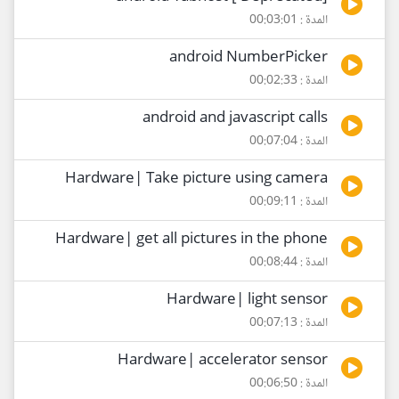
المدة : 00:03:01
android NumberPicker
المدة : 00:02:33
android and javascript calls
المدة : 00:07:04
Hardware| Take picture using camera
المدة : 00:09:11
Hardware| get all pictures in the phone
المدة : 00:08:44
Hardware| light sensor
المدة : 00:07:13
Hardware| accelerator sensor
المدة : 00:06:50