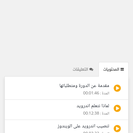
المحتويات
التعليقات
مقدمة عن الدورة ومتطلباتها
المدة : 00:01:46
لماذا نتعلم اندرويد
المدة : 00:12:38
تنصيب اندرويد على الويندوز