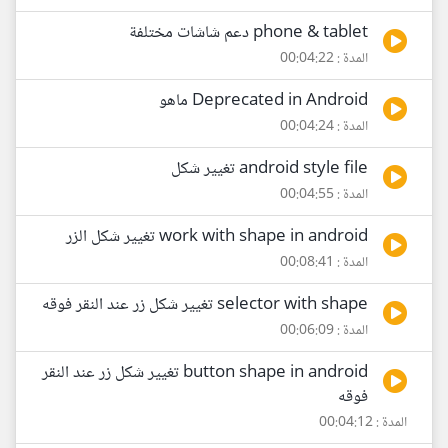
phone & tablet دعم شاشات مختلفة
المدة : 00:04:22
Deprecated in Android ماهو
المدة : 00:04:24
android style file تغيير شكل
المدة : 00:04:55
work with shape in android تغيير شكل الزر
المدة : 00:08:41
selector with shape تغيير شكل زر عند النقر فوقه
المدة : 00:06:09
button shape in android تغيير شكل زر عند النقر
فوقه
المدة : 00:04:12