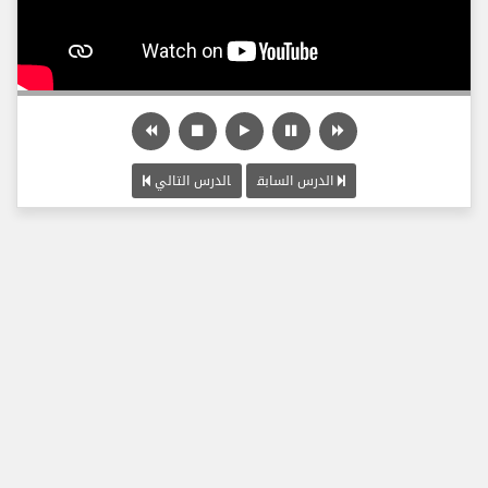
الدرس السابق
الدرس التالي