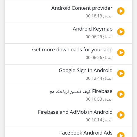
Android Content provider
المدة : 00:18:13
Android Keymap
المدة : 00:06:29
Get more downloads for your app
المدة : 00:06:26
Google Sign In Android
المدة : 00:12:44
Firebase كيف تحسن ارباحك مع
المدة : 00:10:53
Firebase and AdMob in Android
المدة : 00:10:14
Facebook Android Ads