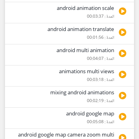
android animation scale
المدة : 00:03:37
android animation translate
المدة : 00:01:56
android multi animation
المدة : 00:04:07
animations multi views
المدة : 00:03:18
mixing android animations
المدة : 00:02:19
android google map
المدة : 00:05:08
android google map camera zoom multi