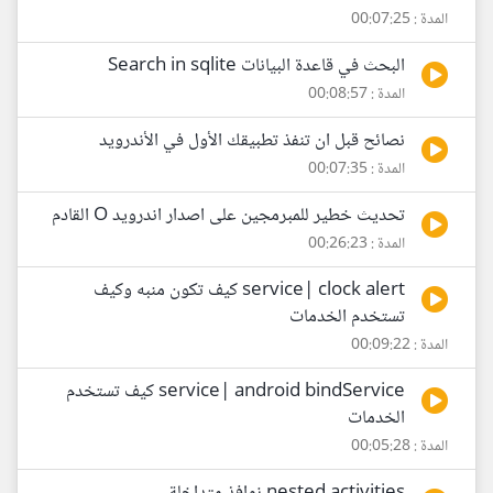
المدة : 00:07:25
البحث في قاعدة البيانات Search in sqlite
المدة : 00:08:57
نصائح قبل ان تنفذ تطبيقك الأول في الأندرويد
المدة : 00:07:35
تحديث خطير للمبرمجين على اصدار اندرويد O القادم
المدة : 00:26:23
service| clock alert كيف تكون منبه وكيف
تستخدم الخدمات
المدة : 00:09:22
service| android bindService كيف تستخدم
الخدمات
المدة : 00:05:28