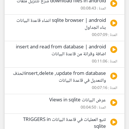
download files in android شرح نتنزيل ملفات
المدة : 00:08:43
sqlite browser | android انشاء قاعدة البيانات
بناء الجداول
المدة : 00:07:09
insert and read from database | android
اضافة وقرائة من قاعدة البيانات
المدة : 00:11:06
insert,delete ,update from databaseالحذف
والتعديل في قاعدة البيانات
المدة : 00:07:16
عرض البيانات Views in sqlite
المدة : 00:04:50
تتبع العمليات في قاعدة البيانات TRIGGERS in
sqlite