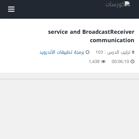
service and BroadcastReceiver
communication
ترتيب الدرس : 103
برمجة تطبيقات الأندرويد
1,438
00:06:10