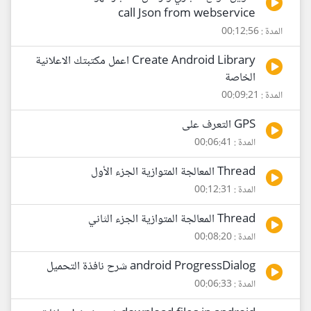
call Json from webservice
المدة : 00:12:56
Create Android Library اعمل مكتبتك الاعلانية
الخاصة
المدة : 00:09:21
GPS التعرف على
المدة : 00:06:41
Thread المعالجة المتوازية الجزء الأول
المدة : 00:12:31
Thread المعالجة المتوازية الجزء الثاني
المدة : 00:08:20
android ProgressDialog شرح نافذة التحميل
المدة : 00:06:33