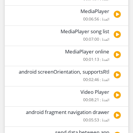
MediaPlayer
المدة : 00:06:56
MediaPlayer song list
المدة : 00:07:00
MediaPlayer online
المدة : 00:01:13
android screenOrientation, supportsRtl
المدة : 00:02:46
Video Player
المدة : 00:08:21
android fragment navigation drawer
المدة : 00:05:53