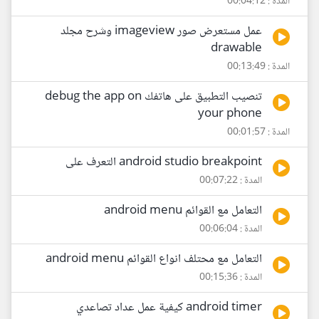
المدة : 00:04:12
عمل مستعرض صور imageview وشرح مجلد
drawable
المدة : 00:13:49
تنصيب التطبيق على هاتفك debug the app on
your phone
المدة : 00:01:57
android studio breakpoint التعرف على
المدة : 00:07:22
التعامل مع القوائم android menu
المدة : 00:06:04
التعامل مع محتلف انواع القوائم android menu
المدة : 00:15:36
android timer كيفية عمل عداد تصاعدي