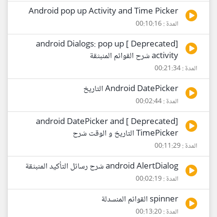
Android pop up Activity and Time Picker
المدة : 00:10:16
[Deprecated ] android Dialogs: pop up
activity شرح القوائم المنبثقة
المدة : 00:21:34
Android DatePicker التاريخ
المدة : 00:02:44
[Deprecated ] android DatePicker and
TimePicker التاريخ و الوقت شرح
المدة : 00:11:29
android AlertDialog شرح رسائل التأكيد المنبثقة
المدة : 00:02:19
spinner القوائم المنسدلة
المدة : 00:13:20