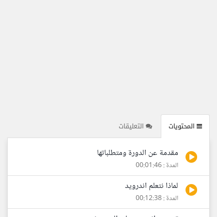
المحتويات
التعليقات
مقدمة عن الدورة ومتطلباتها
المدة : 00:01:46
لماذا نتعلم اندرويد
المدة : 00:12:38