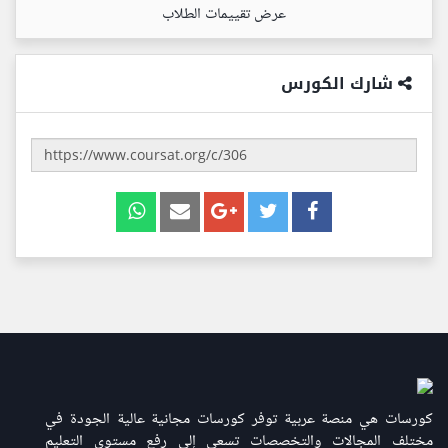
عرض تقييمات الطلاب
شارك الكورس
كورسات هي منصة عربية توفر كورسات مجانية عالية الجودة في
مختلف المجالات والتخصصات تسعى إلى رفع مستوى التعليم