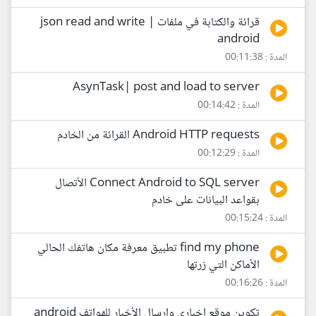
قرائة والكتابة في ملفات json read and write |
android
المدة : 00:11:38
AsynTask| post and load to server
المدة : 00:14:42
Android HTTP requests القرائة من الخادم
المدة : 00:12:29
Connect Android to SQL server الأتصال
بقواعد البيانات على خادم
المدة : 00:15:24
find my phone تطبيق معرفة مكان هاتفك الحالي
الأماكن التي زرتها
المدة : 00:16:26
تكوين موقع اخباري وارسال الأخبار للهواتف android