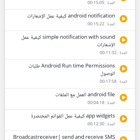
المدة : 00:15:05
android notification كيفية عمل الإشعارات
المدة : 00:15:22
simple notification with sound كيفية عمل
الإشعارات
المدة : 00:11:32
Android Run time Permissions طلبات
الوصول
المدة : 00:17:58
android file العمل مع الملفات
المدة : 00:04:18
app widgets كيفية عمل القوائم المختصرة
المدة : 00:12:30
Broadcastreceiver| send and receive SMS