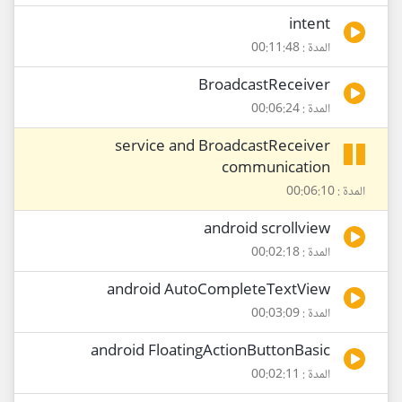
intent
المدة : 00:11:48
BroadcastReceiver
المدة : 00:06:24
service and BroadcastReceiver
communication
المدة : 00:06:10
android scrollview
المدة : 00:02:18
android AutoCompleteTextView
المدة : 00:03:09
android FloatingActionButtonBasic
المدة : 00:02:11