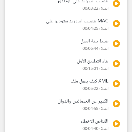
تنصيب اندرويد على الويندوز
المدة : 00:03:22
MAC تنصيب اندوريد ستوديو على
المدة : 00:04:25
ضبط بيئة العمل
المدة : 00:06:44
بناء التطبيق الأول
المدة : 00:15:01
XML كيف يعمل ملف
المدة : 00:05:22
الكثير عن الخصائص والدوال
المدة : 00:04:55
اقتناص الاخطاء
المدة : 00:04:40