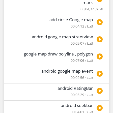
mark
المدة : 00:04:32
add circle Google map
المدة : 00:04:12
android google map streetview
المدة : 00:03:07
google map draw polyline , polygon
المدة : 00:07:06
android google map event
المدة : 00:02:56
android RatingBar
المدة : 00:03:29
android seekbar
المدة : 00:04:01