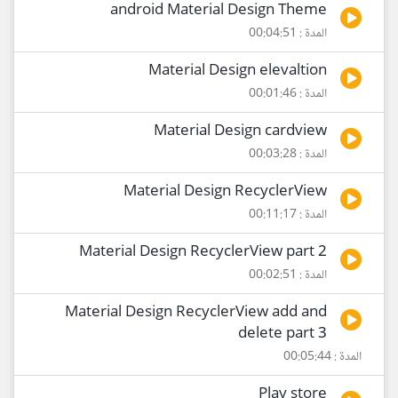
android Material Design Theme
المدة : 00:04:51
Material Design elevaltion
المدة : 00:01:46
Material Design cardview
المدة : 00:03:28
Material Design RecyclerView
المدة : 00:11:17
Material Design RecyclerView part 2
المدة : 00:02:51
Material Design RecyclerView add and
delete part 3
المدة : 00:05:44
Play store