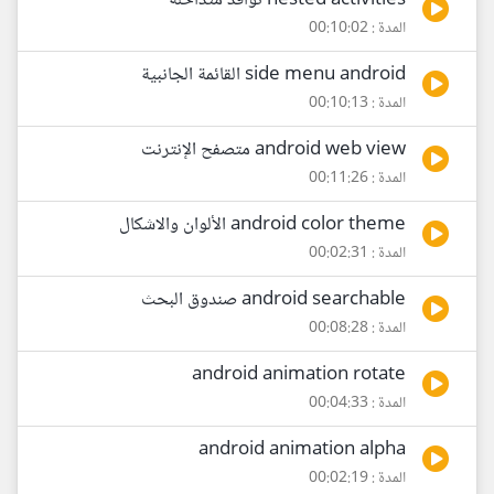
nested activities نوافذ متداخلة
المدة : 00:10:02
side menu android القائمة الجانبية
المدة : 00:10:13
android web view متصفح الإنترنت
المدة : 00:11:26
android color theme الألوان والاشكال
المدة : 00:02:31
android searchable صندوق البحث
المدة : 00:08:28
android animation rotate
المدة : 00:04:33
android animation alpha
المدة : 00:02:19