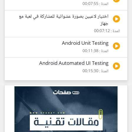
المدة : 00:07:55
اختيار لاعبين بصورة عشوائية للمشاركة في لعبة مع
جهاز
المدة : 00:07:12
Android Unit Testing
المدة : 00:11:38
Android Automated UI Testing
المدة : 00:15:30