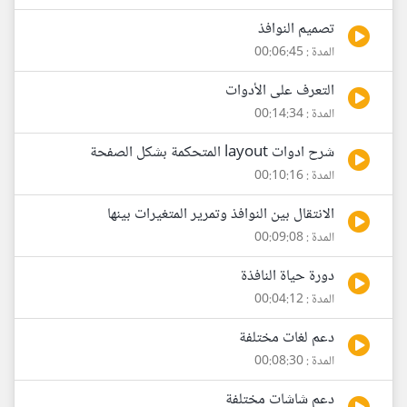
تصميم النوافذ
المدة : 00:06:45
التعرف على الأدوات
المدة : 00:14:34
شرح ادوات layout المتحكمة بشكل الصفحة
المدة : 00:10:16
الانتقال بين النوافذ وتمرير المتغيرات بينها
المدة : 00:09:08
دورة حياة النافذة
المدة : 00:04:12
دعم لغات مختلفة
المدة : 00:08:30
دعم شاشات مختلفة