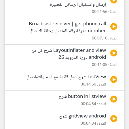
إرسال واستقبال الرسائل القصيرة
المدة : 00:21:56
Broadcast receiver| get phone call
number معرفة رقم المتصل وحالة الأتصال
المدة : 00:07:10
LayoutInflater and view شرح كل من |
android دورة اندرويد 26
المدة : 00:11:05
ListView شرح عمل قائمة مع اسم والتفاصيل
المدة : 00:14:50
button in listview شرح
المدة : 00:04:54
gridview android شرح
المدة : 00:04:34