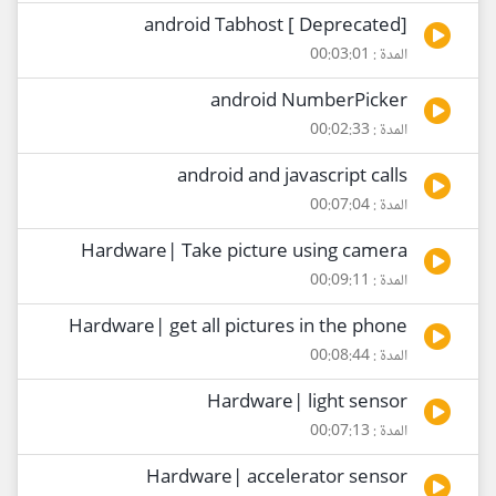
[Deprecated ] android Tabhost
المدة : 00:03:01
android NumberPicker
المدة : 00:02:33
android and javascript calls
المدة : 00:07:04
Hardware| Take picture using camera
المدة : 00:09:11
Hardware| get all pictures in the phone
المدة : 00:08:44
Hardware| light sensor
المدة : 00:07:13
Hardware| accelerator sensor