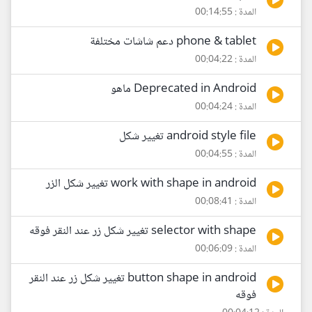
المدة : 00:14:55
phone & tablet دعم شاشات مختلفة
المدة : 00:04:22
Deprecated in Android ماهو
المدة : 00:04:24
android style file تغيير شكل
المدة : 00:04:55
work with shape in android تغيير شكل الزر
المدة : 00:08:41
selector with shape تغيير شكل زر عند النقر فوقه
المدة : 00:06:09
button shape in android تغيير شكل زر عند النقر
فوقه