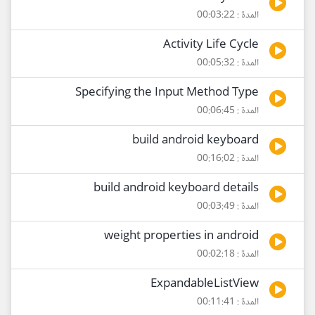
المدة : 00:03:22
Activity Life Cycle
المدة : 00:05:32
Specifying the Input Method Type
المدة : 00:06:45
build android keyboard
المدة : 00:16:02
build android keyboard details
المدة : 00:03:49
weight properties in android
المدة : 00:02:18
ExpandableListView
المدة : 00:11:41