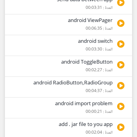
send data between app
المدة : 00:03:31
android ViewPager
المدة : 00:06:35
android switch
المدة : 00:03:30
android ToggleButton
المدة : 00:02:27
android RadioButton,RadioGroup
المدة : 00:04:37
android import problem
المدة : 00:00:21
add . jar file to you app
المدة : 00:02:04