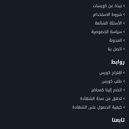
نبذة عن كورسات
شروط الاستخدام
الأسئلة الشائعة
سياسة الخصوصية
المدونة
اتصل بنا
روابط
اقتراح كورس
طلب كورس
انضم إلينا كمحاضر
تحقق من صحة الشهادة
كيفية الحصول على الشهادة
تابعنا