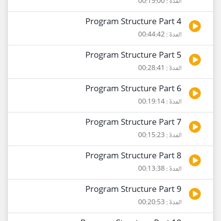
المدة : 00:15:00
Program Structure Part 4
المدة : 00:44:42
Program Structure Part 5
المدة : 00:28:41
Program Structure Part 6
المدة : 00:19:14
Program Structure Part 7
المدة : 00:15:23
Program Structure Part 8
المدة : 00:13:38
Program Structure Part 9
المدة : 00:20:53