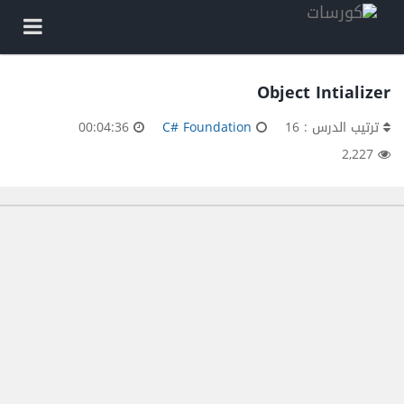
Object Intializer
ترتيب الدرس : 16
C# Foundation
00:04:36
2,227