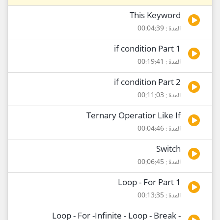
This Keyword
المدة : 00:04:39
if condition Part 1
المدة : 00:19:41
if condition Part 2
المدة : 00:11:03
Ternary Operatior Like If
المدة : 00:04:46
Switch
المدة : 00:06:45
Loop - For Part 1
المدة : 00:13:35
Loop - For -Infinite - Loop - Break -