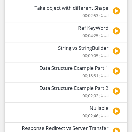
Take object with different Shape
المدة : 00:02:53
Ref KeyWord
المدة : 00:04:25
String vs StringBuilder
المدة : 00:09:05
Data Structure Example Part 1
المدة : 00:18:31
Data Structure Example Part 2
المدة : 00:02:02
Nullable
المدة : 00:02:46
Response Redirect vs Server Transfer