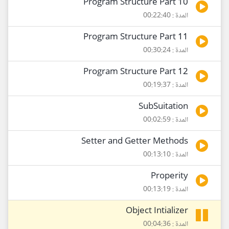
Program Structure Part 10
المدة : 00:22:40
Program Structure Part 11
المدة : 00:30:24
Program Structure Part 12
المدة : 00:19:37
SubSuitation
المدة : 00:02:59
Setter and Getter Methods
المدة : 00:13:10
Properity
المدة : 00:13:19
Object Intializer
المدة : 00:04:36