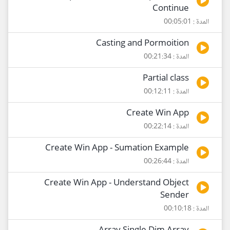
Continue
المدة : 00:05:01
Casting and Pormoition
المدة : 00:21:34
Partial class
المدة : 00:12:11
Create Win App
المدة : 00:22:14
Create Win App - Sumation Example
المدة : 00:26:44
Create Win App - Understand Object
Sender
المدة : 00:10:18