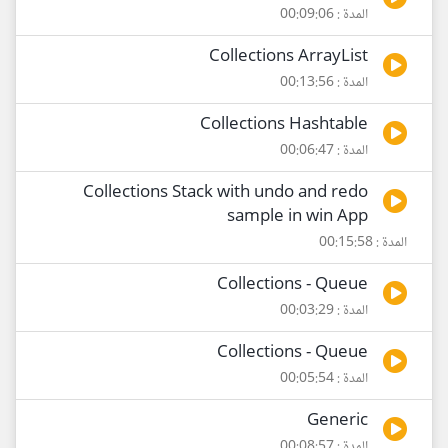
المدة : 00:09:06
Collections ArrayList
المدة : 00:13:56
Collections Hashtable
المدة : 00:06:47
Collections Stack with undo and redo
sample in win App
المدة : 00:15:58
Collections - Queue
المدة : 00:03:29
Collections - Queue
المدة : 00:05:54
Generic
المدة : 00:08:57