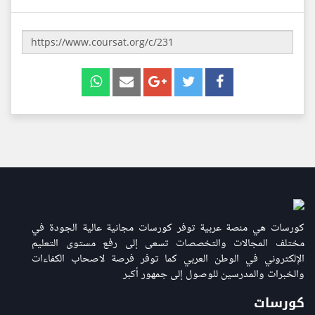
كورسات هي منصة عربية توفر كورسات مجانية عالية الجودة في
مختلف المجالات والتخصصات تسعى إلى رفع مستوى التعليم
الإلكتروني في الوطن العربي كما توفر فرصة لاصحاب الكفاءات
والخبرات والمدرسين للوصول إلى جمهور أكبر
كورسات