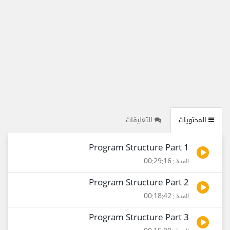
المحتويات
التعليقات
Program Structure Part 1
المدة : 00:29:16
Program Structure Part 2
المدة : 00:18:42
Program Structure Part 3