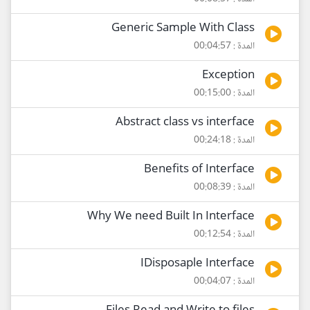
Generic Sample With Class
المدة : 00:04:57
Exception
المدة : 00:15:00
Abstract class vs interface
المدة : 00:24:18
Benefits of Interface
المدة : 00:08:39
Why We need Built In Interface
المدة : 00:12:54
IDisposaple Interface
المدة : 00:04:07