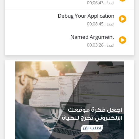
المدة : 00:06:43
Debug Your Application
المدة : 00:08:45
Named Argument
المدة : 00:03:28