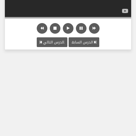
الدرس السابق
الدرس التالي