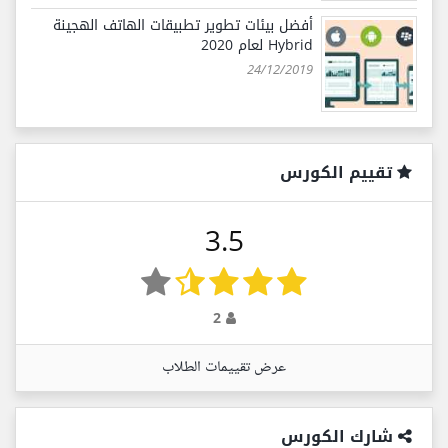
أفضل بيئات تطوير تطبيقات الهاتف الهجينة
Hybrid لعام 2020
24/12/2019
تقييم الكورس
3.5
2
عرض تقييمات الطلاب
شارك الكورس