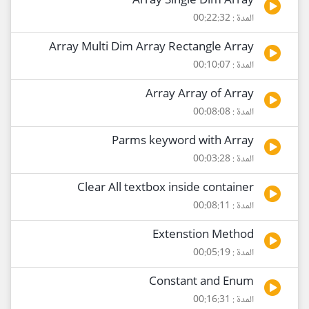
Array Single Dim Array
المدة : 00:22:32
Array Multi Dim Array Rectangle Array
المدة : 00:10:07
Array Array of Array
المدة : 00:08:08
Parms keyword with Array
المدة : 00:03:28
Clear All textbox inside container
المدة : 00:08:11
Extenstion Method
المدة : 00:05:19
Constant and Enum
المدة : 00:16:31