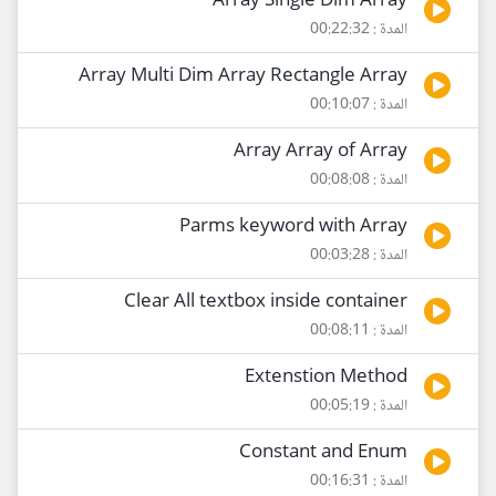
Array Single Dim Array
المدة : 00:22:32
Array Multi Dim Array Rectangle Array
المدة : 00:10:07
Array Array of Array
المدة : 00:08:08
Parms keyword with Array
المدة : 00:03:28
Clear All textbox inside container
المدة : 00:08:11
Extenstion Method
المدة : 00:05:19
Constant and Enum
المدة : 00:16:31