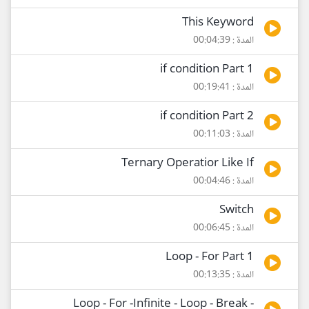
This Keyword
المدة : 00:04:39
if condition Part 1
المدة : 00:19:41
if condition Part 2
المدة : 00:11:03
Ternary Operatior Like If
المدة : 00:04:46
Switch
المدة : 00:06:45
Loop - For Part 1
المدة : 00:13:35
Loop - For -Infinite - Loop - Break -