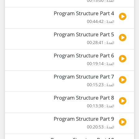
المدة : 00:15:00
Program Structure Part 4
المدة : 00:44:42
Program Structure Part 5
المدة : 00:28:41
Program Structure Part 6
المدة : 00:19:14
Program Structure Part 7
المدة : 00:15:23
Program Structure Part 8
المدة : 00:13:38
Program Structure Part 9
المدة : 00:20:53