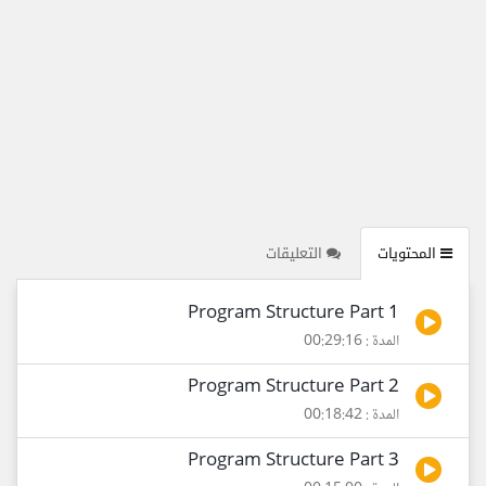
المحتويات
التعليقات
Program Structure Part 1
المدة : 00:29:16
Program Structure Part 2
المدة : 00:18:42
Program Structure Part 3