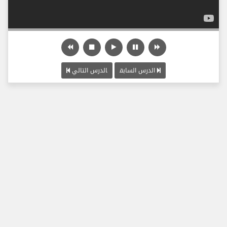
الدرس السابق
الدرس التالي