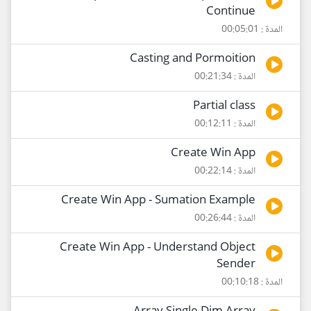
Continue
المدة : 00:05:01
Casting and Pormoition
المدة : 00:21:34
Partial class
المدة : 00:12:11
Create Win App
المدة : 00:22:14
Create Win App - Sumation Example
المدة : 00:26:44
Create Win App - Understand Object
Sender
المدة : 00:10:18