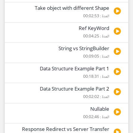
Take object with different Shape
المدة : 00:02:53
Ref KeyWord
المدة : 00:04:25
String vs StringBuilder
المدة : 00:09:05
Data Structure Example Part 1
المدة : 00:18:31
Data Structure Example Part 2
المدة : 00:02:02
Nullable
المدة : 00:02:46
Response Redirect vs Server Transfer