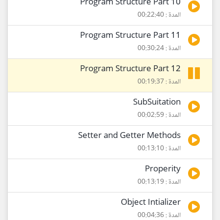
Program Structure Part 10
المدة : 00:22:40
Program Structure Part 11
المدة : 00:30:24
Program Structure Part 12
المدة : 00:19:37
SubSuitation
المدة : 00:02:59
Setter and Getter Methods
المدة : 00:13:10
Properity
المدة : 00:13:19
Object Intializer
المدة : 00:04:36