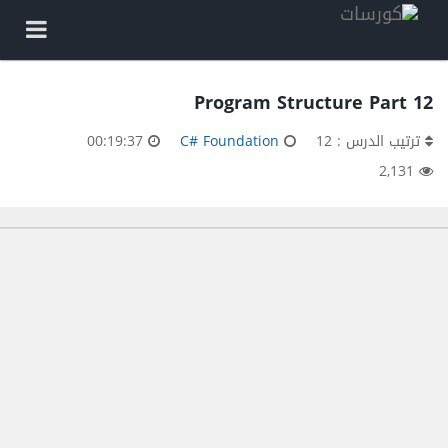
Program Structure Part 12
ترتيب الدرس : 12
C# Foundation
00:19:37
2,131