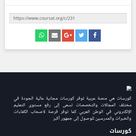
كورسات هي منصة عربية توفر كورسات مجانية عالية الجودة في
مختلف المجالات والتخصصات تسعى إلى رفع مستوى التعليم
الإلكتروني في الوطن العربي كما توفر فرصة لاصحاب الكفاءات
والخبرات والمدرسين للوصول إلى جمهور أكبر
كورسات