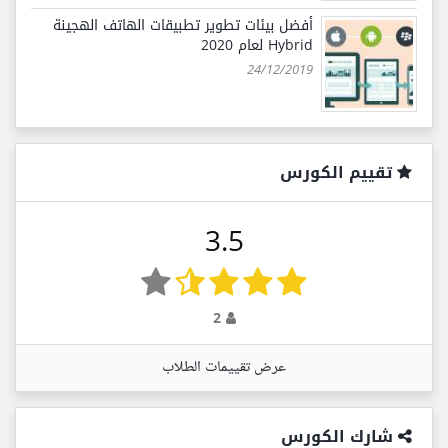
أفضل بيئات تطوير تطبيقات الهاتف الهجينة
Hybrid لعام 2020
24/12/2019
تقييم الكورس
3.5
2
عرض تقييمات الطلاب
شارك الكورس