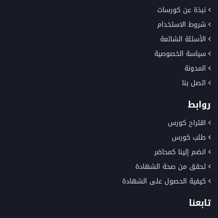
نبذة عن كورسات
شروط الاستخدام
الأسئلة الشائعة
سياسة الخصوصية
المدونة
اتصل بنا
روابط
اقتراح كورس
طلب كورس
انضم إلينا كمحاضر
تحقق من صحة الشهادة
كيفية الحصول على الشهادة
تابعنا