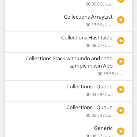
المدة : 00:09:06
Collections ArrayList
المدة : 00:13:56
Collections Hashtable
المدة : 00:06:47
Collections Stack with undo and redo
sample in win App
المدة : 00:15:58
Collections - Queue
المدة : 00:03:29
Collections - Queue
المدة : 00:05:54
Generic
المدة : 00:08:57