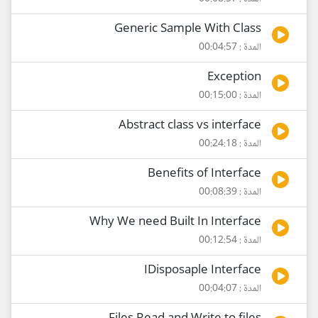
Generic Sample With Class
المدة : 00:04:57
Exception
المدة : 00:15:00
Abstract class vs interface
المدة : 00:24:18
Benefits of Interface
المدة : 00:08:39
Why We need Built In Interface
المدة : 00:12:54
IDisposaple Interface
المدة : 00:04:07