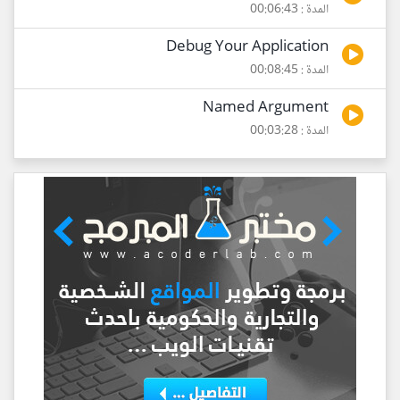
المدة : 00:06:43
Debug Your Application
المدة : 00:08:45
Named Argument
المدة : 00:03:28