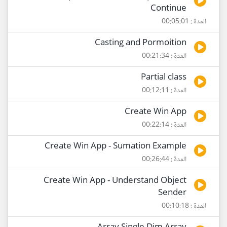
Continue
المدة : 00:05:01
Casting and Pormoition
المدة : 00:21:34
Partial class
المدة : 00:12:11
Create Win App
المدة : 00:22:14
Create Win App - Sumation Example
المدة : 00:26:44
Create Win App - Understand Object
Sender
المدة : 00:10:18