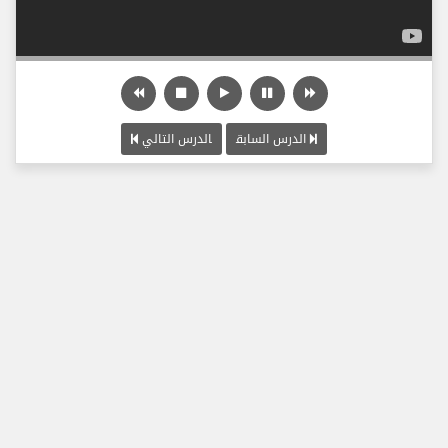
الدرس السابق
الدرس التالي