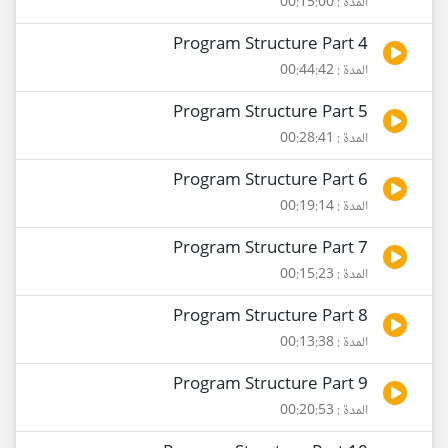
المدة : 00:15:00
Program Structure Part 4
المدة : 00:44:42
Program Structure Part 5
المدة : 00:28:41
Program Structure Part 6
المدة : 00:19:14
Program Structure Part 7
المدة : 00:15:23
Program Structure Part 8
المدة : 00:13:38
Program Structure Part 9
المدة : 00:20:53