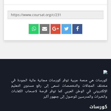
كورسات هي منصة عربية توفر كورسات مجانية عالية الجودة في
مختلف المجالات والتخصصات تسعى إلى رفع مستوى التعليم
الإلكتروني في الوطن العربي كما توفر فرصة لاصحاب الكفاءات
والخبرات والمدرسين للوصول إلى جمهور أكبر
كورسات