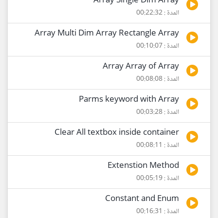
Array Single Dim Array
المدة : 00:22:32
Array Multi Dim Array Rectangle Array
المدة : 00:10:07
Array Array of Array
المدة : 00:08:08
Parms keyword with Array
المدة : 00:03:28
Clear All textbox inside container
المدة : 00:08:11
Extenstion Method
المدة : 00:05:19
Constant and Enum
المدة : 00:16:31