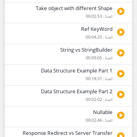
Take object with different Shape
المدة : 00:02:53
Ref KeyWord
المدة : 00:04:25
String vs StringBuilder
المدة : 00:09:05
Data Structure Example Part 1
المدة : 00:18:31
Data Structure Example Part 2
المدة : 00:02:02
Nullable
المدة : 00:02:46
Response Redirect vs Server Transfer