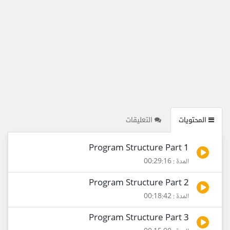
المحتويات
التعليقات
Program Structure Part 1
المدة : 00:29:16
Program Structure Part 2
المدة : 00:18:42
Program Structure Part 3