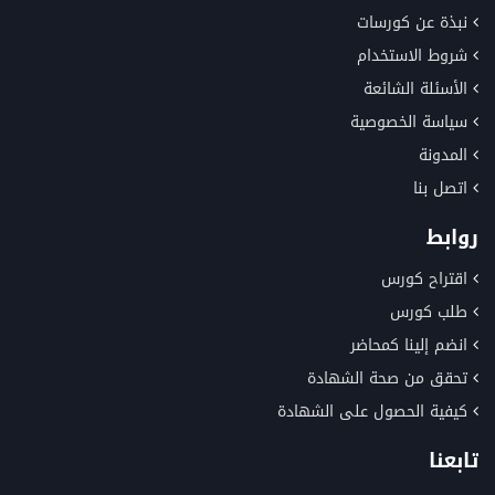
نبذة عن كورسات
شروط الاستخدام
الأسئلة الشائعة
سياسة الخصوصية
المدونة
اتصل بنا
روابط
اقتراح كورس
طلب كورس
انضم إلينا كمحاضر
تحقق من صحة الشهادة
كيفية الحصول على الشهادة
تابعنا