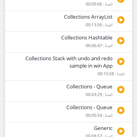
المدة : 00:09:06
Collections ArrayList
المدة : 00:13:56
Collections Hashtable
المدة : 00:06:47
Collections Stack with undo and redo
sample in win App
المدة : 00:15:58
Collections - Queue
المدة : 00:03:29
Collections - Queue
المدة : 00:05:54
Generic
المدة : 00:08:57