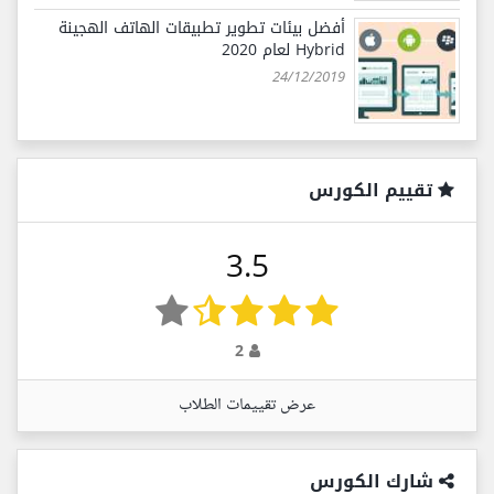
أفضل بيئات تطوير تطبيقات الهاتف الهجينة
Hybrid لعام 2020
24/12/2019
تقييم الكورس
3.5
2
عرض تقييمات الطلاب
شارك الكورس