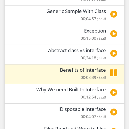
Generic Sample With Class
المدة : 00:04:57
Exception
المدة : 00:15:00
Abstract class vs interface
المدة : 00:24:18
Benefits of Interface
المدة : 00:08:39
Why We need Built In Interface
المدة : 00:12:54
IDisposaple Interface
المدة : 00:04:07