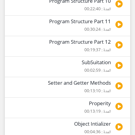
Program Structure Part 10
المدة : 00:22:40
Program Structure Part 11
المدة : 00:30:24
Program Structure Part 12
المدة : 00:19:37
SubSuitation
المدة : 00:02:59
Setter and Getter Methods
المدة : 00:13:10
Properity
المدة : 00:13:19
Object Intializer
المدة : 00:04:36