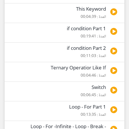
This Keyword
المدة : 00:04:39
if condition Part 1
المدة : 00:19:41
if condition Part 2
المدة : 00:11:03
Ternary Operatior Like If
المدة : 00:04:46
Switch
المدة : 00:06:45
Loop - For Part 1
المدة : 00:13:35
Loop - For -Infinite - Loop - Break -