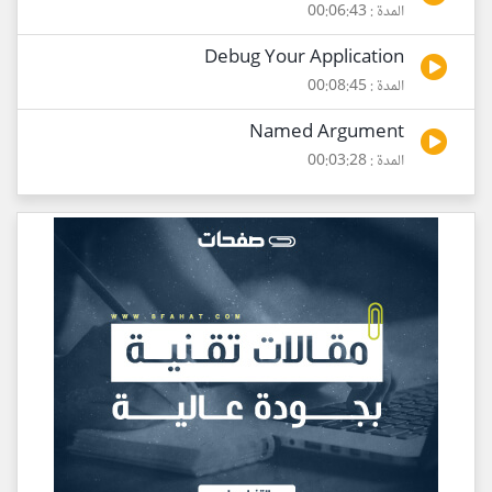
المدة : 00:06:43
Debug Your Application
المدة : 00:08:45
Named Argument
المدة : 00:03:28