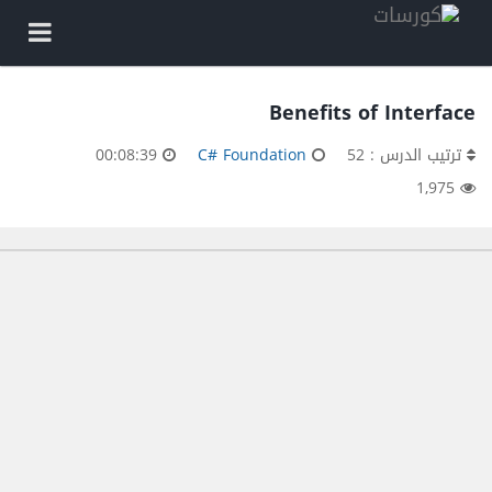
Benefits of Interface
ترتيب الدرس : 52
C# Foundation
00:08:39
1,975