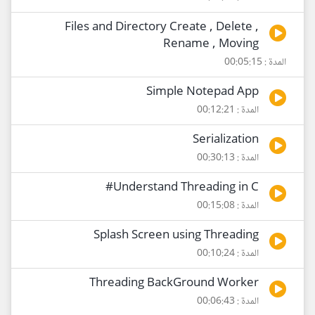
Files and Directory Create , Delete ,
Rename , Moving
المدة : 00:05:15
Simple Notepad App
المدة : 00:12:21
Serialization
المدة : 00:30:13
Understand Threading in C#
المدة : 00:15:08
Splash Screen using Threading
المدة : 00:10:24
Threading BackGround Worker
المدة : 00:06:43