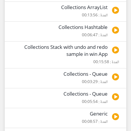
Collections ArrayList
المدة : 00:13:56
Collections Hashtable
المدة : 00:06:47
Collections Stack with undo and redo
sample in win App
المدة : 00:15:58
Collections - Queue
المدة : 00:03:29
Collections - Queue
المدة : 00:05:54
Generic
المدة : 00:08:57