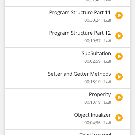
المدة : 00:22:40
Program Structure Part 11
المدة : 00:30:24
Program Structure Part 12
المدة : 00:19:37
SubSuitation
المدة : 00:02:59
Setter and Getter Methods
المدة : 00:13:10
Properity
المدة : 00:13:19
Object Intializer
المدة : 00:04:36