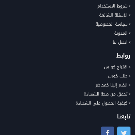
شروط الاستخدام
الأسئلة الشائعة
سياسة الخصوصية
المدونة
اتصل بنا
روابط
اقتراح كورس
طلب كورس
انضم إلينا كمحاضر
تحقق من صحة الشهادة
كيفية الحصول على الشهادة
تابعنا