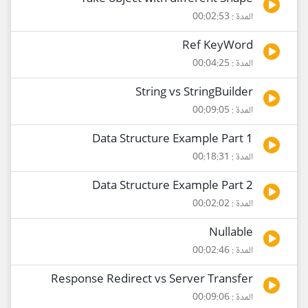
المدة : 00:02:53
Ref KeyWord
المدة : 00:04:25
String vs StringBuilder
المدة : 00:09:05
Data Structure Example Part 1
المدة : 00:18:31
Data Structure Example Part 2
المدة : 00:02:02
Nullable
المدة : 00:02:46
Response Redirect vs Server Transfer
المدة : 00:09:06