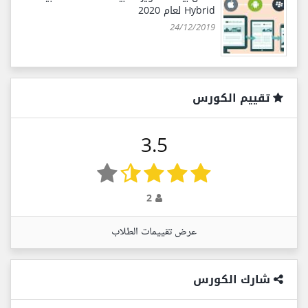
Hybrid لعام 2020
24/12/2019
تقييم الكورس
3.5
2
عرض تقييمات الطلاب
شارك الكورس