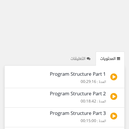
المحتويات
التعليقات
Program Structure Part 1
المدة : 00:29:16
Program Structure Part 2
المدة : 00:18:42
Program Structure Part 3
المدة : 00:15:00