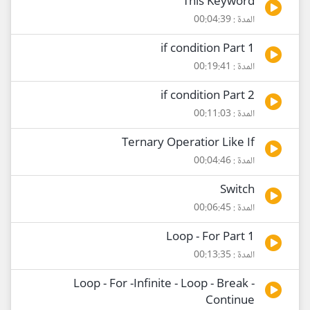
This Keyword
المدة : 00:04:39
if condition Part 1
المدة : 00:19:41
if condition Part 2
المدة : 00:11:03
Ternary Operatior Like If
المدة : 00:04:46
Switch
المدة : 00:06:45
Loop - For Part 1
المدة : 00:13:35
Loop - For -Infinite - Loop - Break -
Continue