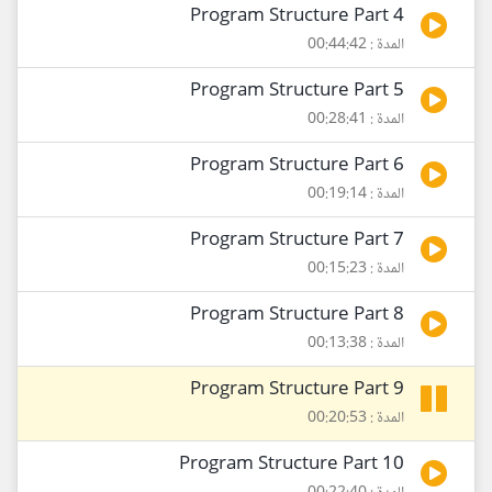
Program Structure Part 4
المدة : 00:44:42
Program Structure Part 5
المدة : 00:28:41
Program Structure Part 6
المدة : 00:19:14
Program Structure Part 7
المدة : 00:15:23
Program Structure Part 8
المدة : 00:13:38
Program Structure Part 9
المدة : 00:20:53
Program Structure Part 10