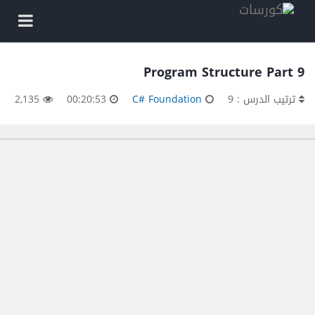
Program Structure Part 9
ترتيب الدرس : 9
C# Foundation
00:20:53
2,135