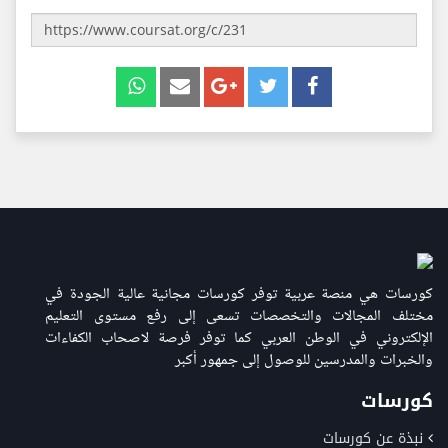
كورسات هي منصة عربية توفر كورسات مجانية عالية الجودة في
مختلف المجالات والتخصصات تسعى إلى رفع مستوى التعليم
الإلكتروني في الوطن العربي كما توفر فرصة لاصحاب الكفاءات
والخبرات والمدرسين للوصول إلى جمهور أكبر
كورسات
نبذة عن كورسات