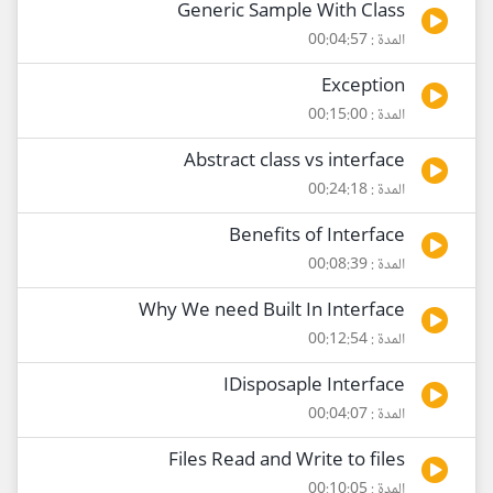
Generic Sample With Class
المدة : 00:04:57
Exception
المدة : 00:15:00
Abstract class vs interface
المدة : 00:24:18
Benefits of Interface
المدة : 00:08:39
Why We need Built In Interface
المدة : 00:12:54
IDisposaple Interface
المدة : 00:04:07
Files Read and Write to files
المدة : 00:10:05