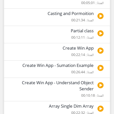
المدة : 00:05:01
Casting and Pormoition
المدة : 00:21:34
Partial class
المدة : 00:12:11
Create Win App
المدة : 00:22:14
Create Win App - Sumation Example
المدة : 00:26:44
Create Win App - Understand Object
Sender
المدة : 00:10:18
Array Single Dim Array
المدة : 00:22:32