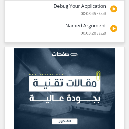
Debug Your Application
المدة : 00:08:45
Named Argument
المدة : 00:03:28