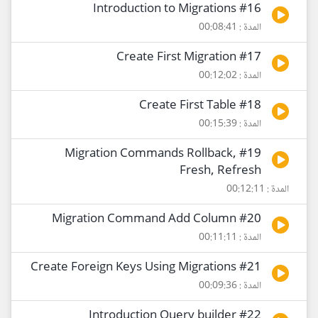
#16 Introduction to Migrations
المدة : 00:08:41
#17 Create First Migration
المدة : 00:12:02
#18 Create First Table
المدة : 00:15:39
#19 Migration Commands Rollback,
Fresh, Refresh
المدة : 00:12:11
#20 Migration Command Add Column
المدة : 00:11:11
#21 Create Foreign Keys Using Migrations
المدة : 00:09:36
#22 Introduction Query builder