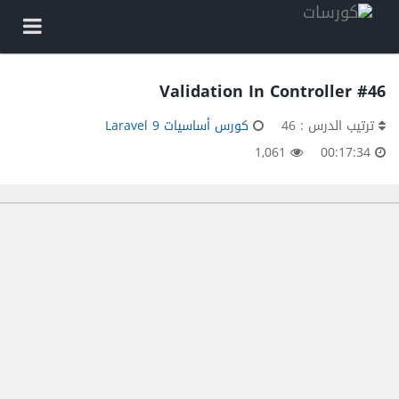
#46 Validation In Controller
ترتيب الدرس : 46
كورس أساسيات Laravel 9
1,061
00:17:34