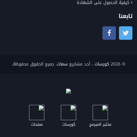
كيفية الحصول على الشهادة
تابعنا
© 2026
كورسات
، أحد مشاريع
سمات
. جميع الحقوق محفوظة.
مختبر المبرمج
كورسات
صفحات