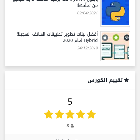
من تعلّمها!
09/04/2021
أفضل بيئات تطوير تطبيقات الهاتف الهجينة
Hybrid لعام 2020
24/12/2019
تقييم الكورس
5
3