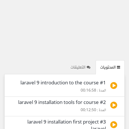
المحتويات
التعليقات
#1 laravel 9 introduction to the course
المدة : 00:16:58
#2 laravel 9 installation tools for course
المدة : 00:12:50
#3 laravel 9 installation first project