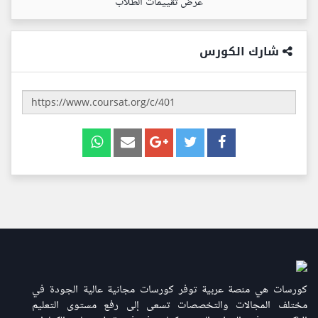
عرض تقييمات الطلاب
شارك الكورس
كورسات هي منصة عربية توفر كورسات مجانية عالية الجودة في
مختلف المجالات والتخصصات تسعى إلى رفع مستوى التعليم