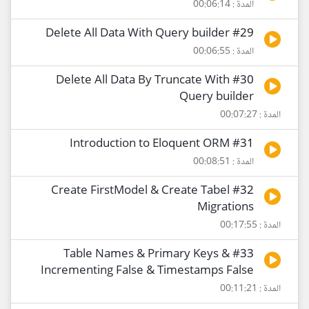
المدة : 00:06:14
#29 Delete All Data With Query builder
المدة : 00:06:55
#30 Delete All Data By Truncate With
Query builder
المدة : 00:07:27
#31 Introduction to Eloquent ORM
المدة : 00:08:51
#32 Create FirstModel & Create Tabel
Migrations
المدة : 00:17:55
#33 Table Names & Primary Keys &
Incrementing False & Timestamps False
المدة : 00:11:21