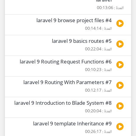
laravel
المدة : 00:13:06
#4 laravel 9 browse project files
المدة : 00:14:14
#5 laravel 9 basics routes
المدة : 00:22:04
#6 laravel 9 Routing Request Functions
المدة : 00:10:23
#7 laravel 9 Routing With Parameters
المدة : 00:12:17
#8 laravel 9 Introduction to Blade System
المدة : 00:20:04
#9 laravel 9 template Inheritance
المدة : 00:26:17