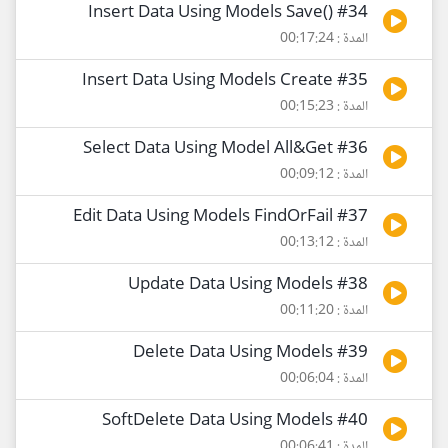
#34 ()Insert Data Using Models Save
المدة : 00:17:24
#35 Insert Data Using Models Create
المدة : 00:15:23
#36 Select Data Using Model All&Get
المدة : 00:09:12
#37 Edit Data Using Models FindOrFail
المدة : 00:13:12
#38 Update Data Using Models
المدة : 00:11:20
#39 Delete Data Using Models
المدة : 00:06:04
#40 SoftDelete Data Using Models
المدة : 00:06:41