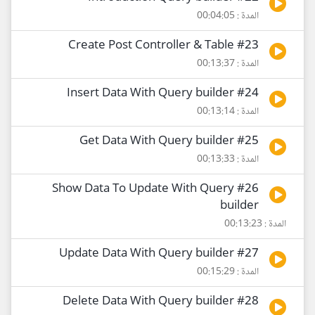
المدة : 00:04:05
#23 Create Post Controller & Table
المدة : 00:13:37
#24 Insert Data With Query builder
المدة : 00:13:14
#25 Get Data With Query builder
المدة : 00:13:33
#26 Show Data To Update With Query
builder
المدة : 00:13:23
#27 Update Data With Query builder
المدة : 00:15:29
#28 Delete Data With Query builder