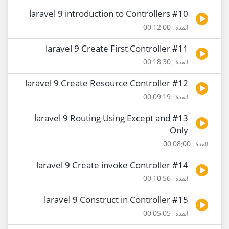
#10 laravel 9 introduction to Controllers
المدة : 00:12:00
#11 laravel 9 Create First Controller
المدة : 00:18:30
#12 laravel 9 Create Resource Controller
المدة : 00:09:19
#13 laravel 9 Routing Using Except and
Only
المدة : 00:08:00
#14 laravel 9 Create invoke Controller
المدة : 00:10:56
#15 laravel 9 Construct in Controller
المدة : 00:05:05