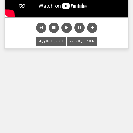
الدرس السابق
الدرس التالي