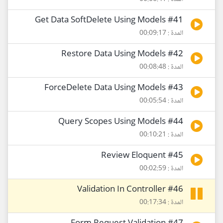
#41 Get Data SoftDelete Using Models
المدة : 00:09:17
#42 Restore Data Using Models
المدة : 00:08:48
#43 ForceDelete Data Using Models
المدة : 00:05:54
#44 Query Scopes Using Models
المدة : 00:10:21
#45 Review Eloquent
المدة : 00:02:59
#46 Validation In Controller
المدة : 00:17:34