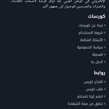
الإلكتروني في الوطن العربي كما توفر فرصة لاصحاب الكفاءات
والخبرات والمدرسين للوصول إلى جمهور أكبر
كورسات
نبذة عن كورسات
شروط الاستخدام
الأسئلة الشائعة
سياسة الخصوصية
المدونة
اتصل بنا
روابط
اقتراح كورس
طلب كورس
انضم إلينا كمحاضر
تحقق من صحة الشهادة