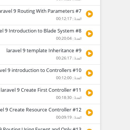
#7 laravel 9 Routing With Parameters
المدة : 00:12:17
#8 laravel 9 Introduction to Blade System
المدة : 00:20:04
#9 laravel 9 template Inheritance
المدة : 00:26:17
#10 laravel 9 introduction to Controllers
المدة : 00:12:00
#11 laravel 9 Create First Controller
المدة : 00:18:30
#12 laravel 9 Create Resource Controller
المدة : 00:09:19