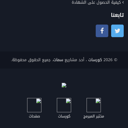
كيفية الحصول على الشهادة
تابعنا
© 2026
كورسات
، أحد مشاريع
سمات
. جميع الحقوق محفوظة.
مختبر المبرمج
كورسات
صفحات