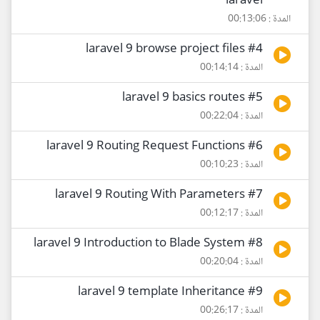
laravel
المدة : 00:13:06
#4 laravel 9 browse project files
المدة : 00:14:14
#5 laravel 9 basics routes
المدة : 00:22:04
#6 laravel 9 Routing Request Functions
المدة : 00:10:23
#7 laravel 9 Routing With Parameters
المدة : 00:12:17
#8 laravel 9 Introduction to Blade System
المدة : 00:20:04
#9 laravel 9 template Inheritance
المدة : 00:26:17