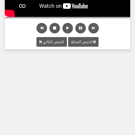
الدرس السابق
الدرس التالي