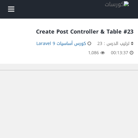
#23 Create Post Controller & Table
ترتيب الدرس : 23
كورس أساسيات Laravel 9
1,086
00:13:37