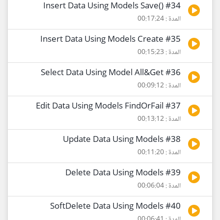
#34 ()Insert Data Using Models Save
المدة : 00:17:24
#35 Insert Data Using Models Create
المدة : 00:15:23
#36 Select Data Using Model All&Get
المدة : 00:09:12
#37 Edit Data Using Models FindOrFail
المدة : 00:13:12
#38 Update Data Using Models
المدة : 00:11:20
#39 Delete Data Using Models
المدة : 00:06:04
#40 SoftDelete Data Using Models
المدة : 00:06:41