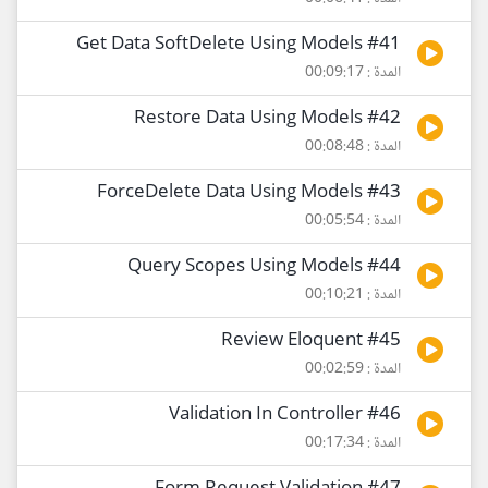
#41 Get Data SoftDelete Using Models
المدة : 00:09:17
#42 Restore Data Using Models
المدة : 00:08:48
#43 ForceDelete Data Using Models
المدة : 00:05:54
#44 Query Scopes Using Models
المدة : 00:10:21
#45 Review Eloquent
المدة : 00:02:59
#46 Validation In Controller
المدة : 00:17:34