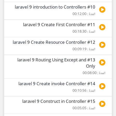
#10 laravel 9 introduction to Controllers
المدة : 00:12:00
#11 laravel 9 Create First Controller
المدة : 00:18:30
#12 laravel 9 Create Resource Controller
المدة : 00:09:19
#13 laravel 9 Routing Using Except and
Only
المدة : 00:08:00
#14 laravel 9 Create invoke Controller
المدة : 00:10:56
#15 laravel 9 Construct in Controller
المدة : 00:05:05