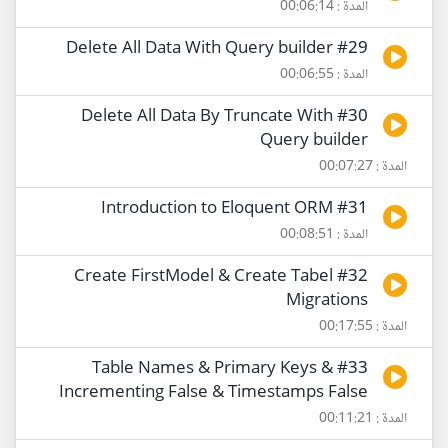
المدة : 00:06:14
#29 Delete All Data With Query builder
المدة : 00:06:55
#30 Delete All Data By Truncate With
Query builder
المدة : 00:07:27
#31 Introduction to Eloquent ORM
المدة : 00:08:51
#32 Create FirstModel & Create Tabel
Migrations
المدة : 00:17:55
#33 Table Names & Primary Keys &
Incrementing False & Timestamps False
المدة : 00:11:21