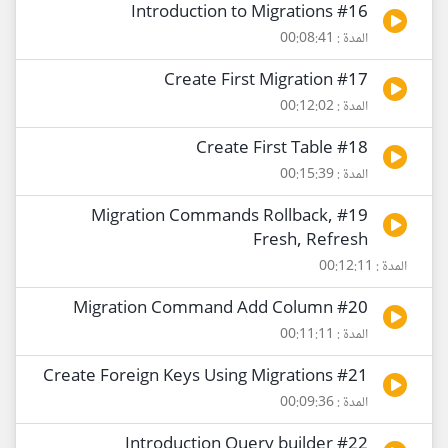
#16 Introduction to Migrations
المدة : 00:08:41
#17 Create First Migration
المدة : 00:12:02
#18 Create First Table
المدة : 00:15:39
#19 Migration Commands Rollback,
Fresh, Refresh
المدة : 00:12:11
#20 Migration Command Add Column
المدة : 00:11:11
#21 Create Foreign Keys Using Migrations
المدة : 00:09:36
#22 Introduction Query builder