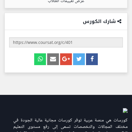
عرض تقييمات الطلاب
شارك الكورس
كورسات هي منصة عربية توفر كورسات مجانية عالية الجودة في
مختلف المجالات والتخصصات تسعى إلى رفع مستوى التعليم