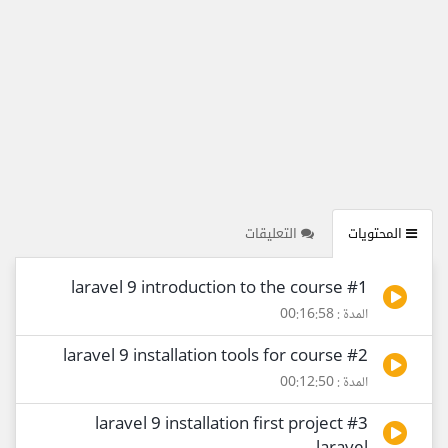
المحتويات
التعليقات
#1 laravel 9 introduction to the course
المدة : 00:16:58
#2 laravel 9 installation tools for course
المدة : 00:12:50
#3 laravel 9 installation first project