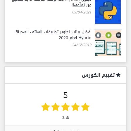
من تعلّمها!
09/04/2021
أفضل بيئات تطوير تطبيقات الهاتف الهجينة
Hybrid لعام 2020
24/12/2019
تقييم الكورس
5
3