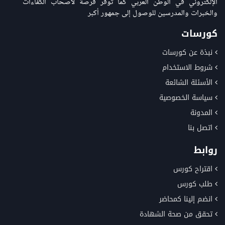
الإلكتروني في الوطن العربي كما توفر فرصة لاصحاب الكفاءات
والخبرات والمدرسين للوصول إلى جمهور أكبر
كورسات
نبذة عن كورسات
شروط الاستخدام
الأسئلة الشائعة
سياسة الخصوصية
المدونة
اتصل بنا
روابط
اقتراح كورس
طلب كورس
انضم إلينا كمحاضر
تحقق من صحة الشهادة