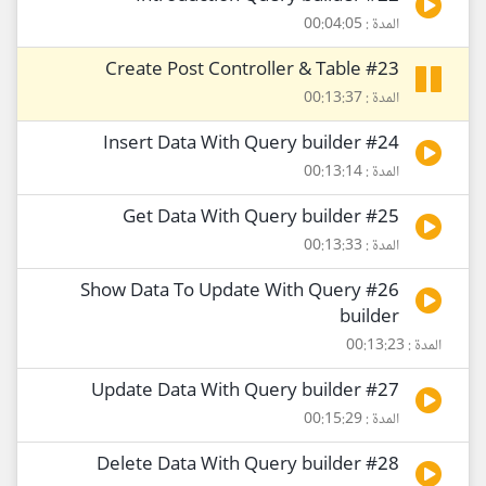
المدة : 00:04:05
#23 Create Post Controller & Table
المدة : 00:13:37
#24 Insert Data With Query builder
المدة : 00:13:14
#25 Get Data With Query builder
المدة : 00:13:33
#26 Show Data To Update With Query
builder
المدة : 00:13:23
#27 Update Data With Query builder
المدة : 00:15:29
#28 Delete Data With Query builder