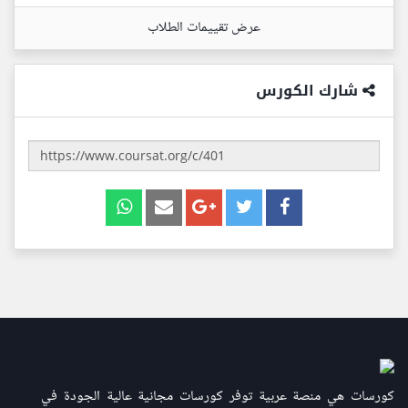
عرض تقييمات الطلاب
شارك الكورس
كورسات هي منصة عربية توفر كورسات مجانية عالية الجودة في