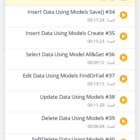
#34 ()Insert Data Using Models Save
المدة : 00:17:24
#35 Insert Data Using Models Create
المدة : 00:15:23
#36 Select Data Using Model All&Get
المدة : 00:09:12
#37 Edit Data Using Models FindOrFail
المدة : 00:13:12
#38 Update Data Using Models
المدة : 00:11:20
#39 Delete Data Using Models
المدة : 00:06:04