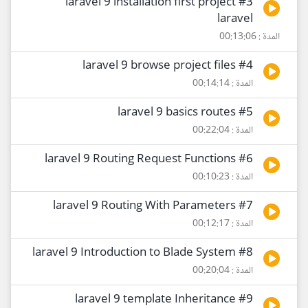
#3 laravel 9 installation first project
laravel
المدة : 00:13:06
#4 laravel 9 browse project files
المدة : 00:14:14
#5 laravel 9 basics routes
المدة : 00:22:04
#6 laravel 9 Routing Request Functions
المدة : 00:10:23
#7 laravel 9 Routing With Parameters
المدة : 00:12:17
#8 laravel 9 Introduction to Blade System
المدة : 00:20:04
#9 laravel 9 template Inheritance