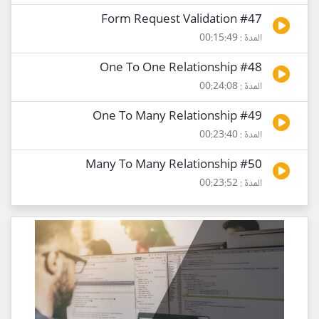
#47 Form Request Validation
المدة : 00:15:49
#48 One To One Relationship
المدة : 00:24:08
#49 One To Many Relationship
المدة : 00:23:40
#50 Many To Many Relationship
المدة : 00:23:52