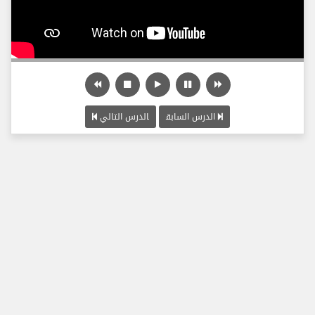
الدرس السابق
الدرس التالي