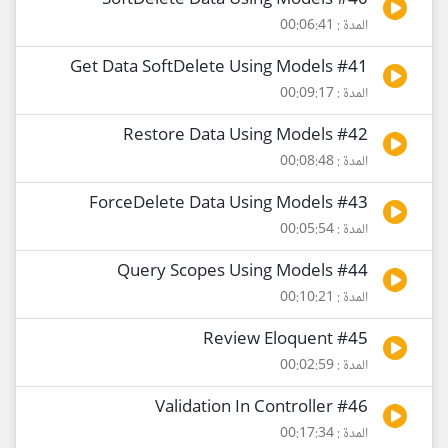
#40 SoftDelete Data Using Models
المدة : 00:06:41
#41 Get Data SoftDelete Using Models
المدة : 00:09:17
#42 Restore Data Using Models
المدة : 00:08:48
#43 ForceDelete Data Using Models
المدة : 00:05:54
#44 Query Scopes Using Models
المدة : 00:10:21
#45 Review Eloquent
المدة : 00:02:59
#46 Validation In Controller
المدة : 00:17:34