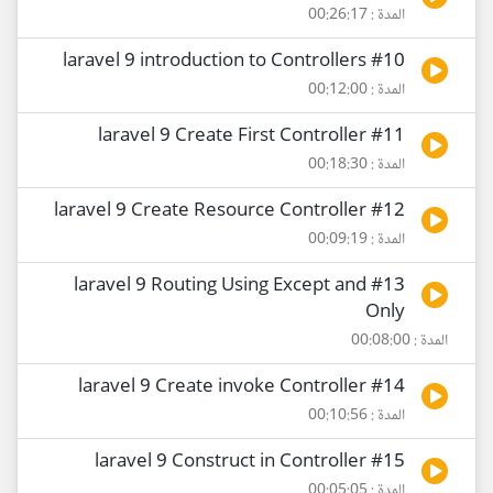
المدة : 00:26:17
#10 laravel 9 introduction to Controllers
المدة : 00:12:00
#11 laravel 9 Create First Controller
المدة : 00:18:30
#12 laravel 9 Create Resource Controller
المدة : 00:09:19
#13 laravel 9 Routing Using Except and
Only
المدة : 00:08:00
#14 laravel 9 Create invoke Controller
المدة : 00:10:56
#15 laravel 9 Construct in Controller
المدة : 00:05:05