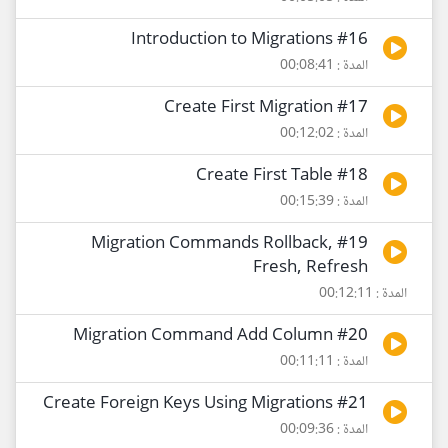
#16 Introduction to Migrations
المدة : 00:08:41
#17 Create First Migration
المدة : 00:12:02
#18 Create First Table
المدة : 00:15:39
#19 Migration Commands Rollback,
Fresh, Refresh
المدة : 00:12:11
#20 Migration Command Add Column
المدة : 00:11:11
#21 Create Foreign Keys Using Migrations
المدة : 00:09:36