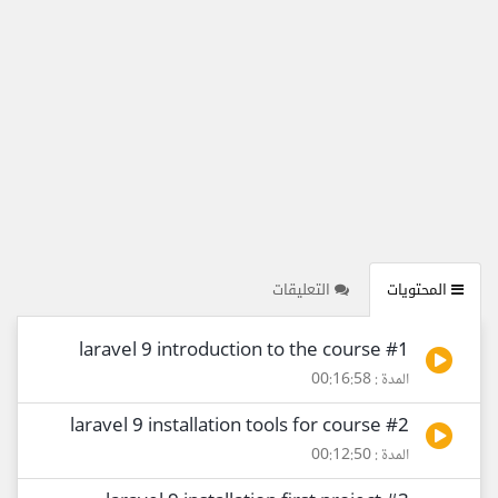
المحتويات
التعليقات
#1 laravel 9 introduction to the course
المدة : 00:16:58
#2 laravel 9 installation tools for course
المدة : 00:12:50