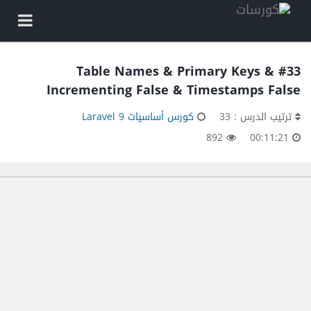
#33 Table Names & Primary Keys &
Incrementing False & Timestamps False
ترتيب الدرس : 33
كورس أساسيات Laravel 9
892
00:11:21