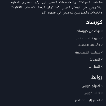
مختلف المجالات والتخصصات تسعى إلى رفع مستوى التعليم
الإلكتروني في الوطن العربي كما توفر فرصة لاصحاب الكفاءات
والخبرات والمدرسين للوصول إلى جمهور أكبر
كورسات
نبذة عن كورسات
شروط الاستخدام
الأسئلة الشائعة
سياسة الخصوصية
المدونة
اتصل بنا
روابط
اقتراح كورس
طلب كورس
انضم إلينا كمحاضر