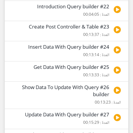
#22 Introduction Query builder
المدة : 00:04:05
#23 Create Post Controller & Table
المدة : 00:13:37
#24 Insert Data With Query builder
المدة : 00:13:14
#25 Get Data With Query builder
المدة : 00:13:33
#26 Show Data To Update With Query
builder
المدة : 00:13:23
#27 Update Data With Query builder
المدة : 00:15:29