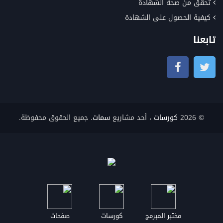
تحقق من صحة الشهادة
كيفية الحصول على الشهادة
تابعنا
© 2026
كورسات
، أحد مشاريع
سمات
. جميع الحقوق محفوظة.
مختبر المبرمج
كورسات
صفحات