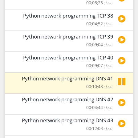
المدة : 00:08:23
38 Python network programming TCP
المدة : 00:04:52
39 Python network programming TCP
المدة : 00:09:04
40 Python network programming TCP
المدة : 00:09:07
41 Python network programming DNS
المدة : 00:10:48
42 Python network programming DNS
المدة : 00:04:44
43 Python network programming DNS
المدة : 00:12:08