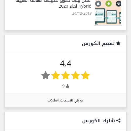
أفضل بيئات تطوير تطبيقات الهاتف الهجينة
Hybrid لعام 2020
24/12/2019
تقييم الكورس
4.4
9
عرض تقييمات الطلاب
شارك الكورس