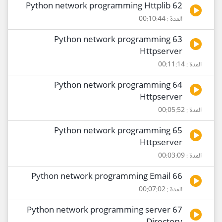
62 Python network programming Httplib
المدة : 00:10:44
63 Python network programming
Httpserver
المدة : 00:11:14
64 Python network programming
Httpserver
المدة : 00:05:52
65 Python network programming
Httpserver
المدة : 00:03:09
66 Python network programming Email
المدة : 00:07:02
67 Python network programming server