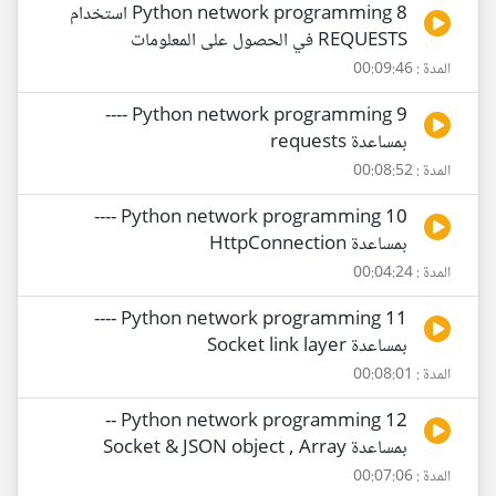
8 Python network programming استخدام
REQUESTS في الحصول على المعلومات
المدة : 00:09:46
9 Python network programming ----
بمساعدة requests
المدة : 00:08:52
10 Python network programming ----
بمساعدة HttpConnection
المدة : 00:04:24
11 Python network programming ----
بمساعدة Socket link layer
المدة : 00:08:01
12 Python network programming --
بمساعدة Socket & JSON object , Array
المدة : 00:07:06