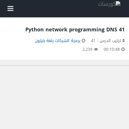
41 Python network programming DNS
ترتيب الدرس : 41
برمجة الشبكات بلغة بايثون
2,239
00:10:48