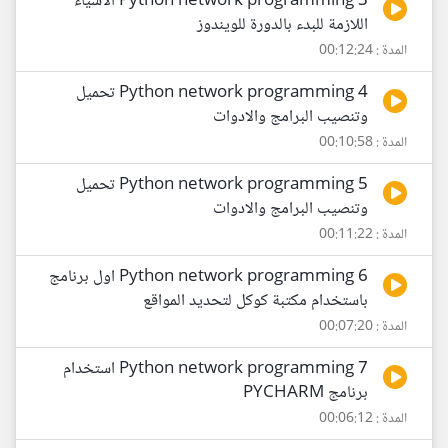
3 Python network programming الاشياء
اللازمة للبدء بالدورة للويندوز
المدة : 00:12:24
4 Python network programming تحميل
وتنصيب البرامج والادوات
المدة : 00:10:58
5 Python network programming تحميل
وتنصيب البرامج والادوات
المدة : 00:11:22
6 Python network programming اول برنامج
باستخدام مكتبة كوكل لتحديد المواقع
المدة : 00:07:20
7 Python network programming استخدام
برنامج PYCHARM
المدة : 00:06:12