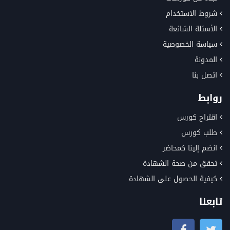
شروط الاستخدام
الأسئلة الشائعة
سياسة الخصوصية
المدونة
اتصل بنا
روابط
اقتراح كورس
طلب كورس
انضم إلينا كمحاضر
تحقق من صحة الشهادة
كيفية الحصول على الشهادة
تابعنا