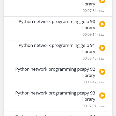
library
المدة : 00:07:54
90 Python network programming geip
library
المدة : 00:09:14
91 Python network programming geip
library
المدة : 00:08:43
92 Python network programming pcapy
library
المدة : 00:11:42
93 Python network programming pcapy
library
المدة : 00:07:01