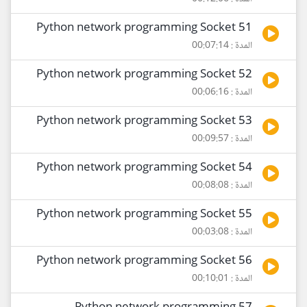
51 Python network programming Socket
المدة : 00:07:14
52 Python network programming Socket
المدة : 00:06:16
53 Python network programming Socket
المدة : 00:09:57
54 Python network programming Socket
المدة : 00:08:08
55 Python network programming Socket
المدة : 00:03:08
56 Python network programming Socket
المدة : 00:10:01