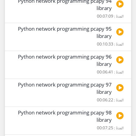
94 Python network programming pcapy
library
المدة : 00:07:09
95 Python network programming pcapy
library
المدة : 00:10:33
96 Python network programming pcapy
library
المدة : 00:06:41
97 Python network programming pcapy
library
المدة : 00:06:22
98 Python network programming pcapy
library
المدة : 00:07:25