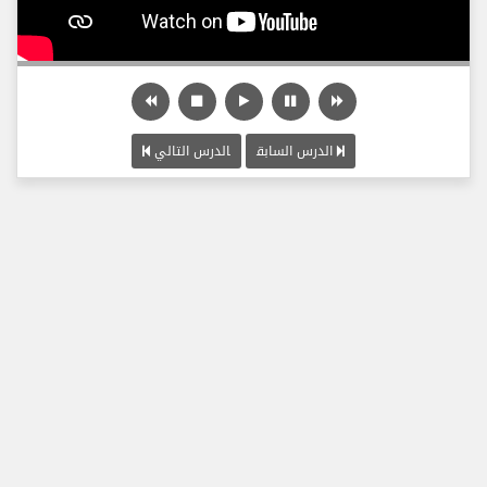
الدرس السابق
الدرس التالي