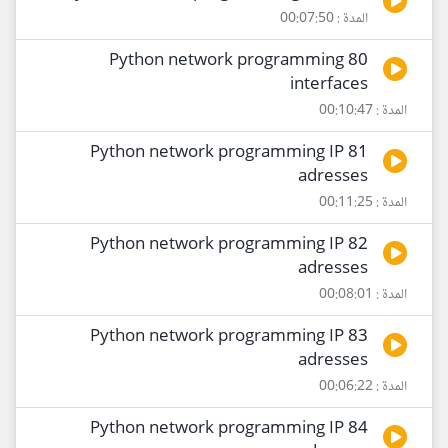
المدة : 00:07:50
80 Python network programming
interfaces
المدة : 00:10:47
81 Python network programming IP
adresses
المدة : 00:11:25
82 Python network programming IP
adresses
المدة : 00:08:01
83 Python network programming IP
adresses
المدة : 00:06:22
84 Python network programming IP