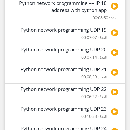
18 Python network programming ---- IP
address with python app
المدة : 00:08:50
19 Python network programming UDP
المدة : 00:07:07
20 Python network programming UDP
المدة : 00:07:14
21 Python network programming UDP
المدة : 00:08:29
22 Python network programming UDP
المدة : 00:06:22
23 Python network programming UDP
المدة : 00:10:53
24 Python network programming UDP