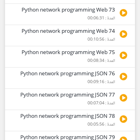
73 Python network programming Web
المدة : 00:06:31
74 Python network programming Web
المدة : 00:10:56
75 Python network programming Web
المدة : 00:08:34
76 Python network programming JSON
المدة : 00:09:16
77 Python network programming JSON
المدة : 00:07:04
78 Python network programming JSON
المدة : 00:05:56
79 Python network programming JSON