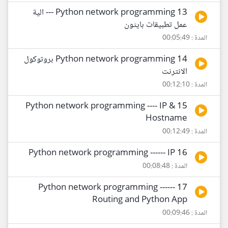
13 Python network programming --- الية
عمل تطبيقات بايثون
المدة : 00:05:49
14 Python network programming بروتوكول
الانترنت
المدة : 00:12:10
15 Python network programming ---- IP &
Hostname
المدة : 00:12:49
16 Python network programming ------ IP
المدة : 00:08:48
17 Python network programming ------
Routing and Python App
المدة : 00:09:46