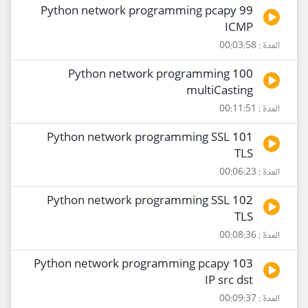
99 Python network programming pcapy
ICMP
المدة : 00:03:58
100 Python network programming
multiCasting
المدة : 00:11:51
101 Python network programming SSL
TLS
المدة : 00:06:23
102 Python network programming SSL
TLS
المدة : 00:08:36
103 Python network programming pcapy
IP src dst
المدة : 00:09:37