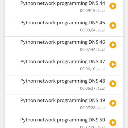
44 Python network programming DNS
المدة : 00:09:15
45 Python network programming DNS
المدة : 00:09:04
46 Python network programming DNS
المدة : 00:07:44
47 Python network programming DNS
المدة : 00:06:10
48 Python network programming DNS
المدة : 00:06:37
49 Python network programming DNS
المدة : 00:07:28
50 Python network programming DNS
المدة : 00:12:06