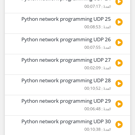
المدة : 00:07:17
25 Python network programming UDP
المدة : 00:08:53
26 Python network programming UDP
المدة : 00:07:55
27 Python network programming UDP
المدة : 00:02:09
28 Python network programming UDP
المدة : 00:10:52
29 Python network programming UDP
المدة : 00:06:48
30 Python network programming UDP
المدة : 00:10:38