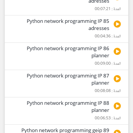
adresses
المدة : 00:07:21
85 Python network programming IP
adresses
المدة : 00:04:36
86 Python network programming IP
planner
المدة : 00:09:00
87 Python network programming IP
planner
المدة : 00:08:08
88 Python network programming IP
planner
المدة : 00:06:53
89 Python network programming geip