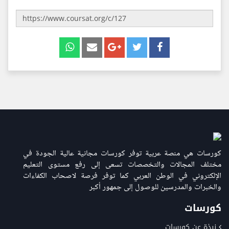
كورسات هي منصة عربية توفر كورسات مجانية عالية الجودة في
مختلف المجالات والتخصصات تسعى إلى رفع مستوى التعليم
الإلكتروني في الوطن العربي كما توفر فرصة لاصحاب الكفاءات
والخبرات والمدرسين للوصول إلى جمهور أكبر
كورسات
نبذة عن كورسات