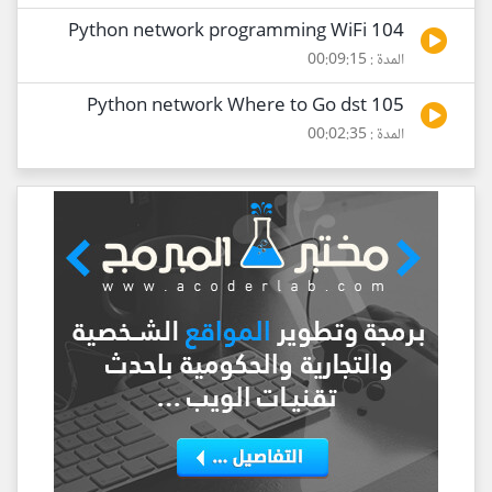
104 Python network programming WiFi
المدة : 00:09:15
105 Python network Where to Go dst
المدة : 00:02:35