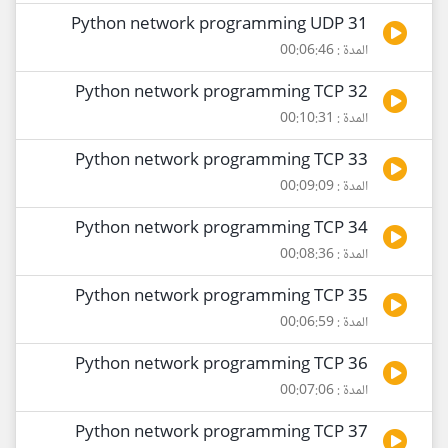
31 Python network programming UDP
المدة : 00:06:46
32 Python network programming TCP
المدة : 00:10:31
33 Python network programming TCP
المدة : 00:09:09
34 Python network programming TCP
المدة : 00:08:36
35 Python network programming TCP
المدة : 00:06:59
36 Python network programming TCP
المدة : 00:07:06
37 Python network programming TCP