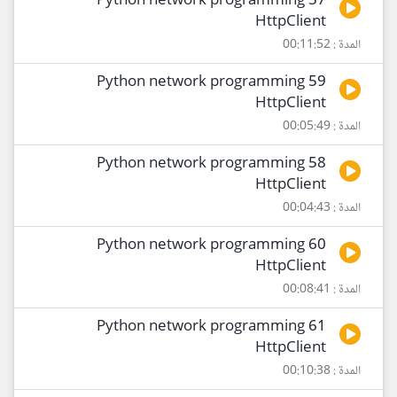
57 Python network programming
HttpClient
المدة : 00:11:52
59 Python network programming
HttpClient
المدة : 00:05:49
58 Python network programming
HttpClient
المدة : 00:04:43
60 Python network programming
HttpClient
المدة : 00:08:41
61 Python network programming
HttpClient
المدة : 00:10:38