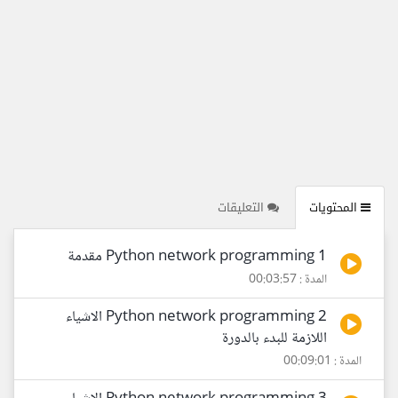
المحتويات
التعليقات
1 Python network programming مقدمة
المدة : 00:03:57
2 Python network programming الاشياء
اللازمة للبدء بالدورة
المدة : 00:09:01