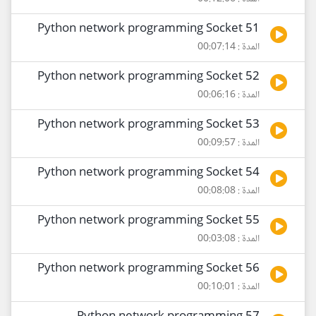
51 Python network programming Socket
المدة : 00:07:14
52 Python network programming Socket
المدة : 00:06:16
53 Python network programming Socket
المدة : 00:09:57
54 Python network programming Socket
المدة : 00:08:08
55 Python network programming Socket
المدة : 00:03:08
56 Python network programming Socket
المدة : 00:10:01