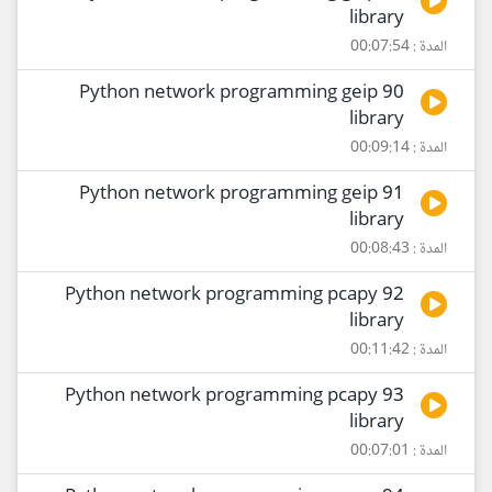
library
المدة : 00:07:54
90 Python network programming geip
library
المدة : 00:09:14
91 Python network programming geip
library
المدة : 00:08:43
92 Python network programming pcapy
library
المدة : 00:11:42
93 Python network programming pcapy
library
المدة : 00:07:01