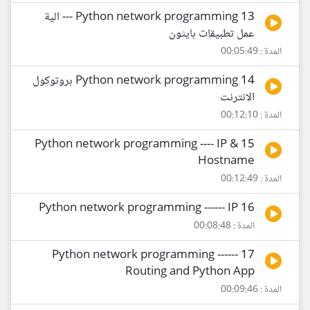
13 Python network programming --- الية
عمل تطبيقات بايثون
المدة : 00:05:49
14 Python network programming بروتوكول
الانترنت
المدة : 00:12:10
15 Python network programming ---- IP &
Hostname
المدة : 00:12:49
16 Python network programming ------ IP
المدة : 00:08:48
17 Python network programming ------
Routing and Python App
المدة : 00:09:46