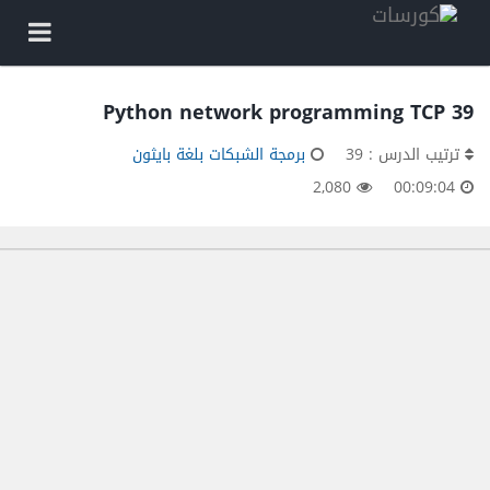
39 Python network programming TCP
ترتيب الدرس : 39
برمجة الشبكات بلغة بايثون
2,080
00:09:04