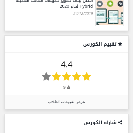
أفضل بيئات تطوير تطبيقات الهاتف الهجينة
Hybrid لعام 2020
24/12/2019
تقييم الكورس
4.4
9
عرض تقييمات الطلاب
شارك الكورس