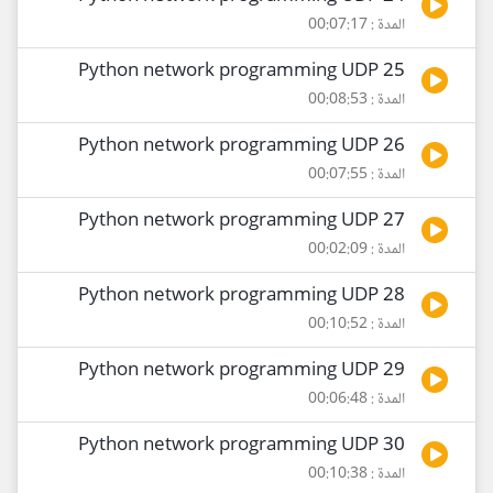
المدة : 00:07:17
25 Python network programming UDP
المدة : 00:08:53
26 Python network programming UDP
المدة : 00:07:55
27 Python network programming UDP
المدة : 00:02:09
28 Python network programming UDP
المدة : 00:10:52
29 Python network programming UDP
المدة : 00:06:48
30 Python network programming UDP
المدة : 00:10:38