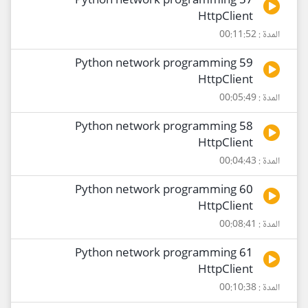
57 Python network programming
HttpClient
المدة : 00:11:52
59 Python network programming
HttpClient
المدة : 00:05:49
58 Python network programming
HttpClient
المدة : 00:04:43
60 Python network programming
HttpClient
المدة : 00:08:41
61 Python network programming
HttpClient
المدة : 00:10:38