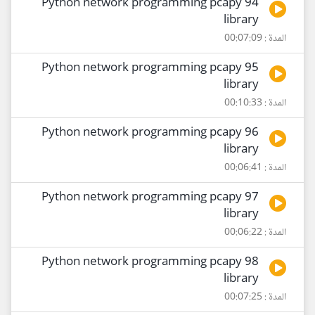
94 Python network programming pcapy
library
المدة : 00:07:09
95 Python network programming pcapy
library
المدة : 00:10:33
96 Python network programming pcapy
library
المدة : 00:06:41
97 Python network programming pcapy
library
المدة : 00:06:22
98 Python network programming pcapy
library
المدة : 00:07:25