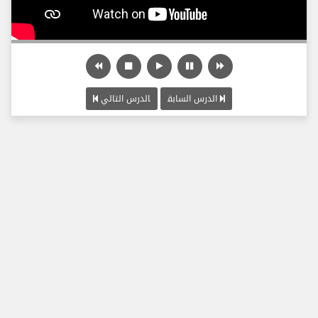
الدرس السابق
الدرس التالي