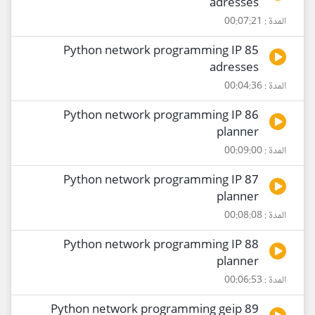
adresses
المدة : 00:07:21
85 Python network programming IP
adresses
المدة : 00:04:36
86 Python network programming IP
planner
المدة : 00:09:00
87 Python network programming IP
planner
المدة : 00:08:08
88 Python network programming IP
planner
المدة : 00:06:53
89 Python network programming geip