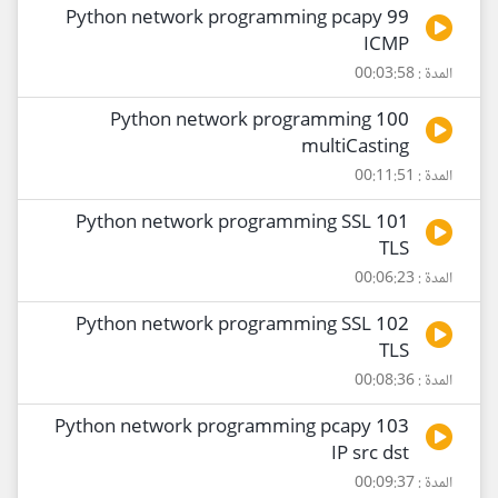
99 Python network programming pcapy
ICMP
المدة : 00:03:58
100 Python network programming
multiCasting
المدة : 00:11:51
101 Python network programming SSL
TLS
المدة : 00:06:23
102 Python network programming SSL
TLS
المدة : 00:08:36
103 Python network programming pcapy
IP src dst
المدة : 00:09:37