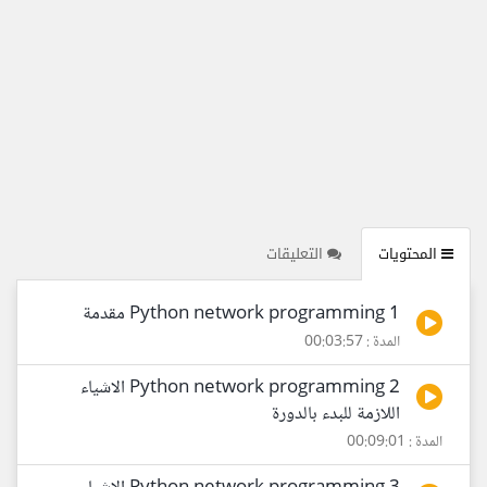
المحتويات
التعليقات
1 Python network programming مقدمة
المدة : 00:03:57
2 Python network programming الاشياء
اللازمة للبدء بالدورة
المدة : 00:09:01