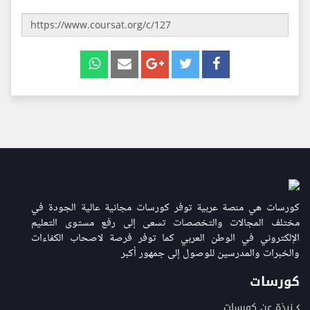
كورسات هي منصة عربية توفر كورسات مجانية عالية الجودة في
مختلف المجالات والتخصصات تسعى إلى رفع مستوى التعليم
الإلكتروني في الوطن العربي كما توفر فرصة لاصحاب الكفاءات
والخبرات والمدرسين للوصول إلى جمهور أكبر
كورسات
نبذة عن كورسات