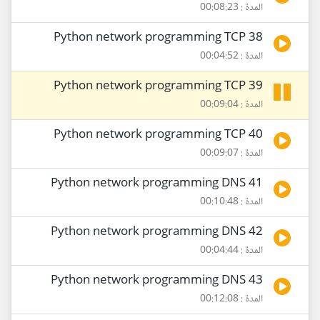
المدة : 00:08:23
38 Python network programming TCP
المدة : 00:04:52
39 Python network programming TCP
المدة : 00:09:04
40 Python network programming TCP
المدة : 00:09:07
41 Python network programming DNS
المدة : 00:10:48
42 Python network programming DNS
المدة : 00:04:44
43 Python network programming DNS
المدة : 00:12:08