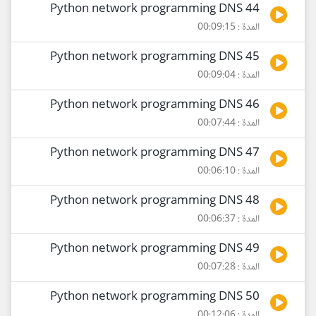
44 Python network programming DNS
المدة : 00:09:15
45 Python network programming DNS
المدة : 00:09:04
46 Python network programming DNS
المدة : 00:07:44
47 Python network programming DNS
المدة : 00:06:10
48 Python network programming DNS
المدة : 00:06:37
49 Python network programming DNS
المدة : 00:07:28
50 Python network programming DNS
المدة : 00:12:06