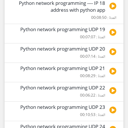
18 Python network programming ---- IP
address with python app
المدة : 00:08:50
19 Python network programming UDP
المدة : 00:07:07
20 Python network programming UDP
المدة : 00:07:14
21 Python network programming UDP
المدة : 00:08:29
22 Python network programming UDP
المدة : 00:06:22
23 Python network programming UDP
المدة : 00:10:53
24 Python network programming UDP