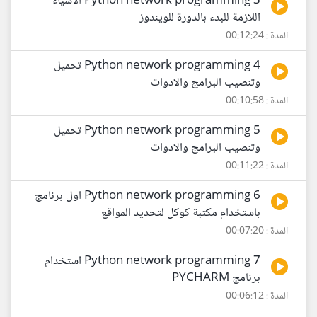
3 Python network programming الاشياء
اللازمة للبدء بالدورة للويندوز
المدة : 00:12:24
4 Python network programming تحميل
وتنصيب البرامج والادوات
المدة : 00:10:58
5 Python network programming تحميل
وتنصيب البرامج والادوات
المدة : 00:11:22
6 Python network programming اول برنامج
باستخدام مكتبة كوكل لتحديد المواقع
المدة : 00:07:20
7 Python network programming استخدام
برنامج PYCHARM
المدة : 00:06:12