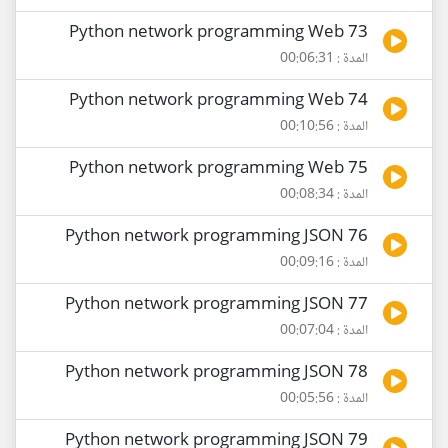
73 Python network programming Web
المدة : 00:06:31
74 Python network programming Web
المدة : 00:10:56
75 Python network programming Web
المدة : 00:08:34
76 Python network programming JSON
المدة : 00:09:16
77 Python network programming JSON
المدة : 00:07:04
78 Python network programming JSON
المدة : 00:05:56
79 Python network programming JSON