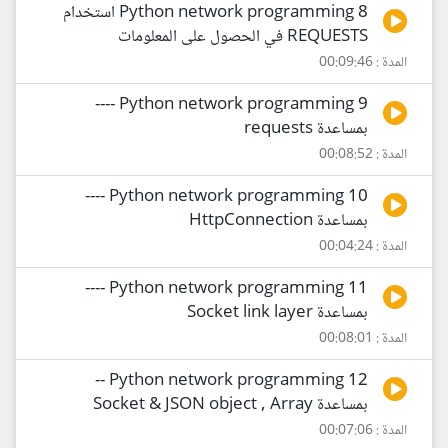
8 Python network programming استخدام
REQUESTS في الحصول على المعلومات
المدة : 00:09:46
9 Python network programming ----
بمساعدة requests
المدة : 00:08:52
10 Python network programming ----
بمساعدة HttpConnection
المدة : 00:04:24
11 Python network programming ----
بمساعدة Socket link layer
المدة : 00:08:01
12 Python network programming --
بمساعدة Socket & JSON object , Array
المدة : 00:07:06