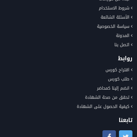
شروط الاستخدام
الأسئلة الشائعة
سياسة الخصوصية
المدونة
اتصل بنا
روابط
اقتراح كورس
طلب كورس
انضم إلينا كمحاضر
تحقق من صحة الشهادة
كيفية الحصول على الشهادة
تابعنا