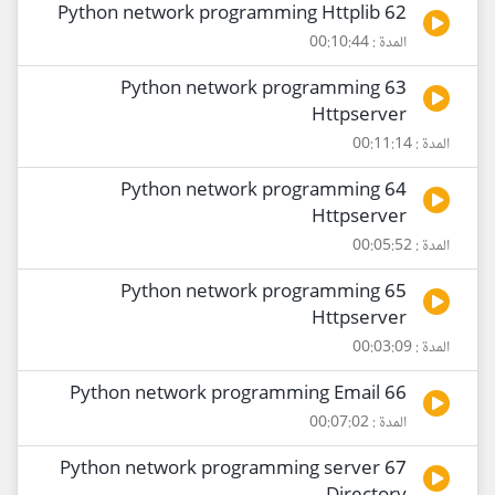
62 Python network programming Httplib
المدة : 00:10:44
63 Python network programming
Httpserver
المدة : 00:11:14
64 Python network programming
Httpserver
المدة : 00:05:52
65 Python network programming
Httpserver
المدة : 00:03:09
66 Python network programming Email
المدة : 00:07:02
67 Python network programming server