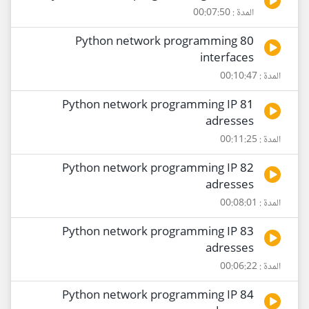
المدة : 00:07:50
80 Python network programming
interfaces
المدة : 00:10:47
81 Python network programming IP
adresses
المدة : 00:11:25
82 Python network programming IP
adresses
المدة : 00:08:01
83 Python network programming IP
adresses
المدة : 00:06:22
84 Python network programming IP