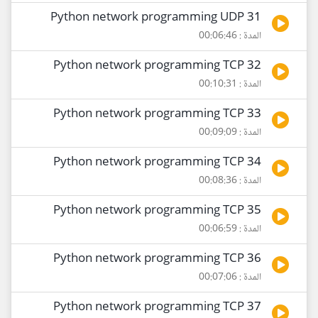
31 Python network programming UDP
المدة : 00:06:46
32 Python network programming TCP
المدة : 00:10:31
33 Python network programming TCP
المدة : 00:09:09
34 Python network programming TCP
المدة : 00:08:36
35 Python network programming TCP
المدة : 00:06:59
36 Python network programming TCP
المدة : 00:07:06
37 Python network programming TCP