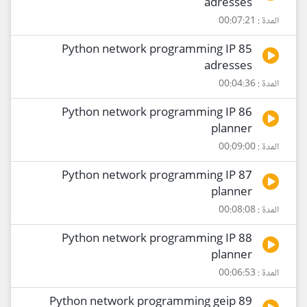
adresses
المدة : 00:07:21
85 Python network programming IP
adresses
المدة : 00:04:36
86 Python network programming IP
planner
المدة : 00:09:00
87 Python network programming IP
planner
المدة : 00:08:08
88 Python network programming IP
planner
المدة : 00:06:53
89 Python network programming geip