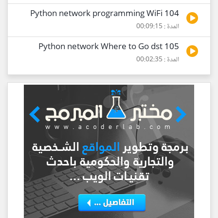
104 Python network programming WiFi
المدة : 00:09:15
105 Python network Where to Go dst
المدة : 00:02:35