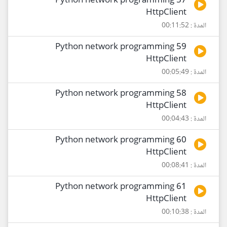
57 Python network programming
HttpClient
المدة : 00:11:52
59 Python network programming
HttpClient
المدة : 00:05:49
58 Python network programming
HttpClient
المدة : 00:04:43
60 Python network programming
HttpClient
المدة : 00:08:41
61 Python network programming
HttpClient
المدة : 00:10:38