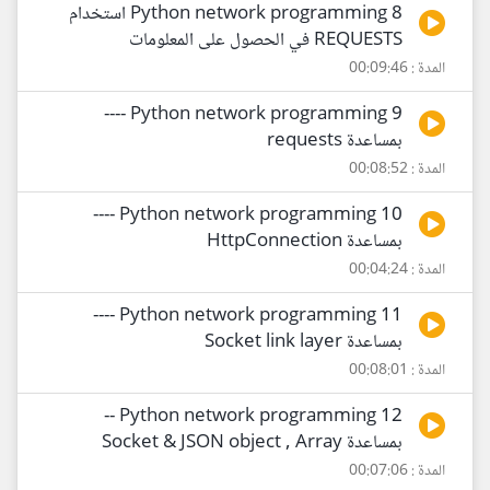
8 Python network programming استخدام
REQUESTS في الحصول على المعلومات
المدة : 00:09:46
9 Python network programming ----
بمساعدة requests
المدة : 00:08:52
10 Python network programming ----
بمساعدة HttpConnection
المدة : 00:04:24
11 Python network programming ----
بمساعدة Socket link layer
المدة : 00:08:01
12 Python network programming --
بمساعدة Socket & JSON object , Array
المدة : 00:07:06