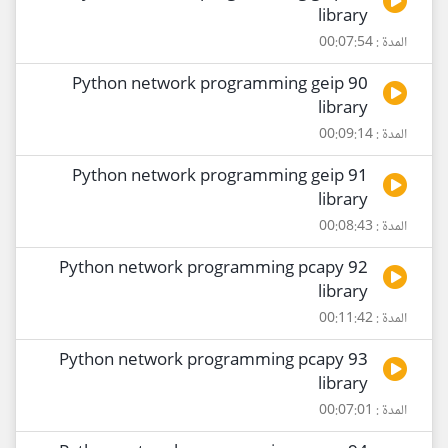
library
المدة : 00:07:54
90 Python network programming geip
library
المدة : 00:09:14
91 Python network programming geip
library
المدة : 00:08:43
92 Python network programming pcapy
library
المدة : 00:11:42
93 Python network programming pcapy
library
المدة : 00:07:01