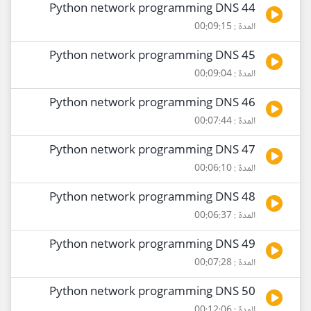
44 Python network programming DNS
المدة : 00:09:15
45 Python network programming DNS
المدة : 00:09:04
46 Python network programming DNS
المدة : 00:07:44
47 Python network programming DNS
المدة : 00:06:10
48 Python network programming DNS
المدة : 00:06:37
49 Python network programming DNS
المدة : 00:07:28
50 Python network programming DNS
المدة : 00:12:06