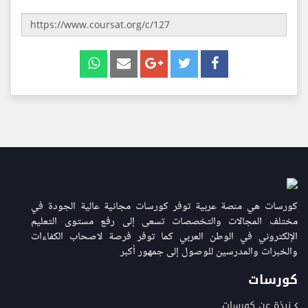
كورسات هي منصة عربية توفر كورسات مجانية عالية الجودة في
مختلف المجالات والتخصصات تسعى إلى رفع مستوى التعليم
الإلكتروني في الوطن العربي كما توفر فرصة لاصحاب الكفاءات
والخبرات والمدرسين للوصول إلى جمهور أكبر
كورسات
نبذة عن كورسات