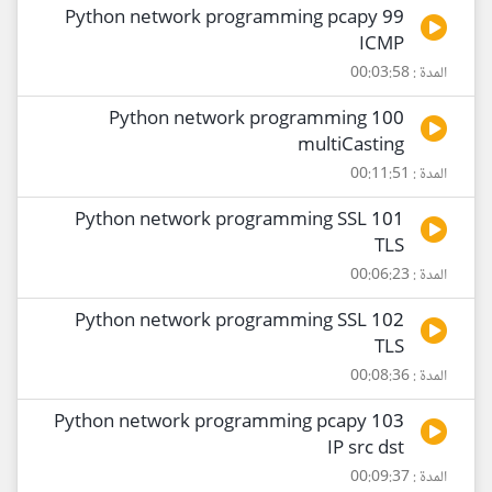
99 Python network programming pcapy
ICMP
المدة : 00:03:58
100 Python network programming
multiCasting
المدة : 00:11:51
101 Python network programming SSL
TLS
المدة : 00:06:23
102 Python network programming SSL
TLS
المدة : 00:08:36
103 Python network programming pcapy
IP src dst
المدة : 00:09:37