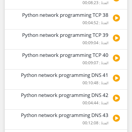
المدة : 00:08:23
38 Python network programming TCP
المدة : 00:04:52
39 Python network programming TCP
المدة : 00:09:04
40 Python network programming TCP
المدة : 00:09:07
41 Python network programming DNS
المدة : 00:10:48
42 Python network programming DNS
المدة : 00:04:44
43 Python network programming DNS
المدة : 00:12:08