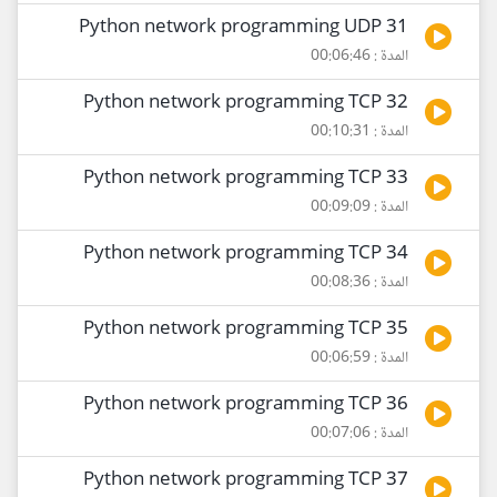
31 Python network programming UDP
المدة : 00:06:46
32 Python network programming TCP
المدة : 00:10:31
33 Python network programming TCP
المدة : 00:09:09
34 Python network programming TCP
المدة : 00:08:36
35 Python network programming TCP
المدة : 00:06:59
36 Python network programming TCP
المدة : 00:07:06
37 Python network programming TCP