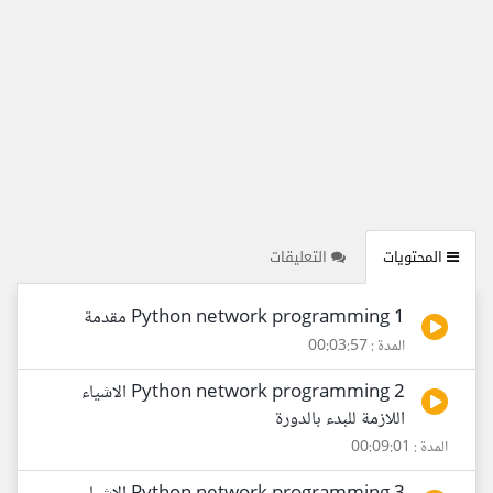
المحتويات
التعليقات
1 Python network programming مقدمة
المدة : 00:03:57
2 Python network programming الاشياء
اللازمة للبدء بالدورة
المدة : 00:09:01