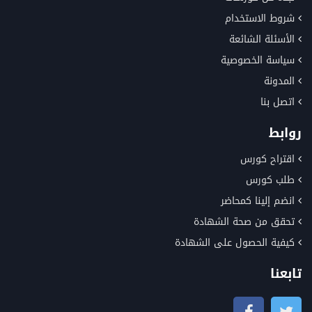
شروط الاستخدام
الأسئلة الشائعة
سياسة الخصوصية
المدونة
اتصل بنا
روابط
اقتراح كورس
طلب كورس
انضم إلينا كمحاضر
تحقق من صحة الشهادة
كيفية الحصول على الشهادة
تابعنا