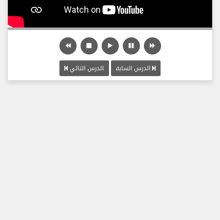
الدرس السابق
الدرس التالي