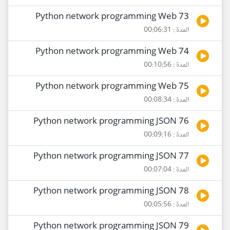
73 Python network programming Web
المدة : 00:06:31
74 Python network programming Web
المدة : 00:10:56
75 Python network programming Web
المدة : 00:08:34
76 Python network programming JSON
المدة : 00:09:16
77 Python network programming JSON
المدة : 00:07:04
78 Python network programming JSON
المدة : 00:05:56
79 Python network programming JSON