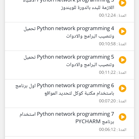
3 Python network programming الاشياء
اللازمة للبدء بالدورة للويندوز
المدة : 00:12:24
4 Python network programming تحميل
وتنصيب البرامج والادوات
المدة : 00:10:58
5 Python network programming تحميل
وتنصيب البرامج والادوات
المدة : 00:11:22
6 Python network programming اول برنامج
باستخدام مكتبة كوكل لتحديد المواقع
المدة : 00:07:20
7 Python network programming استخدام
برنامج PYCHARM
المدة : 00:06:12