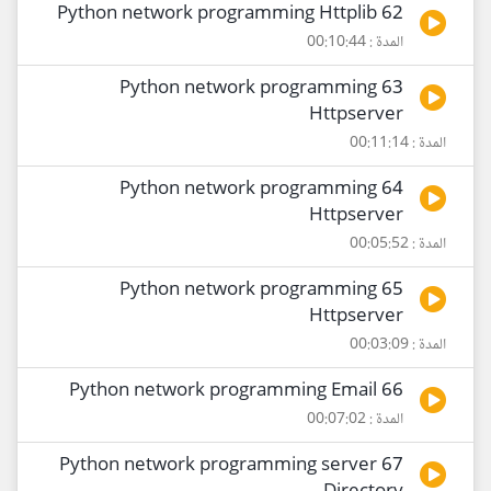
62 Python network programming Httplib
المدة : 00:10:44
63 Python network programming
Httpserver
المدة : 00:11:14
64 Python network programming
Httpserver
المدة : 00:05:52
65 Python network programming
Httpserver
المدة : 00:03:09
66 Python network programming Email
المدة : 00:07:02
67 Python network programming server