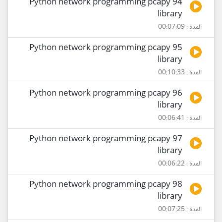
94 Python network programming pcapy
library
المدة : 00:07:09
95 Python network programming pcapy
library
المدة : 00:10:33
96 Python network programming pcapy
library
المدة : 00:06:41
97 Python network programming pcapy
library
المدة : 00:06:22
98 Python network programming pcapy
library
المدة : 00:07:25