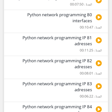
المدة : 00:07:50
80 Python network programming
interfaces
المدة : 00:10:47
81 Python network programming IP
adresses
المدة : 00:11:25
82 Python network programming IP
adresses
المدة : 00:08:01
83 Python network programming IP
adresses
المدة : 00:06:22
84 Python network programming IP