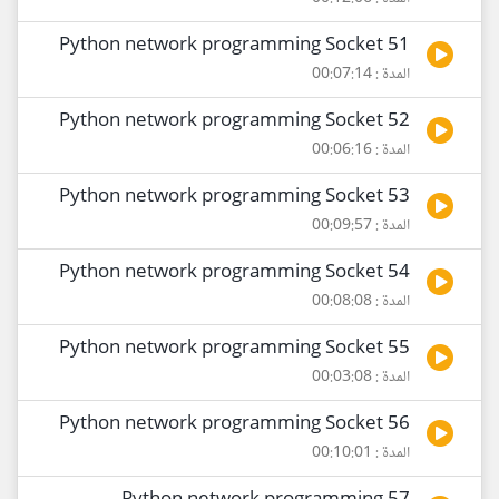
51 Python network programming Socket
المدة : 00:07:14
52 Python network programming Socket
المدة : 00:06:16
53 Python network programming Socket
المدة : 00:09:57
54 Python network programming Socket
المدة : 00:08:08
55 Python network programming Socket
المدة : 00:03:08
56 Python network programming Socket
المدة : 00:10:01