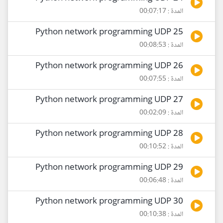
المدة : 00:07:17
25 Python network programming UDP
المدة : 00:08:53
26 Python network programming UDP
المدة : 00:07:55
27 Python network programming UDP
المدة : 00:02:09
28 Python network programming UDP
المدة : 00:10:52
29 Python network programming UDP
المدة : 00:06:48
30 Python network programming UDP
المدة : 00:10:38