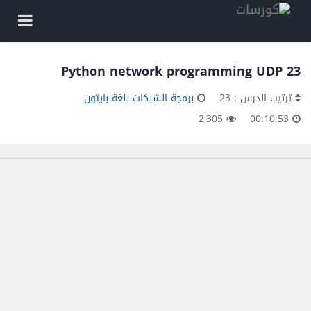
23 Python network programming UDP
ترتيب الدرس : 23
برمجة الشبكات بلغة بايثون
2,305
00:10:53