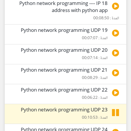
18 Python network programming ---- IP
address with python app
المدة : 00:08:50
19 Python network programming UDP
المدة : 00:07:07
20 Python network programming UDP
المدة : 00:07:14
21 Python network programming UDP
المدة : 00:08:29
22 Python network programming UDP
المدة : 00:06:22
23 Python network programming UDP
المدة : 00:10:53
24 Python network programming UDP