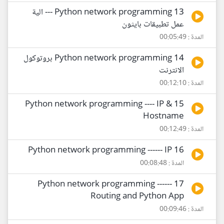
13 Python network programming --- الية
عمل تطبيقات بايثون
المدة : 00:05:49
14 Python network programming بروتوكول
الانترنت
المدة : 00:12:10
15 Python network programming ---- IP &
Hostname
المدة : 00:12:49
16 Python network programming ------ IP
المدة : 00:08:48
17 Python network programming ------
Routing and Python App
المدة : 00:09:46