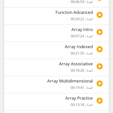
المدة : 00:06:59
Function Advanced
المدة : 00:20:22
Array Intro
المدة : 00:07:24
Array Indexed
المدة : 00:21:35
Array Associative
المدة : 00:18:20
Array Multidimensional
المدة : 00:19:41
Array Practice
المدة : 00:13:18