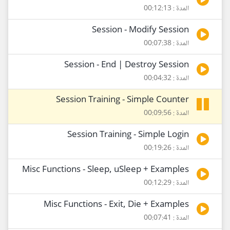
المدة : 00:12:13
Session - Modify Session
المدة : 00:07:38
Session - End | Destroy Session
المدة : 00:04:32
Session Training - Simple Counter
المدة : 00:09:56
Session Training - Simple Login
المدة : 00:19:26
Misc Functions - Sleep, uSleep + Examples
المدة : 00:12:29
Misc Functions - Exit, Die + Examples
المدة : 00:07:41