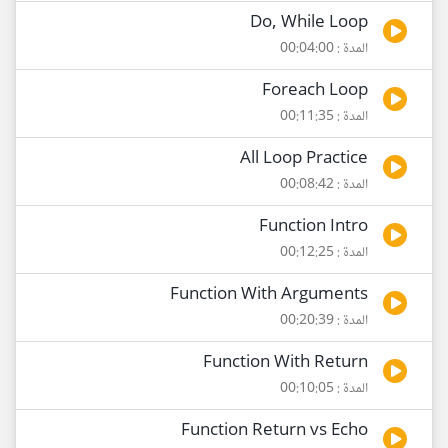
Do, While Loop
المدة : 00:04:00
Foreach Loop
المدة : 00:11:35
All Loop Practice
المدة : 00:08:42
Function Intro
المدة : 00:12:25
Function With Arguments
المدة : 00:20:39
Function With Return
المدة : 00:10:05
Function Return vs Echo