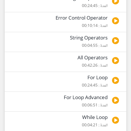
المدة : 00:24:45
Error Control Operator
المدة : 00:10:14
String Operators
المدة : 00:04:55
All Operators
المدة : 00:42:26
For Loop
المدة : 00:24:45
For Loop Advanced
المدة : 00:06:51
While Loop
المدة : 00:04:21