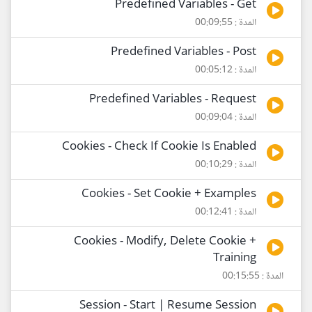
Predefined Variables - Get
المدة : 00:09:55
Predefined Variables - Post
المدة : 00:05:12
Predefined Variables - Request
المدة : 00:09:04
Cookies - Check If Cookie Is Enabled
المدة : 00:10:29
Cookies - Set Cookie + Examples
المدة : 00:12:41
Cookies - Modify, Delete Cookie +
Training
المدة : 00:15:55
Session - Start | Resume Session