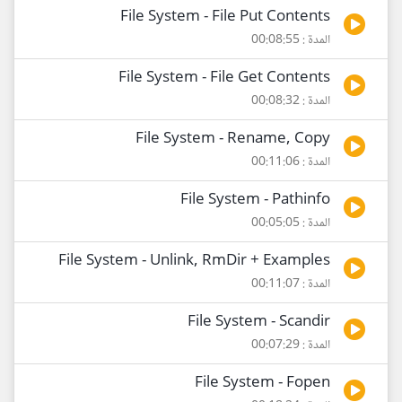
File System - File Put Contents
المدة : 00:08:55
File System - File Get Contents
المدة : 00:08:32
File System - Rename, Copy
المدة : 00:11:06
File System - Pathinfo
المدة : 00:05:05
File System - Unlink, RmDir + Examples
المدة : 00:11:07
File System - Scandir
المدة : 00:07:29
File System - Fopen