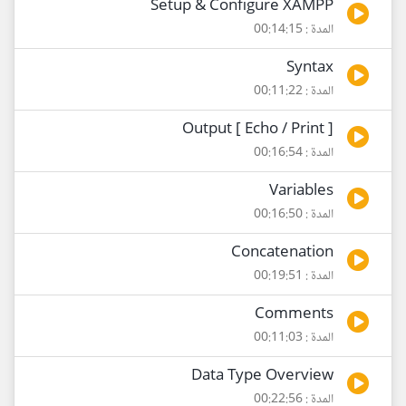
Setup & Configure XAMPP
المدة : 00:14:15
Syntax
المدة : 00:11:22
Output [ Echo / Print ]
المدة : 00:16:54
Variables
المدة : 00:16:50
Concatenation
المدة : 00:19:51
Comments
المدة : 00:11:03
Data Type Overview
المدة : 00:22:56