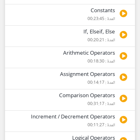
Constants
المدة : 00:23:45
If, Elseif, Else
المدة : 00:20:21
Arithmetic Operators
المدة : 00:18:30
Assignment Operators
المدة : 00:14:17
Comparison Operators
المدة : 00:31:17
Increment / Decrement Operators
المدة : 00:11:27
Logical Operators