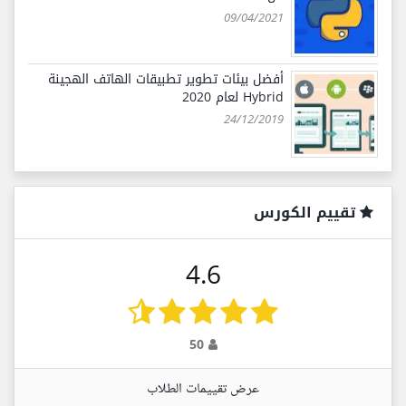
09/04/2021
أفضل بيئات تطوير تطبيقات الهاتف الهجينة
Hybrid لعام 2020
24/12/2019
تقييم الكورس
4.6
50
عرض تقييمات الطلاب