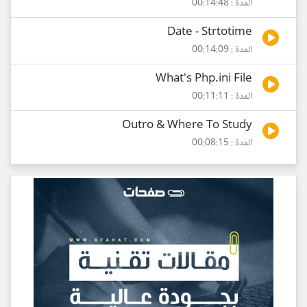
المدة : 00:14:48
Date - Strtotime
المدة : 00:14:09
What's Php.ini File
المدة : 00:11:11
Outro & Where To Study
المدة : 00:08:15