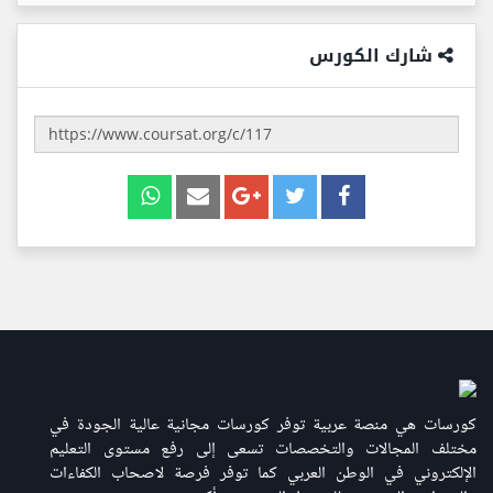
شارك الكورس
كورسات هي منصة عربية توفر كورسات مجانية عالية الجودة في
مختلف المجالات والتخصصات تسعى إلى رفع مستوى التعليم
الإلكتروني في الوطن العربي كما توفر فرصة لاصحاب الكفاءات