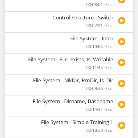
المدة : 00:08:01
Control Structure - Switch
المدة : 00:07:21
File System - Intro
المدة : 00:10:04
File System - File_Exists, Is_Writable
المدة : 00:11:45
File System - MkDir, RmDir, Is_Dir
المدة : 00:08:36
File System - Dirname, Basename
المدة : 00:14:41
File System - Simple Training 1
المدة : 00:18:38