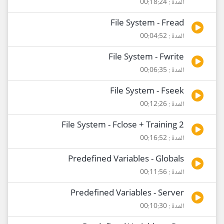
المدة : 00:18:24
File System - Fread
المدة : 00:04:52
File System - Fwrite
المدة : 00:06:35
File System - Fseek
المدة : 00:12:26
File System - Fclose + Training 2
المدة : 00:16:52
Predefined Variables - Globals
المدة : 00:11:56
Predefined Variables - Server
المدة : 00:10:30