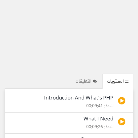
المحتويات
التعليقات
Introduction And What's PHP
المدة : 00:09:41
What I Need
المدة : 00:09:26