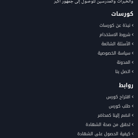
والخبرات والمدرسين للوصول إلى جمهور أكبر
كورسات
نبذة عن كورسات
شروط الاستخدام
الأسئلة الشائعة
سياسة الخصوصية
المدونة
اتصل بنا
روابط
اقتراح كورس
طلب كورس
انضم إلينا كمحاضر
تحقق من صحة الشهادة
كيفية الحصول على الشهادة