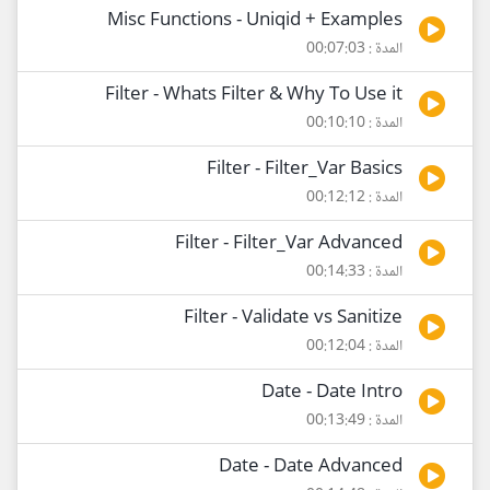
Misc Functions - Uniqid + Examples
المدة : 00:07:03
Filter - Whats Filter & Why To Use it
المدة : 00:10:10
Filter - Filter_Var Basics
المدة : 00:12:12
Filter - Filter_Var Advanced
المدة : 00:14:33
Filter - Validate vs Sanitize
المدة : 00:12:04
Date - Date Intro
المدة : 00:13:49
Date - Date Advanced