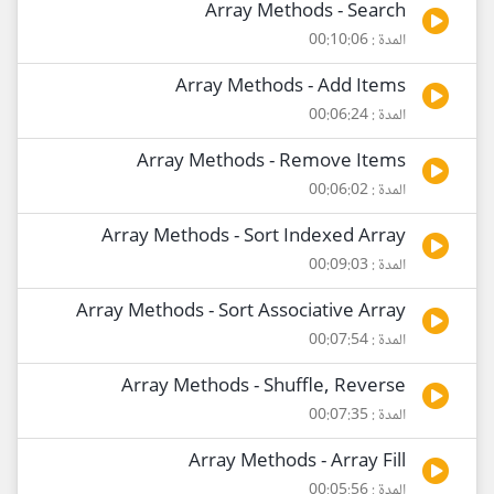
Array Methods - Search
المدة : 00:10:06
Array Methods - Add Items
المدة : 00:06:24
Array Methods - Remove Items
المدة : 00:06:02
Array Methods - Sort Indexed Array
المدة : 00:09:03
Array Methods - Sort Associative Array
المدة : 00:07:54
Array Methods - Shuffle, Reverse
المدة : 00:07:35
Array Methods - Array Fill
المدة : 00:05:56