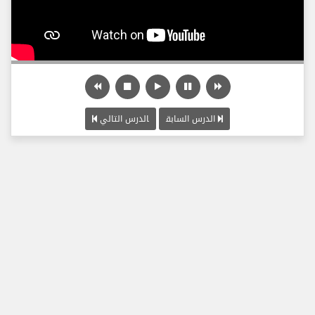
الدرس السابق
الدرس التالي