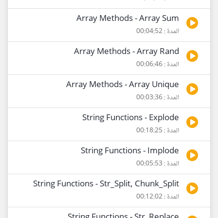
Array Methods - Array Sum
المدة : 00:04:52
Array Methods - Array Rand
المدة : 00:06:46
Array Methods - Array Unique
المدة : 00:03:36
String Functions - Explode
المدة : 00:18:25
String Functions - Implode
المدة : 00:05:53
String Functions - Str_Split, Chunk_Split
المدة : 00:12:02
String Functions - Str_Replace