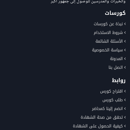
والخبرات والمدرسين للوصول إلى جمهور أكبر
كورسات
نبذة عن كورسات
شروط الاستخدام
الأسئلة الشائعة
سياسة الخصوصية
المدونة
اتصل بنا
روابط
اقتراح كورس
طلب كورس
انضم إلينا كمحاضر
تحقق من صحة الشهادة
كيفية الحصول على الشهادة