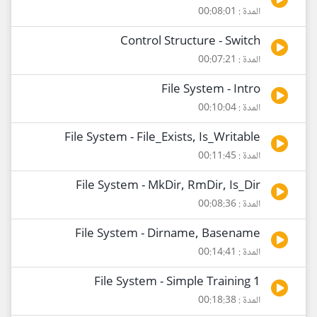
المدة : 00:08:01
Control Structure - Switch
المدة : 00:07:21
File System - Intro
المدة : 00:10:04
File System - File_Exists, Is_Writable
المدة : 00:11:45
File System - MkDir, RmDir, Is_Dir
المدة : 00:08:36
File System - Dirname, Basename
المدة : 00:14:41
File System - Simple Training 1
المدة : 00:18:38