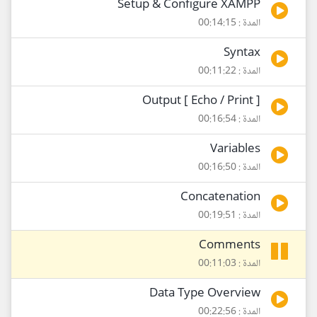
Setup & Configure XAMPP
المدة : 00:14:15
Syntax
المدة : 00:11:22
Output [ Echo / Print ]
المدة : 00:16:54
Variables
المدة : 00:16:50
Concatenation
المدة : 00:19:51
Comments
المدة : 00:11:03
Data Type Overview
المدة : 00:22:56