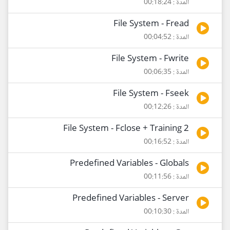
المدة : 00:18:24
File System - Fread
المدة : 00:04:52
File System - Fwrite
المدة : 00:06:35
File System - Fseek
المدة : 00:12:26
File System - Fclose + Training 2
المدة : 00:16:52
Predefined Variables - Globals
المدة : 00:11:56
Predefined Variables - Server
المدة : 00:10:30