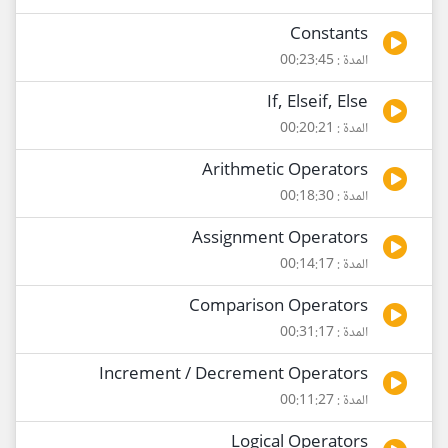
Constants
المدة : 00:23:45
If, Elseif, Else
المدة : 00:20:21
Arithmetic Operators
المدة : 00:18:30
Assignment Operators
المدة : 00:14:17
Comparison Operators
المدة : 00:31:17
Increment / Decrement Operators
المدة : 00:11:27
Logical Operators