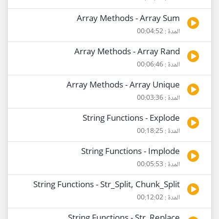
Array Methods - Array Sum
المدة : 00:04:52
Array Methods - Array Rand
المدة : 00:06:46
Array Methods - Array Unique
المدة : 00:03:36
String Functions - Explode
المدة : 00:18:25
String Functions - Implode
المدة : 00:05:53
String Functions - Str_Split, Chunk_Split
المدة : 00:12:02
String Functions - Str_Replace