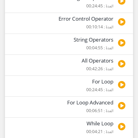
المدة : 00:24:45
Error Control Operator
المدة : 00:10:14
String Operators
المدة : 00:04:55
All Operators
المدة : 00:42:26
For Loop
المدة : 00:24:45
For Loop Advanced
المدة : 00:06:51
While Loop
المدة : 00:04:21