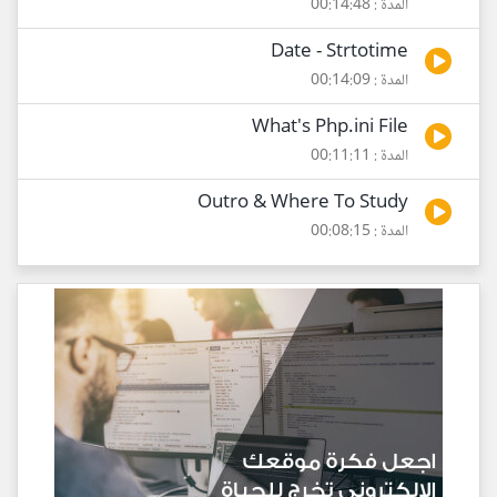
المدة : 00:14:48
Date - Strtotime
المدة : 00:14:09
What's Php.ini File
المدة : 00:11:11
Outro & Where To Study
المدة : 00:08:15