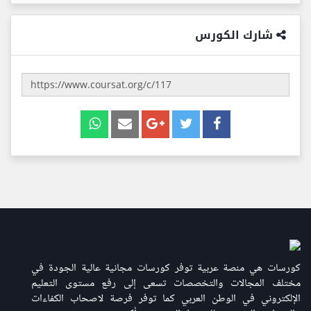
شارك الكورس
كورسات هي منصة عربية توفر كورسات مجانية عالية الجودة في
مختلف المجالات والتخصصات تسعى إلى رفع مستوى التعليم
الإلكتروني في الوطن العربي كما توفر فرصة لاصحاب الكفاءات