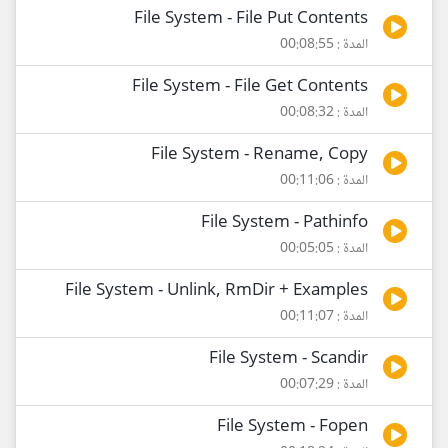
File System - File Put Contents
المدة : 00:08:55
File System - File Get Contents
المدة : 00:08:32
File System - Rename, Copy
المدة : 00:11:06
File System - Pathinfo
المدة : 00:05:05
File System - Unlink, RmDir + Examples
المدة : 00:11:07
File System - Scandir
المدة : 00:07:29
File System - Fopen