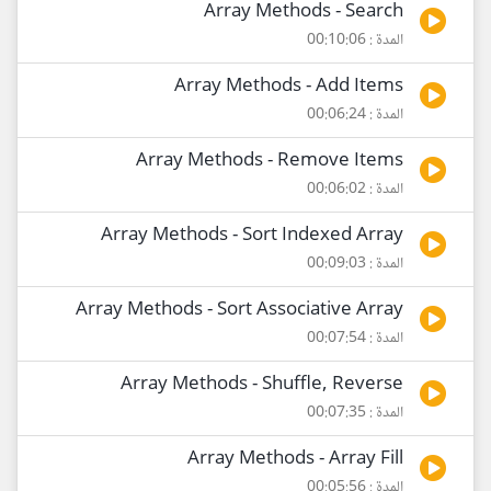
Array Methods - Search
المدة : 00:10:06
Array Methods - Add Items
المدة : 00:06:24
Array Methods - Remove Items
المدة : 00:06:02
Array Methods - Sort Indexed Array
المدة : 00:09:03
Array Methods - Sort Associative Array
المدة : 00:07:54
Array Methods - Shuffle, Reverse
المدة : 00:07:35
Array Methods - Array Fill
المدة : 00:05:56