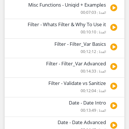
Misc Functions - Uniqid + Examples
المدة : 00:07:03
Filter - Whats Filter & Why To Use it
المدة : 00:10:10
Filter - Filter_Var Basics
المدة : 00:12:12
Filter - Filter_Var Advanced
المدة : 00:14:33
Filter - Validate vs Sanitize
المدة : 00:12:04
Date - Date Intro
المدة : 00:13:49
Date - Date Advanced