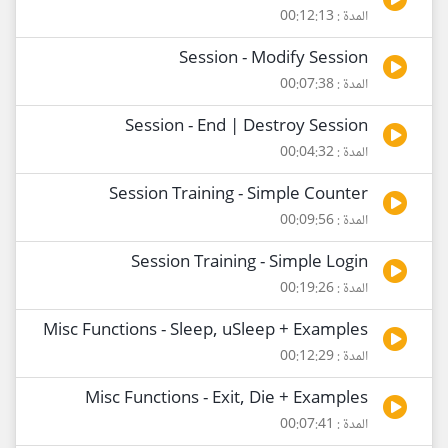
المدة : 00:12:13
Session - Modify Session
المدة : 00:07:38
Session - End | Destroy Session
المدة : 00:04:32
Session Training - Simple Counter
المدة : 00:09:56
Session Training - Simple Login
المدة : 00:19:26
Misc Functions - Sleep, uSleep + Examples
المدة : 00:12:29
Misc Functions - Exit, Die + Examples
المدة : 00:07:41