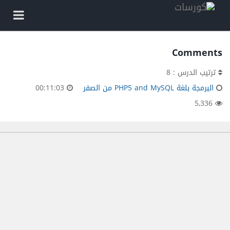
Comments
ترتيب الدرس : 8
البرمجة بلغة PHP5 and MySQL من الصفر
00:11:03
5,336