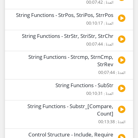
المدة : 00:07:42
String Functions - StrPos, StriPos, StrrPos
المدة : 00:10:17
String Functions - StrStr, StriStr, StrChr
المدة : 00:07:44
String Functions - Strcmp, StrnCmp,
StrRev
المدة : 00:07:44
String Functions - SubStr
المدة : 00:10:31
String Functions - Substr_[Compare,
Count]
المدة : 00:13:38
Control Structure - Include, Require