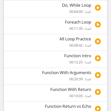
Do, While Loop
المدة : 00:04:00
Foreach Loop
المدة : 00:11:35
All Loop Practice
المدة : 00:08:42
Function Intro
المدة : 00:12:25
Function With Arguments
المدة : 00:20:39
Function With Return
المدة : 00:10:05
Function Return vs Echo