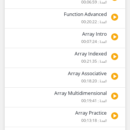
المدة : 00:06:59
Function Advanced
المدة : 00:20:22
Array Intro
المدة : 00:07:24
Array Indexed
المدة : 00:21:35
Array Associative
المدة : 00:18:20
Array Multidimensional
المدة : 00:19:41
Array Practice
المدة : 00:13:18