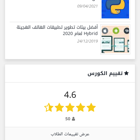
09/04/2021
أفضل بيئات تطوير تطبيقات الهاتف الهجينة
Hybrid لعام 2020
24/12/2019
تقييم الكورس
4.6
50
عرض تقييمات الطلاب