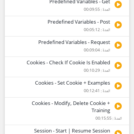
Predefined Variables - Get
المدة : 00:09:55
Predefined Variables - Post
المدة : 00:05:12
Predefined Variables - Request
المدة : 00:09:04
Cookies - Check If Cookie Is Enabled
المدة : 00:10:29
Cookies - Set Cookie + Examples
المدة : 00:12:41
Cookies - Modify, Delete Cookie +
Training
المدة : 00:15:55
Session - Start | Resume Session