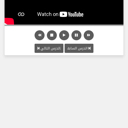
الدرس السابق
الدرس التالي