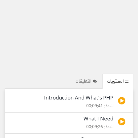
المحتويات
التعليقات
Introduction And What's PHP
المدة : 00:09:41
What I Need
المدة : 00:09:26