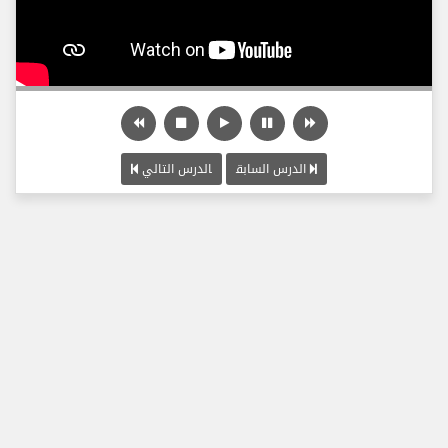
الدرس السابق
الدرس التالي