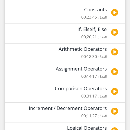
Constants
المدة : 00:23:45
If, Elseif, Else
المدة : 00:20:21
Arithmetic Operators
المدة : 00:18:30
Assignment Operators
المدة : 00:14:17
Comparison Operators
المدة : 00:31:17
Increment / Decrement Operators
المدة : 00:11:27
Logical Operators