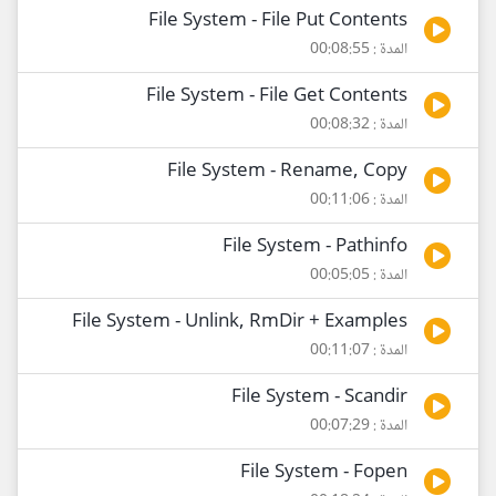
File System - File Put Contents
المدة : 00:08:55
File System - File Get Contents
المدة : 00:08:32
File System - Rename, Copy
المدة : 00:11:06
File System - Pathinfo
المدة : 00:05:05
File System - Unlink, RmDir + Examples
المدة : 00:11:07
File System - Scandir
المدة : 00:07:29
File System - Fopen