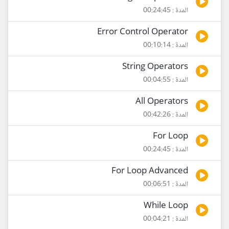
المدة : 00:24:45
Error Control Operator
المدة : 00:10:14
String Operators
المدة : 00:04:55
All Operators
المدة : 00:42:26
For Loop
المدة : 00:24:45
For Loop Advanced
المدة : 00:06:51
While Loop
المدة : 00:04:21