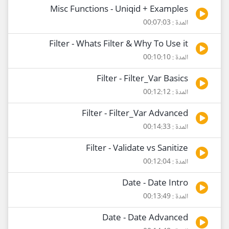
Misc Functions - Uniqid + Examples
المدة : 00:07:03
Filter - Whats Filter & Why To Use it
المدة : 00:10:10
Filter - Filter_Var Basics
المدة : 00:12:12
Filter - Filter_Var Advanced
المدة : 00:14:33
Filter - Validate vs Sanitize
المدة : 00:12:04
Date - Date Intro
المدة : 00:13:49
Date - Date Advanced