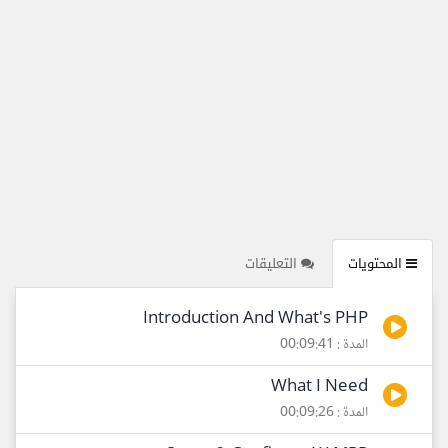
المحتويات
التعليقات
Introduction And What's PHP
المدة : 00:09:41
What I Need
المدة : 00:09:26