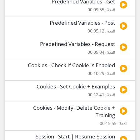
Predefined Variables - Get
المدة : 00:09:55
Predefined Variables - Post
المدة : 00:05:12
Predefined Variables - Request
المدة : 00:09:04
Cookies - Check If Cookie Is Enabled
المدة : 00:10:29
Cookies - Set Cookie + Examples
المدة : 00:12:41
Cookies - Modify, Delete Cookie +
Training
المدة : 00:15:55
Session - Start | Resume Session