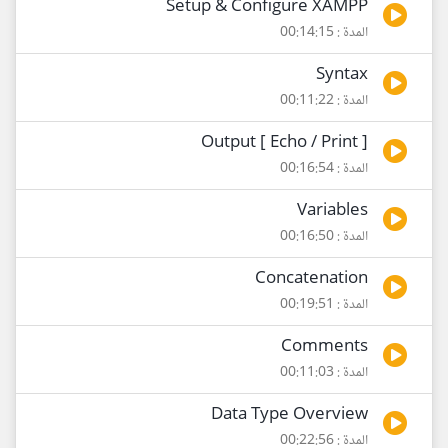
Setup & Configure XAMPP
المدة : 00:14:15
Syntax
المدة : 00:11:22
Output [ Echo / Print ]
المدة : 00:16:54
Variables
المدة : 00:16:50
Concatenation
المدة : 00:19:51
Comments
المدة : 00:11:03
Data Type Overview
المدة : 00:22:56