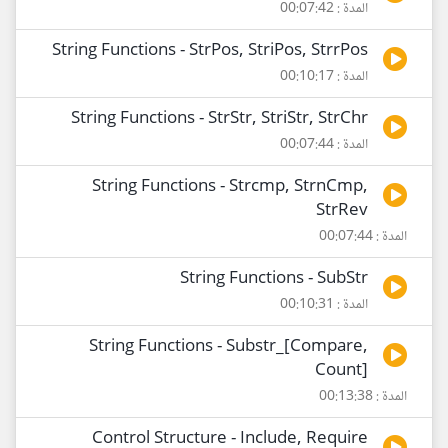
المدة : 00:07:42
String Functions - StrPos, StriPos, StrrPos
المدة : 00:10:17
String Functions - StrStr, StriStr, StrChr
المدة : 00:07:44
String Functions - Strcmp, StrnCmp,
StrRev
المدة : 00:07:44
String Functions - SubStr
المدة : 00:10:31
String Functions - Substr_[Compare,
Count]
المدة : 00:13:38
Control Structure - Include, Require