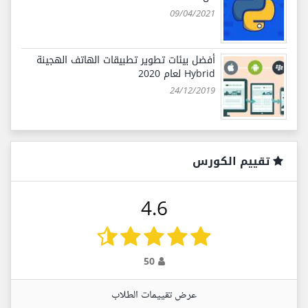
09/04/2021
أفضل بيئات تطوير تطبيقات الهاتف الهجينة
Hybrid لعام 2020
24/12/2019
تقييم الكورس
4.6
50
عرض تقييمات الطلاب