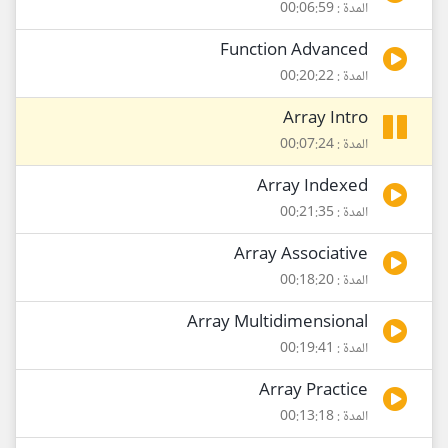
المدة : 00:06:59
Function Advanced
المدة : 00:20:22
Array Intro
المدة : 00:07:24
Array Indexed
المدة : 00:21:35
Array Associative
المدة : 00:18:20
Array Multidimensional
المدة : 00:19:41
Array Practice
المدة : 00:13:18