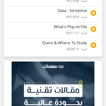
المدة : 00:14:48
Date - Strtotime
المدة : 00:14:09
What's Php.ini File
المدة : 00:11:11
Outro & Where To Study
المدة : 00:08:15