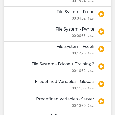
المدة : 00:18:24
File System - Fread
المدة : 00:04:52
File System - Fwrite
المدة : 00:06:35
File System - Fseek
المدة : 00:12:26
File System - Fclose + Training 2
المدة : 00:16:52
Predefined Variables - Globals
المدة : 00:11:56
Predefined Variables - Server
المدة : 00:10:30