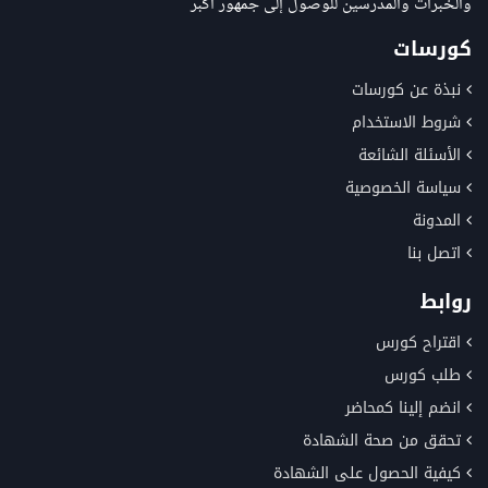
والخبرات والمدرسين للوصول إلى جمهور أكبر
كورسات
نبذة عن كورسات
شروط الاستخدام
الأسئلة الشائعة
سياسة الخصوصية
المدونة
اتصل بنا
روابط
اقتراح كورس
طلب كورس
انضم إلينا كمحاضر
تحقق من صحة الشهادة
كيفية الحصول على الشهادة