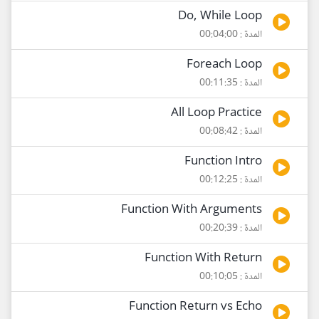
Do, While Loop
المدة : 00:04:00
Foreach Loop
المدة : 00:11:35
All Loop Practice
المدة : 00:08:42
Function Intro
المدة : 00:12:25
Function With Arguments
المدة : 00:20:39
Function With Return
المدة : 00:10:05
Function Return vs Echo