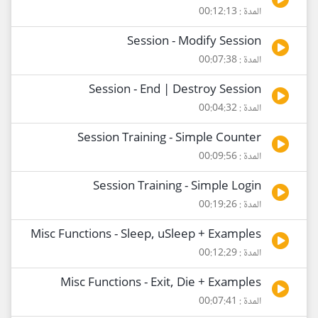
المدة : 00:12:13
Session - Modify Session
المدة : 00:07:38
Session - End | Destroy Session
المدة : 00:04:32
Session Training - Simple Counter
المدة : 00:09:56
Session Training - Simple Login
المدة : 00:19:26
Misc Functions - Sleep, uSleep + Examples
المدة : 00:12:29
Misc Functions - Exit, Die + Examples
المدة : 00:07:41