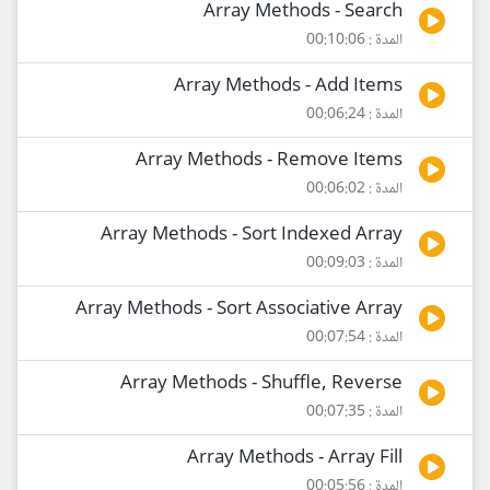
Array Methods - Search
المدة : 00:10:06
Array Methods - Add Items
المدة : 00:06:24
Array Methods - Remove Items
المدة : 00:06:02
Array Methods - Sort Indexed Array
المدة : 00:09:03
Array Methods - Sort Associative Array
المدة : 00:07:54
Array Methods - Shuffle, Reverse
المدة : 00:07:35
Array Methods - Array Fill
المدة : 00:05:56