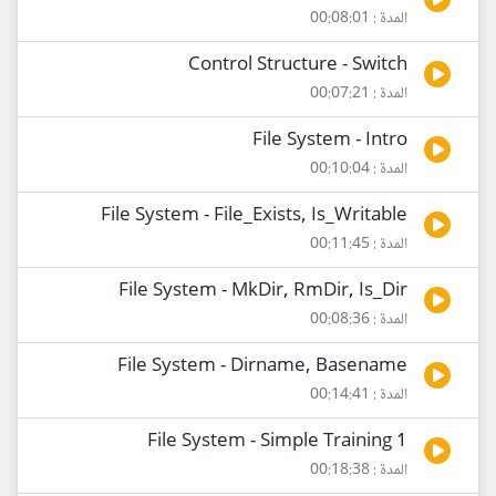
المدة : 00:08:01
Control Structure - Switch
المدة : 00:07:21
File System - Intro
المدة : 00:10:04
File System - File_Exists, Is_Writable
المدة : 00:11:45
File System - MkDir, RmDir, Is_Dir
المدة : 00:08:36
File System - Dirname, Basename
المدة : 00:14:41
File System - Simple Training 1
المدة : 00:18:38