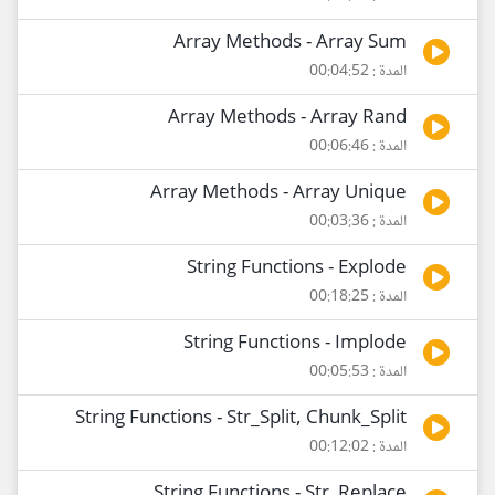
Array Methods - Array Sum
المدة : 00:04:52
Array Methods - Array Rand
المدة : 00:06:46
Array Methods - Array Unique
المدة : 00:03:36
String Functions - Explode
المدة : 00:18:25
String Functions - Implode
المدة : 00:05:53
String Functions - Str_Split, Chunk_Split
المدة : 00:12:02
String Functions - Str_Replace