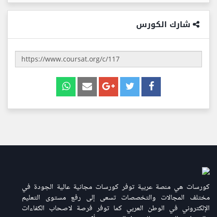
شارك الكورس
كورسات هي منصة عربية توفر كورسات مجانية عالية الجودة في
مختلف المجالات والتخصصات تسعى إلى رفع مستوى التعليم
الإلكتروني في الوطن العربي كما توفر فرصة لاصحاب الكفاءات