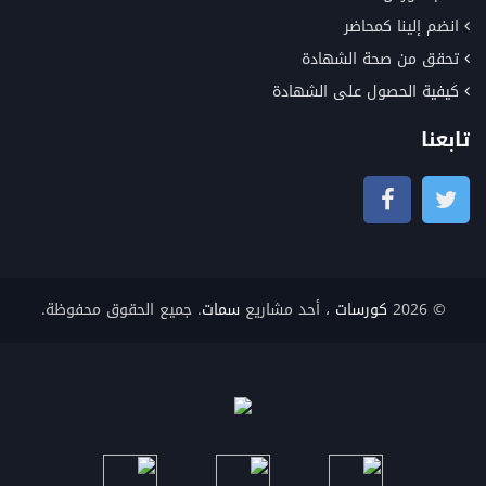
انضم إلينا كمحاضر
تحقق من صحة الشهادة
كيفية الحصول على الشهادة
تابعنا
© 2026
كورسات
، أحد مشاريع
سمات
. جميع الحقوق محفوظة.