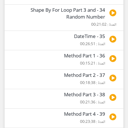
34 - Shape By For Loop Part 3 and
Random Number
المدة : 00:21:02
35 - DateTime
المدة : 00:26:51
36 - Method Part 1
المدة : 00:15:21
37 - Method Part 2
المدة : 00:18:38
38 - Method Part 3
المدة : 00:21:36
39 - Method Part 4
المدة : 00:23:38