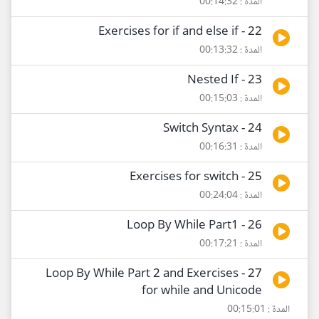
المدة : 00:14:32
22 - Exercises for if and else if
المدة : 00:13:32
23 - Nested If
المدة : 00:15:03
24 - Switch Syntax
المدة : 00:16:31
25 - Exercises for switch
المدة : 00:24:04
26 - Loop By While Part1
المدة : 00:17:21
27 - Loop By While Part 2 and Exercises
for while and Unicode
المدة : 00:15:01