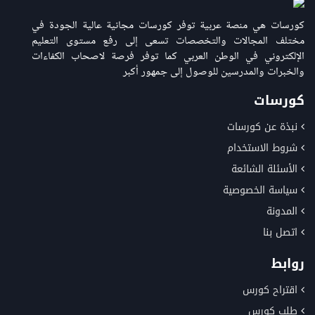
كورسات هي منصة عربية توفر كورسات مجانية عالية الجودة في
مختلف المجالات والتخصصات تسعى إلى رفع مستوى التعليم
الإلكتروني في الوطن العربي كما توفر فرصة لاصحاب الكفاءات
والخبرات والمدرسين للوصول إلى جمهور أكبر
كورسات
نبذة عن كورسات
شروط الاستخدام
الأسئلة الشائعة
سياسة الخصوصية
المدونة
اتصل بنا
روابط
اقتراح كورس
طلب كورس