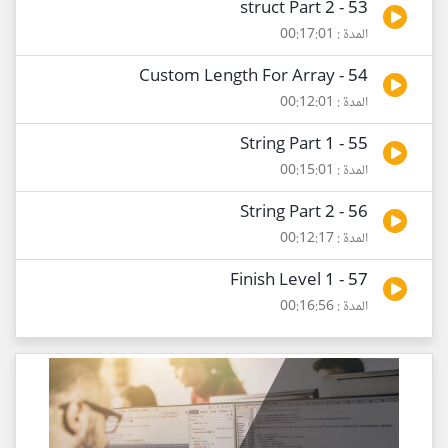
53 - struct Part 2
المدة : 00:17:01
54 - Custom Length For Array
المدة : 00:12:01
55 - String Part 1
المدة : 00:15:01
56 - String Part 2
المدة : 00:12:17
57 - Finish Level 1
المدة : 00:16:56