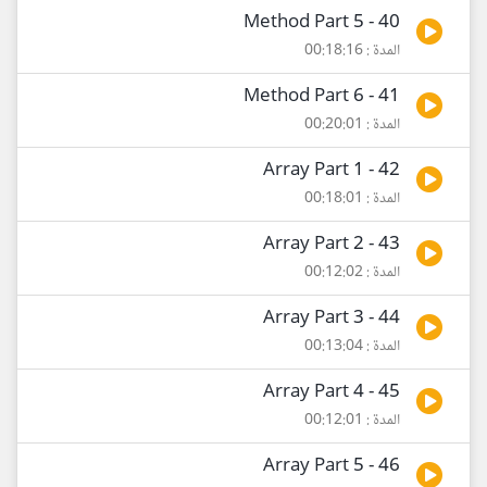
40 - Method Part 5
المدة : 00:18:16
41 - Method Part 6
المدة : 00:20:01
42 - Array Part 1
المدة : 00:18:01
43 - Array Part 2
المدة : 00:12:02
44 - Array Part 3
المدة : 00:13:04
45 - Array Part 4
المدة : 00:12:01
46 - Array Part 5