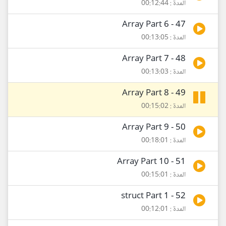
المدة : 00:12:44
47 - Array Part 6
المدة : 00:13:05
48 - Array Part 7
المدة : 00:13:03
49 - Array Part 8
المدة : 00:15:02
50 - Array Part 9
المدة : 00:18:01
51 - Array Part 10
المدة : 00:15:01
52 - struct Part 1
المدة : 00:12:01