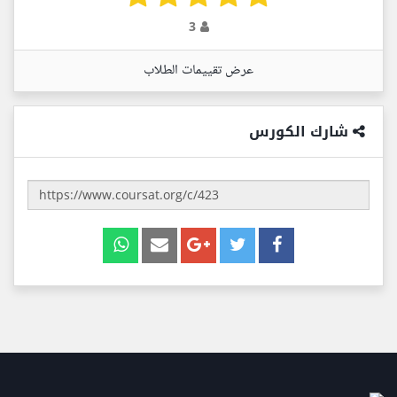
3
عرض تقييمات الطلاب
شارك الكورس