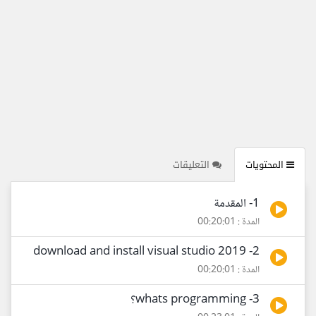
المحتويات
التعليقات
1- المقدمة
المدة : 00:20:01
2- download and install visual studio 2019
المدة : 00:20:01
3- whats programming؟