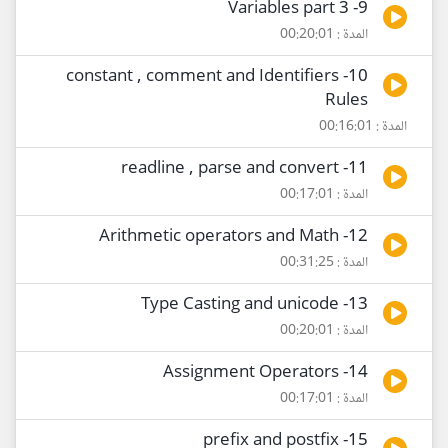
9- Variables part 3
المدة : 00:20:01
10- constant , comment and Identifiers
Rules
المدة : 00:16:01
11- readline , parse and convert
المدة : 00:17:01
12- Arithmetic operators and Math
المدة : 00:31:25
13- Type Casting and unicode
المدة : 00:20:01
14- Assignment Operators
المدة : 00:17:01
15- prefix and postfix