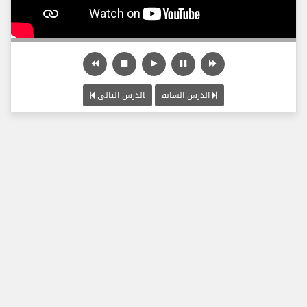
الدرس السابق
الدرس التالي