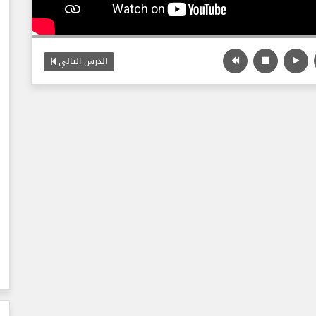
الدرس التالي