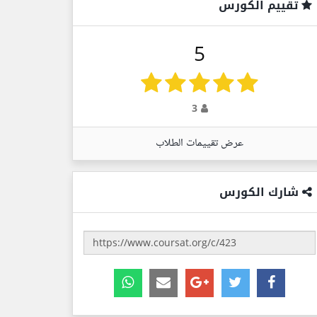
تقييم الكورس
5
3
عرض تقييمات الطلاب
شارك الكورس