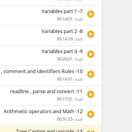
7- Variables part 1
المدة : 00:14:01
8- Variables part 2
المدة : 00:14:59
9- Variables part 3
المدة : 00:20:01
10- constant , comment and Identifiers Rules
المدة : 00:16:01
11- readline , parse and convert
المدة : 00:17:01
12- Arithmetic operators and Math
المدة : 00:31:25