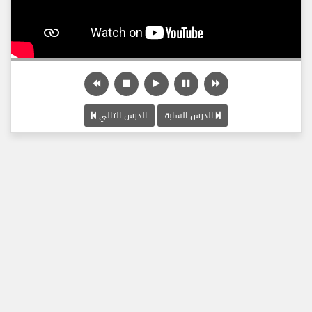
الدرس السابق
الدرس التالي