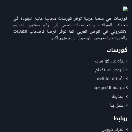
كورسات هي منصة عربية توفر كورسات مجانية عالية الجودة في
مختلف المجالات والتخصصات تسعى إلى رفع مستوى التعليم
الإلكتروني في الوطن العربي كما توفر فرصة لاصحاب الكفاءات
والخبرات والمدرسين للوصول إلى جمهور أكبر
كورسات
نبذة عن كورسات
شروط الاستخدام
الأسئلة الشائعة
سياسة الخصوصية
المدونة
اتصل بنا
روابط
اقتراح كورس