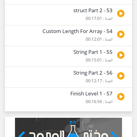
53 - struct Part 2
المدة : 00:17:01
54 - Custom Length For Array
المدة : 00:12:01
55 - String Part 1
المدة : 00:15:01
56 - String Part 2
المدة : 00:12:17
57 - Finish Level 1
المدة : 00:16:56