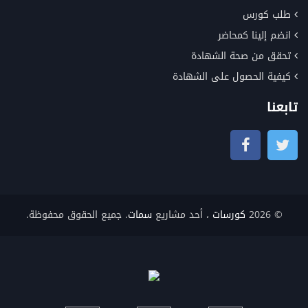
طلب كورس
انضم إلينا كمحاضر
تحقق من صحة الشهادة
كيفية الحصول على الشهادة
تابعنا
© 2026
كورسات
، أحد مشاريع
سمات
. جميع الحقوق محفوظة.