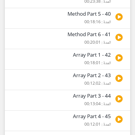
المدة : 00:23:38
40 - Method Part 5
المدة : 00:18:16
41 - Method Part 6
المدة : 00:20:01
42 - Array Part 1
المدة : 00:18:01
43 - Array Part 2
المدة : 00:12:02
44 - Array Part 3
المدة : 00:13:04
45 - Array Part 4
المدة : 00:12:01