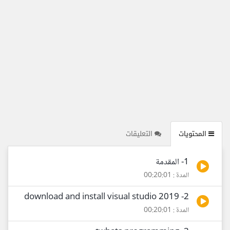
المحتويات
التعليقات
1- المقدمة
المدة : 00:20:01
2- download and install visual studio 2019
المدة : 00:20:01