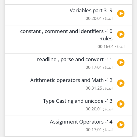
9- Variables part 3
المدة : 00:20:01
10- constant , comment and Identifiers
Rules
المدة : 00:16:01
11- readline , parse and convert
المدة : 00:17:01
12- Arithmetic operators and Math
المدة : 00:31:25
13- Type Casting and unicode
المدة : 00:20:01
14- Assignment Operators
المدة : 00:17:01