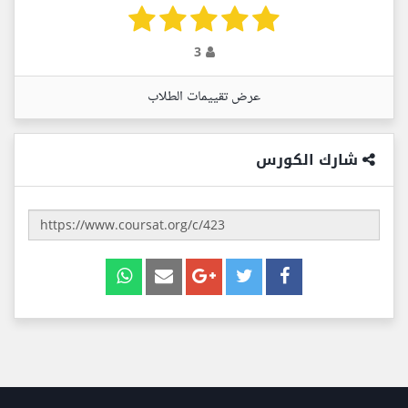
3
عرض تقييمات الطلاب
شارك الكورس