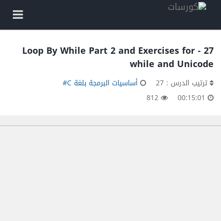
27 - Loop By While Part 2 and Exercises for
while and Unicode
ترتيب الدرس : 27
أساسيات البرمجة بلغة C#
812
00:15:01