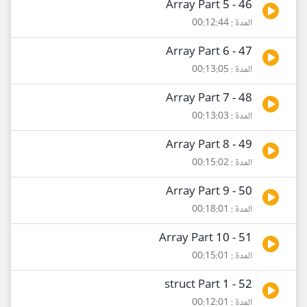
46 - Array Part 5
المدة : 00:12:44
47 - Array Part 6
المدة : 00:13:05
48 - Array Part 7
المدة : 00:13:03
49 - Array Part 8
المدة : 00:15:02
50 - Array Part 9
المدة : 00:18:01
51 - Array Part 10
المدة : 00:15:01
52 - struct Part 1
المدة : 00:12:01