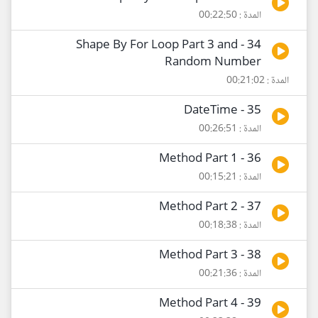
المدة : 00:22:50
34 - Shape By For Loop Part 3 and
Random Number
المدة : 00:21:02
35 - DateTime
المدة : 00:26:51
36 - Method Part 1
المدة : 00:15:21
37 - Method Part 2
المدة : 00:18:38
38 - Method Part 3
المدة : 00:21:36
39 - Method Part 4