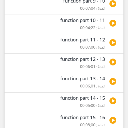
10 - function part 9
المدة : 00:07:04
11 - function part 10
المدة : 00:04:22
12 - function part 11
المدة : 00:07:00
13 - function part 12
المدة : 00:06:01
14 - function part 13
المدة : 00:06:01
15 - function part 14
المدة : 00:05:00
16 - function part 15
المدة : 00:08:00