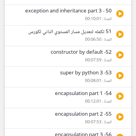
50 - exception and inheritance part 3
المدة : 00:10:01
51 تكمله لتعديل مسار المستوي الثاني لكورس
المدة : 00:06:50
52- constructor by default
المدة : 00:07:59
53- super by python 3
المدة : 00:08:01
54- encapsulation part 1
المدة : 00:12:01
55- encapsulation part 2
المدة : 00:07:53
56- encapsulation part 3