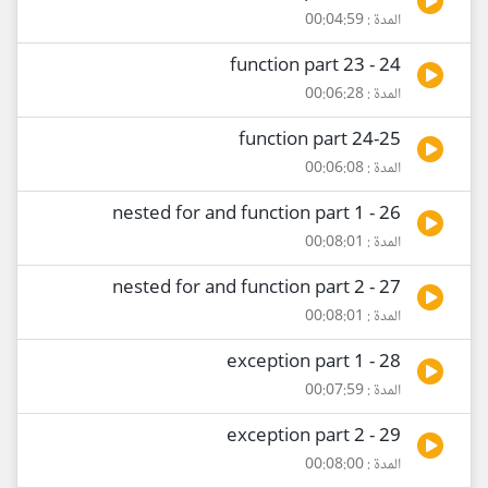
المدة : 00:04:59
24 - function part 23
المدة : 00:06:28
25-function part 24
المدة : 00:06:08
26 - nested for and function part 1
المدة : 00:08:01
27 - nested for and function part 2
المدة : 00:08:01
28 - exception part 1
المدة : 00:07:59
29 - exception part 2
المدة : 00:08:00