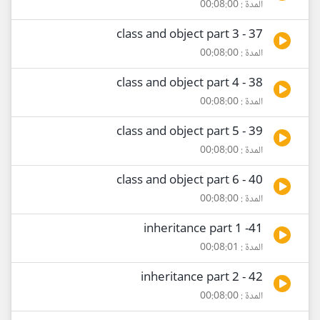
المدة : 00:08:00
37 - class and object part 3
المدة : 00:08:00
38 - class and object part 4
المدة : 00:08:00
39 - class and object part 5
المدة : 00:08:00
40 - class and object part 6
المدة : 00:08:00
41- inheritance part 1
المدة : 00:08:01
42 - inheritance part 2
المدة : 00:08:00