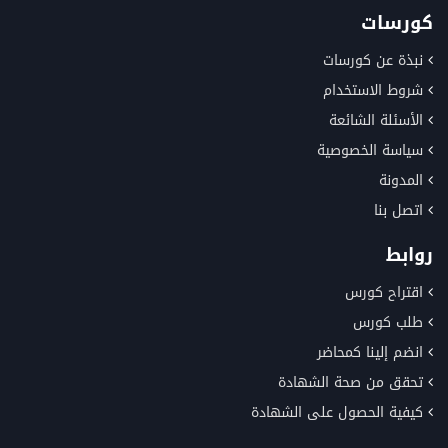
كورسات
نبذة عن كورسات
شروط الاستخدام
الأسئلة الشائعة
سياسة الخصوصية
المدونة
اتصل بنا
روابط
اقتراح كورس
طلب كورس
انضم إلينا كمحاضر
تحقق من صحة الشهادة
كيفية الحصول على الشهادة