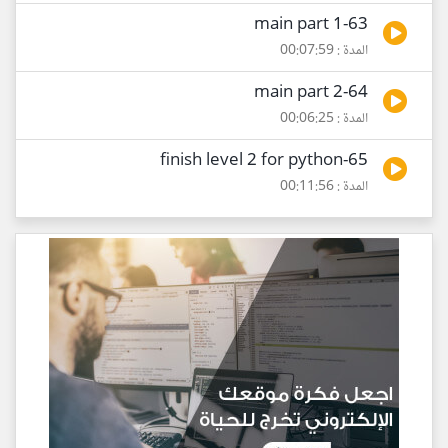
63-main part 1
المدة : 00:07:59
64-main part 2
المدة : 00:06:25
65-finish level 2 for python
المدة : 00:11:56