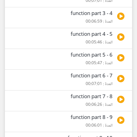
المدة : 00:07:01
4 - function part 3
المدة : 00:06:59
5 - function part 4
المدة : 00:05:46
6 - function part 5
المدة : 00:05:47
7 - function part 6
المدة : 00:07:01
8 - function part 7
المدة : 00:06:26
9 - function part 8
المدة : 00:06:01