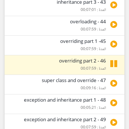
43 - inheritance part 3
المدة : 00:07:01
44 - overloading
المدة : 00:07:59
45- overriding part 1
المدة : 00:07:59
46 - overriding part 2
المدة : 00:07:59
47 - super class and override
المدة : 00:09:16
48 - exception and inheritance part 1
المدة : 00:05:21
49 - exception and inheritance part 2
المدة : 00:07:59