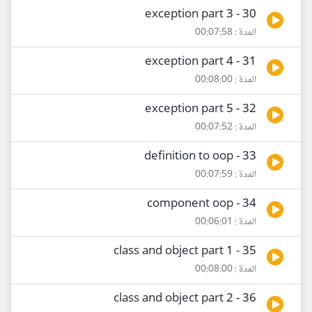
30 - exception part 3
المدة : 00:07:58
31 - exception part 4
المدة : 00:08:00
32 - exception part 5
المدة : 00:07:52
33 - definition to oop
المدة : 00:07:59
34 - component oop
المدة : 00:06:01
35 - class and object part 1
المدة : 00:08:00
36 - class and object part 2