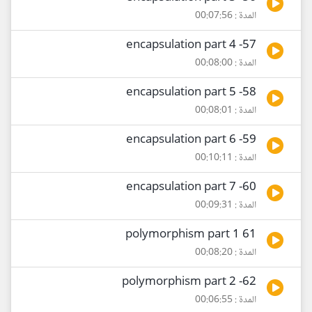
المدة : 00:07:56
57- encapsulation part 4
المدة : 00:08:00
58- encapsulation part 5
المدة : 00:08:01
59- encapsulation part 6
المدة : 00:10:11
60- encapsulation part 7
المدة : 00:09:31
61 polymorphism part 1
المدة : 00:08:20
62- polymorphism part 2
المدة : 00:06:55