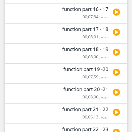
17 - function part 16
المدة : 00:07:34
18 - function part 17
المدة : 00:08:01
19 - function part 18
المدة : 00:08:00
20- function part 19
المدة : 00:07:59
21- function part 20
المدة : 00:08:00
22 - function part 21
المدة : 00:06:13
23 - function part 22