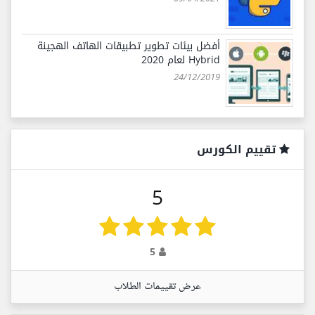
أفضل بيئات تطوير تطبيقات الهاتف الهجينة
Hybrid لعام 2020
24/12/2019
تقييم الكورس
5
5
عرض تقييمات الطلاب