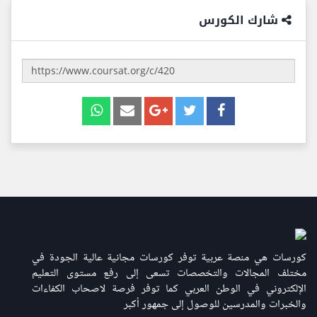
شارك الكورس
كورسات هي منصة عربية توفر كورسات مجانية عالية الجودة في
مختلف المجالات والتخصصات تسعى إلى رفع مستوى التعليم
الإلكتروني في الوطن العربي كما توفر فرصة لاصحاب الكفاءات
والخبرات والمدرسين للوصول إلى جمهور أكبر