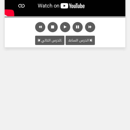
الدرس السابق
الدرس التالي