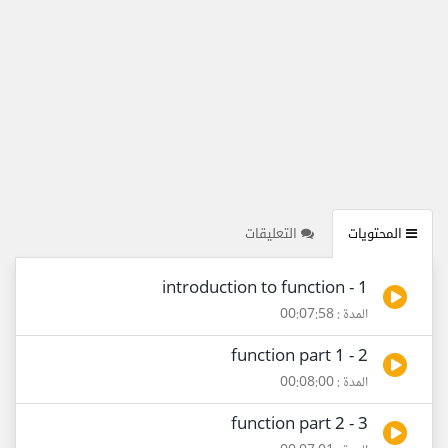
المحتويات
التعليقات
1 - introduction to function
المدة : 00:07:58
2 - function part 1
المدة : 00:08:00
3 - function part 2