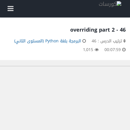
46 - overriding part 2
ترتيب الدرس : 46
البرمجة بلغة Python (المستوى الثاني)
1,015
00:07:59