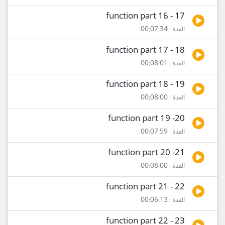
17 - function part 16
المدة : 00:07:34
18 - function part 17
المدة : 00:08:01
19 - function part 18
المدة : 00:08:00
20- function part 19
المدة : 00:07:59
21- function part 20
المدة : 00:08:00
22 - function part 21
المدة : 00:06:13
23 - function part 22