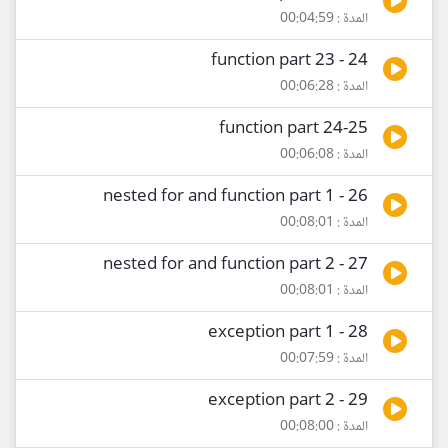
المدة : 00:04:59
24 - function part 23
المدة : 00:06:28
25-function part 24
المدة : 00:06:08
26 - nested for and function part 1
المدة : 00:08:01
27 - nested for and function part 2
المدة : 00:08:01
28 - exception part 1
المدة : 00:07:59
29 - exception part 2
المدة : 00:08:00