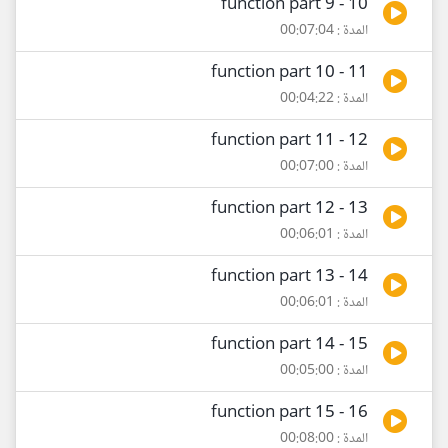
10 - function part 9
المدة : 00:07:04
11 - function part 10
المدة : 00:04:22
12 - function part 11
المدة : 00:07:00
13 - function part 12
المدة : 00:06:01
14 - function part 13
المدة : 00:06:01
15 - function part 14
المدة : 00:05:00
16 - function part 15
المدة : 00:08:00