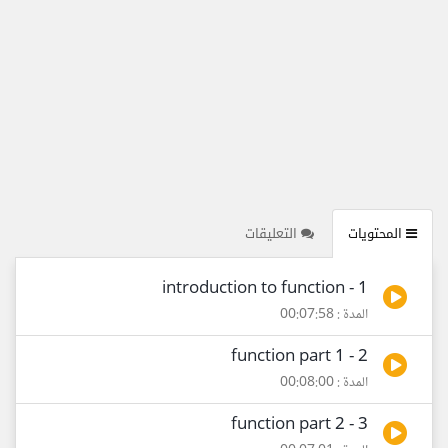
المحتويات
التعليقات
1 - introduction to function
المدة : 00:07:58
2 - function part 1
المدة : 00:08:00
3 - function part 2