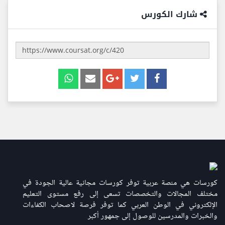
شارك الكورس
كورسات هي منصة عربية توفر كورسات مجانية عالية الجودة في
مختلف المجالات والتخصصات تسعى إلى رفع مستوى التعليم
الإلكتروني في الوطن العربي كما توفر فرصة لاصحاب الكفاءات
والخبرات والمدرسين للوصول إلى جمهور أكبر