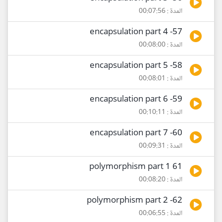
المدة : 00:07:56
57- encapsulation part 4
المدة : 00:08:00
58- encapsulation part 5
المدة : 00:08:01
59- encapsulation part 6
المدة : 00:10:11
60- encapsulation part 7
المدة : 00:09:31
61 polymorphism part 1
المدة : 00:08:20
62- polymorphism part 2
المدة : 00:06:55