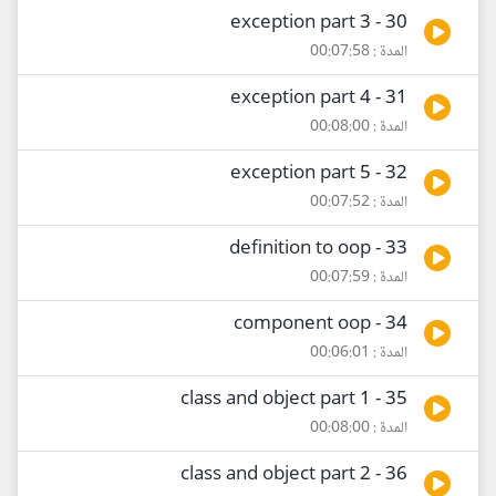
30 - exception part 3
المدة : 00:07:58
31 - exception part 4
المدة : 00:08:00
32 - exception part 5
المدة : 00:07:52
33 - definition to oop
المدة : 00:07:59
34 - component oop
المدة : 00:06:01
35 - class and object part 1
المدة : 00:08:00
36 - class and object part 2