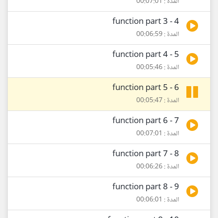
المدة : 00:07:01
4 - function part 3
المدة : 00:06:59
5 - function part 4
المدة : 00:05:46
6 - function part 5
المدة : 00:05:47
7 - function part 6
المدة : 00:07:01
8 - function part 7
المدة : 00:06:26
9 - function part 8
المدة : 00:06:01