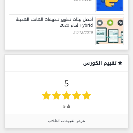
أفضل بيئات تطوير تطبيقات الهاتف الهجينة
Hybrid لعام 2020
24/12/2019
تقييم الكورس
5
5
عرض تقييمات الطلاب