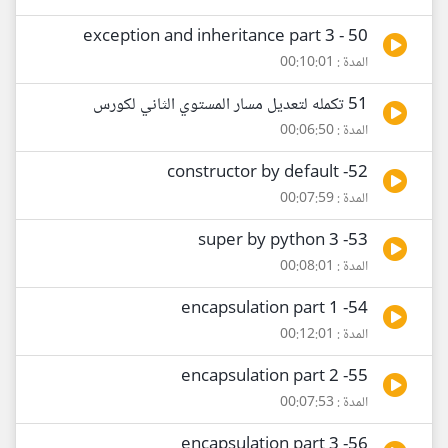
50 - exception and inheritance part 3
المدة : 00:10:01
51 تكمله لتعديل مسار المستوي الثاني لكورس
المدة : 00:06:50
52- constructor by default
المدة : 00:07:59
53- super by python 3
المدة : 00:08:01
54- encapsulation part 1
المدة : 00:12:01
55- encapsulation part 2
المدة : 00:07:53
56- encapsulation part 3