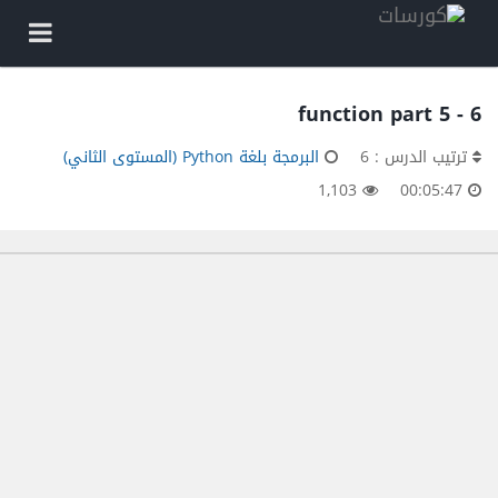
6 - function part 5
ترتيب الدرس : 6
البرمجة بلغة Python (المستوى الثاني)
1,103
00:05:47