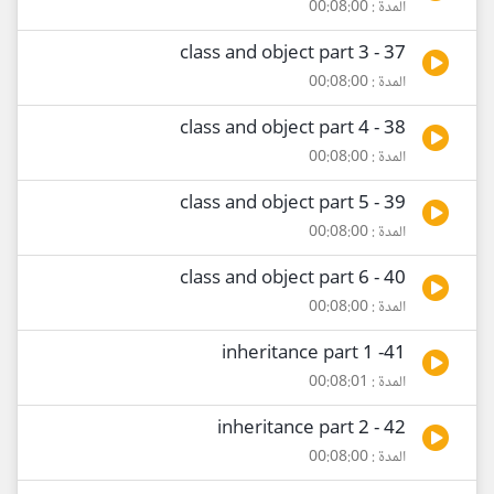
المدة : 00:08:00
37 - class and object part 3
المدة : 00:08:00
38 - class and object part 4
المدة : 00:08:00
39 - class and object part 5
المدة : 00:08:00
40 - class and object part 6
المدة : 00:08:00
41- inheritance part 1
المدة : 00:08:01
42 - inheritance part 2
المدة : 00:08:00