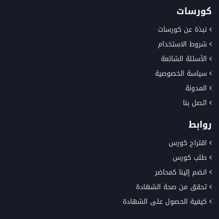
كورسات
نبذة عن كورسات
شروط الاستخدام
الأسئلة الشائعة
سياسة الخصوصية
المدونة
اتصل بنا
روابط
اقتراح كورس
طلب كورس
انضم إلينا كمحاضر
تحقق من صحة الشهادة
كيفية الحصول على الشهادة