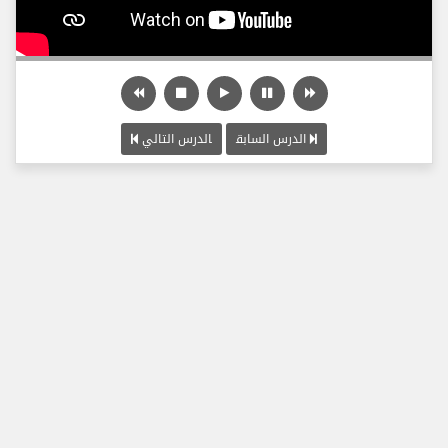
الدرس السابق
الدرس التالي