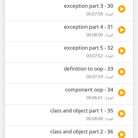
30 - exception part 3
المدة : 00:07:58
31 - exception part 4
المدة : 00:08:00
32 - exception part 5
المدة : 00:07:52
33 - definition to oop
المدة : 00:07:59
34 - component oop
المدة : 00:06:01
35 - class and object part 1
المدة : 00:08:00
36 - class and object part 2