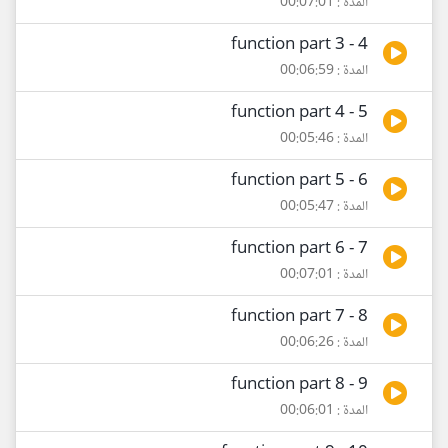
المدة : 00:07:01
4 - function part 3
المدة : 00:06:59
5 - function part 4
المدة : 00:05:46
6 - function part 5
المدة : 00:05:47
7 - function part 6
المدة : 00:07:01
8 - function part 7
المدة : 00:06:26
9 - function part 8
المدة : 00:06:01