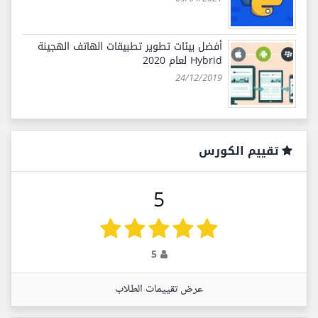
أفضل بيئات تطوير تطبيقات الهاتف الهجينة
Hybrid لعام 2020
24/12/2019
تقييم الكورس
5
5
عرض تقييمات الطلاب