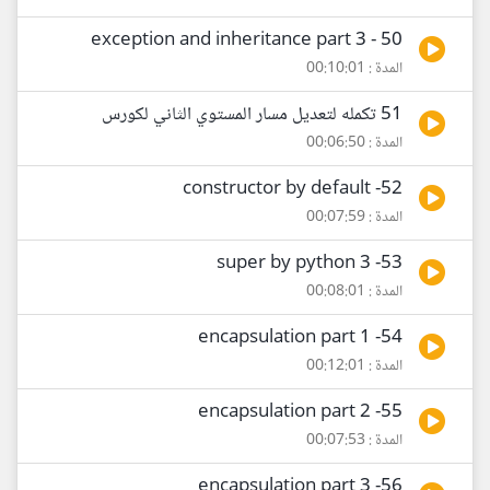
50 - exception and inheritance part 3
المدة : 00:10:01
51 تكمله لتعديل مسار المستوي الثاني لكورس
المدة : 00:06:50
52- constructor by default
المدة : 00:07:59
53- super by python 3
المدة : 00:08:01
54- encapsulation part 1
المدة : 00:12:01
55- encapsulation part 2
المدة : 00:07:53
56- encapsulation part 3