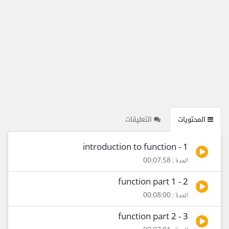
المحتويات
التعليقات
1 - introduction to function
المدة : 00:07:58
2 - function part 1
المدة : 00:08:00
3 - function part 2