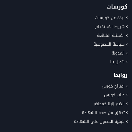
كورسات
نبذة عن كورسات
شروط الاستخدام
الأسئلة الشائعة
سياسة الخصوصية
المدونة
اتصل بنا
روابط
اقتراح كورس
طلب كورس
انضم إلينا كمحاضر
تحقق من صحة الشهادة
كيفية الحصول على الشهادة