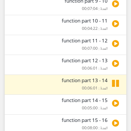
10 - function part 9
المدة : 00:07:04
11 - function part 10
المدة : 00:04:22
12 - function part 11
المدة : 00:07:00
13 - function part 12
المدة : 00:06:01
14 - function part 13
المدة : 00:06:01
15 - function part 14
المدة : 00:05:00
16 - function part 15
المدة : 00:08:00