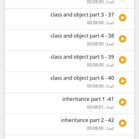
المدة : 00:08:00
37 - class and object part 3
المدة : 00:08:00
38 - class and object part 4
المدة : 00:08:00
39 - class and object part 5
المدة : 00:08:00
40 - class and object part 6
المدة : 00:08:00
41- inheritance part 1
المدة : 00:08:01
42 - inheritance part 2
المدة : 00:08:00