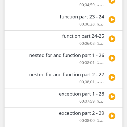
المدة : 00:04:59
24 - function part 23
المدة : 00:06:28
25-function part 24
المدة : 00:06:08
26 - nested for and function part 1
المدة : 00:08:01
27 - nested for and function part 2
المدة : 00:08:01
28 - exception part 1
المدة : 00:07:59
29 - exception part 2
المدة : 00:08:00