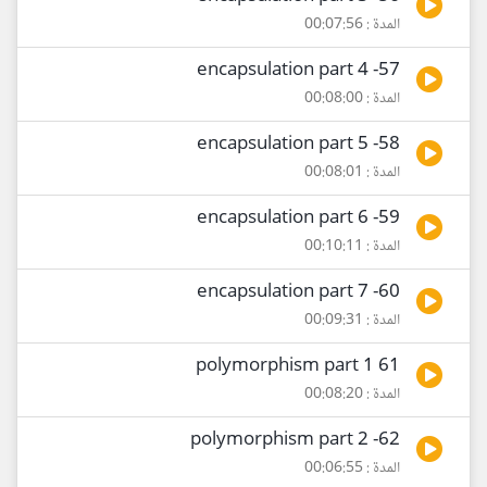
المدة : 00:07:56
57- encapsulation part 4
المدة : 00:08:00
58- encapsulation part 5
المدة : 00:08:01
59- encapsulation part 6
المدة : 00:10:11
60- encapsulation part 7
المدة : 00:09:31
61 polymorphism part 1
المدة : 00:08:20
62- polymorphism part 2
المدة : 00:06:55