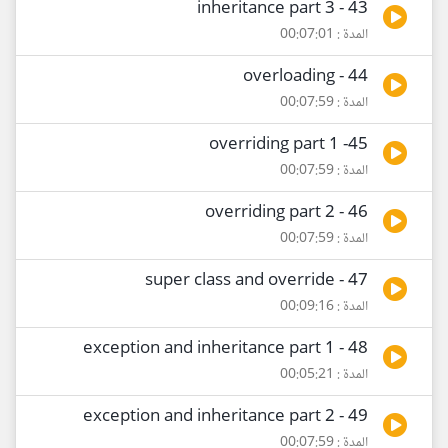
43 - inheritance part 3
المدة : 00:07:01
44 - overloading
المدة : 00:07:59
45- overriding part 1
المدة : 00:07:59
46 - overriding part 2
المدة : 00:07:59
47 - super class and override
المدة : 00:09:16
48 - exception and inheritance part 1
المدة : 00:05:21
49 - exception and inheritance part 2
المدة : 00:07:59