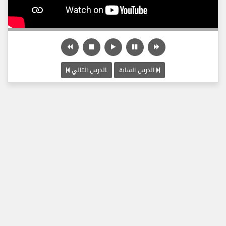
الدرس السابق
الدرس التالي