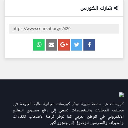
شارك الكورس
كورسات هي منصة عربية توفر كورسات مجانية عالية الجودة في
مختلف المجالات والتخصصات تسعى إلى رفع مستوى التعليم
الإلكتروني في الوطن العربي كما توفر فرصة لاصحاب الكفاءات
والخبرات والمدرسين للوصول إلى جمهور أكبر