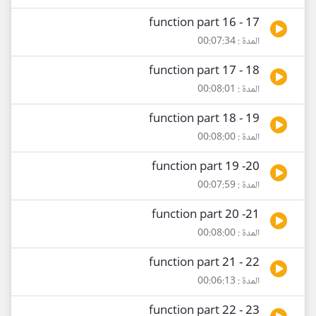
17 - function part 16
المدة : 00:07:34
18 - function part 17
المدة : 00:08:01
19 - function part 18
المدة : 00:08:00
20- function part 19
المدة : 00:07:59
21- function part 20
المدة : 00:08:00
22 - function part 21
المدة : 00:06:13
23 - function part 22