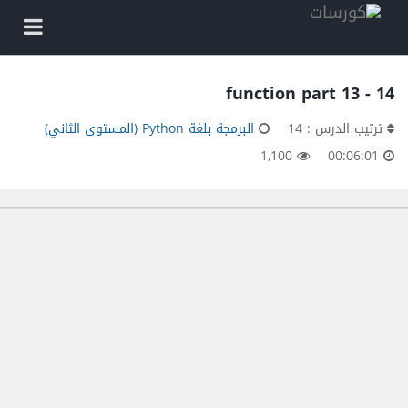
14 - function part 13
ترتيب الدرس : 14
البرمجة بلغة Python (المستوى الثاني)
1,100
00:06:01