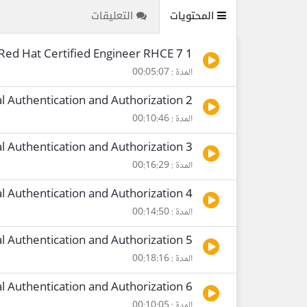
المحتويات
التعليقات
1 Red Hat Certified Engineer RHCE 7
المدة : 00:05:07
2 RHCE7 Configuring External Authentication and Authorization
المدة : 00:10:46
3 RHCE7 Configuring External Authentication and Authorization
المدة : 00:16:29
4 RHCE7 Configuring External Authentication and Authorization
المدة : 00:14:50
5 RHCE7 Configuring External Authentication and Authorization
المدة : 00:18:16
6 RHCE7 Configuring External Authentication and Authorization
المدة : 00:10:05