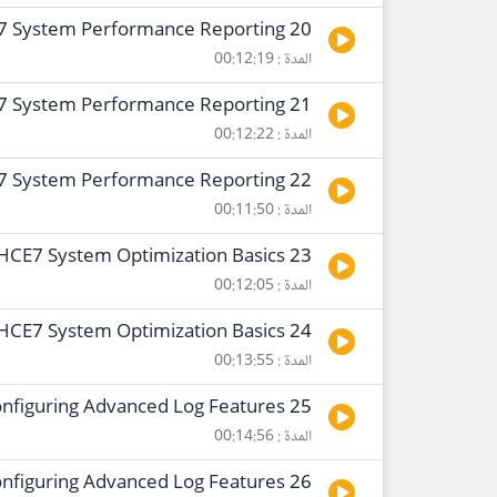
20 RHCE7 System Performance Reporting
المدة : 00:12:19
21 RHCE7 System Performance Reporting
المدة : 00:12:22
22 RHCE7 System Performance Reporting
المدة : 00:11:50
23 RHCE7 System Optimization Basics
المدة : 00:12:05
24 RHCE7 System Optimization Basics
المدة : 00:13:55
25 RHCE7 Configuring Advanced Log Features
المدة : 00:14:56
26 RHCE7 Configuring Advanced Log Features