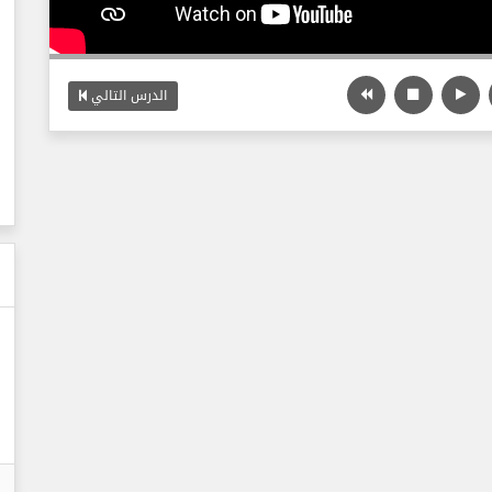
الدرس التالي