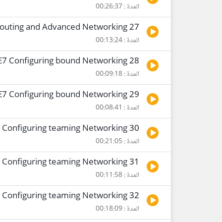
المدة : 00:26:37
27 RHCE7 Configuring Routing and Advanced Networking
المدة : 00:13:24
28 RHCE7 Configuring bound Networking
المدة : 00:09:18
29 RHCE7 Configuring bound Networking
المدة : 00:08:41
30 RHCE7 Configuring teaming Networking
المدة : 00:21:05
31 RHCE7 Configuring teaming Networking
المدة : 00:11:58
32 RHCE7 Configuring teaming Networking
المدة : 00:18:09