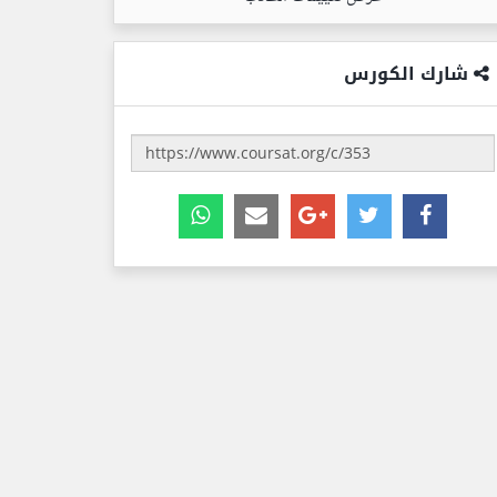
شارك الكورس