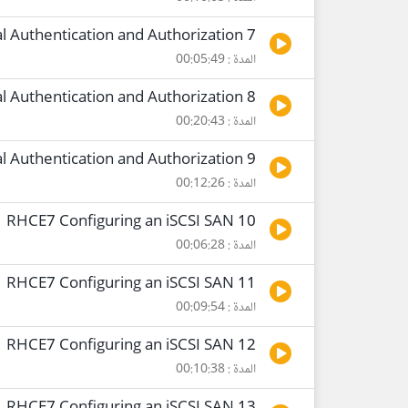
7 RHCE7 Configuring External Authentication and Authorization
المدة : 00:05:49
8 RHCE7 Configuring External Authentication and Authorization
المدة : 00:20:43
9 RHCE7 Configuring External Authentication and Authorization
المدة : 00:12:26
10 RHCE7 Configuring an iSCSI SAN
المدة : 00:06:28
11 RHCE7 Configuring an iSCSI SAN
المدة : 00:09:54
12 RHCE7 Configuring an iSCSI SAN
المدة : 00:10:38