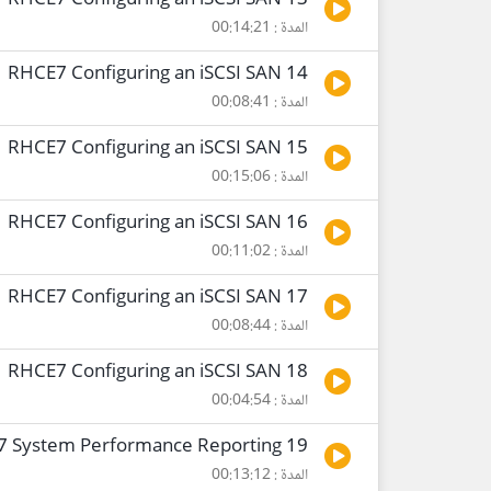
13 RHCE7 Configuring an iSCSI SAN
المدة : 00:14:21
14 RHCE7 Configuring an iSCSI SAN
المدة : 00:08:41
15 RHCE7 Configuring an iSCSI SAN
المدة : 00:15:06
16 RHCE7 Configuring an iSCSI SAN
المدة : 00:11:02
17 RHCE7 Configuring an iSCSI SAN
المدة : 00:08:44
18 RHCE7 Configuring an iSCSI SAN
المدة : 00:04:54
19 RHCE7 System Performance Reporting
المدة : 00:13:12