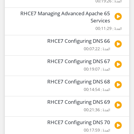
المدة : 00:19:26
65 RHCE7 Managing Advanced Apache
Services
المدة : 00:11:29
66 RHCE7 Configuring DNS
المدة : 00:07:22
67 RHCE7 Configuring DNS
المدة : 00:19:07
68 RHCE7 Configuring DNS
المدة : 00:14:54
69 RHCE7 Configuring DNS
المدة : 00:21:36
70 RHCE7 Configuring DNS
المدة : 00:17:59