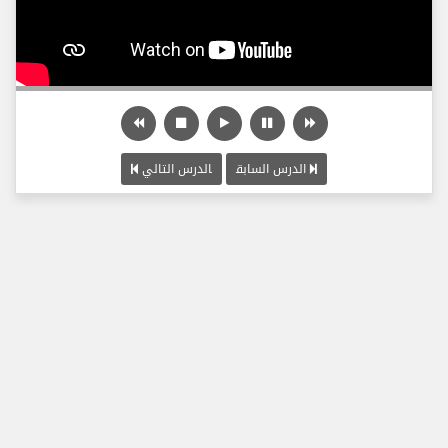
الدرس السابق
الدرس التالي