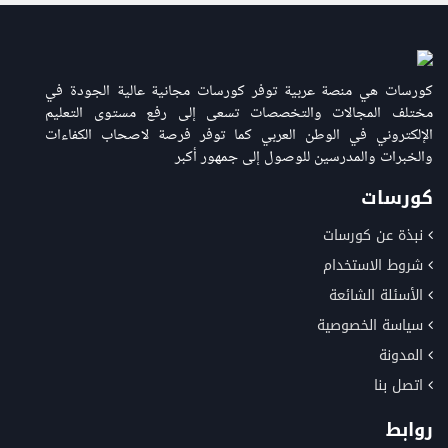
كورسات هي منصة عربية توفر كورسات مجانية عالية الجودة في
مختلف المجالات والتخصصات تسعى إلى رفع مستوى التعليم
الإلكتروني في الوطن العربي كما توفر فرصة لاصحاب الكفاءات
والخبرات والمدرسين للوصول إلى جمهور أكبر
كورسات
نبذة عن كورسات
شروط الاستخدام
الأسئلة الشائعة
سياسة الخصوصية
المدونة
اتصل بنا
روابط