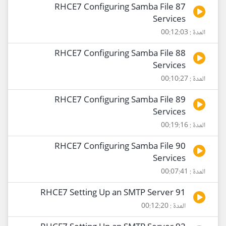
87 RHCE7 Configuring Samba File
Services
المدة : 00:12:03
88 RHCE7 Configuring Samba File
Services
المدة : 00:10:27
89 RHCE7 Configuring Samba File
Services
المدة : 00:19:16
90 RHCE7 Configuring Samba File
Services
المدة : 00:07:41
91 RHCE7 Setting Up an SMTP Server
المدة : 00:12:20