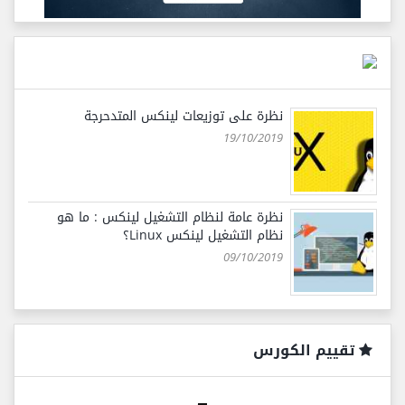
نظرة على توزيعات لينكس المتدحرجة
19/10/2019
نظرة عامة لنظام التشغيل لينكس : ما هو
نظام التشغيل لينكس Linux؟
09/10/2019
تقييم الكورس