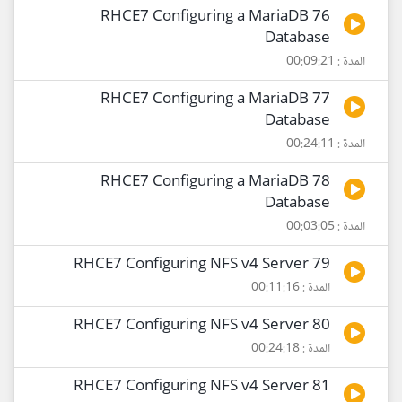
76 RHCE7 Configuring a MariaDB
Database
المدة : 00:09:21
77 RHCE7 Configuring a MariaDB
Database
المدة : 00:24:11
78 RHCE7 Configuring a MariaDB
Database
المدة : 00:03:05
79 RHCE7 Configuring NFS v4 Server
المدة : 00:11:16
80 RHCE7 Configuring NFS v4 Server
المدة : 00:24:18
81 RHCE7 Configuring NFS v4 Server