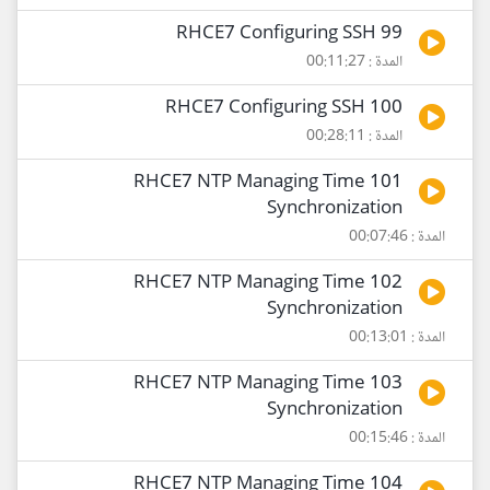
99 RHCE7 Configuring SSH
المدة : 00:11:27
100 RHCE7 Configuring SSH
المدة : 00:28:11
101 RHCE7 NTP Managing Time
Synchronization
المدة : 00:07:46
102 RHCE7 NTP Managing Time
Synchronization
المدة : 00:13:01
103 RHCE7 NTP Managing Time
Synchronization
المدة : 00:15:46
104 RHCE7 NTP Managing Time