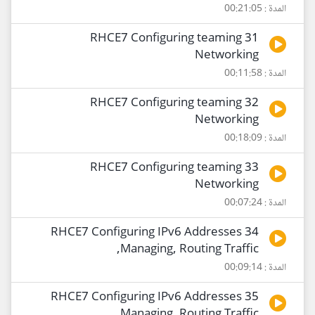
المدة : 00:21:05
31 RHCE7 Configuring teaming
Networking
المدة : 00:11:58
32 RHCE7 Configuring teaming
Networking
المدة : 00:18:09
33 RHCE7 Configuring teaming
Networking
المدة : 00:07:24
34 RHCE7 Configuring IPv6 Addresses
,Managing, Routing Traffic
المدة : 00:09:14
35 RHCE7 Configuring IPv6 Addresses
,Managing, Routing Traffic