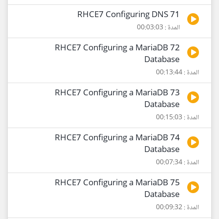
71 RHCE7 Configuring DNS
المدة : 00:03:03
72 RHCE7 Configuring a MariaDB
Database
المدة : 00:13:44
73 RHCE7 Configuring a MariaDB
Database
المدة : 00:15:03
74 RHCE7 Configuring a MariaDB
Database
المدة : 00:07:34
75 RHCE7 Configuring a MariaDB
Database
المدة : 00:09:32