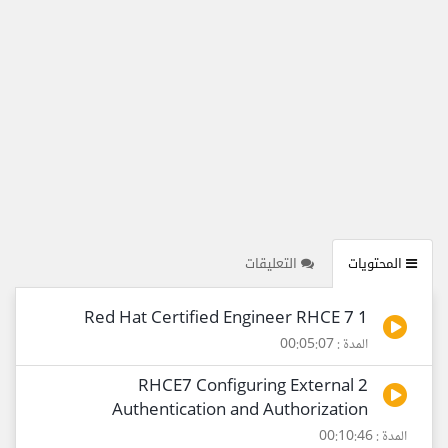
المحتويات
التعليقات
1 Red Hat Certified Engineer RHCE 7
المدة : 00:05:07
2 RHCE7 Configuring External
Authentication and Authorization
المدة : 00:10:46