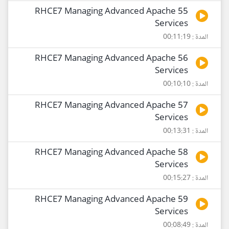
55 RHCE7 Managing Advanced Apache
Services
المدة : 00:11:19
56 RHCE7 Managing Advanced Apache
Services
المدة : 00:10:10
57 RHCE7 Managing Advanced Apache
Services
المدة : 00:13:31
58 RHCE7 Managing Advanced Apache
Services
المدة : 00:15:27
59 RHCE7 Managing Advanced Apache
Services
المدة : 00:08:49