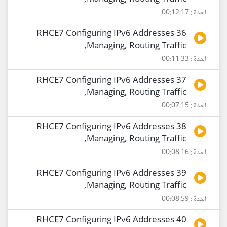
المدة : 00:12:17
36 RHCE7 Configuring IPv6 Addresses
,Managing, Routing Traffic
المدة : 00:11:33
37 RHCE7 Configuring IPv6 Addresses
,Managing, Routing Traffic
المدة : 00:07:15
38 RHCE7 Configuring IPv6 Addresses
,Managing, Routing Traffic
المدة : 00:08:16
39 RHCE7 Configuring IPv6 Addresses
,Managing, Routing Traffic
المدة : 00:08:59
40 RHCE7 Configuring IPv6 Addresses