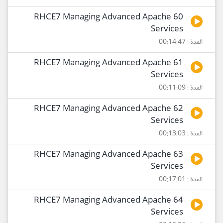
60 RHCE7 Managing Advanced Apache
Services
المدة : 00:14:47
61 RHCE7 Managing Advanced Apache
Services
المدة : 00:11:09
62 RHCE7 Managing Advanced Apache
Services
المدة : 00:13:03
63 RHCE7 Managing Advanced Apache
Services
المدة : 00:17:01
64 RHCE7 Managing Advanced Apache
Services