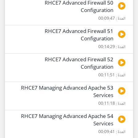
50 RHCE7 Advanced Firewall
Configuration
المدة : 00:09:47
51 RHCE7 Advanced Firewall
Configuration
المدة : 00:14:29
52 RHCE7 Advanced Firewall
Configuration
المدة : 00:11:51
53 RHCE7 Managing Advanced Apache
Services
المدة : 00:11:18
54 RHCE7 Managing Advanced Apache
Services
المدة : 00:09:41