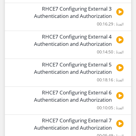
3 RHCE7 Configuring External
Authentication and Authorization
المدة : 00:16:29
4 RHCE7 Configuring External
Authentication and Authorization
المدة : 00:14:50
5 RHCE7 Configuring External
Authentication and Authorization
المدة : 00:18:16
6 RHCE7 Configuring External
Authentication and Authorization
المدة : 00:10:05
7 RHCE7 Configuring External
Authentication and Authorization