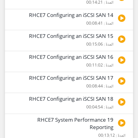
المدة : 00:14:21
14 RHCE7 Configuring an iSCSI SAN
المدة : 00:08:41
15 RHCE7 Configuring an iSCSI SAN
المدة : 00:15:06
16 RHCE7 Configuring an iSCSI SAN
المدة : 00:11:02
17 RHCE7 Configuring an iSCSI SAN
المدة : 00:08:44
18 RHCE7 Configuring an iSCSI SAN
المدة : 00:04:54
19 RHCE7 System Performance
Reporting
المدة : 00:13:12