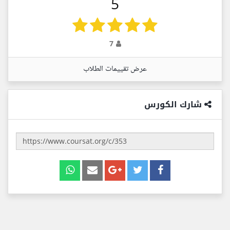
5
7
عرض تقييمات الطلاب
شارك الكورس