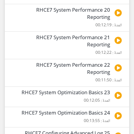
20 RHCE7 System Performance
Reporting
المدة : 00:12:19
21 RHCE7 System Performance
Reporting
المدة : 00:12:22
22 RHCE7 System Performance
Reporting
المدة : 00:11:50
23 RHCE7 System Optimization Basics
المدة : 00:12:05
24 RHCE7 System Optimization Basics
المدة : 00:13:55
25 RHCE7 Configuring Advanced Log