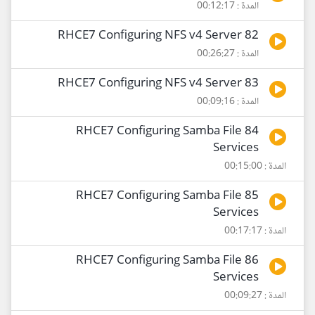
المدة : 00:12:17
82 RHCE7 Configuring NFS v4 Server
المدة : 00:26:27
83 RHCE7 Configuring NFS v4 Server
المدة : 00:09:16
84 RHCE7 Configuring Samba File
Services
المدة : 00:15:00
85 RHCE7 Configuring Samba File
Services
المدة : 00:17:17
86 RHCE7 Configuring Samba File
Services
المدة : 00:09:27