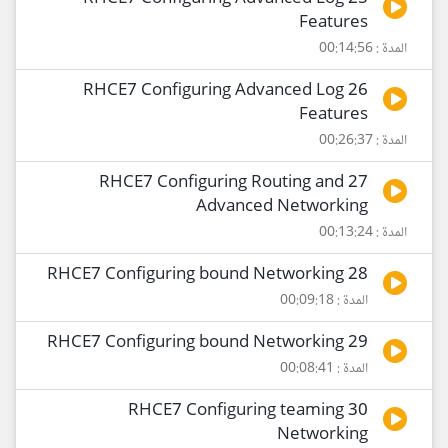
Features
المدة : 00:14:56
26 RHCE7 Configuring Advanced Log
Features
المدة : 00:26:37
27 RHCE7 Configuring Routing and
Advanced Networking
المدة : 00:13:24
28 RHCE7 Configuring bound Networking
المدة : 00:09:18
29 RHCE7 Configuring bound Networking
المدة : 00:08:41
30 RHCE7 Configuring teaming
Networking