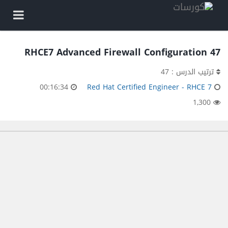
47 RHCE7 Advanced Firewall Configuration
ترتيب الدرس : 47
00:16:34
Red Hat Certified Engineer - RHCE 7
1,300