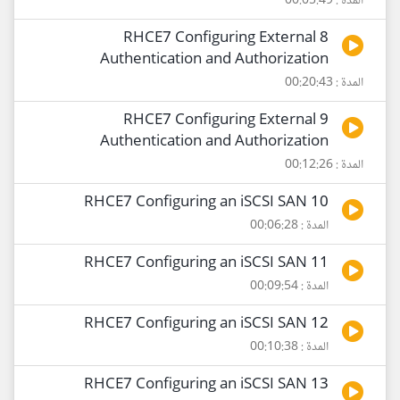
المدة : 00:05:49
8 RHCE7 Configuring External
Authentication and Authorization
المدة : 00:20:43
9 RHCE7 Configuring External
Authentication and Authorization
المدة : 00:12:26
10 RHCE7 Configuring an iSCSI SAN
المدة : 00:06:28
11 RHCE7 Configuring an iSCSI SAN
المدة : 00:09:54
12 RHCE7 Configuring an iSCSI SAN
المدة : 00:10:38
13 RHCE7 Configuring an iSCSI SAN