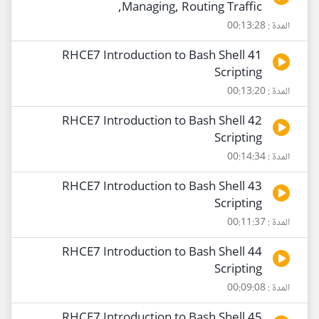
,Managing, Routing Traffic
المدة : 00:13:28
41 RHCE7 Introduction to Bash Shell
Scripting
المدة : 00:13:20
42 RHCE7 Introduction to Bash Shell
Scripting
المدة : 00:14:34
43 RHCE7 Introduction to Bash Shell
Scripting
المدة : 00:11:37
44 RHCE7 Introduction to Bash Shell
Scripting
المدة : 00:09:08
45 RHCE7 Introduction to Bash Shell