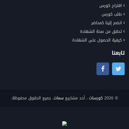
اقتراح كورس
طلب كورس
انضم إلينا كمحاضر
تحقق من صحة الشهادة
كيفية الحصول على الشهادة
تابعنا
© 2026
كورسات
، أحد مشاريع
سمات
. جميع الحقوق محفوظة.