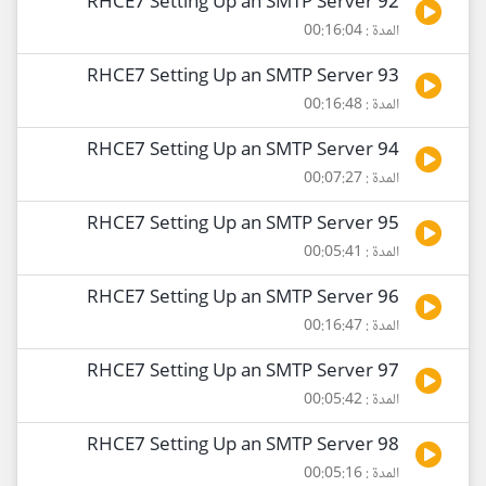
92 RHCE7 Setting Up an SMTP Server
المدة : 00:16:04
93 RHCE7 Setting Up an SMTP Server
المدة : 00:16:48
94 RHCE7 Setting Up an SMTP Server
المدة : 00:07:27
95 RHCE7 Setting Up an SMTP Server
المدة : 00:05:41
96 RHCE7 Setting Up an SMTP Server
المدة : 00:16:47
97 RHCE7 Setting Up an SMTP Server
المدة : 00:05:42
98 RHCE7 Setting Up an SMTP Server
المدة : 00:05:16