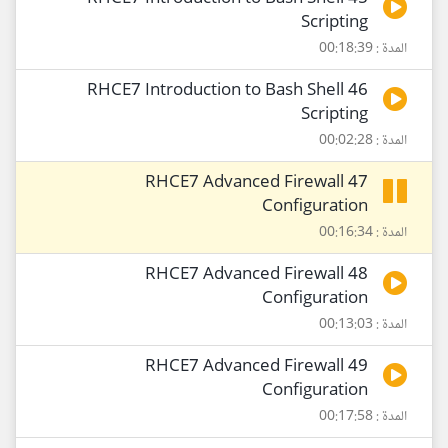
Scripting
المدة : 00:18:39
46 RHCE7 Introduction to Bash Shell
Scripting
المدة : 00:02:28
47 RHCE7 Advanced Firewall
Configuration
المدة : 00:16:34
48 RHCE7 Advanced Firewall
Configuration
المدة : 00:13:03
49 RHCE7 Advanced Firewall
Configuration
المدة : 00:17:58