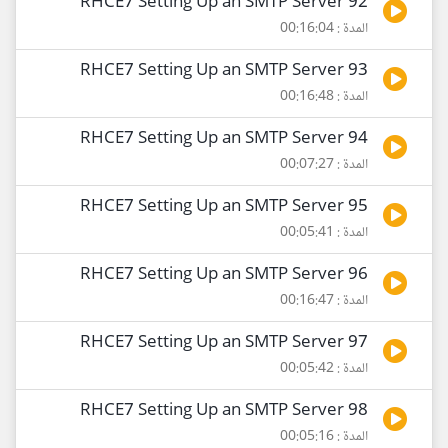
92 RHCE7 Setting Up an SMTP Server
المدة : 00:16:04
93 RHCE7 Setting Up an SMTP Server
المدة : 00:16:48
94 RHCE7 Setting Up an SMTP Server
المدة : 00:07:27
95 RHCE7 Setting Up an SMTP Server
المدة : 00:05:41
96 RHCE7 Setting Up an SMTP Server
المدة : 00:16:47
97 RHCE7 Setting Up an SMTP Server
المدة : 00:05:42
98 RHCE7 Setting Up an SMTP Server
المدة : 00:05:16