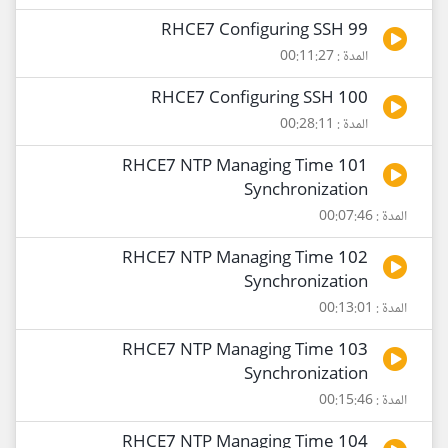
99 RHCE7 Configuring SSH
المدة : 00:11:27
100 RHCE7 Configuring SSH
المدة : 00:28:11
101 RHCE7 NTP Managing Time
Synchronization
المدة : 00:07:46
102 RHCE7 NTP Managing Time
Synchronization
المدة : 00:13:01
103 RHCE7 NTP Managing Time
Synchronization
المدة : 00:15:46
104 RHCE7 NTP Managing Time