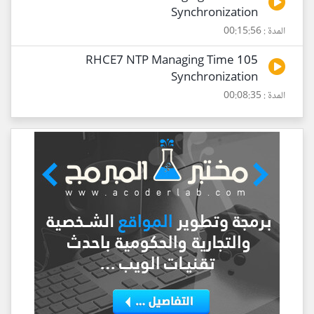
Synchronization
المدة : 00:15:56
105 RHCE7 NTP Managing Time
Synchronization
المدة : 00:08:35