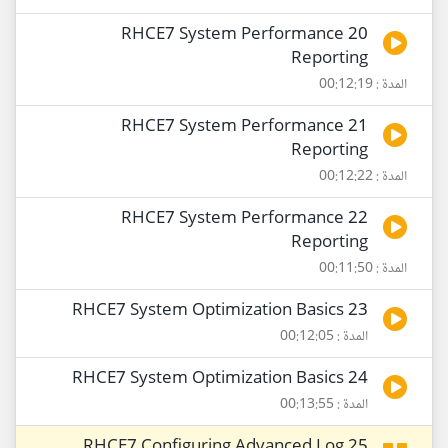
20 RHCE7 System Performance
Reporting
المدة : 00:12:19
21 RHCE7 System Performance
Reporting
المدة : 00:12:22
22 RHCE7 System Performance
Reporting
المدة : 00:11:50
23 RHCE7 System Optimization Basics
المدة : 00:12:05
24 RHCE7 System Optimization Basics
المدة : 00:13:55
25 RHCE7 Configuring Advanced Log