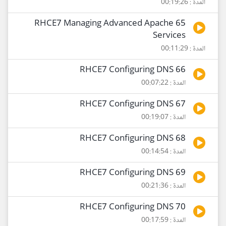
المدة : 00:19:26
65 RHCE7 Managing Advanced Apache
Services
المدة : 00:11:29
66 RHCE7 Configuring DNS
المدة : 00:07:22
67 RHCE7 Configuring DNS
المدة : 00:19:07
68 RHCE7 Configuring DNS
المدة : 00:14:54
69 RHCE7 Configuring DNS
المدة : 00:21:36
70 RHCE7 Configuring DNS
المدة : 00:17:59