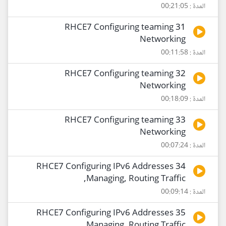
المدة : 00:21:05
31 RHCE7 Configuring teaming
Networking
المدة : 00:11:58
32 RHCE7 Configuring teaming
Networking
المدة : 00:18:09
33 RHCE7 Configuring teaming
Networking
المدة : 00:07:24
34 RHCE7 Configuring IPv6 Addresses
,Managing, Routing Traffic
المدة : 00:09:14
35 RHCE7 Configuring IPv6 Addresses
,Managing, Routing Traffic