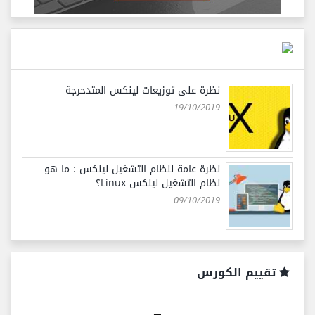
نظرة على توزيعات لينكس المتدحرجة
19/10/2019
نظرة عامة لنظام التشغيل لينكس : ما هو
نظام التشغيل لينكس Linux؟
09/10/2019
تقييم الكورس