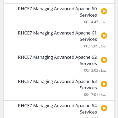
60 RHCE7 Managing Advanced Apache
Services
المدة : 00:14:47
61 RHCE7 Managing Advanced Apache
Services
المدة : 00:11:09
62 RHCE7 Managing Advanced Apache
Services
المدة : 00:13:03
63 RHCE7 Managing Advanced Apache
Services
المدة : 00:17:01
64 RHCE7 Managing Advanced Apache
Services