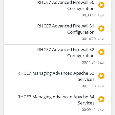
50 RHCE7 Advanced Firewall
Configuration
المدة : 00:09:47
51 RHCE7 Advanced Firewall
Configuration
المدة : 00:14:29
52 RHCE7 Advanced Firewall
Configuration
المدة : 00:11:51
53 RHCE7 Managing Advanced Apache
Services
المدة : 00:11:18
54 RHCE7 Managing Advanced Apache
Services
المدة : 00:09:41