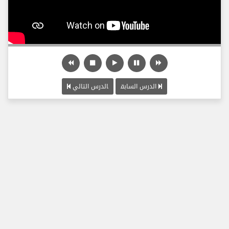
الدرس السابق
الدرس التالي