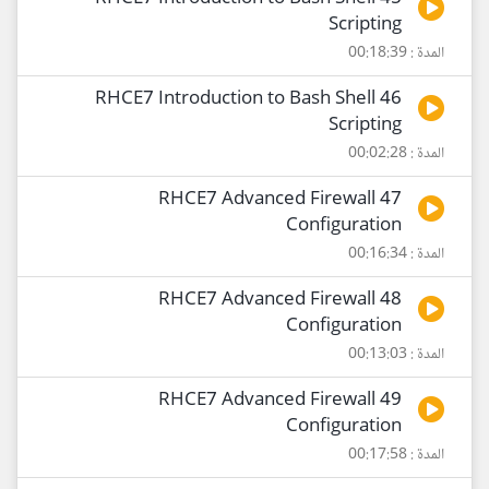
Scripting
المدة : 00:18:39
46 RHCE7 Introduction to Bash Shell
Scripting
المدة : 00:02:28
47 RHCE7 Advanced Firewall
Configuration
المدة : 00:16:34
48 RHCE7 Advanced Firewall
Configuration
المدة : 00:13:03
49 RHCE7 Advanced Firewall
Configuration
المدة : 00:17:58