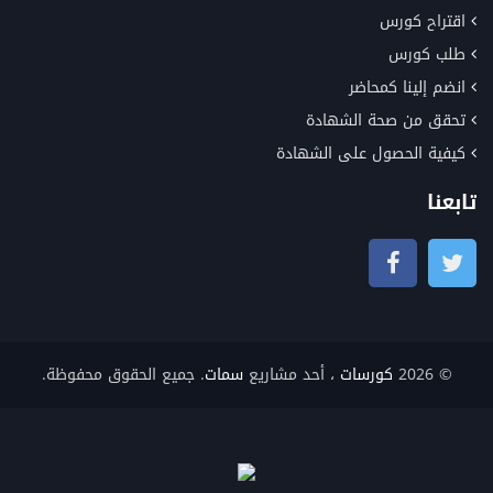
اقتراح كورس
طلب كورس
انضم إلينا كمحاضر
تحقق من صحة الشهادة
كيفية الحصول على الشهادة
تابعنا
© 2026
كورسات
، أحد مشاريع
سمات
. جميع الحقوق محفوظة.