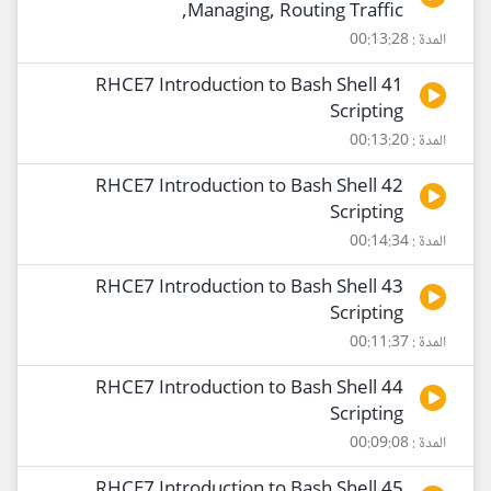
,Managing, Routing Traffic
المدة : 00:13:28
41 RHCE7 Introduction to Bash Shell
Scripting
المدة : 00:13:20
42 RHCE7 Introduction to Bash Shell
Scripting
المدة : 00:14:34
43 RHCE7 Introduction to Bash Shell
Scripting
المدة : 00:11:37
44 RHCE7 Introduction to Bash Shell
Scripting
المدة : 00:09:08
45 RHCE7 Introduction to Bash Shell