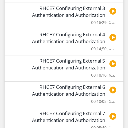
3 RHCE7 Configuring External
Authentication and Authorization
المدة : 00:16:29
4 RHCE7 Configuring External
Authentication and Authorization
المدة : 00:14:50
5 RHCE7 Configuring External
Authentication and Authorization
المدة : 00:18:16
6 RHCE7 Configuring External
Authentication and Authorization
المدة : 00:10:05
7 RHCE7 Configuring External
Authentication and Authorization