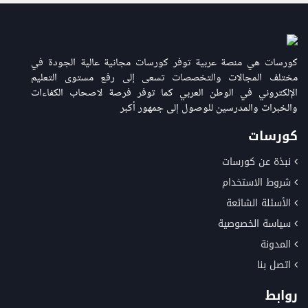
كورسات هي منصة عربية توفر كورسات مجانية عالية الجودة في
مختلف المجالات والتخصصات تسعى إلى رفع مستوى التعليم
الإلكتروني في الوطن العربي كما توفر فرصة لاصحاب الكفاءات
والخبرات والمدرسين للوصول إلى جمهور أكبر
كورسات
نبذة عن كورسات
شروط الاستخدام
الأسئلة الشائعة
سياسة الخصوصية
المدونة
اتصل بنا
روابط