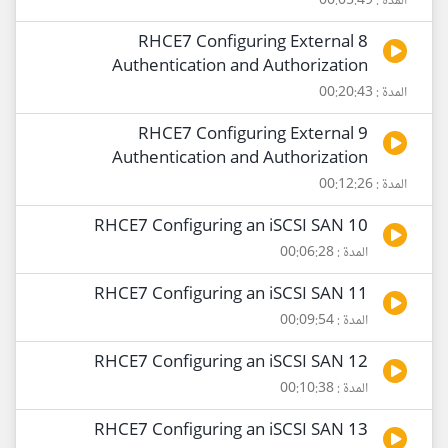
المدة : 00:05:49
8 RHCE7 Configuring External
Authentication and Authorization
المدة : 00:20:43
9 RHCE7 Configuring External
Authentication and Authorization
المدة : 00:12:26
10 RHCE7 Configuring an iSCSI SAN
المدة : 00:06:28
11 RHCE7 Configuring an iSCSI SAN
المدة : 00:09:54
12 RHCE7 Configuring an iSCSI SAN
المدة : 00:10:38
13 RHCE7 Configuring an iSCSI SAN