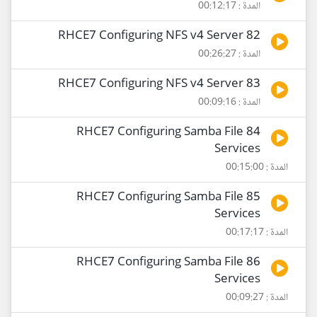
المدة : 00:12:17
82 RHCE7 Configuring NFS v4 Server
المدة : 00:26:27
83 RHCE7 Configuring NFS v4 Server
المدة : 00:09:16
84 RHCE7 Configuring Samba File
Services
المدة : 00:15:00
85 RHCE7 Configuring Samba File
Services
المدة : 00:17:17
86 RHCE7 Configuring Samba File
Services
المدة : 00:09:27