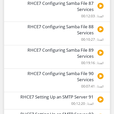
87 RHCE7 Configuring Samba File
Services
المدة : 00:12:03
88 RHCE7 Configuring Samba File
Services
المدة : 00:10:27
89 RHCE7 Configuring Samba File
Services
المدة : 00:19:16
90 RHCE7 Configuring Samba File
Services
المدة : 00:07:41
91 RHCE7 Setting Up an SMTP Server
المدة : 00:12:20