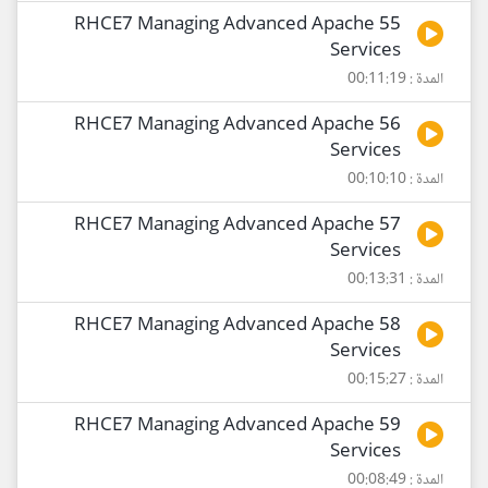
55 RHCE7 Managing Advanced Apache
Services
المدة : 00:11:19
56 RHCE7 Managing Advanced Apache
Services
المدة : 00:10:10
57 RHCE7 Managing Advanced Apache
Services
المدة : 00:13:31
58 RHCE7 Managing Advanced Apache
Services
المدة : 00:15:27
59 RHCE7 Managing Advanced Apache
Services
المدة : 00:08:49