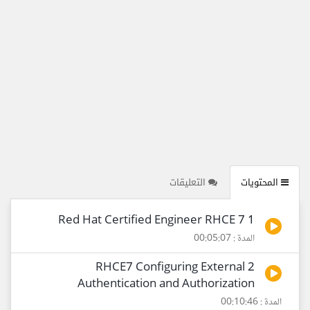
المحتويات
التعليقات
1 Red Hat Certified Engineer RHCE 7
المدة : 00:05:07
2 RHCE7 Configuring External
Authentication and Authorization
المدة : 00:10:46