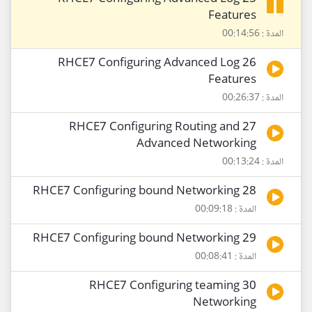
Features
المدة : 00:14:56
26 RHCE7 Configuring Advanced Log
Features
المدة : 00:26:37
27 RHCE7 Configuring Routing and
Advanced Networking
المدة : 00:13:24
28 RHCE7 Configuring bound Networking
المدة : 00:09:18
29 RHCE7 Configuring bound Networking
المدة : 00:08:41
30 RHCE7 Configuring teaming
Networking