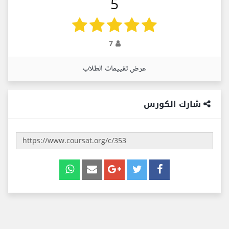
5
7
عرض تقييمات الطلاب
شارك الكورس