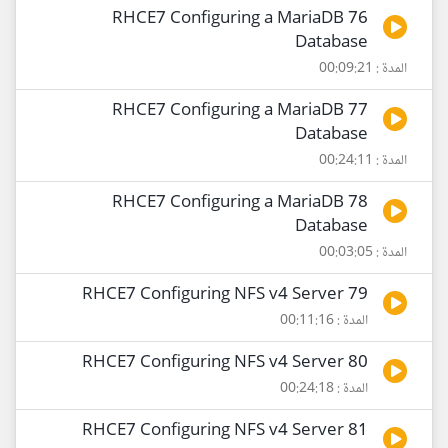
76 RHCE7 Configuring a MariaDB
Database
المدة : 00:09:21
77 RHCE7 Configuring a MariaDB
Database
المدة : 00:24:11
78 RHCE7 Configuring a MariaDB
Database
المدة : 00:03:05
79 RHCE7 Configuring NFS v4 Server
المدة : 00:11:16
80 RHCE7 Configuring NFS v4 Server
المدة : 00:24:18
81 RHCE7 Configuring NFS v4 Server