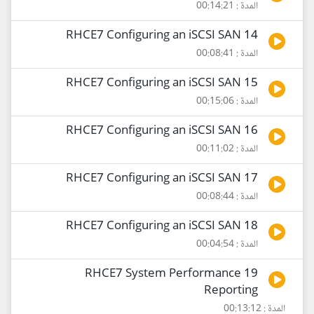
المدة : 00:14:21
14 RHCE7 Configuring an iSCSI SAN
المدة : 00:08:41
15 RHCE7 Configuring an iSCSI SAN
المدة : 00:15:06
16 RHCE7 Configuring an iSCSI SAN
المدة : 00:11:02
17 RHCE7 Configuring an iSCSI SAN
المدة : 00:08:44
18 RHCE7 Configuring an iSCSI SAN
المدة : 00:04:54
19 RHCE7 System Performance
Reporting
المدة : 00:13:12