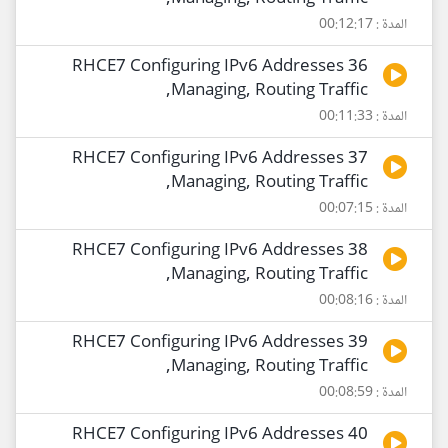
المدة : 00:12:17
36 RHCE7 Configuring IPv6 Addresses
,Managing, Routing Traffic
المدة : 00:11:33
37 RHCE7 Configuring IPv6 Addresses
,Managing, Routing Traffic
المدة : 00:07:15
38 RHCE7 Configuring IPv6 Addresses
,Managing, Routing Traffic
المدة : 00:08:16
39 RHCE7 Configuring IPv6 Addresses
,Managing, Routing Traffic
المدة : 00:08:59
40 RHCE7 Configuring IPv6 Addresses