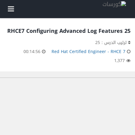
25 RHCE7 Configuring Advanced Log Features
ترتيب الدرس : 25
00:14:56
Red Hat Certified Engineer - RHCE 7
1,377