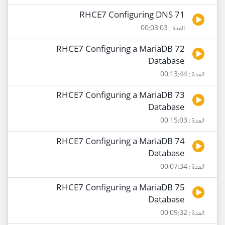
71 RHCE7 Configuring DNS
المدة : 00:03:03
72 RHCE7 Configuring a MariaDB
Database
المدة : 00:13:44
73 RHCE7 Configuring a MariaDB
Database
المدة : 00:15:03
74 RHCE7 Configuring a MariaDB
Database
المدة : 00:07:34
75 RHCE7 Configuring a MariaDB
Database
المدة : 00:09:32