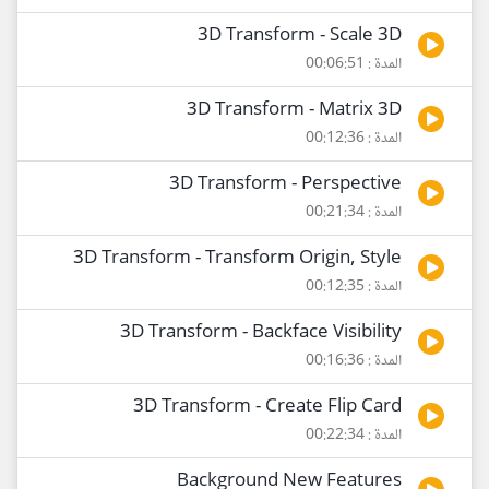
3D Transform - Scale 3D
المدة : 00:06:51
3D Transform - Matrix 3D
المدة : 00:12:36
3D Transform - Perspective
المدة : 00:21:34
3D Transform - Transform Origin, Style
المدة : 00:12:35
3D Transform - Backface Visibility
المدة : 00:16:36
3D Transform - Create Flip Card
المدة : 00:22:34
Background New Features