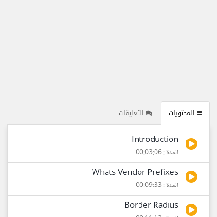
المحتويات
التعليقات
Introduction
المدة : 00:03:06
Whats Vendor Prefixes
المدة : 00:09:33
Border Radius