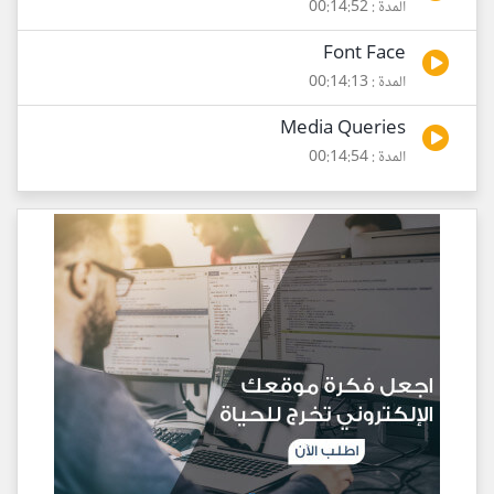
المدة : 00:14:52
Font Face
المدة : 00:14:13
Media Queries
المدة : 00:14:54