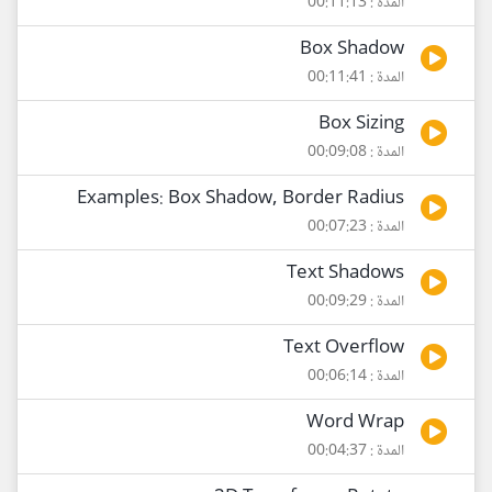
المدة : 00:11:13
Box Shadow
المدة : 00:11:41
Box Sizing
المدة : 00:09:08
Examples: Box Shadow, Border Radius
المدة : 00:07:23
Text Shadows
المدة : 00:09:29
Text Overflow
المدة : 00:06:14
Word Wrap
المدة : 00:04:37