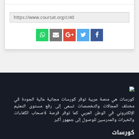
كورسات هي منصة عربية توفر كورسات مجانية عالية الجودة في
مختلف المجالات والتخصصات تسعى إلى رفع مستوى التعليم
الإلكتروني في الوطن العربي كما توفر فرصة لاصحاب الكفاءات
والخبرات والمدرسين للوصول إلى جمهور أكبر
كورسات