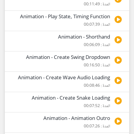
المدة : 00:11:49
Animation - Play State, Timing Function
المدة : 00:07:39
Animation - Shorthand
المدة : 00:06:09
Animation - Create Swing Dropdown
المدة : 00:16:50
Animation - Create Wave Audio Loading
المدة : 00:08:46
Animation - Create Snake Loading
المدة : 00:07:52
Animation - Animation Outro
المدة : 00:07:26