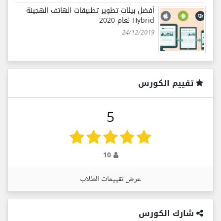
أفضل بيئات تطوير تطبيقات الهاتف الهجينة
Hybrid لعام 2020
24/12/2019
تقييم الكورس
5
10
عرض تقييمات الطلاب
شارك الكورس