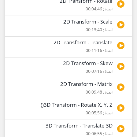
2D Transform - Rotate
المدة : 00:04:46
2D Transform - Scale
المدة : 00:13:40
2D Transform - Translate
المدة : 00:11:16
2D Transform - Skew
المدة : 00:07:16
2D Transform - Matrix
المدة : 00:09:48
3D Transform - Rotate X, Y, Z()
المدة : 00:05:56
3D Transform - Translate 3D
المدة : 00:06:55