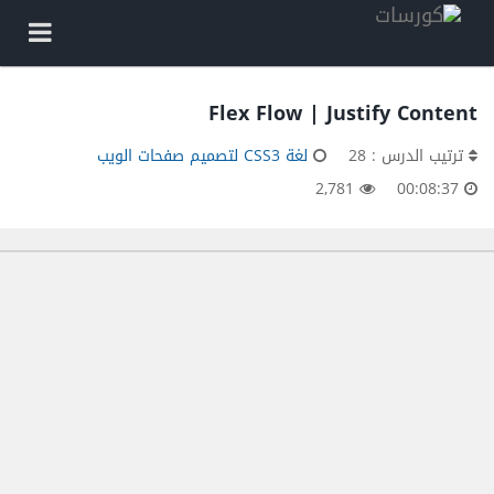
Flex Flow | Justify Content
ترتيب الدرس : 28
لغة CSS3 لتصميم صفحات الويب
2,781
00:08:37