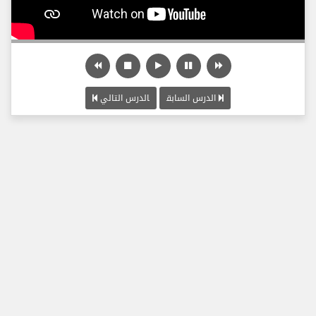
الدرس السابق
الدرس التالي