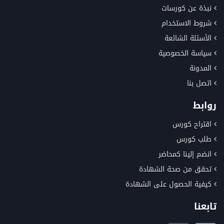
نبذة عن كورسات
شروط الاستخدام
الأسئلة الشائعة
سياسة الخصوصية
المدونة
اتصل بنا
روابط
اقتراح كورس
طلب كورس
انضم إلينا كمحاضر
تحقق من صحة الشهادة
كيفية الحصول على الشهادة
تابعنا