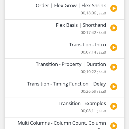
Order | Flex Grow | Flex Shrink
المدة : 00:18:06
Flex Basis | Shorthand
المدة : 00:17:42
Transition - Intro
المدة : 00:07:14
Transition - Property | Duration
المدة : 00:10:22
Transition - Timing Function | Delay
المدة : 00:26:59
Transition - Examples
المدة : 00:08:11
Multi Columns - Column Count, Column