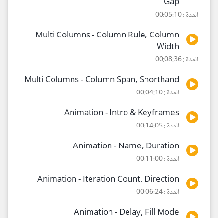
Gap
المدة : 00:05:10
Multi Columns - Column Rule, Column
Width
المدة : 00:08:36
Multi Columns - Column Span, Shorthand
المدة : 00:04:10
Animation - Intro & Keyframes
المدة : 00:14:05
Animation - Name, Duration
المدة : 00:11:00
Animation - Iteration Count, Direction
المدة : 00:06:24
Animation - Delay, Fill Mode