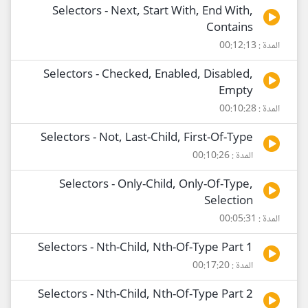
Selectors - Next, Start With, End With,
Contains
المدة : 00:12:13
Selectors - Checked, Enabled, Disabled,
Empty
المدة : 00:10:28
Selectors - Not, Last-Child, First-Of-Type
المدة : 00:10:26
Selectors - Only-Child, Only-Of-Type,
Selection
المدة : 00:05:31
Selectors - Nth-Child, Nth-Of-Type Part 1
المدة : 00:17:20
Selectors - Nth-Child, Nth-Of-Type Part 2