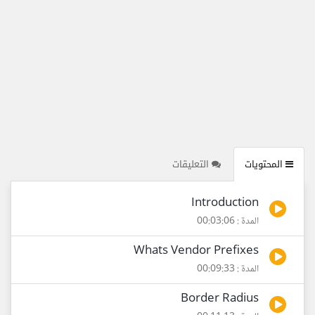
المحتويات
التعليقات
Introduction
المدة : 00:03:06
Whats Vendor Prefixes
المدة : 00:09:33
Border Radius