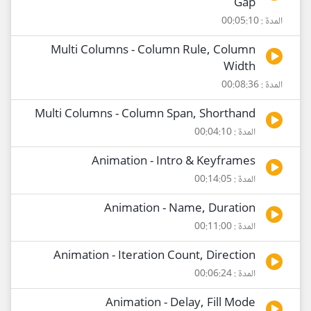
Gap
المدة : 00:05:10
Multi Columns - Column Rule, Column
Width
المدة : 00:08:36
Multi Columns - Column Span, Shorthand
المدة : 00:04:10
Animation - Intro & Keyframes
المدة : 00:14:05
Animation - Name, Duration
المدة : 00:11:00
Animation - Iteration Count, Direction
المدة : 00:06:24
Animation - Delay, Fill Mode