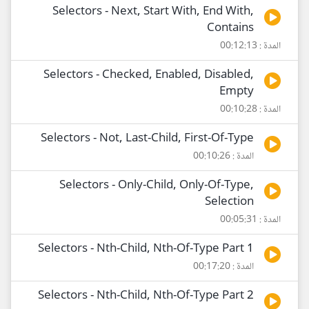
Selectors - Next, Start With, End With,
Contains
المدة : 00:12:13
Selectors - Checked, Enabled, Disabled,
Empty
المدة : 00:10:28
Selectors - Not, Last-Child, First-Of-Type
المدة : 00:10:26
Selectors - Only-Child, Only-Of-Type,
Selection
المدة : 00:05:31
Selectors - Nth-Child, Nth-Of-Type Part 1
المدة : 00:17:20
Selectors - Nth-Child, Nth-Of-Type Part 2