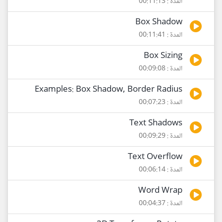
المدة : 00:11:13
Box Shadow
المدة : 00:11:41
Box Sizing
المدة : 00:09:08
Examples: Box Shadow, Border Radius
المدة : 00:07:23
Text Shadows
المدة : 00:09:29
Text Overflow
المدة : 00:06:14
Word Wrap
المدة : 00:04:37