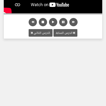
الدرس السابق
الدرس التالي