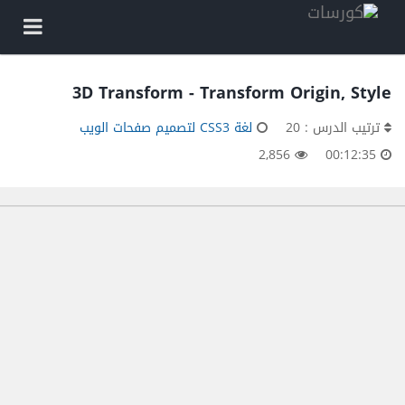
3D Transform - Transform Origin, Style
ترتيب الدرس : 20
لغة CSS3 لتصميم صفحات الويب
2,856
00:12:35