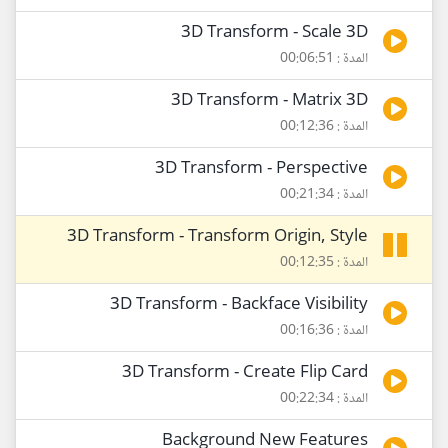
3D Transform - Scale 3D
المدة : 00:06:51
3D Transform - Matrix 3D
المدة : 00:12:36
3D Transform - Perspective
المدة : 00:21:34
3D Transform - Transform Origin, Style
المدة : 00:12:35
3D Transform - Backface Visibility
المدة : 00:16:36
3D Transform - Create Flip Card
المدة : 00:22:34
Background New Features