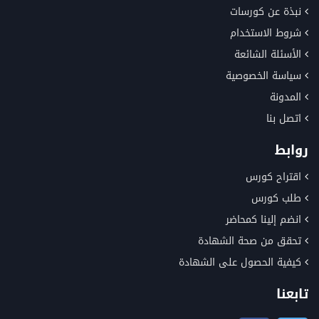
نبذة عن كورسات
شروط الاستخدام
الأسئلة الشائعة
سياسة الخصوصية
المدونة
اتصل بنا
روابط
اقتراح كورس
طلب كورس
انضم إلينا كمحاضر
تحقق من صحة الشهادة
كيفية الحصول على الشهادة
تابعنا