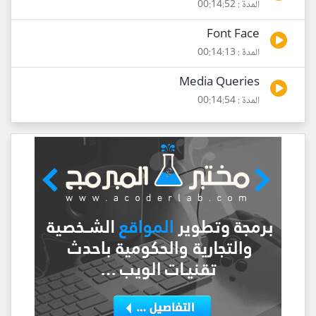
المدة : 00:14:52
Font Face
المدة : 00:14:13
Media Queries
المدة : 00:14:54