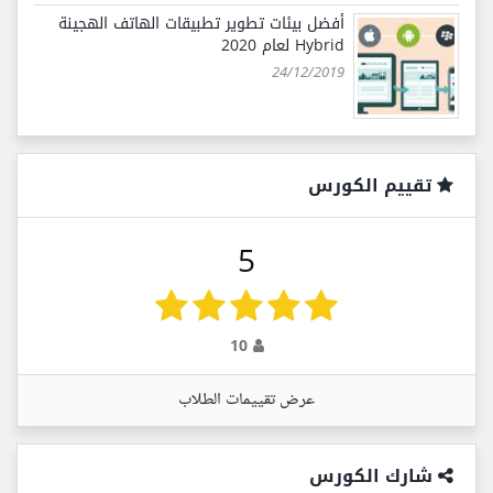
أفضل بيئات تطوير تطبيقات الهاتف الهجينة
Hybrid لعام 2020
24/12/2019
تقييم الكورس
5
10
عرض تقييمات الطلاب
شارك الكورس