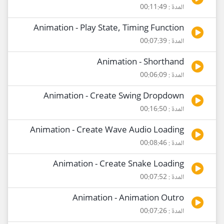
المدة : 00:11:49
Animation - Play State, Timing Function
المدة : 00:07:39
Animation - Shorthand
المدة : 00:06:09
Animation - Create Swing Dropdown
المدة : 00:16:50
Animation - Create Wave Audio Loading
المدة : 00:08:46
Animation - Create Snake Loading
المدة : 00:07:52
Animation - Animation Outro
المدة : 00:07:26