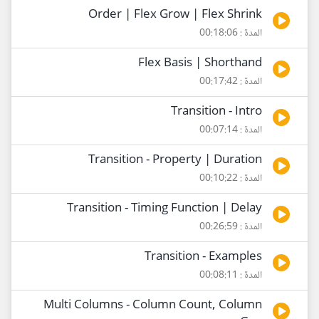
Order | Flex Grow | Flex Shrink
المدة : 00:18:06
Flex Basis | Shorthand
المدة : 00:17:42
Transition - Intro
المدة : 00:07:14
Transition - Property | Duration
المدة : 00:10:22
Transition - Timing Function | Delay
المدة : 00:26:59
Transition - Examples
المدة : 00:08:11
Multi Columns - Column Count, Column