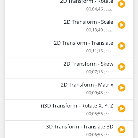
2D Transform - Rotate
المدة : 00:04:46
2D Transform - Scale
المدة : 00:13:40
2D Transform - Translate
المدة : 00:11:16
2D Transform - Skew
المدة : 00:07:16
2D Transform - Matrix
المدة : 00:09:48
3D Transform - Rotate X, Y, Z()
المدة : 00:05:56
3D Transform - Translate 3D
المدة : 00:06:55