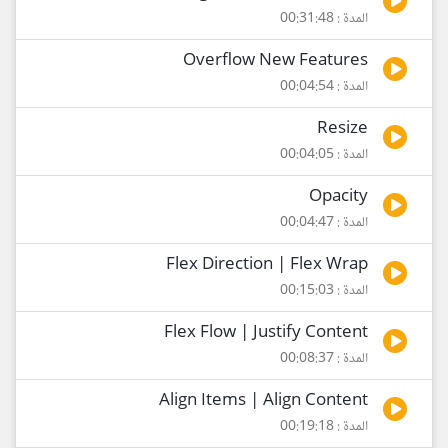
المدة : 00:31:48
Overflow New Features
المدة : 00:04:54
Resize
المدة : 00:04:05
Opacity
المدة : 00:04:47
Flex Direction | Flex Wrap
المدة : 00:15:03
Flex Flow | Justify Content
المدة : 00:08:37
Align Items | Align Content
المدة : 00:19:18