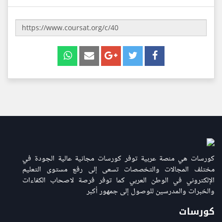
كورسات هي منصة عربية توفر كورسات مجانية عالية الجودة في
مختلف المجالات والتخصصات تسعى إلى رفع مستوى التعليم
الإلكتروني في الوطن العربي كما توفر فرصة لاصحاب الكفاءات
والخبرات والمدرسين للوصول إلى جمهور أكبر
كورسات