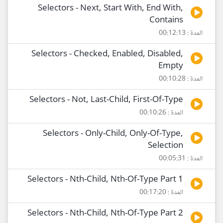
Selectors - Next, Start With, End With,
Contains
المدة : 00:12:13
Selectors - Checked, Enabled, Disabled,
Empty
المدة : 00:10:28
Selectors - Not, Last-Child, First-Of-Type
المدة : 00:10:26
Selectors - Only-Child, Only-Of-Type,
Selection
المدة : 00:05:31
Selectors - Nth-Child, Nth-Of-Type Part 1
المدة : 00:17:20
Selectors - Nth-Child, Nth-Of-Type Part 2