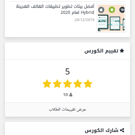
أفضل بيئات تطوير تطبيقات الهاتف الهجينة
Hybrid لعام 2020
24/12/2019
تقييم الكورس
5
10
عرض تقييمات الطلاب
شارك الكورس