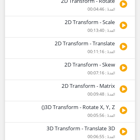
2D Transform - Rotate
المدة : 00:04:46
2D Transform - Scale
المدة : 00:13:40
2D Transform - Translate
المدة : 00:11:16
2D Transform - Skew
المدة : 00:07:16
2D Transform - Matrix
المدة : 00:09:48
3D Transform - Rotate X, Y, Z()
المدة : 00:05:56
3D Transform - Translate 3D
المدة : 00:06:55