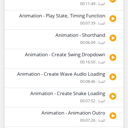
المدة : 00:11:49
Animation - Play State, Timing Function
المدة : 00:07:39
Animation - Shorthand
المدة : 00:06:09
Animation - Create Swing Dropdown
المدة : 00:16:50
Animation - Create Wave Audio Loading
المدة : 00:08:46
Animation - Create Snake Loading
المدة : 00:07:52
Animation - Animation Outro
المدة : 00:07:26