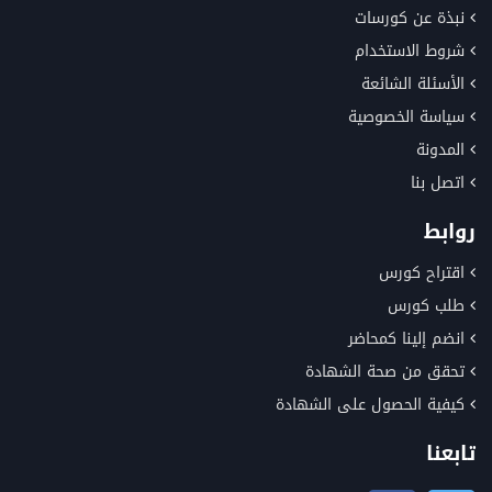
نبذة عن كورسات
شروط الاستخدام
الأسئلة الشائعة
سياسة الخصوصية
المدونة
اتصل بنا
روابط
اقتراح كورس
طلب كورس
انضم إلينا كمحاضر
تحقق من صحة الشهادة
كيفية الحصول على الشهادة
تابعنا