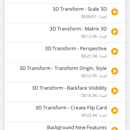
3D Transform - Scale 3D
المدة : 00:06:51
3D Transform - Matrix 3D
المدة : 00:12:36
3D Transform - Perspective
المدة : 00:21:34
3D Transform - Transform Origin, Style
المدة : 00:12:35
3D Transform - Backface Visibility
المدة : 00:16:36
3D Transform - Create Flip Card
المدة : 00:22:34
Background New Features