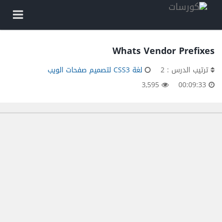
Whats Vendor Prefixes
ترتيب الدرس : 2
لغة CSS3 لتصميم صفحات الويب
3,595
00:09:33