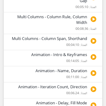
Gap
المدة : 00:05:10
Multi Columns - Column Rule, Column
Width
المدة : 00:08:36
Multi Columns - Column Span, Shorthand
المدة : 00:04:10
Animation - Intro & Keyframes
المدة : 00:14:05
Animation - Name, Duration
المدة : 00:11:00
Animation - Iteration Count, Direction
المدة : 00:06:24
Animation - Delay, Fill Mode