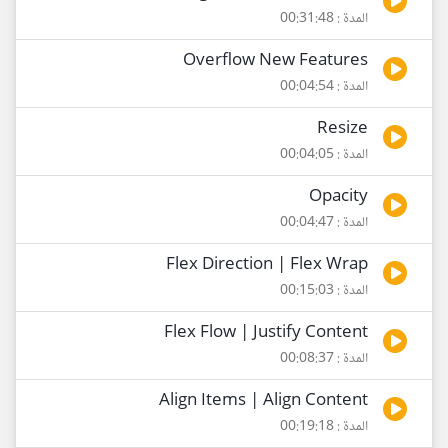
المدة : 00:31:48
Overflow New Features
المدة : 00:04:54
Resize
المدة : 00:04:05
Opacity
المدة : 00:04:47
Flex Direction | Flex Wrap
المدة : 00:15:03
Flex Flow | Justify Content
المدة : 00:08:37
Align Items | Align Content
المدة : 00:19:18