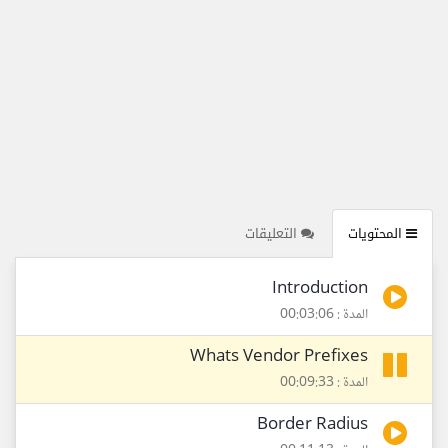
المحتويات
التعليقات
Introduction
المدة : 00:03:06
Whats Vendor Prefixes
المدة : 00:09:33
Border Radius