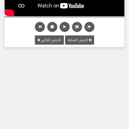
الدرس السابق
الدرس التالي