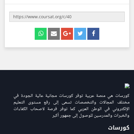
كورسات هي منصة عربية توفر كورسات مجانية عالية الجودة في
مختلف المجالات والتخصصات تسعى إلى رفع مستوى التعليم
الإلكتروني في الوطن العربي كما توفر فرصة لاصحاب الكفاءات
والخبرات والمدرسين للوصول إلى جمهور أكبر
كورسات