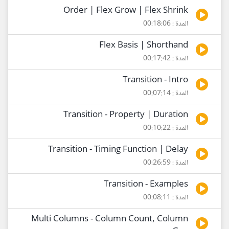
Order | Flex Grow | Flex Shrink
المدة : 00:18:06
Flex Basis | Shorthand
المدة : 00:17:42
Transition - Intro
المدة : 00:07:14
Transition - Property | Duration
المدة : 00:10:22
Transition - Timing Function | Delay
المدة : 00:26:59
Transition - Examples
المدة : 00:08:11
Multi Columns - Column Count, Column