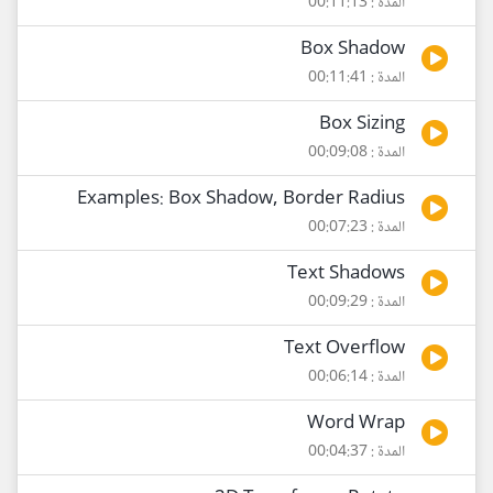
المدة : 00:11:13
Box Shadow
المدة : 00:11:41
Box Sizing
المدة : 00:09:08
Examples: Box Shadow, Border Radius
المدة : 00:07:23
Text Shadows
المدة : 00:09:29
Text Overflow
المدة : 00:06:14
Word Wrap
المدة : 00:04:37