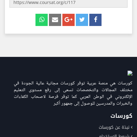
كورسات هي منصة عربية توفر كورسات مجانية عالية الجودة في
مختلف المجالات والتخصصات تسعى إلى رفع مستوى التعليم
الإلكتروني في الوطن العربي كما توفر فرصة لاصحاب الكفاءات
والخبرات والمدرسين للوصول إلى جمهور أكبر
كورسات
نبذة عن كورسات
شروط الاستخدام