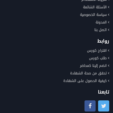
الأسئلة الشائعة
سياسة الخصوصية
المدونة
اتصل بنا
روابط
اقتراح كورس
طلب كورس
انضم إلينا كمحاضر
تحقق من صحة الشهادة
كيفية الحصول على الشهادة
تابعنا