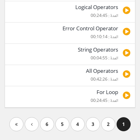
Logical Operators
المدة : 00:24:45
Error Control Operator
المدة : 00:10:14
String Operators
المدة : 00:04:55
All Operators
المدة : 00:42:26
For Loop
المدة : 00:24:45
6
5
4
3
2
1