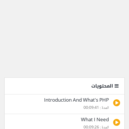
المحتويات
Introduction And What's PHP
المدة : 00:09:41
What I Need
المدة : 00:09:26