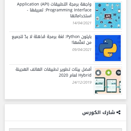
واجهة برمجة التطبيقات (API) Application
Programming Interface: تعريفها -
استخداماتها
14/04/2021
بايثون Python: لغة برمجة مُذهلة لا بدّ للجميع
من تعلّمها!
09/04/2021
أفضل بيئات تطوير تطبيقات الهاتف الهجينة
Hybrid لعام 2020
24/12/2019
شارك الكورس