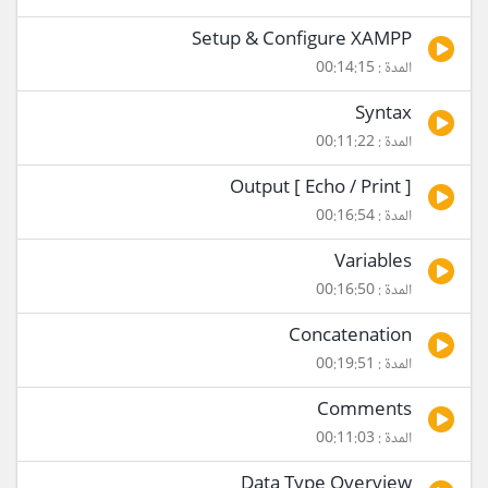
Setup & Configure XAMPP
المدة : 00:14:15
Syntax
المدة : 00:11:22
Output [ Echo / Print ]
المدة : 00:16:54
Variables
المدة : 00:16:50
Concatenation
المدة : 00:19:51
Comments
المدة : 00:11:03
Data Type Overview