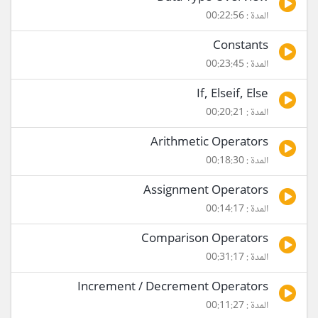
المدة : 00:22:56
Constants
المدة : 00:23:45
If, Elseif, Else
المدة : 00:20:21
Arithmetic Operators
المدة : 00:18:30
Assignment Operators
المدة : 00:14:17
Comparison Operators
المدة : 00:31:17
Increment / Decrement Operators
المدة : 00:11:27