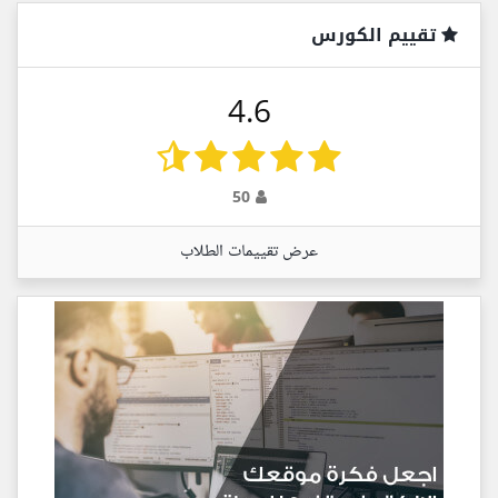
تقييم الكورس
4.6
50
عرض تقييمات الطلاب