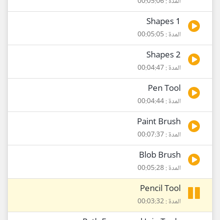
المدة : 00:05:06
Shapes 1
المدة : 00:05:05
Shapes 2
المدة : 00:04:47
Pen Tool
المدة : 00:04:44
Paint Brush
المدة : 00:07:37
Blob Brush
المدة : 00:05:28
Pencil Tool
المدة : 00:03:32