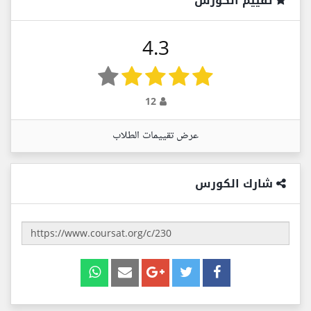
تقييم الكورس
4.3
12
عرض تقييمات الطلاب
شارك الكورس