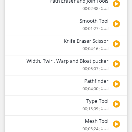
Path Eraser and Join Tools
المدة : 00:02:38
Smooth Tool
المدة : 00:01:27
Knife Eraser Scissor
المدة : 00:04:16
Width, Twirl, Warp and Bloat pucker
المدة : 00:06:07
Pathfinder
المدة : 00:04:00
Type Tool
المدة : 00:13:09
Mesh Tool
المدة : 00:03:24