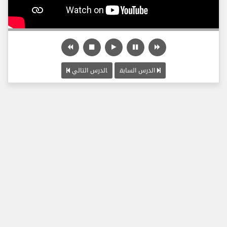
الدرس السابق
الدرس التالي