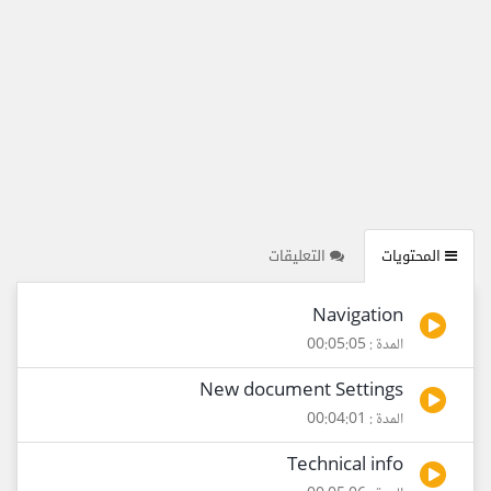
المحتويات
التعليقات
Navigation
المدة : 00:05:05
New document Settings
المدة : 00:04:01
Technical info