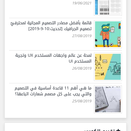
19/06/2021
قائمة بأفضل مصادر التصميم المجانية لمحترفيّ
تصميم الجرافيك [تحديث:10-9-2019]
27/08/2019
لمحة عن عالم واجهات المستخدم UX وتجربة
المستخدم UI
26/08/2019
ما هي أهم 11 قاعدة أساسية في التصميم
والتي يجب على كل مصمم شعارات اتباعها؟
25/08/2019