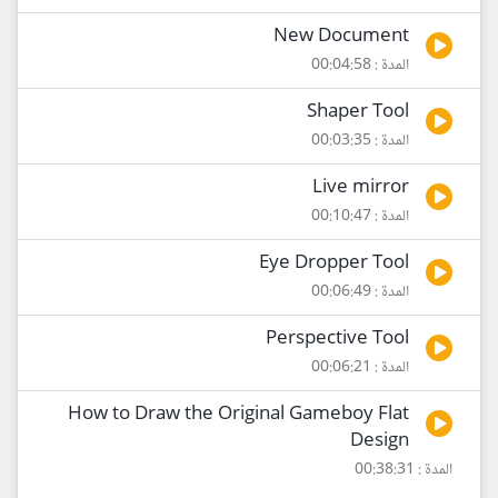
New Document
المدة : 00:04:58
Shaper Tool
المدة : 00:03:35
Live mirror
المدة : 00:10:47
Eye Dropper Tool
المدة : 00:06:49
Perspective Tool
المدة : 00:06:21
How to Draw the Original Gameboy Flat
Design
المدة : 00:38:31