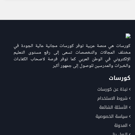
كورسات هي منصة عربية توفر كورسات مجانية عالية الجودة في
مختلف المجالات والتخصصات تسعى إلى رفع مستوى التعليم
الإلكتروني في الوطن العربي كما توفر فرصة لاصحاب الكفاءات
والخبرات والمدرسين للوصول إلى جمهور أكبر
كورسات
نبذة عن كورسات
شروط الاستخدام
الأسئلة الشائعة
سياسة الخصوصية
المدونة
اتصل بنا