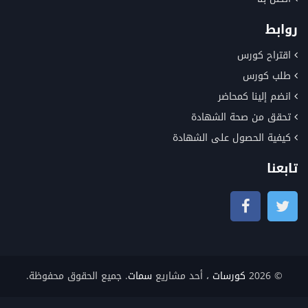
روابط
اقتراح كورس
طلب كورس
انضم إلينا كمحاضر
تحقق من صحة الشهادة
كيفية الحصول على الشهادة
تابعنا
© 2026
كورسات
، أحد مشاريع
سمات
. جميع الحقوق محفوظة.