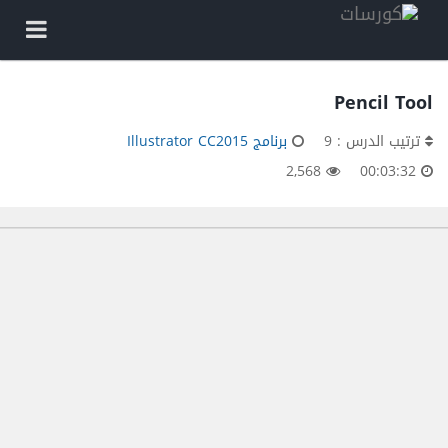
Pencil Tool
ترتيب الدرس : 9
برنامج Illustrator CC2015
2,568
00:03:32