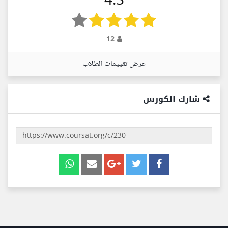
12
عرض تقييمات الطلاب
شارك الكورس