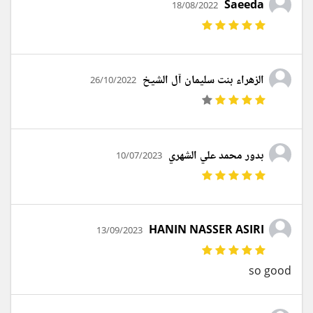
Saeeda
18/08/2022
الزهراء بنت سليمان آل الشيخ
26/10/2022
بدور محمد علي الشهري
10/07/2023
HANIN NASSER ASIRI
13/09/2023
so good