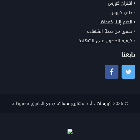
اقتراح كورس
طلب كورس
انضم إلينا كمحاضر
تحقق من صحة الشهادة
كيفية الحصول على الشهادة
تابعنا
© 2026
كورسات
، أحد مشاريع
سمات
. جميع الحقوق محفوظة.