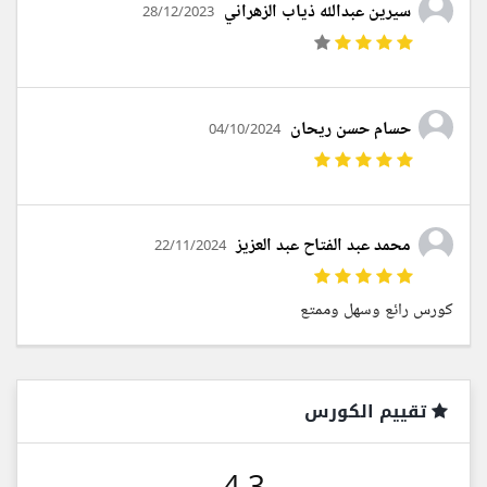
سيرين عبدالله ذياب الزهراني
28/12/2023
حسام حسن ريحان
04/10/2024
محمد عبد الفتاح عبد العزيز
22/11/2024
كورس رائع وسهل وممتع
تقييم الكورس
4.3