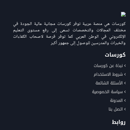
كورسات هي منصة عربية توفر كورسات مجانية عالية الجودة في
مختلف المجالات والتخصصات تسعى إلى رفع مستوى التعليم
الإلكتروني في الوطن العربي كما توفر فرصة لاصحاب الكفاءات
والخبرات والمدرسين للوصول إلى جمهور أكبر
كورسات
نبذة عن كورسات
شروط الاستخدام
الأسئلة الشائعة
سياسة الخصوصية
المدونة
اتصل بنا
روابط