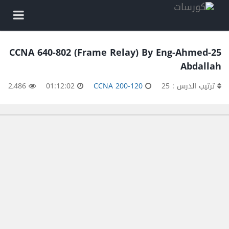
25-CCNA 640-802 (Frame Relay) By Eng-Ahmed
Abdallah
ترتيب الدرس : 25
CCNA 200-120
01:12:02
2,486