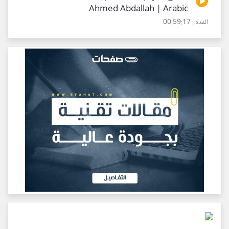
Ahmed Abdallah | Arabic
المدة : 00:59:17