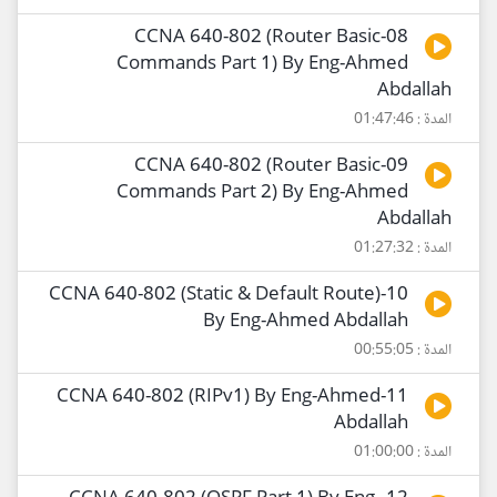
08-CCNA 640-802 (Router Basic
Commands Part 1) By Eng-Ahmed
Abdallah
المدة : 01:47:46
09-CCNA 640-802 (Router Basic
Commands Part 2) By Eng-Ahmed
Abdallah
المدة : 01:27:32
10-CCNA 640-802 (Static & Default Route)
By Eng-Ahmed Abdallah
المدة : 00:55:05
11-CCNA 640-802 (RIPv1) By Eng-Ahmed
Abdallah
المدة : 01:00:00