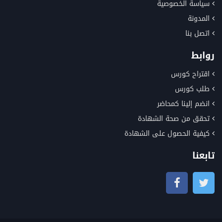
سياسة الخصوصية
المدونة
اتصل بنا
روابط
اقتراح كورس
طلب كورس
انضم إلينا كمحاضر
تحقق من صحة الشهادة
كيفية الحصول على الشهادة
تابعنا