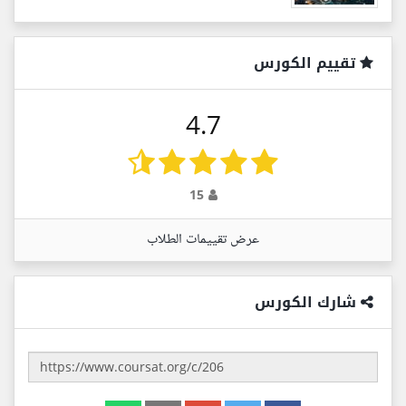
تقييم الكورس
4.7
15
عرض تقييمات الطلاب
شارك الكورس