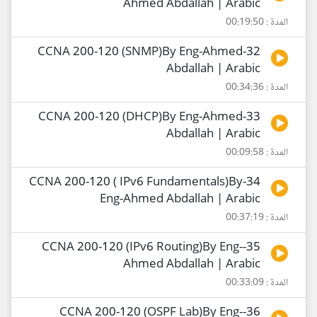
Ahmed Abdallah | Arabic
المدة : 00:19:50
32-CCNA 200-120 (SNMP)By Eng-Ahmed
Abdallah | Arabic
المدة : 00:34:36
33-CCNA 200-120 (DHCP)By Eng-Ahmed
Abdallah | Arabic
المدة : 00:09:58
34-CCNA 200-120 ( IPv6 Fundamentals)By
Eng-Ahmed Abdallah | Arabic
المدة : 00:37:19
35-CCNA 200-120 (IPv6 Routing)By Eng-
Ahmed Abdallah | Arabic
المدة : 00:33:09
36-CCNA 200-120 (OSPF Lab)By Eng-