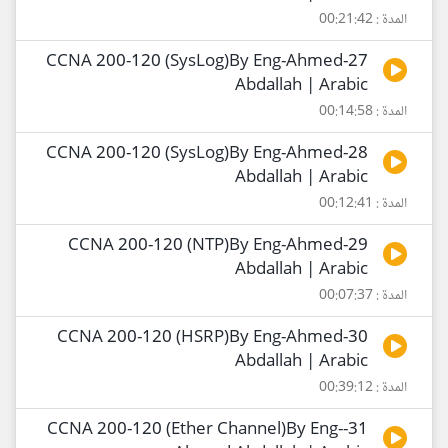
المدة : 00:21:42
27-CCNA 200-120 (SysLog)By Eng-Ahmed
Abdallah | Arabic
المدة : 00:14:58
28-CCNA 200-120 (SysLog)By Eng-Ahmed
Abdallah | Arabic
المدة : 00:12:41
29-CCNA 200-120 (NTP)By Eng-Ahmed
Abdallah | Arabic
المدة : 00:07:37
30-CCNA 200-120 (HSRP)By Eng-Ahmed
Abdallah | Arabic
المدة : 00:39:12
31-CCNA 200-120 (Ether Channel)By Eng-