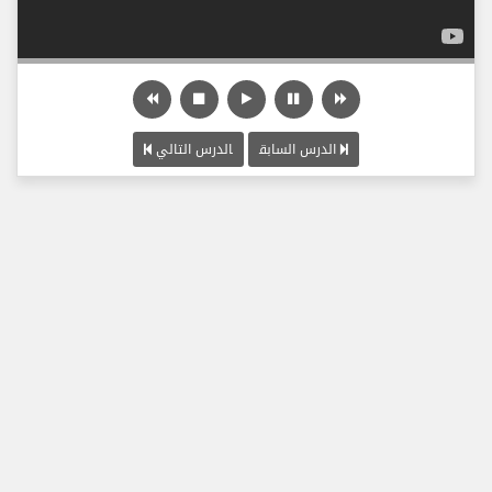
الدرس السابق
الدرس التالي