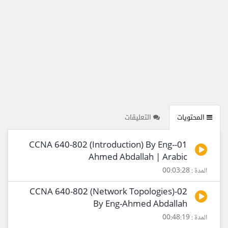
المحتويات
التعليقات
01-CCNA 640-802 (Introduction) By Eng-
Ahmed Abdallah | Arabic
المدة : 00:03:28
02-CCNA 640-802 (Network Topologies)
By Eng-Ahmed Abdallah
المدة : 00:48:19