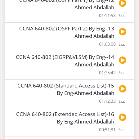
12-CCNA 640-802 (OSPF Part 1) By Eng-
Ahmed Abdallah
المدة : 01:11:58
13-CCNA 640-802 (OSPF Part 2) By Eng-
Ahmed Abdallah
المدة : 01:03:08
14-CCNA 640-802 (EIGRP&VLSM) By Eng-
Ahmed Abdallah
المدة : 01:15:42
15-CCNA 640-802 (Standard Access List)
By Eng-Ahmed Abdallah
المدة : 01:12:33
16-CCNA 640-802 (Extended Access List)
By Eng-Ahmed Abdallah
المدة : 00:51:31