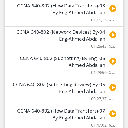
03-CCNA 640-802 (How Data Transfers)
By Eng-Ahmed Abdallah
المدة : 01:15:13
04-CCNA 640-802 (Network Devices) By
Eng-Ahmed Abdallah
المدة : 01:25:43
05-CCNA 640-802 (Subnetting) By Eng-
Ahmed Abdallah
المدة : 01:23:50
06-CCNA 640-802 (Subnetting Review) By
Eng-Ahmed Abdallah
المدة : 00:27:37
07-CCNA 640-802 (How Data Transfers)
By Eng-Ahmed Abdallah
المدة : 01:47:02