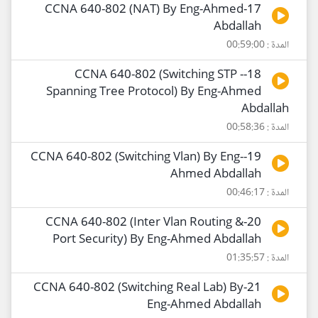
17-CCNA 640-802 (NAT) By Eng-Ahmed
Abdallah
المدة : 00:59:00
18-CCNA 640-802 (Switching STP -
Spanning Tree Protocol) By Eng-Ahmed
Abdallah
المدة : 00:58:36
19-CCNA 640-802 (Switching Vlan) By Eng-
Ahmed Abdallah
المدة : 00:46:17
20-CCNA 640-802 (Inter Vlan Routing &
Port Security) By Eng-Ahmed Abdallah
المدة : 01:35:57
21-CCNA 640-802 (Switching Real Lab) By
Eng-Ahmed Abdallah