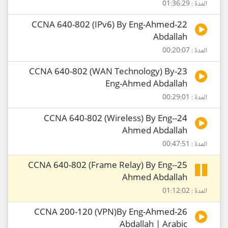
المدة : 01:36:29
22-CCNA 640-802 (IPv6) By Eng-Ahmed
Abdallah
المدة : 00:20:07
23-CCNA 640-802 (WAN Technology) By
Eng-Ahmed Abdallah
المدة : 00:29:01
24-CCNA 640-802 (Wireless) By Eng-
Ahmed Abdallah
المدة : 00:47:51
25-CCNA 640-802 (Frame Relay) By Eng-
Ahmed Abdallah
المدة : 01:12:02
26-CCNA 200-120 (VPN)By Eng-Ahmed
Abdallah | Arabic