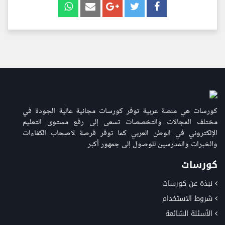
كورسات هي منصة عربية توفر كورسات مجانية عالية الجودة في
مختلف المجالات والتخصصات تسعى إلى رفع مستوى التعليم
الإلكتروني في الوطن العربي كما توفر فرصة لاصحاب الكفاءات
والخبرات والمدرسين للوصول إلى جمهور أكبر
كورسات
نبذة عن كورسات
شروط الاستخدام
الأسئلة الشائعة