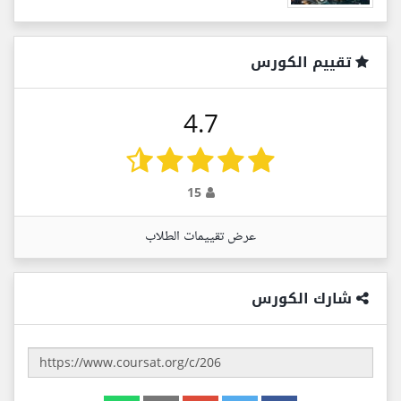
تقييم الكورس
4.7
15
عرض تقييمات الطلاب
شارك الكورس