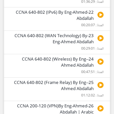
المدة : 01:36:29
22-CCNA 640-802 (IPv6) By Eng-Ahmed
Abdallah
المدة : 00:20:07
23-CCNA 640-802 (WAN Technology) By
Eng-Ahmed Abdallah
المدة : 00:29:01
24-CCNA 640-802 (Wireless) By Eng-
Ahmed Abdallah
المدة : 00:47:51
25-CCNA 640-802 (Frame Relay) By Eng-
Ahmed Abdallah
المدة : 01:12:02
26-CCNA 200-120 (VPN)By Eng-Ahmed
Abdallah | Arabic