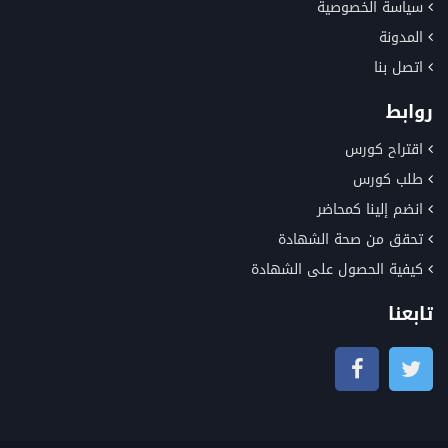
سياسة الخصوصية
المدونة
اتصل بنا
روابط
اقتراح كورس
طلب كورس
انضم إلينا كمحاضر
تحقق من صحة الشهادة
كيفية الحصول على الشهادة
تابعنا