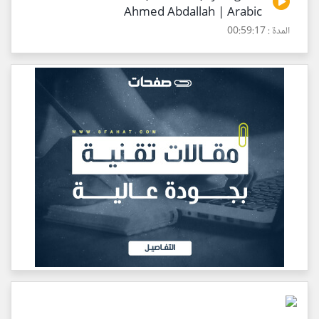
Ahmed Abdallah | Arabic
المدة : 00:59:17