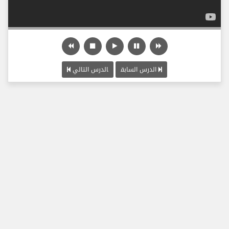
الدرس السابق
الدرس التالي