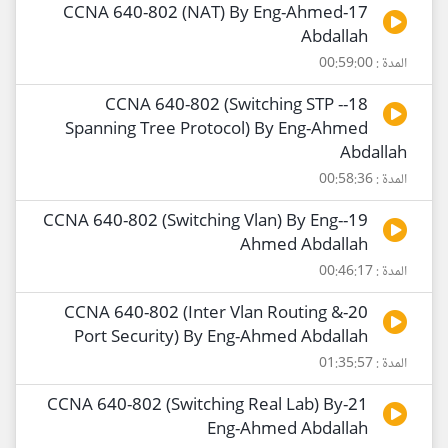
17-CCNA 640-802 (NAT) By Eng-Ahmed
Abdallah
المدة : 00:59:00
18-CCNA 640-802 (Switching STP -
Spanning Tree Protocol) By Eng-Ahmed
Abdallah
المدة : 00:58:36
19-CCNA 640-802 (Switching Vlan) By Eng-
Ahmed Abdallah
المدة : 00:46:17
20-CCNA 640-802 (Inter Vlan Routing &
Port Security) By Eng-Ahmed Abdallah
المدة : 01:35:57
21-CCNA 640-802 (Switching Real Lab) By
Eng-Ahmed Abdallah