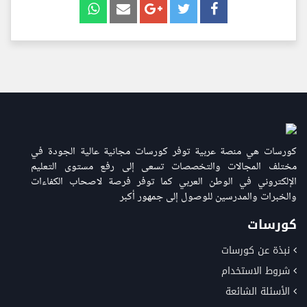
كورسات هي منصة عربية توفر كورسات مجانية عالية الجودة في
مختلف المجالات والتخصصات تسعى إلى رفع مستوى التعليم
الإلكتروني في الوطن العربي كما توفر فرصة لاصحاب الكفاءات
والخبرات والمدرسين للوصول إلى جمهور أكبر
كورسات
نبذة عن كورسات
شروط الاستخدام
الأسئلة الشائعة