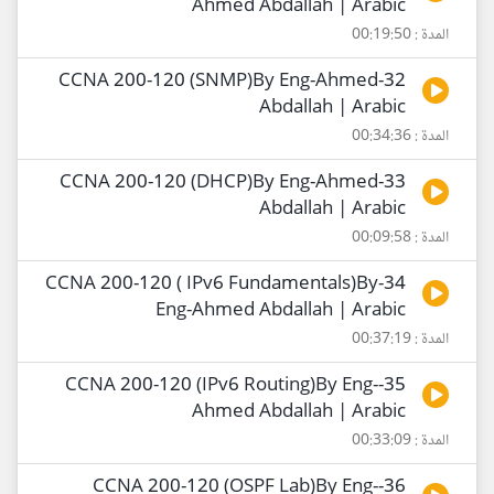
Ahmed Abdallah | Arabic
المدة : 00:19:50
32-CCNA 200-120 (SNMP)By Eng-Ahmed
Abdallah | Arabic
المدة : 00:34:36
33-CCNA 200-120 (DHCP)By Eng-Ahmed
Abdallah | Arabic
المدة : 00:09:58
34-CCNA 200-120 ( IPv6 Fundamentals)By
Eng-Ahmed Abdallah | Arabic
المدة : 00:37:19
35-CCNA 200-120 (IPv6 Routing)By Eng-
Ahmed Abdallah | Arabic
المدة : 00:33:09
36-CCNA 200-120 (OSPF Lab)By Eng-