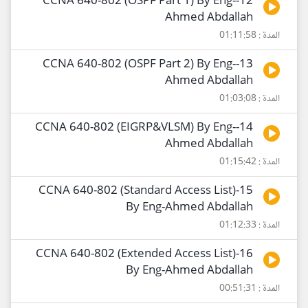
12-CCNA 640-802 (OSPF Part 1) By Eng-
Ahmed Abdallah
المدة : 01:11:58
13-CCNA 640-802 (OSPF Part 2) By Eng-
Ahmed Abdallah
المدة : 01:03:08
14-CCNA 640-802 (EIGRP&VLSM) By Eng-
Ahmed Abdallah
المدة : 01:15:42
15-CCNA 640-802 (Standard Access List)
By Eng-Ahmed Abdallah
المدة : 01:12:33
16-CCNA 640-802 (Extended Access List)
By Eng-Ahmed Abdallah
المدة : 00:51:31