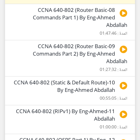
08-CCNA 640-802 (Router Basic
Commands Part 1) By Eng-Ahmed
Abdallah
المدة : 01:47:46
09-CCNA 640-802 (Router Basic
Commands Part 2) By Eng-Ahmed
Abdallah
المدة : 01:27:32
10-CCNA 640-802 (Static & Default Route)
By Eng-Ahmed Abdallah
المدة : 00:55:05
11-CCNA 640-802 (RIPv1) By Eng-Ahmed
Abdallah
المدة : 01:00:00