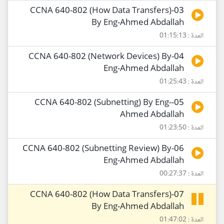
03-CCNA 640-802 (How Data Transfers)
By Eng-Ahmed Abdallah
المدة : 01:15:13
04-CCNA 640-802 (Network Devices) By
Eng-Ahmed Abdallah
المدة : 01:25:43
05-CCNA 640-802 (Subnetting) By Eng-
Ahmed Abdallah
المدة : 01:23:50
06-CCNA 640-802 (Subnetting Review) By
Eng-Ahmed Abdallah
المدة : 00:27:37
07-CCNA 640-802 (How Data Transfers)
By Eng-Ahmed Abdallah
المدة : 01:47:02