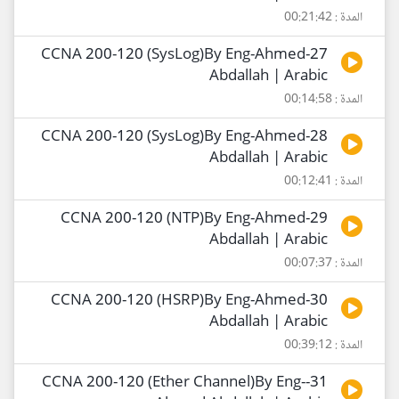
المدة : 00:21:42
27-CCNA 200-120 (SysLog)By Eng-Ahmed
Abdallah | Arabic
المدة : 00:14:58
28-CCNA 200-120 (SysLog)By Eng-Ahmed
Abdallah | Arabic
المدة : 00:12:41
29-CCNA 200-120 (NTP)By Eng-Ahmed
Abdallah | Arabic
المدة : 00:07:37
30-CCNA 200-120 (HSRP)By Eng-Ahmed
Abdallah | Arabic
المدة : 00:39:12
31-CCNA 200-120 (Ether Channel)By Eng-