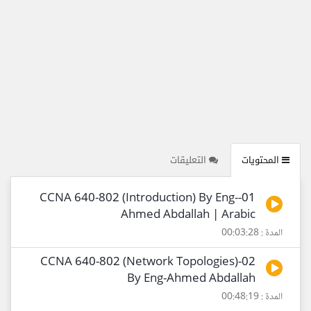
المحتويات
التعليقات
01-CCNA 640-802 (Introduction) By Eng-
Ahmed Abdallah | Arabic
المدة : 00:03:28
02-CCNA 640-802 (Network Topologies)
By Eng-Ahmed Abdallah
المدة : 00:48:19