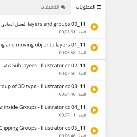
المحتويات
التعليقات
11_00 layers and groups الفصل الحادى عشر ----------
المدة : 00:01:31
11_01 Creating and moving obj onto layers
المدة : 00:06:58
11_02 Sub layers - Illustrator cc تعلم
المدة : 00:07:50
11_03 Group of 3D type - Illustrator cc تعلم
المدة : 00:04:40
11_04 inside Groups - Illustrator cc تعلم
المدة : 00:07:11
11_05 Clipping Groups - Illustrator cc تعلم
المدة : 00:06:46