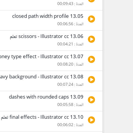
المدة : 00:09:43
13.05 closed path width profile
المدة : 00:06:56
13.06 scissors - Illustrator cc تعلم
المدة : 00:04:21
13.07 Money type effect - Illustrator cc تعلم
المدة : 00:08:20
13.08 wavy background - Illustrator cc تعلم
المدة : 00:07:24
13.09 dashes with rounded caps
المدة : 00:05:58
13.10 final effects - Illustrator cc تعلم
المدة : 00:06:02