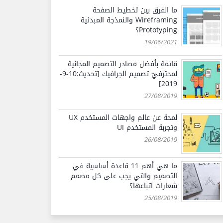
ما الفرق بين تخطيط الصفحة
Wireframing والنمذجة المبدئية
Prototyping؟
19/06/2021
قائمة بأفضل مصادر التصميم المجانية
لمحترفيّ تصميم الجرافيك [تحديث:10-9-
2019]
27/08/2019
لمحة عن عالم واجهات المستخدم UX
وتجربة المستخدم UI
26/08/2019
ما هي أهم 11 قاعدة أساسية في
التصميم والتي يجب على كل مصمم
شعارات اتباعها؟
25/08/2019