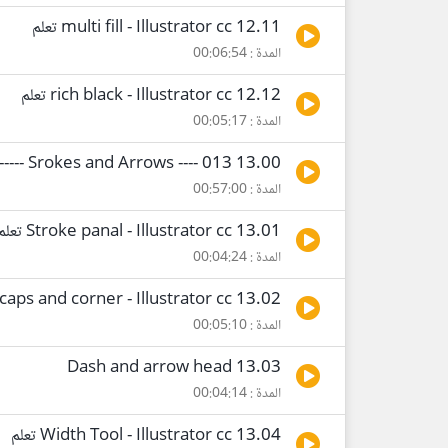
12.11 multi fill - Illustrator cc تعلم
المدة : 00:06:54
12.12 rich black - Illustrator cc تعلم
المدة : 00:05:17
13.00 Srokes and Arrows ---- 013 --------
المدة : 00:57:00
13.01 Stroke panal - Illustrator cc تعلم
المدة : 00:04:24
13.02 caps and corner - Illustrator cc تعلم
المدة : 00:05:10
13.03 Dash and arrow head
المدة : 00:04:14
13.04 Width Tool - Illustrator cc تعلم