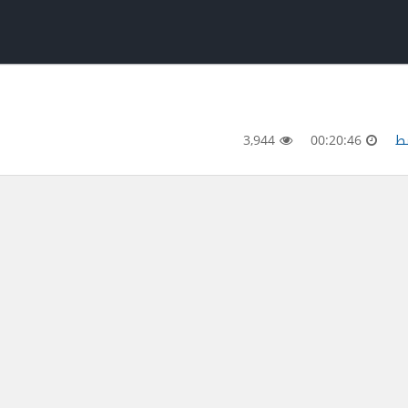
3,944
00:20:46