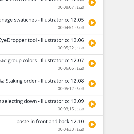
12.04 search a color - Illustrator cc تعلم
المدة : 00:08:07
12.05 manage swatiches - Illustrator cc تعلم
المدة : 00:04:51
12.06 EyeDropper tool - Illustrator cc تعلم
المدة : 00:05:22
12.07 group colors - Illustrator cc تعلم
المدة : 00:06:06
12.08 Staking order - Illustrator cc تعلم
المدة : 00:05:12
12.09 selecting down - Illustrator cc تعلم
المدة : 00:03:15
12.10 paste in front and back
المدة : 00:04:33