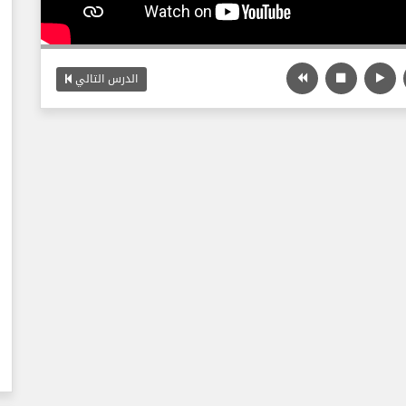
الدرس التالي