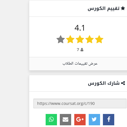
تقييم الكورس
4.1
7
عرض تقييمات الطلاب
شارك الكورس