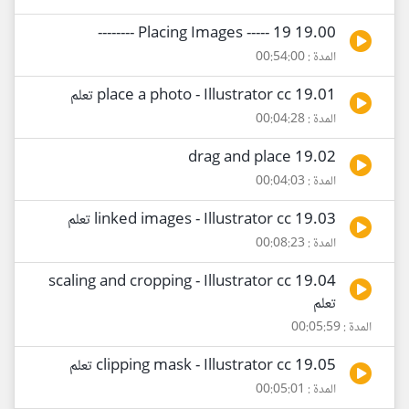
19.00 Placing Images ----- 19 --------
المدة : 00:54:00
19.01 place a photo - Illustrator cc تعلم
المدة : 00:04:28
19.02 drag and place
المدة : 00:04:03
19.03 linked images - Illustrator cc تعلم
المدة : 00:08:23
19.04 scaling and cropping - Illustrator cc
تعلم
المدة : 00:05:59
19.05 clipping mask - Illustrator cc تعلم
المدة : 00:05:01