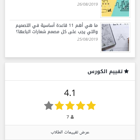
26/08/2019
ما هي أهم 11 قاعدة أساسية في التصميم
والتي يجب على كل مصمم شعارات اتباعها؟
25/08/2019
تقييم الكورس
4.1
7
عرض تقييمات الطلاب