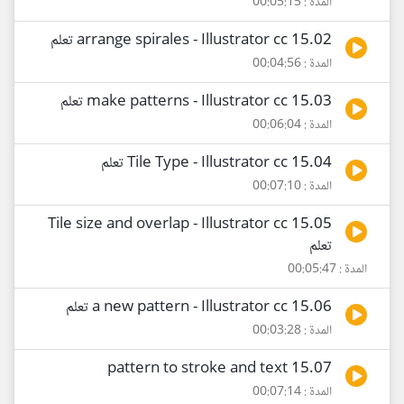
المدة : 00:05:15
15.02 arrange spirales - Illustrator cc تعلم
المدة : 00:04:56
15.03 make patterns - Illustrator cc تعلم
المدة : 00:06:04
15.04 Tile Type - Illustrator cc تعلم
المدة : 00:07:10
15.05 Tile size and overlap - Illustrator cc
تعلم
المدة : 00:05:47
15.06 a new pattern - Illustrator cc تعلم
المدة : 00:03:28
15.07 pattern to stroke and text
المدة : 00:07:14