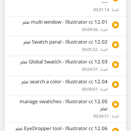
----
المدة : 00:01:14
12.01 multi window - Illustrator cc تعلم
المدة : 00:09:56
12.02 Swatch panal - Illustrator cc تعلم
المدة : 00:05:52
12.03 Global Swatich - Illustrator cc تعلم
المدة : 00:04:37
12.04 search a color - Illustrator cc تعلم
المدة : 00:08:07
12.05 manage swatiches - Illustrator cc
تعلم
المدة : 00:04:51
12.06 EyeDropper tool - Illustrator cc تعلم