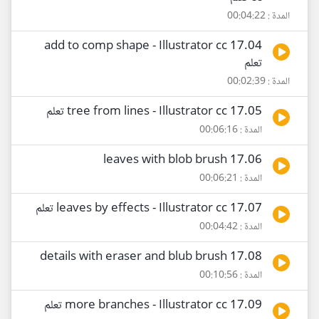
المدة : 00:04:22
17.04 add to comp shape - Illustrator cc
تعلم
المدة : 00:02:39
17.05 tree from lines - Illustrator cc تعلم
المدة : 00:06:16
17.06 leaves with blob brush
المدة : 00:06:21
17.07 leaves by effects - Illustrator cc تعلم
المدة : 00:04:42
17.08 details with eraser and blub brush
المدة : 00:10:56
17.09 more branches - Illustrator cc تعلم