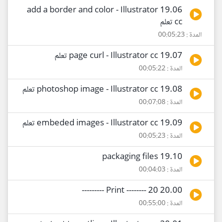
19.06 add a border and color - Illustrator
cc تعلم
المدة : 00:05:23
19.07 page curl - Illustrator cc تعلم
المدة : 00:05:22
19.08 photoshop image - Illustrator cc تعلم
المدة : 00:07:08
19.09 embeded images - Illustrator cc تعلم
المدة : 00:05:23
19.10 packaging files
المدة : 00:04:03
20.00 Print -------- 20 ---------
المدة : 00:55:00