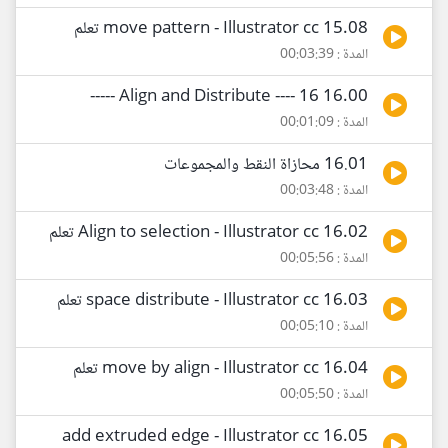
15.08 move pattern - Illustrator cc تعلم
المدة : 00:03:39
16.00 Align and Distribute ---- 16 -----
المدة : 00:01:09
16.01 محازاة النقط والمجموعات
المدة : 00:03:48
16.02 Align to selection - Illustrator cc تعلم
المدة : 00:05:56
16.03 space distribute - Illustrator cc تعلم
المدة : 00:05:10
16.04 move by align - Illustrator cc تعلم
المدة : 00:05:50
16.05 add extruded edge - Illustrator cc