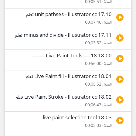
المدة : 00:05:51
17.10 unit pathses - Illustrator cc تعلم
المدة : 00:07:46
17.11 minus and divide - Illustrator cc تعلم
المدة : 00:03:52
18.00 Live Paint Tools ---- 18 --------
المدة : 00:56:00
18.01 Live Paint fill - Illustrator cc تعلم
المدة : 00:05:52
18.02 Live Paint Stroke - Illustrator cc تعلم
المدة : 00:06:47
18.03 live paint selection tool
المدة : 00:05:03