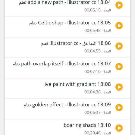
18.04 add a new path - Illustrator cc تعلم
المدة : 00:05:15
18.05 Celtic shap - Illustrator cc تعلم
المدة : 00:05:48
18.06 التداخل - Illustrator cc تعلم
المدة : 00:04:55
18.07 path overlap itself - Illustrator cc تعلم
المدة : 00:07:10
18.08 live paint with gradiant
المدة : 00:04:36
18.09 golden effect - Illustrator cc تعلم
المدة : 00:06:37
18.10 boaring shads
المدة : 00:20:46