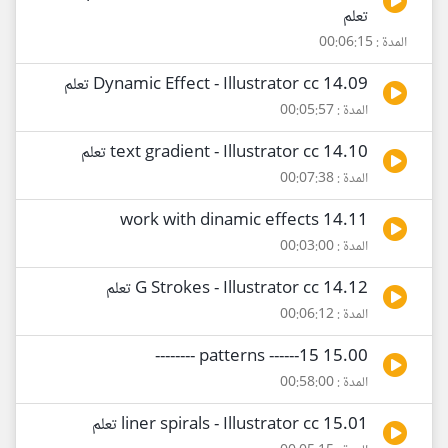
تعلم
المدة : 00:06:15
14.09 Dynamic Effect - Illustrator cc تعلم
المدة : 00:05:57
14.10 text gradient - Illustrator cc تعلم
المدة : 00:07:38
14.11 work with dinamic effects
المدة : 00:03:00
14.12 G Strokes - Illustrator cc تعلم
المدة : 00:06:12
15.00 patterns ------15 --------
المدة : 00:58:00
15.01 liner spirals - Illustrator cc تعلم