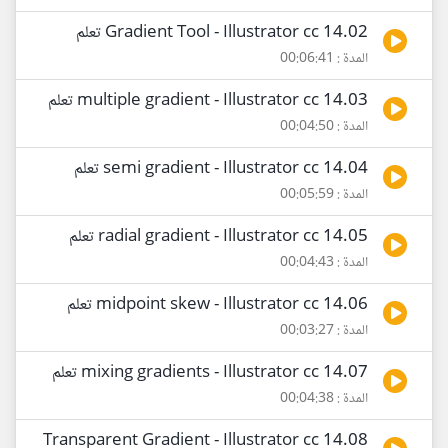
14.02 Gradient Tool - Illustrator cc تعلم
المدة : 00:06:41
14.03 multiple gradient - Illustrator cc تعلم
المدة : 00:04:50
14.04 semi gradient - Illustrator cc تعلم
المدة : 00:05:59
14.05 radial gradient - Illustrator cc تعلم
المدة : 00:04:43
14.06 midpoint skew - Illustrator cc تعلم
المدة : 00:03:27
14.07 mixing gradients - Illustrator cc تعلم
المدة : 00:04:38
14.08 Transparent Gradient - Illustrator cc