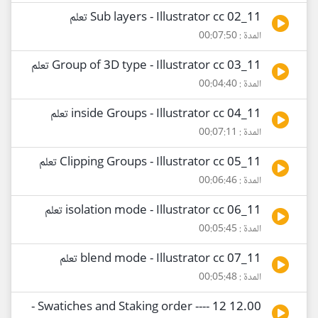
11_02 Sub layers - Illustrator cc تعلم
المدة : 00:07:50
11_03 Group of 3D type - Illustrator cc تعلم
المدة : 00:04:40
11_04 inside Groups - Illustrator cc تعلم
المدة : 00:07:11
11_05 Clipping Groups - Illustrator cc تعلم
المدة : 00:06:46
11_06 isolation mode - Illustrator cc تعلم
المدة : 00:05:45
11_07 blend mode - Illustrator cc تعلم
المدة : 00:05:48
12.00 Swatiches and Staking order ---- 12 -