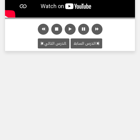
الدرس السابق
الدرس التالي