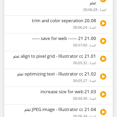
تعلم
المدة : 00:06:28
20.08 trim and color seperation
المدة : 00:06:24
21.00 save for web ------- 21 ------
المدة : 00:57:00
21.01 align to pixel grid - Illustrator cc تعلم
المدة : 00:05:32
21.02 optimizing text - Illustrator cc تعلم
المدة : 00:05:27
21.03 increase size for web
المدة : 00:04:30
21.04 JPEG image - Illustrator cc تعلم
المدة : 00:06:34