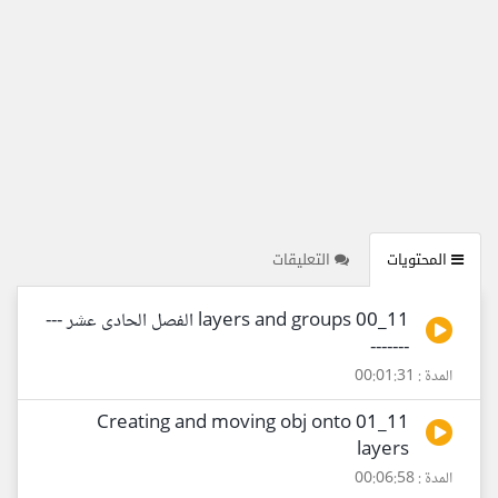
المحتويات
التعليقات
11_00 layers and groups الفصل الحادى عشر ---
-------
المدة : 00:01:31
11_01 Creating and moving obj onto
layers
المدة : 00:06:58