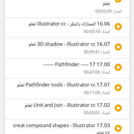
تعلم
المدة : 00:05:09
16.06 المحازاه بالنظر - Illustrator cc تعلم
المدة : 00:03:18
16.07 3D shadow - Illustrator cc تعلم
المدة : 00:09:41
17.00 Pathfinder ----- 17 -------
المدة : 00:47:00
17.01 Pathfinder tools - Illustrator cc تعلم
المدة : 00:11:08
17.02 Unit and Join - Illustrator cc تعلم
المدة : 00:03:01
17.03 creat compound shapes - Illustrator
cc تعلم