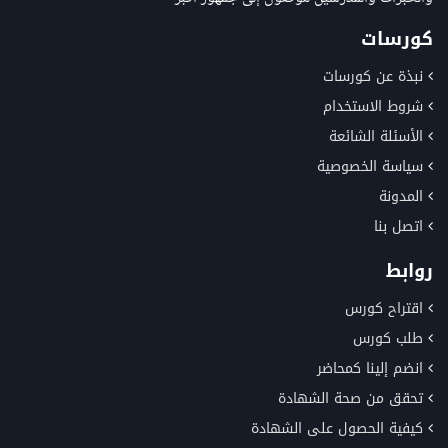
كورسات
نبذة عن كورسات
شروط الاستخدام
الأسئلة الشائعة
سياسة الخصوصية
المدونة
اتصل بنا
روابط
اقتراح كورس
طلب كورس
انضم إلينا كمحاضر
تحقق من صحة الشهادة
كيفية الحصول على الشهادة