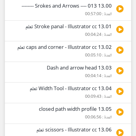
13.00 Srokes and Arrows ---- 013 --------
المدة : 00:57:00
13.01 Stroke panal - Illustrator cc تعلم
المدة : 00:04:24
13.02 caps and corner - Illustrator cc تعلم
المدة : 00:05:10
13.03 Dash and arrow head
المدة : 00:04:14
13.04 Width Tool - Illustrator cc تعلم
المدة : 00:09:43
13.05 closed path width profile
المدة : 00:06:56
13.06 scissors - Illustrator cc تعلم