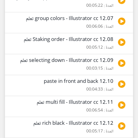
المدة : 00:05:22
12.07 group colors - Illustrator cc تعلم
المدة : 00:06:06
12.08 Staking order - Illustrator cc تعلم
المدة : 00:05:12
12.09 selecting down - Illustrator cc تعلم
المدة : 00:03:15
12.10 paste in front and back
المدة : 00:04:33
12.11 multi fill - Illustrator cc تعلم
المدة : 00:06:54
12.12 rich black - Illustrator cc تعلم
المدة : 00:05:17