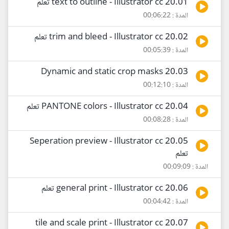
20.01 text to outline - Illustrator cc تعلم
المدة : 00:06:22
20.02 trim and bleed - Illustrator cc تعلم
المدة : 00:05:39
20.03 Dynamic and static crop masks
المدة : 00:12:10
20.04 PANTONE colors - Illustrator cc تعلم
المدة : 00:08:28
20.05 Seperation preview - Illustrator cc
تعلم
المدة : 00:09:09
20.06 general print - Illustrator cc تعلم
المدة : 00:04:42
20.07 tile and scale print - Illustrator cc