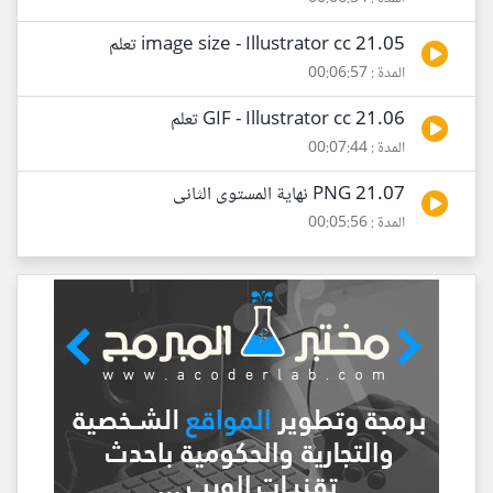
21.05 image size - Illustrator cc تعلم
المدة : 00:06:57
21.06 GIF - Illustrator cc تعلم
المدة : 00:07:44
21.07 PNG نهاية المستوى الثانى
المدة : 00:05:56