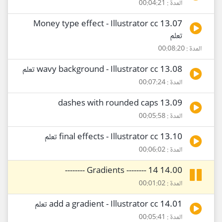
المدة : 00:04:21
13.07 Money type effect - Illustrator cc
تعلم
المدة : 00:08:20
13.08 wavy background - Illustrator cc تعلم
المدة : 00:07:24
13.09 dashes with rounded caps
المدة : 00:05:58
13.10 final effects - Illustrator cc تعلم
المدة : 00:06:02
14.00 Gradients -------- 14 --------
المدة : 00:01:02
14.01 add a gradient - Illustrator cc تعلم
المدة : 00:05:41