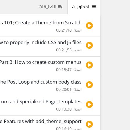
المحتويات
التعليقات
s 101: Create a Theme from Scratch
المدة : 00:21:10
 to properly include CSS and JS files
المدة : 00:21:55
Part 3: How to create custom menus
المدة : 00:15:47
the Post Loop and custom body class
المدة : 00:20:01
stom and Specialized Page Templates
المدة : 00:13:30
me Features with add_theme_support
المدة : 00:16:19