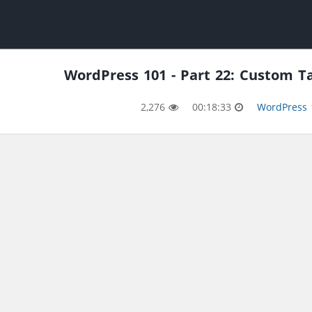
WordPress 101 - Part 22: Custom T
2,276
00:18:33
WordPress 