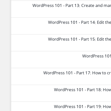
WordPress 101 - Part 13: Create and man
WordPress 101 - Part 14: Edit th
WordPress 101 - Part 15: Edit th
WordPress 101 
WordPress 101 - Part 17: How to c
WordPress 101 - Part 18: How
WordPress 101 - Part 19: How