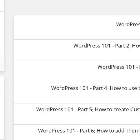
WordPres
WordPress 101 - Part 2: How
WordPress 101 - 
WordPress 101 - Part 4: How to use 
WordPress 101 - Part 5: How to create Cu
WordPress 101 - Part 6: How to add The