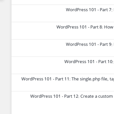
WordPress 101 - Part 7:
WordPress 101 - Part 8: How 
WordPress 101 - Part 9:
WordPress 101 - Part 10:
WordPress 101 - Part 11: The single.php file, 
WordPress 101 - Part 12: Create a custo