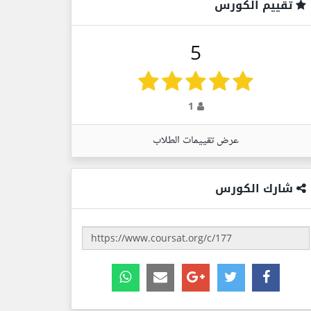
تقييم الكورس
5
1
عرض تقييمات الطلاب
شارك الكورس