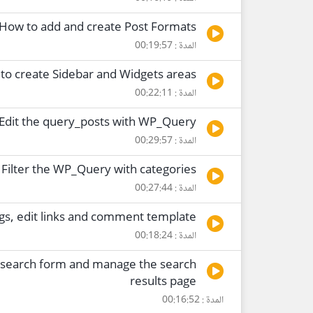
 How to add and create Post Formats
المدة : 00:19:57
to create Sidebar and Widgets areas
المدة : 00:22:11
 Edit the query_posts with WP_Query
المدة : 00:29:57
 Filter the WP_Query with categories
المدة : 00:27:44
tags, edit links and comment template
المدة : 00:18:24
m search form and manage the search
results page
المدة : 00:16:52