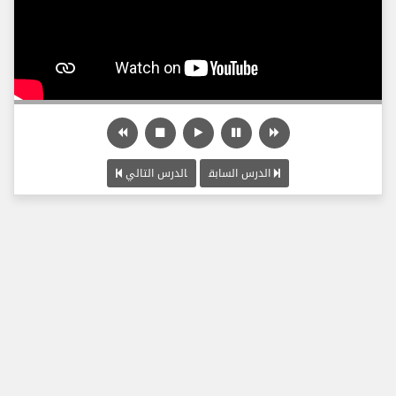
الدرس السابق
الدرس التالي