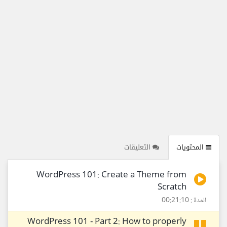
المحتويات
التعليقات
WordPress 101: Create a Theme from
Scratch
المدة : 00:21:10
WordPress 101 - Part 2: How to properly