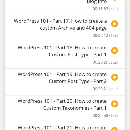
Blog Info
المدة : 00:16:33
WordPress 101 - Part 17: How to create a
custom Archive and 404 page
المدة : 00:38:12
WordPress 101 - Part 18: How to create
Custom Post Type - Part 1
المدة : 00:28:29
WordPress 101 - Part 19: How to create
Custom Post Type - Part 2
المدة : 00:20:21
WordPress 101 - Part 20: How to create
Custom Taxonomies - Part 1
المدة : 00:22:58
WordPress 101 - Part 21: How to create