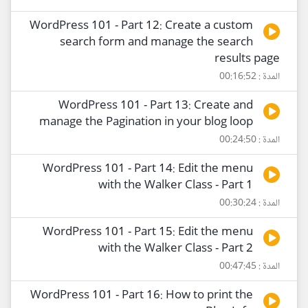
WordPress 101 - Part 12: Create a custom
search form and manage the search
results page
المدة : 00:16:52
WordPress 101 - Part 13: Create and
manage the Pagination in your blog loop
المدة : 00:24:50
WordPress 101 - Part 14: Edit the menu
with the Walker Class - Part 1
المدة : 00:30:24
WordPress 101 - Part 15: Edit the menu
with the Walker Class - Part 2
المدة : 00:47:45
WordPress 101 - Part 16: How to print the