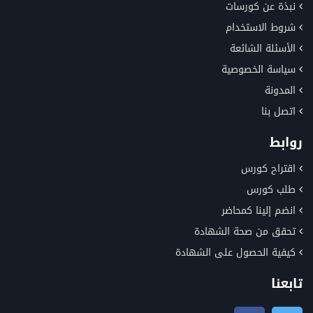
نبذة عن كورسات
شروط الاستخدام
الأسئلة الشائعة
سياسة الخصوصية
المدونة
اتصل بنا
روابط
اقتراح كورس
طلب كورس
انضم إلينا كمحاضر
تحقق من صحة الشهادة
كيفية الحصول على الشهادة
تابعنا