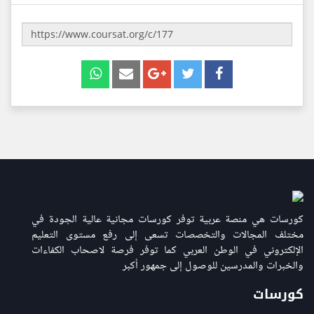
كورسات هي منصة عربية توفر كورسات مجانية عالية الجودة في
مختلف المجالات والتخصصات تسعى إلى رفع مستوى التعليم
الإلكتروني في الوطن العربي كما توفر فرصة لاصحاب الكفاءات
والخبرات والمدرسين للوصول إلى جمهور أكبر
كورسات