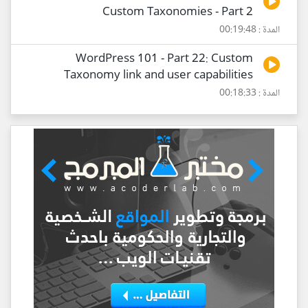
Custom Taxonomies - Part 2
المدة : 00:19:48
WordPress 101 - Part 22: Custom
Taxonomy link and user capabilities
المدة : 00:18:33