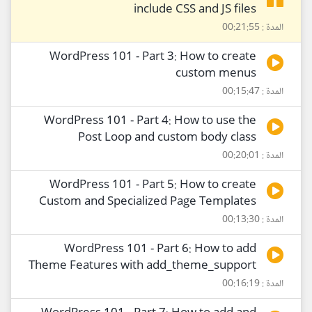
include CSS and JS files
المدة : 00:21:55
WordPress 101 - Part 3: How to create
custom menus
المدة : 00:15:47
WordPress 101 - Part 4: How to use the
Post Loop and custom body class
المدة : 00:20:01
WordPress 101 - Part 5: How to create
Custom and Specialized Page Templates
المدة : 00:13:30
WordPress 101 - Part 6: How to add
Theme Features with add_theme_support
المدة : 00:16:19